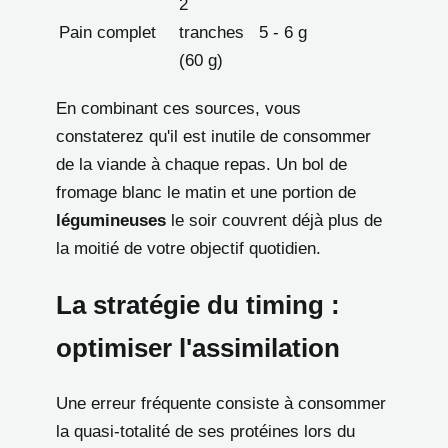
2
Pain complet
tranches
5 - 6 g
(60 g)
En combinant ces sources, vous
constaterez qu'il est inutile de consommer
de la viande à chaque repas. Un bol de
fromage blanc le matin et une portion de
légumineuses
le soir couvrent déjà plus de
la moitié de votre objectif quotidien.
La stratégie du timing :
optimiser l'assimilation
Une erreur fréquente consiste à consommer
la quasi-totalité de ses protéines lors du