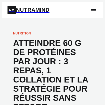
NUTRAMIND
NM
NUTRITION
ATTEINDRE 60 G
DE PROTÉINES
PAR JOUR : 3
REPAS, 1
COLLATION ET LA
STRATÉGIE POUR
RÉUSSIR SANS