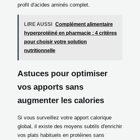
profil d'acides aminés complet.
LIRE AUSSI
Complément alimentaire
hyperprotéiné en pharmacie : 4 critères
pour choisir votre solution
nutritionnelle
Astuces pour optimiser
vos apports sans
augmenter les calories
Si vous surveillez votre apport calorique
global, il existe des moyens subtils d'enrichir
vos plats habituels en protéines sans