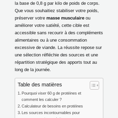
la base de 0,8 g par kilo de poids de corps.
Que vous souhaitiez stabiliser votre poids,
préserver votre
masse musculaire
ou
améliorer votre satiété, cette cible est
accessible sans recourir à des compléments
alimentaires ou à une consommation
excessive de viande. La réussite repose sur
une sélection réfléchie des sources et une
répartition stratégique des apports tout au
long de la journée.
Table des matières
Pourquoi viser 60 g de protéines et
comment les calculer ?
Calculateur de besoins en protéines
Les sources incontournables pour