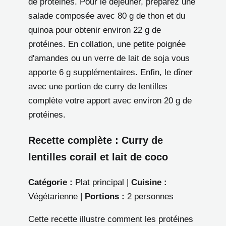
de protéines. Pour le déjeuner, préparez une
salade composée avec 80 g de thon et du
quinoa pour obtenir environ 22 g de
protéines. En collation, une petite poignée
d'amandes ou un verre de lait de soja vous
apporte 6 g supplémentaires. Enfin, le dîner
avec une portion de curry de lentilles
complète votre apport avec environ 20 g de
protéines.
Recette complète : Curry de
lentilles corail et lait de coco
Catégorie :
Plat principal |
Cuisine :
Végétarienne |
Portions :
2 personnes
Cette recette illustre comment les protéines