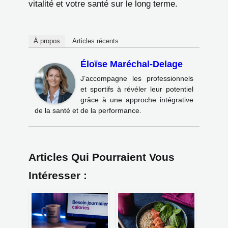
vitalité et votre santé sur le long terme.
À propos
Articles récents
Éloïse Maréchal-Delage
J’accompagne les professionnels
et sportifs à révéler leur potentiel
grâce à une approche intégrative
de la santé et de la performance.
Articles Qui Pourraient Vous
Intéresser :