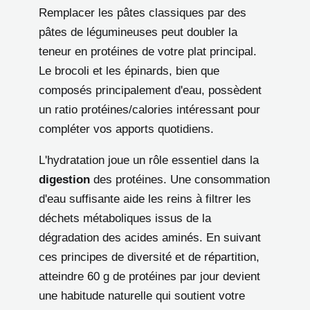
Remplacer les pâtes classiques par des
pâtes de légumineuses peut doubler la
teneur en protéines de votre plat principal.
Le brocoli et les épinards, bien que
composés principalement d'eau, possèdent
un ratio protéines/calories intéressant pour
compléter vos apports quotidiens.
L'hydratation joue un rôle essentiel dans la
digestion
des protéines. Une consommation
d'eau suffisante aide les reins à filtrer les
déchets métaboliques issus de la
dégradation des acides aminés. En suivant
ces principes de diversité et de répartition,
atteindre 60 g de protéines par jour devient
une habitude naturelle qui soutient votre