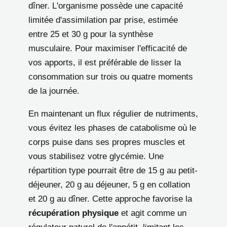
dîner. L'organisme possède une capacité
limitée d'assimilation par prise, estimée
entre 25 et 30 g pour la synthèse
musculaire. Pour maximiser l'efficacité de
vos apports, il est préférable de lisser la
consommation sur trois ou quatre moments
de la journée.
En maintenant un flux régulier de nutriments,
vous évitez les phases de catabolisme où le
corps puise dans ses propres muscles et
vous stabilisez votre glycémie. Une
répartition type pourrait être de 15 g au petit-
déjeuner, 20 g au déjeuner, 5 g en collation
et 20 g au dîner. Cette approche favorise la
récupération physique
et agit comme un