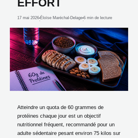
EFFORT
17 mai 2026
Éloïse Maréchal-Delage
6 min de lecture
·
·
Atteindre un quota de 60 grammes de
protéines chaque jour est un objectif
nutritionnel fréquent, recommandé pour un
adulte sédentaire pesant environ 75 kilos sur