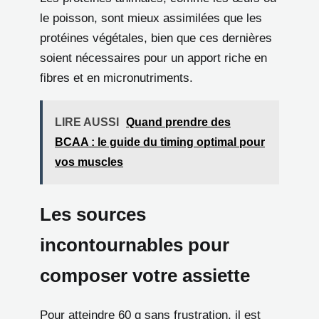
le poisson, sont mieux assimilées que les
protéines végétales, bien que ces dernières
soient nécessaires pour un apport riche en
fibres et en micronutriments.
LIRE AUSSI
Quand prendre des
BCAA : le guide du timing optimal pour
vos muscles
Les sources
incontournables pour
composer votre assiette
Pour atteindre 60 g sans frustration, il est