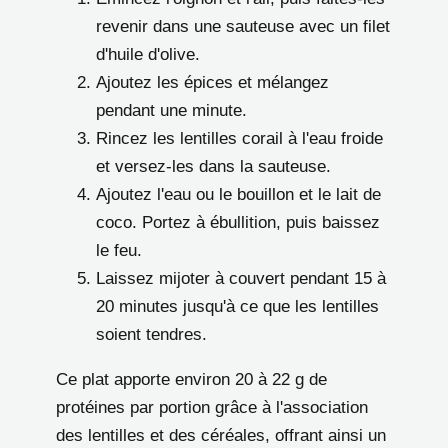
revenir dans une sauteuse avec un filet
d'huile d'olive.
Ajoutez les épices et mélangez
pendant une minute.
Rincez les lentilles corail à l'eau froide
et versez-les dans la sauteuse.
Ajoutez l'eau ou le bouillon et le lait de
coco. Portez à ébullition, puis baissez
le feu.
Laissez mijoter à couvert pendant 15 à
20 minutes jusqu'à ce que les lentilles
soient tendres.
Ce plat apporte environ 20 à 22 g de
protéines par portion grâce à l'association
des lentilles et des céréales, offrant ainsi un