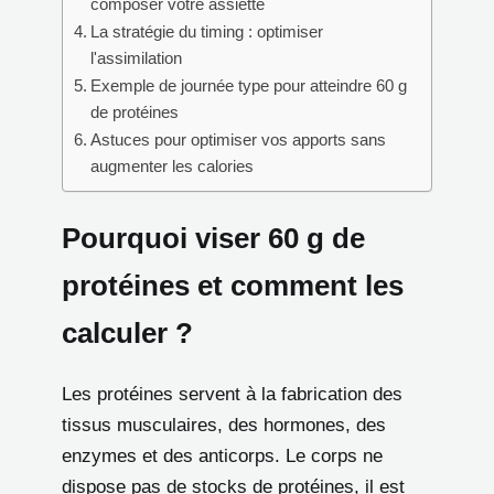
composer votre assiette
La stratégie du timing : optimiser
l'assimilation
Exemple de journée type pour atteindre 60 g
de protéines
Astuces pour optimiser vos apports sans
augmenter les calories
Pourquoi viser 60 g de
protéines et comment les
calculer ?
Les protéines servent à la fabrication des
tissus musculaires, des hormones, des
enzymes et des anticorps. Le corps ne
dispose pas de stocks de protéines, il est