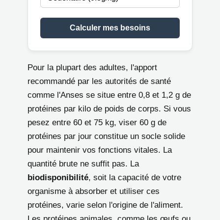
Calculer mes besoins
Pour la plupart des adultes, l'apport
recommandé par les autorités de santé
comme l'Anses se situe entre 0,8 et 1,2 g de
protéines par kilo de poids de corps. Si vous
pesez entre 60 et 75 kg, viser 60 g de
protéines par jour constitue un socle solide
pour maintenir vos fonctions vitales. La
quantité brute ne suffit pas. La
biodisponibilité
, soit la capacité de votre
organisme à absorber et utiliser ces
protéines, varie selon l'origine de l'aliment.
Les protéines animales, comme les œufs ou