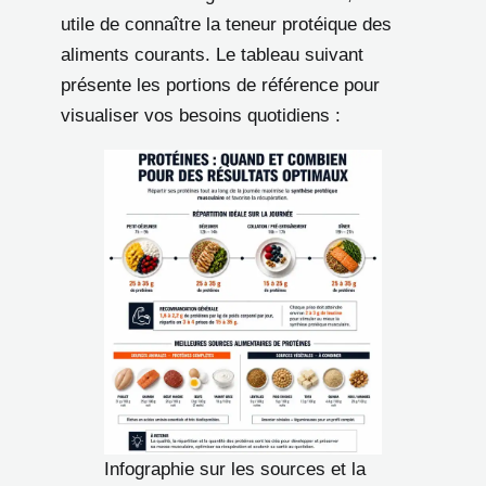
utile de connaître la teneur protéique des
aliments courants. Le tableau suivant
présente les portions de référence pour
visualiser vos besoins quotidiens :
Infographie sur les sources et la