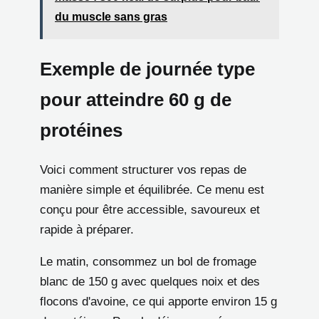
du muscle sans gras
Exemple de journée type
pour atteindre 60 g de
protéines
Voici comment structurer vos repas de
manière simple et équilibrée. Ce menu est
conçu pour être accessible, savoureux et
rapide à préparer.
Le matin, consommez un bol de fromage
blanc de 150 g avec quelques noix et des
flocons d'avoine, ce qui apporte environ 15 g