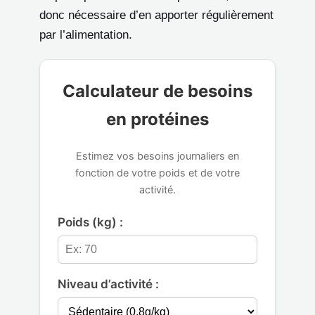
donc nécessaire d’en apporter régulièrement
par l’alimentation.
Calculateur de besoins
en protéines
Estimez vos besoins journaliers en
fonction de votre poids et de votre
activité.
Poids (kg) :
Niveau d’activité :