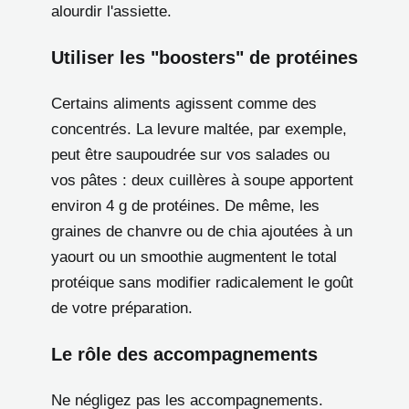
alourdir l'assiette.
Utiliser les "boosters" de protéines
Certains aliments agissent comme des
concentrés. La levure maltée, par exemple,
peut être saupoudrée sur vos salades ou
vos pâtes : deux cuillères à soupe apportent
environ 4 g de protéines. De même, les
graines de chanvre ou de chia ajoutées à un
yaourt ou un smoothie augmentent le total
protéique sans modifier radicalement le goût
de votre préparation.
Le rôle des accompagnements
Ne négligez pas les accompagnements.