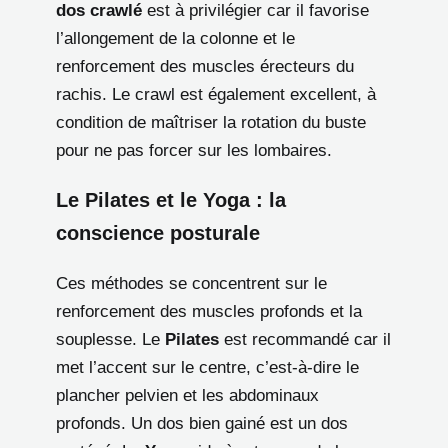
dos crawlé
est à privilégier car il favorise
l’allongement de la colonne et le
renforcement des muscles érecteurs du
rachis. Le crawl est également excellent, à
condition de maîtriser la rotation du buste
pour ne pas forcer sur les lombaires.
Le Pilates et le Yoga : la
conscience posturale
Ces méthodes se concentrent sur le
renforcement des muscles profonds et la
souplesse. Le
Pilates
est recommandé car il
met l’accent sur le centre, c’est-à-dire le
plancher pelvien et les abdominaux
profonds. Un dos bien gainé est un dos