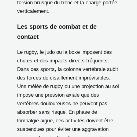
torsion brusque du tronc et la charge portée
verticalement.
Les sports de combat et de
contact
Le rugby, le judo ou la boxe imposent des
chutes et des impacts directs fréquents.
Dans ces sports, la colonne vertébrale subit
des forces de cisaillement imprévisibles.
Une mêlée de rugby ou une projection au sol
impose une pression axiale que des
vertèbres douloureuses ne peuvent pas
absorber sans risque. En phase de
lombalgie aiguë, ces activités doivent être
suspendues pour éviter une aggravation