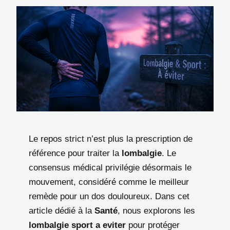
Le repos strict n’est plus la prescription de
référence pour traiter la
lombalgie
. Le
consensus médical privilégie désormais le
mouvement, considéré comme le meilleur
remède pour un dos douloureux. Dans cet
article dédié à la
Santé
, nous explorons les
lombalgie sport a eviter
pour protéger