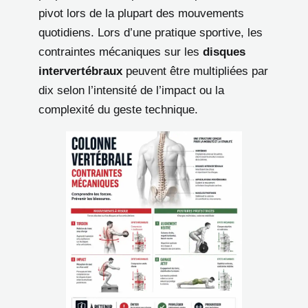
pivot lors de la plupart des mouvements
quotidiens. Lors d’une pratique sportive, les
contraintes mécaniques sur les
disques
intervertébraux
peuvent être multipliées par
dix selon l’intensité de l’impact ou la
complexité du geste technique.