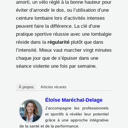
amorti, un vélo réglé à la bonne hauteur pour
éviter d’arrondir le dos, ou l’utilisation d’une
ceinture lombaire lors d’activités intenses
peuvent faire la différence. La clé d’une
pratique sportive réussie avec une lombalgie
réside dans la
régularité
plutôt que dans
l’intensité. Mieux vaut marcher vingt minutes
chaque jour que de s’épuiser dans une
séance violente une fois par semaine.
À propos
Articles récents
Éloïse Maréchal-Delage
J’accompagne les professionnels
et sportifs à révéler leur potentiel
grâce à une approche intégrative
de la santé et de la performance.