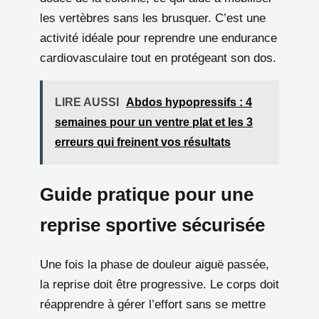
les vertèbres sans les brusquer. C’est une
activité idéale pour reprendre une endurance
cardiovasculaire tout en protégeant son dos.
LIRE AUSSI
Abdos hypopressifs : 4
semaines pour un ventre plat et les 3
erreurs qui freinent vos résultats
Guide pratique pour une
reprise sportive sécurisée
Une fois la phase de douleur aiguë passée,
la reprise doit être progressive. Le corps doit
réapprendre à gérer l’effort sans se mettre