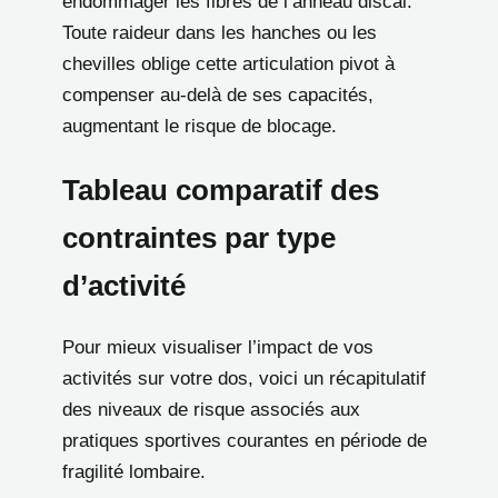
endommager les fibres de l’anneau discal.
Toute raideur dans les hanches ou les
chevilles oblige cette articulation pivot à
compenser au-delà de ses capacités,
augmentant le risque de blocage.
Tableau comparatif des
contraintes par type
d’activité
Pour mieux visualiser l’impact de vos
activités sur votre dos, voici un récapitulatif
des niveaux de risque associés aux
pratiques sportives courantes en période de
fragilité lombaire.