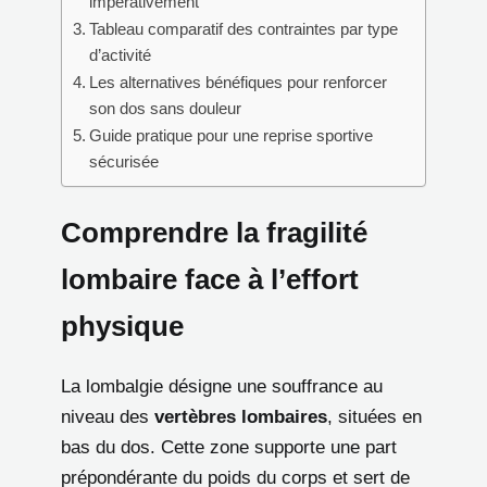
impérativement
Tableau comparatif des contraintes par type
d’activité
Les alternatives bénéfiques pour renforcer
son dos sans douleur
Guide pratique pour une reprise sportive
sécurisée
Comprendre la fragilité
lombaire face à l’effort
physique
La lombalgie désigne une souffrance au
niveau des
vertèbres lombaires
, situées en
bas du dos. Cette zone supporte une part
prépondérante du poids du corps et sert de