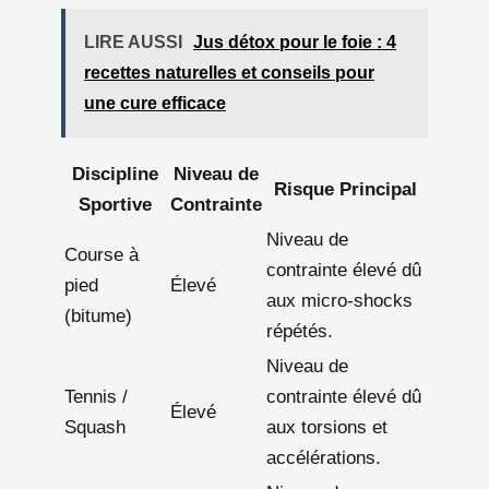
LIRE AUSSI
Jus détox pour le foie : 4
recettes naturelles et conseils pour
une cure efficace
Discipline
Niveau de
Risque Principal
Sportive
Contrainte
Niveau de
Course à
contrainte élevé dû
pied
Élevé
aux micro-shocks
(bitume)
répétés.
Niveau de
Tennis /
contrainte élevé dû
Élevé
Squash
aux torsions et
accélérations.