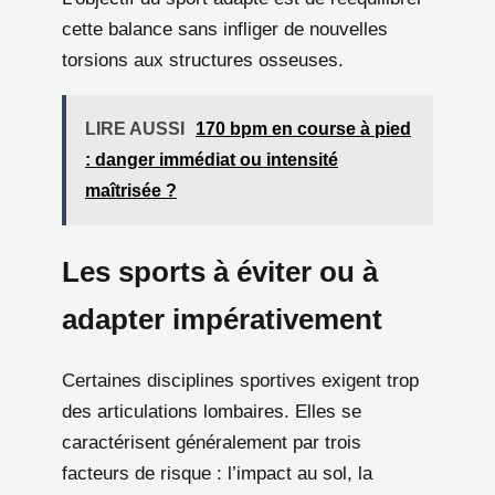
cette balance sans infliger de nouvelles
torsions aux structures osseuses.
LIRE AUSSI
170 bpm en course à pied
: danger immédiat ou intensité
maîtrisée ?
Les sports à éviter ou à
adapter impérativement
Certaines disciplines sportives exigent trop
des articulations lombaires. Elles se
caractérisent généralement par trois
facteurs de risque : l’impact au sol, la