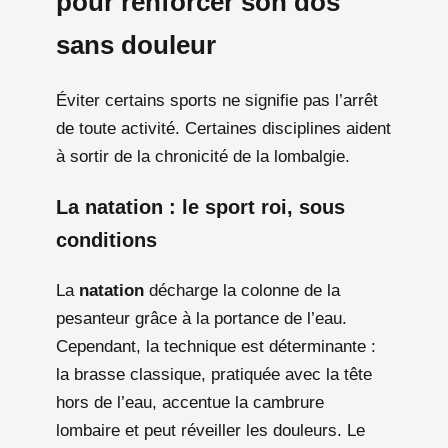
pour renforcer son dos
sans douleur
Éviter certains sports ne signifie pas l’arrêt
de toute activité. Certaines disciplines aident
à sortir de la chronicité de la lombalgie.
La natation : le sport roi, sous
conditions
La
natation
décharge la colonne de la
pesanteur grâce à la portance de l’eau.
Cependant, la technique est déterminante :
la brasse classique, pratiquée avec la tête
hors de l’eau, accentue la cambrure
lombaire et peut réveiller les douleurs. Le