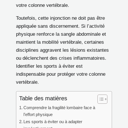
votre colonne vertébrale.
Toutefois, cette injonction ne doit pas être
appliquée sans discernement. Si l’activité
physique renforce la sangle abdominale et
maintient la mobilité vertébrale, certaines
disciplines aggravent les lésions existantes
ou déclenchent des crises inflammatoires.
Identifier les sports à éviter est
indispensable pour protéger votre colonne
vertébrale.
Table des matières
Comprendre la fragilité lombaire face à
l’effort physique
Les sports à éviter ou à adapter