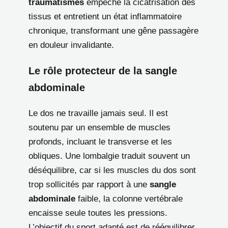
traumatismes
empêche la cicatrisation des
tissus et entretient un état inflammatoire
chronique, transformant une gêne passagère
en douleur invalidante.
Le rôle protecteur de la sangle
abdominale
Le dos ne travaille jamais seul. Il est
soutenu par un ensemble de muscles
profonds, incluant le transverse et les
obliques. Une lombalgie traduit souvent un
déséquilibre, car si les muscles du dos sont
trop sollicités par rapport à une
sangle
abdominale
faible, la colonne vertébrale
encaisse seule toutes les pressions.
L’objectif du sport adapté est de rééquilibrer