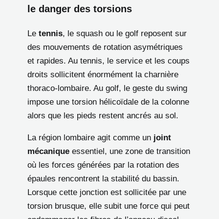
le danger des torsions
Le
tennis
, le squash ou le golf reposent sur
des mouvements de rotation asymétriques
et rapides. Au tennis, le service et les coups
droits sollicitent énormément la charnière
thoraco-lombaire. Au golf, le geste du swing
impose une torsion hélicoïdale de la colonne
alors que les pieds restent ancrés au sol.
La région lombaire agit comme un
joint
mécanique
essentiel, une zone de transition
où les forces générées par la rotation des
épaules rencontrent la stabilité du bassin.
Lorsque cette jonction est sollicitée par une
torsion brusque, elle subit une force qui peut