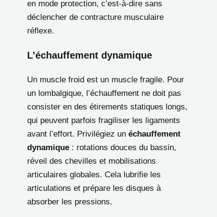
en mode protection, c’est-à-dire sans
déclencher de contracture musculaire
réflexe.
L’échauffement dynamique
Un muscle froid est un muscle fragile. Pour
un lombalgique, l’échauffement ne doit pas
consister en des étirements statiques longs,
qui peuvent parfois fragiliser les ligaments
avant l’effort. Privilégiez un
échauffement
dynamique
: rotations douces du bassin,
réveil des chevilles et mobilisations
articulaires globales. Cela lubrifie les
articulations et prépare les disques à
absorber les pressions.