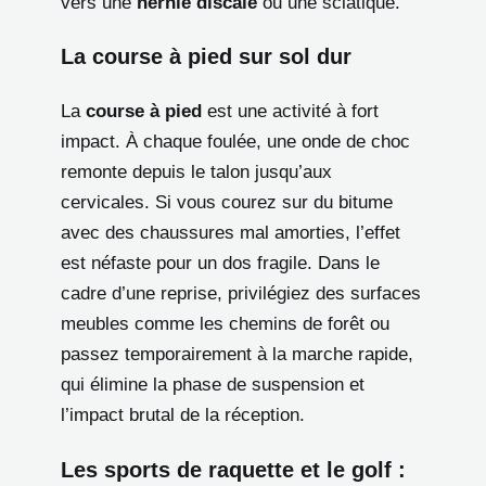
vers une
hernie discale
ou une sciatique.
La course à pied sur sol dur
La
course à pied
est une activité à fort
impact. À chaque foulée, une onde de choc
remonte depuis le talon jusqu’aux
cervicales. Si vous courez sur du bitume
avec des chaussures mal amorties, l’effet
est néfaste pour un dos fragile. Dans le
cadre d’une reprise, privilégiez des surfaces
meubles comme les chemins de forêt ou
passez temporairement à la marche rapide,
qui élimine la phase de suspension et
l’impact brutal de la réception.
Les sports de raquette et le golf :