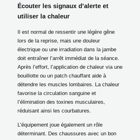
Écouter les signaux d’alerte et
utiliser la chaleur
Il est normal de ressentir une légère gêne
lors de la reprise, mais une douleur
électrique ou une irradiation dans la jambe
doit entraîner l’arrêt immédiat de la séance.
Après l’effort, l’application de chaleur via une
bouillotte ou un patch chauffant aide à
détendre les muscles lombaires. La chaleur
favorise la circulation sanguine et
l’élimination des toxines musculaires,
réduisant ainsi les courbatures.
L’équipement joue également un rôle
déterminant. Des chaussures avec un bon