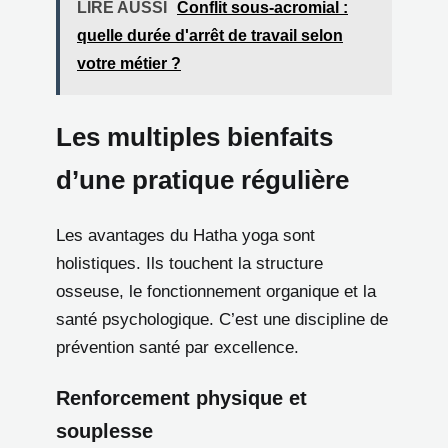
LIRE AUSSI
Conflit sous-acromial :
quelle durée d'arrêt de travail selon
votre métier ?
Les multiples bienfaits
d’une pratique régulière
Les avantages du Hatha yoga sont
holistiques. Ils touchent la structure
osseuse, le fonctionnement organique et la
santé psychologique. C’est une discipline de
prévention santé par excellence.
Renforcement physique et
souplesse