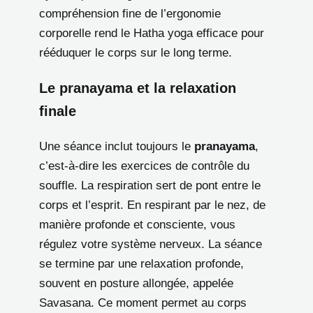
compréhension fine de l’ergonomie
corporelle rend le Hatha yoga efficace pour
rééduquer le corps sur le long terme.
Le pranayama et la relaxation
finale
Une séance inclut toujours le
pranayama
,
c’est-à-dire les exercices de contrôle du
souffle. La respiration sert de pont entre le
corps et l’esprit. En respirant par le nez, de
manière profonde et consciente, vous
régulez votre système nerveux. La séance
se termine par une relaxation profonde,
souvent en posture allongée, appelée
Savasana. Ce moment permet au corps