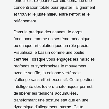
lenteur est exigeante car elle demande une
concentration totale pour ajuster l’alignement
et trouver le juste milieu entre l’effort et le
relâchement.
Dans la pratique des asanas, le corps
fonctionne comme un système mécanique
où chaque articulation joue un rôle précis.
Visualisez le bassin comme une poulie
centrale : lorsque vous engagez les muscles
profonds et synchronisez le mouvement
avec le souffle, la colonne vertébrale
s’allonge sans effort excessif. Cette gestion
intelligente des leviers anatomiques permet
de libérer les tensions accumulées,
transformant une posture statique en une
dynamique d’allègement interne. Cette