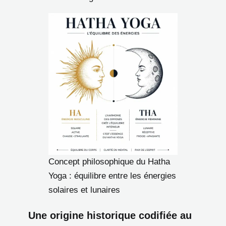
Concept philosophique du Hatha
Yoga : équilibre entre les énergies
solaires et lunaires
Une origine historique codifiée au