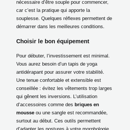
nécessaire d’être souple pour commencer,
car c’est la pratique qui apporte la
souplesse. Quelques réflexes permettent de
démarrer dans les meilleures conditions.
Choisir le bon équipement
Pour débuter, l’investissement est minimal.
Vous aurez besoin d’un tapis de yoga
antidérapant pour assurer votre stabilité.
Une tenue confortable et extensible est
conseillée : évitez les vêtements trop larges
qui gênent les inversions. L’utilisation
d’accessoires comme des
briques en
mousse
ou une sangle est recommandée,
surtout au début. Ces outils permettent
d’adapter les postures à votre morphologie