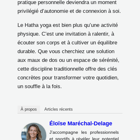
pratique personnelle deviendra un moment
privilégié d’autonomie et de connexion à soi.
Le Hatha yoga est bien plus qu’une activité
physique. C’est une invitation à ralentir, à
écouter son corps et à cultiver un équilibre
durable. Que vous cherchiez une solution
aux maux de dos ou un espace de sérénité,
cette discipline traditionnelle offre des clés
concrètes pour transformer votre quotidien,
un souffle à la fois.
À propos
Articles récents
Éloïse Maréchal-Delage
J’accompagne les professionnels
et sportifs à révéler leur potentiel