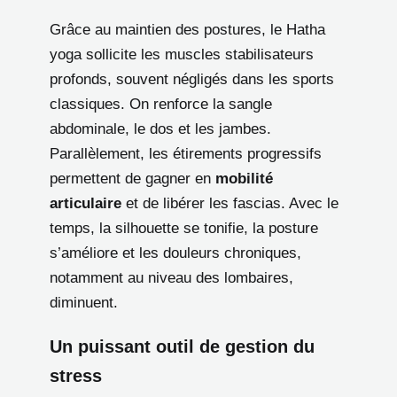
Grâce au maintien des postures, le Hatha
yoga sollicite les muscles stabilisateurs
profonds, souvent négligés dans les sports
classiques. On renforce la sangle
abdominale, le dos et les jambes.
Parallèlement, les étirements progressifs
permettent de gagner en
mobilité
articulaire
et de libérer les fascias. Avec le
temps, la silhouette se tonifie, la posture
s’améliore et les douleurs chroniques,
notamment au niveau des lombaires,
diminuent.
Un puissant outil de gestion du
stress