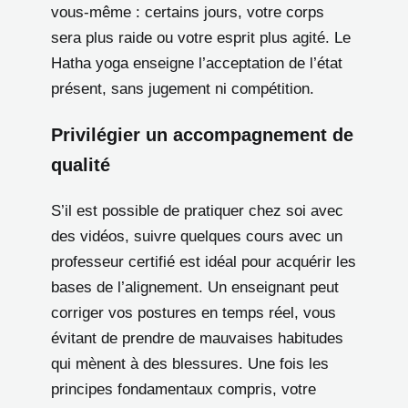
vous-même : certains jours, votre corps
sera plus raide ou votre esprit plus agité. Le
Hatha yoga enseigne l’acceptation de l’état
présent, sans jugement ni compétition.
Privilégier un accompagnement de
qualité
S’il est possible de pratiquer chez soi avec
des vidéos, suivre quelques cours avec un
professeur certifié est idéal pour acquérir les
bases de l’alignement. Un enseignant peut
corriger vos postures en temps réel, vous
évitant de prendre de mauvaises habitudes
qui mènent à des blessures. Une fois les
principes fondamentaux compris, votre