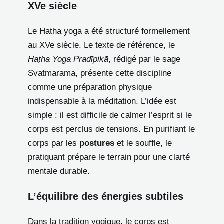
XVe siècle
Le Hatha yoga a été structuré formellement
au XVe siècle. Le texte de référence, le
Haṭha Yoga Pradīpikā
, rédigé par le sage
Svatmarama, présente cette discipline
comme une préparation physique
indispensable à la méditation. L’idée est
simple : il est difficile de calmer l’esprit si le
corps est perclus de tensions. En purifiant le
corps par les
postures
et le souffle, le
pratiquant prépare le terrain pour une clarté
mentale durable.
L’équilibre des énergies subtiles
Dans la tradition yogique, le corps est