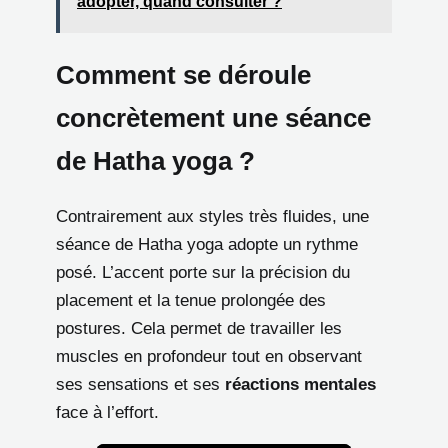
adopter, quand consulter ?
Comment se déroule
concrètement une séance
de Hatha yoga ?
Contrairement aux styles très fluides, une
séance de Hatha yoga adopte un rythme
posé. L’accent porte sur la précision du
placement et la tenue prolongée des
postures. Cela permet de travailler les
muscles en profondeur tout en observant
ses sensations et ses
réactions mentales
face à l’effort.