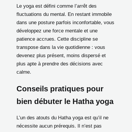
Le yoga est défini comme l’arrêt des
fluctuations du mental. En restant immobile
dans une posture parfois inconfortable, vous
développez une force mentale et une
patience accrues. Cette discipline se
transpose dans la vie quotidienne : vous
devenez plus présent, moins dispersé et
plus apte à prendre des décisions avec
calme.
Conseils pratiques pour
bien débuter le Hatha yoga
L’un des atouts du Hatha yoga est qu’il ne
nécessite aucun prérequis. Il n’est pas