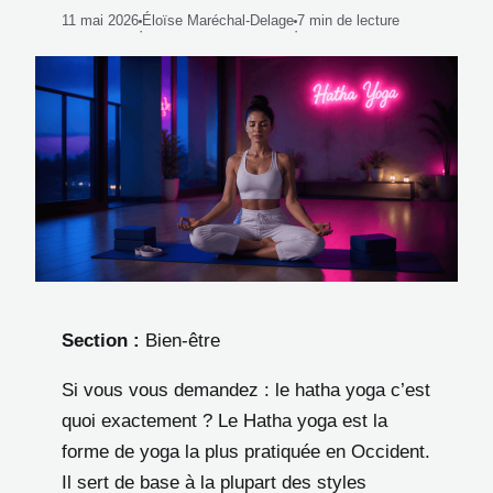
11 mai 2026
Éloïse Maréchal-Delage
7 min de lecture
·
·
Section :
Bien-être
Si vous vous demandez : le hatha yoga c’est
quoi exactement ? Le Hatha yoga est la
forme de yoga la plus pratiquée en Occident.
Il sert de base à la plupart des styles