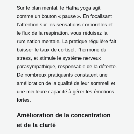
Sur le plan mental, le Hatha yoga agit
comme un bouton « pause ». En focalisant
l’attention sur les sensations corporelles et
le flux de la respiration, vous réduisez la
rumination mentale. La pratique régulière fait
baisser le taux de cortisol, l’hormone du
stress, et stimule le système nerveux
parasympathique, responsable de la détente.
De nombreux pratiquants constatent une
amélioration de la qualité de leur sommeil et
une meilleure capacité à gérer les émotions
fortes.
Amélioration de la concentration
et de la clarté