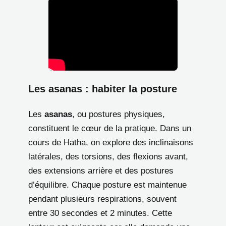
Les asanas : habiter la posture
Les
asanas
, ou postures physiques,
constituent le cœur de la pratique. Dans un
cours de Hatha, on explore des inclinaisons
latérales, des torsions, des flexions avant,
des extensions arrière et des postures
d’équilibre. Chaque posture est maintenue
pendant plusieurs respirations, souvent
entre 30 secondes et 2 minutes. Cette