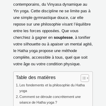
contemporains, du Vinyasa dynamique au
Yin yoga. Cette discipline ne se limite pas à
une simple gymnastique douce, car elle
repose sur une philosophie visant l’équilibre
entre les forces opposées. Que vous
cherchiez à gagner en
souplesse
, à tonifier
votre silhouette ou à apaiser un mental agité,
le Hatha yoga propose une méthode
complète, accessible à tous, quel que soit
votre âge ou votre condition physique.
Table des matières
Les fondements et la philosophie du Hatha
yoga
Comment se déroule concrètement une
séance de Hatha yoga ?