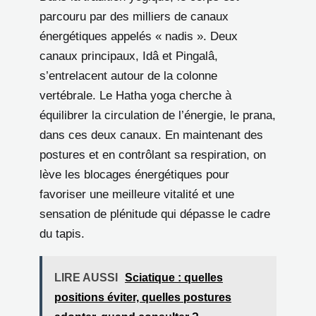
parcouru par des milliers de canaux
énergétiques appelés « nadis ». Deux
canaux principaux, Idâ et Pingalâ,
s’entrelacent autour de la colonne
vertébrale. Le Hatha yoga cherche à
équilibrer la circulation de l’énergie, le prana,
dans ces deux canaux. En maintenant des
postures et en contrôlant sa respiration, on
lève les blocages énergétiques pour
favoriser une meilleure vitalité et une
sensation de plénitude qui dépasse le cadre
du tapis.
LIRE AUSSI
Sciatique : quelles
positions éviter, quelles postures