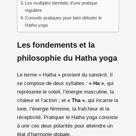
Les multiples bienfaits d’une pratique
régulière
Conseils pratiques pour bien débuter le
Hatha yoga
Les fondements et la
philosophie du Hatha yoga
Le terme « Hatha » provient du sanskrit. Il
se compose de deux syllabes :
« Ha »
, qui
représente le soleil, l’énergie masculine, la
chaleur et l’action ; et
« Tha »
, qui incarne la
lune, l’énergie féminine, la fraîcheur et la
réceptivité. Pratiquer le Hatha yoga consiste
à unir ces deux polarités pour atteindre un
état d’harmonie globale.