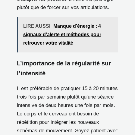
plutôt que de forcer sur vos articulations.
LIRE AUSSI
Manque d’énergie : 4
signaux d’alerte et méthodes pour
retrouver votre vitalité
L’importance de la régularité sur
l’intensité
Il est préférable de pratiquer 15 à 20 minutes
trois fois par semaine plutôt qu’une séance
intensive de deux heures une fois par mois.
Le corps et le cerveau ont besoin de
répétition pour intégrer les nouveaux
schémas de mouvement. Soyez patient avec