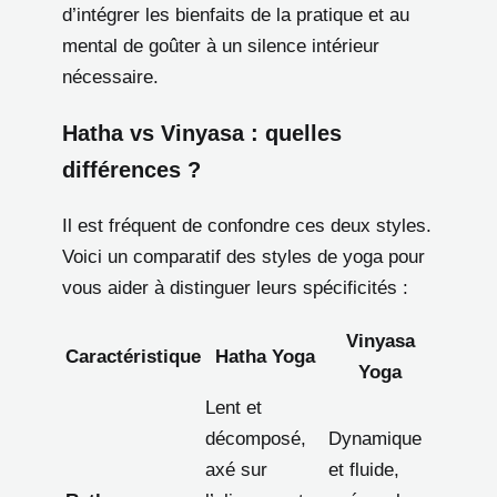
d’intégrer les bienfaits de la pratique et au
mental de goûter à un silence intérieur
nécessaire.
Hatha vs Vinyasa : quelles
différences ?
Il est fréquent de confondre ces deux styles.
Voici un comparatif des styles de yoga pour
vous aider à distinguer leurs spécificités :
Vinyasa
Caractéristique
Hatha Yoga
Yoga
Lent et
décomposé,
Dynamique
axé sur
et fluide,