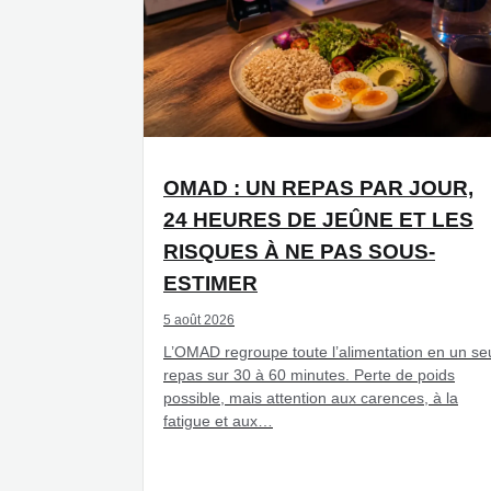
OMAD : UN REPAS PAR JOUR,
24 HEURES DE JEÛNE ET LES
RISQUES À NE PAS SOUS-
ESTIMER
5 août 2026
L’OMAD regroupe toute l’alimentation en un se
repas sur 30 à 60 minutes. Perte de poids
possible, mais attention aux carences, à la
fatigue et aux…