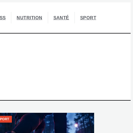
ESS
NUTRITION
SANTÉ
SPORT
SPORT