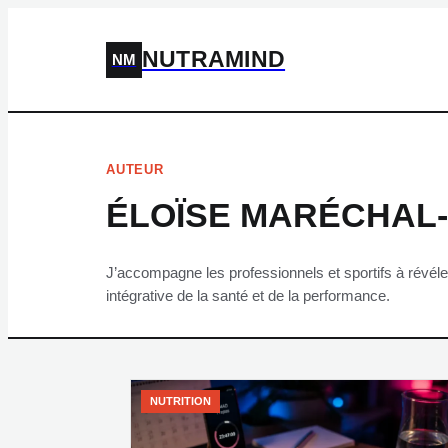
NUTRAMIND
NM
AUTEUR
ÉLOÏSE MARÉCHAL
J’accompagne les professionnels et sportifs à révéle
intégrative de la santé et de la performance.
NUTRITION