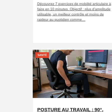
Découvrez 7 exercices de mobilité articulaire à
faire en 10 minutes. Objectif : plus d’amplitude
utilisable, un meilleur contrôle et moins de
raideur au quotidien comme…
SANTÉ
POSTURE AU TRAVAIL : 90°,