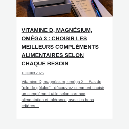
VITAMINE D, MAGNÉSIUM,
OMÉGA 3 : CHOISIR LES
MEILLEURS COMPLÉMENTS
ALIMENTAIRES SELON
CHAQUE BESOIN
10 juillet 2026
Vitamine D, magnésium, oméga 3… Pas de
“pile de gélules” : découvrez comment choisir
un complément utile selon carence,
alimentation et tolérance, avec les bons
critères…