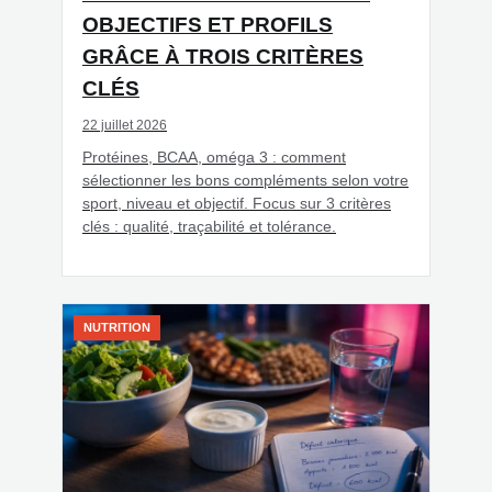
OBJECTIFS ET PROFILS
GRÂCE À TROIS CRITÈRES
CLÉS
22 juillet 2026
Protéines, BCAA, oméga 3 : comment
sélectionner les bons compléments selon votre
sport, niveau et objectif. Focus sur 3 critères
clés : qualité, traçabilité et tolérance.
NUTRITION