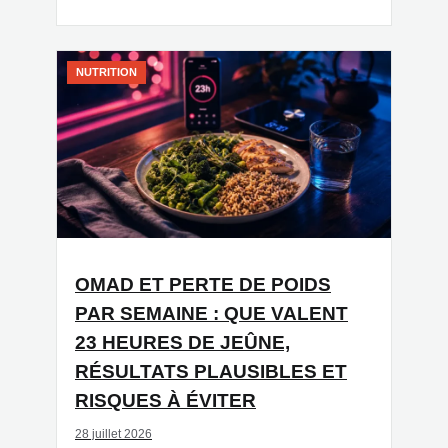
NUTRITION
OMAD ET PERTE DE POIDS
PAR SEMAINE : QUE VALENT
23 HEURES DE JEÛNE,
RÉSULTATS PLAUSIBLES ET
RISQUES À ÉVITER
28 juillet 2026