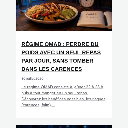
RÉGIME OMAD : PERDRE DU
POIDS AVEC UN SEUL REPAS
PAR JOUR, SANS TOMBER
DANS LES CARENCES
30 juillet 2026
Le régime OMAD consiste à jeûner 22 à 23 h
puis à tout manger en un seul repas.
Découvrez les bénéfices possibles, les risques
(carences, faim)…