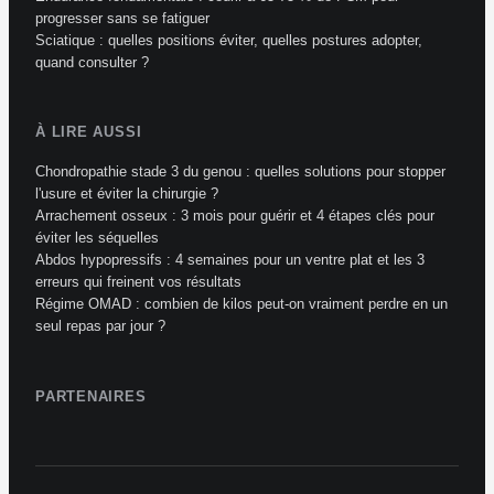
progresser sans se fatiguer
Sciatique : quelles positions éviter, quelles postures adopter,
quand consulter ?
À LIRE AUSSI
Chondropathie stade 3 du genou : quelles solutions pour stopper
l'usure et éviter la chirurgie ?
Arrachement osseux : 3 mois pour guérir et 4 étapes clés pour
éviter les séquelles
Abdos hypopressifs : 4 semaines pour un ventre plat et les 3
erreurs qui freinent vos résultats
Régime OMAD : combien de kilos peut-on vraiment perdre en un
seul repas par jour ?
PARTENAIRES