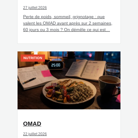
27 juillet 2026
Perte de poids, sommeil, grignotage : que
valent les OMAD avant après sur 2 semaines,
60 jours ou 3 mois ? On démêle ce qui est…
NUTRITION
OMAD
22 juillet 2026