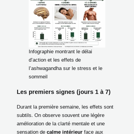
Infographie montrant le délai
d’action et les effets de
l’ashwagandha sur le stress et le
sommeil
Les premiers signes (jours 1 à 7)
Durant la première semaine, les effets sont
subtils. On observe souvent une légère
amélioration de la clarté mentale et une
sensation de
calme intérieur
face aux