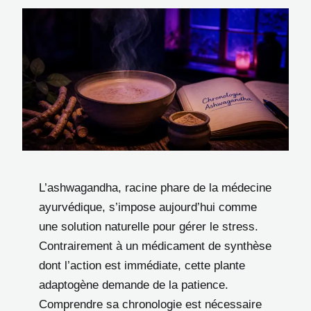
L’ashwagandha, racine phare de la médecine
ayurvédique, s’impose aujourd’hui comme
une solution naturelle pour gérer le stress.
Contrairement à un médicament de synthèse
dont l’action est immédiate, cette plante
adaptogène demande de la patience.
Comprendre sa chronologie est nécessaire