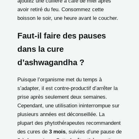
ajoutez une cuillère à café de miel après
avoir retiré du feu. Consommez cette
boisson le soir, une heure avant le coucher.
Faut-il faire des pauses
dans la cure
d’ashwagandha ?
Puisque l’organisme met du temps à
s’adapter, il est contre-productif d’arrêter la
prise après seulement deux semaines.
Cependant, une utilisation ininterrompue sur
plusieurs années est déconseillée. La
plupart des phytothérapeutes recommandent
des cures de
3 mois
, suivies d’une pause de