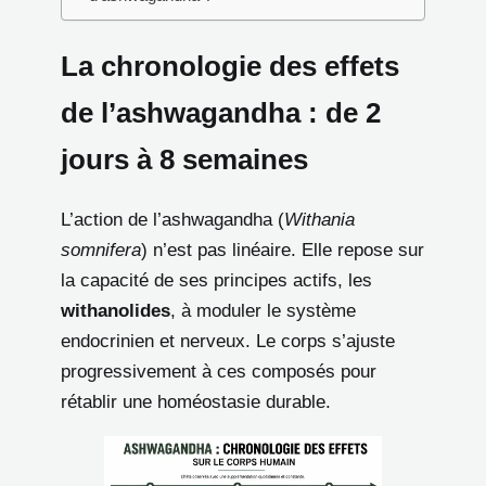
La chronologie des effets
de l’ashwagandha : de 2
jours à 8 semaines
L’action de l’ashwagandha (
Withania
somnifera
) n’est pas linéaire. Elle repose sur
la capacité de ses principes actifs, les
withanolides
, à moduler le système
endocrinien et nerveux. Le corps s’ajuste
progressivement à ces composés pour
rétablir une homéostasie durable.