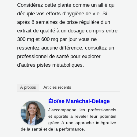
Considérez cette plante comme un allié qui
décuple vos efforts d’hygiène de vie. Si
après 8 semaines de prise régulière d’un
extrait de qualité à un dosage compris entre
300 mg et 600 mg par jour vous ne
ressentez aucune différence, consultez un
professionnel de santé pour explorer
d’autres pistes métaboliques.
À propos
Articles récents
Éloïse Maréchal-Delage
J’accompagne les professionnels
et sportifs à révéler leur potentiel
grâce à une approche intégrative
de la santé et de la performance.