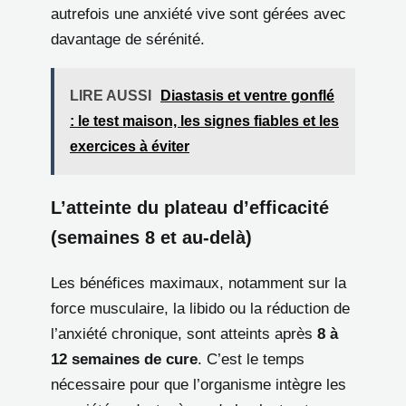
autrefois une anxiété vive sont gérées avec
davantage de sérénité.
LIRE AUSSI
Diastasis et ventre gonflé
: le test maison, les signes fiables et les
exercices à éviter
L’atteinte du plateau d’efficacité
(semaines 8 et au-delà)
Les bénéfices maximaux, notamment sur la
force musculaire, la libido ou la réduction de
l’anxiété chronique, sont atteints après
8 à
12 semaines de cure
. C’est le temps
nécessaire pour que l’organisme intègre les