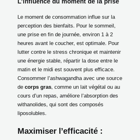
L’influence du moment de la prise
Le moment de consommation influe sur la
perception des bienfaits. Pour le sommeil,
une prise en fin de journée, environ 1 à 2
heures avant le coucher, est optimale. Pour
lutter contre le stress chronique et maintenir
une énergie stable, répartir la dose entre le
matin et le midi est souvent plus efficace.
Consommer l’ashwagandha avec une source
de
corps gras
, comme un lait végétal ou au
cours d’un repas, améliore l’absorption des
withanolides, qui sont des composés
liposolubles.
Maximiser l’efficacité :