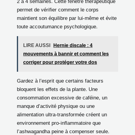
2 à 4 semaines. Cette fenêtre thérapeutique
permet de vérifier comment le corps
maintient son équilibre par lui-même et évite
toute accoutumance psychologique.
LIRE AUSSI
Hernie discale : 4
mouvements à bannir et comment les
corriger pour protéger votre dos
Gardez à l’esprit que certains facteurs
bloquent les effets de la plante. Une
consommation excessive de caféine, un
manque d’activité physique ou une
alimentation ultra-transformée créent un
environnement pro-inflammatoire que
l’ashwagandha peine à compenser seule.