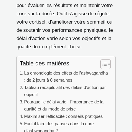
pour évaluer les résultats et maintenir votre
cure sur la durée. Qu’il s’agisse de réguler
votre cortisol, d’améliorer votre sommeil ou
de soutenir vos performances physiques, le
délai d’action varie selon vos objectifs et la
qualité du complément choisi.
Table des matières
La chronologie des effets de l’ashwagandha
: de 2 jours à 8 semaines
Tableau récapitulatif des délais d’action par
objectif
Pourquoi le délai varie : l’importance de la
qualité et du mode de prise
Maximiser l’efficacité : conseils pratiques
Faut-il faire des pauses dans la cure
d’ashwagandha ?