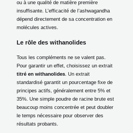
ou à une qualité de matière première
insuffisante. L’efficacité de l’ashwagandha
dépend directement de sa concentration en
molécules actives.
Le rôle des withanolides
Tous les compléments ne se valent pas.
Pour garantir un effet, choisissez un extrait
titré en withanolides
. Un extrait
standardisé garantit un pourcentage fixe de
principes actifs, généralement entre 5% et
35%. Une simple poudre de racine brute est
beaucoup moins concentrée et peut doubler
le temps nécessaire pour observer des
résultats probants.