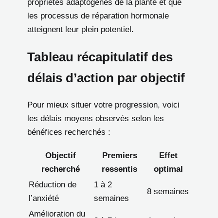
propriétés adaptogènes de la plante et que
les processus de réparation hormonale
atteignent leur plein potentiel.
Tableau récapitulatif des
délais d’action par objectif
Pour mieux situer votre progression, voici
les délais moyens observés selon les
bénéfices recherchés :
Objectif
Premiers
Effet
recherché
ressentis
optimal
Réduction de
1 à 2
8 semaines
l’anxiété
semaines
Amélioration du