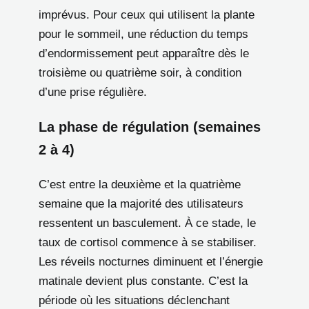
imprévus. Pour ceux qui utilisent la plante
pour le sommeil, une réduction du temps
d’endormissement peut apparaître dès le
troisième ou quatrième soir, à condition
d’une prise régulière.
La phase de régulation (semaines
2 à 4)
C’est entre la deuxième et la quatrième
semaine que la majorité des utilisateurs
ressentent un basculement. À ce stade, le
taux de cortisol commence à se stabiliser.
Les réveils nocturnes diminuent et l’énergie
matinale devient plus constante. C’est la
période où les situations déclenchant