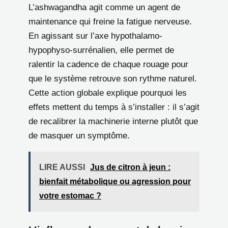
L’ashwagandha agit comme un agent de
maintenance qui freine la fatigue nerveuse.
En agissant sur l’axe hypothalamo-
hypophyso-surrénalien, elle permet de
ralentir la cadence de chaque rouage pour
que le système retrouve son rythme naturel.
Cette action globale explique pourquoi les
effets mettent du temps à s’installer : il s’agit
de recalibrer la machinerie interne plutôt que
de masquer un symptôme.
LIRE AUSSI
Jus de citron à jeun :
bienfait métabolique ou agression pour
votre estomac ?