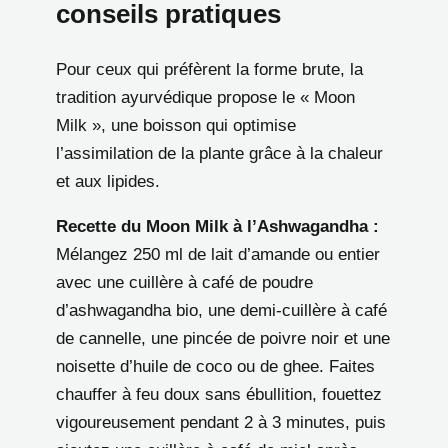
conseils pratiques
Pour ceux qui préfèrent la forme brute, la
tradition ayurvédique propose le « Moon
Milk », une boisson qui optimise
l’assimilation de la plante grâce à la chaleur
et aux lipides.
Recette du Moon Milk à l’Ashwagandha :
Mélangez 250 ml de lait d’amande ou entier
avec une cuillère à café de poudre
d’ashwagandha bio, une demi-cuillère à café
de cannelle, une pincée de poivre noir et une
noisette d’huile de coco ou de ghee. Faites
chauffer à feu doux sans ébullition, fouettez
vigoureusement pendant 2 à 3 minutes, puis