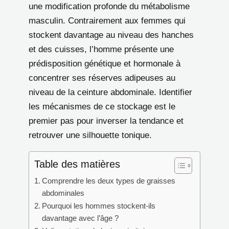
une modification profonde du métabolisme
masculin. Contrairement aux femmes qui
stockent davantage au niveau des hanches
et des cuisses, l’homme présente une
prédisposition génétique et hormonale à
concentrer ses réserves adipeuses au
niveau de la ceinture abdominale. Identifier
les mécanismes de ce stockage est le
premier pas pour inverser la tendance et
retrouver une silhouette tonique.
Table des matières
Comprendre les deux types de graisses
abdominales
Pourquoi les hommes stockent-ils
davantage avec l’âge ?