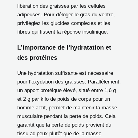
libération des graisses par les cellules
adipeuses. Pour déloger le gras du ventre,
privilégiez les glucides complexes et les
fibres qui lissent la réponse insulinique.
L’importance de l’hydratation et
des protéines
Une hydratation suffisante est nécessaire
pour l’oxydation des graisses. Parallèlement,
un apport protéique élevé, situé entre 1,6 g
et 2 g par kilo de poids de corps pour un
homme actif, permet de maintenir la masse
musculaire pendant la perte de poids. Cela
garantit que la perte de poids provient du
tissu adipeux plutôt que de la masse