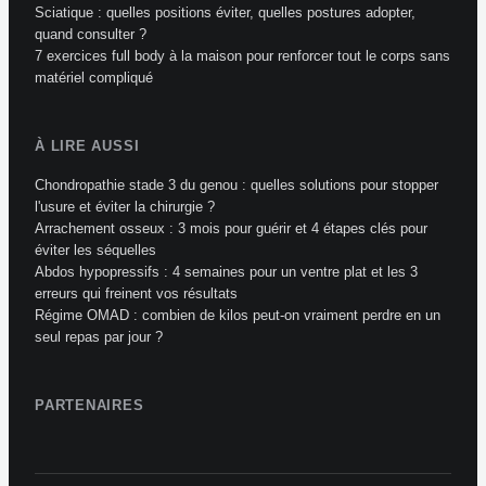
Sciatique : quelles positions éviter, quelles postures adopter,
quand consulter ?
7 exercices full body à la maison pour renforcer tout le corps sans
matériel compliqué
À LIRE AUSSI
Chondropathie stade 3 du genou : quelles solutions pour stopper
l'usure et éviter la chirurgie ?
Arrachement osseux : 3 mois pour guérir et 4 étapes clés pour
éviter les séquelles
Abdos hypopressifs : 4 semaines pour un ventre plat et les 3
erreurs qui freinent vos résultats
Régime OMAD : combien de kilos peut-on vraiment perdre en un
seul repas par jour ?
PARTENAIRES