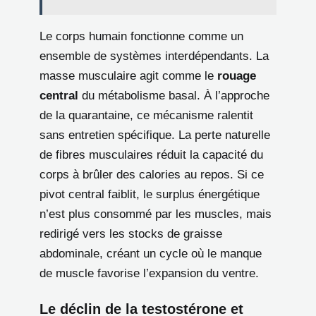
Le corps humain fonctionne comme un
ensemble de systèmes interdépendants. La
masse musculaire agit comme le
rouage
central
du métabolisme basal. À l’approche
de la quarantaine, ce mécanisme ralentit
sans entretien spécifique. La perte naturelle
de fibres musculaires réduit la capacité du
corps à brûler des calories au repos. Si ce
pivot central faiblit, le surplus énergétique
n’est plus consommé par les muscles, mais
redirigé vers les stocks de graisse
abdominale, créant un cycle où le manque
de muscle favorise l’expansion du ventre.
Le déclin de la testostérone et