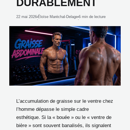
DURABLEMENT
22 mai 2026
Éloïse Maréchal-Delage
6 min de lecture
·
·
L’accumulation de graisse sur le ventre chez
l’homme dépasse le simple cadre
esthétique. Si la « bouée » ou le « ventre de
bière » sont souvent banalisés, ils signalent