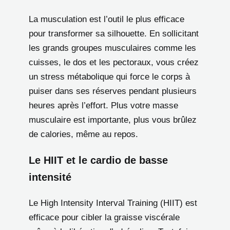
La musculation est l’outil le plus efficace
pour transformer sa silhouette. En sollicitant
les grands groupes musculaires comme les
cuisses, le dos et les pectoraux, vous créez
un stress métabolique qui force le corps à
puiser dans ses réserves pendant plusieurs
heures après l’effort. Plus votre masse
musculaire est importante, plus vous brûlez
de calories, même au repos.
Le HIIT et le cardio de basse
intensité
Le High Intensity Interval Training (HIIT) est
efficace pour cibler la graisse viscérale