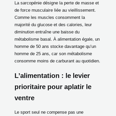
La sarcopénie désigne la perte de masse et
de force musculaire liée au vieillissement.
Comme les muscles consomment la
majorité du glucose et des calories, leur
diminution entraîne une baisse du
métabolisme basal. À alimentation égale, un
homme de 50 ans stocke davantage qu’un
homme de 25 ans, car son métabolisme
consomme moins de carburant au quotidien.
L’alimentation : le levier
prioritaire pour aplatir le
ventre
Le sport seul ne compense pas une