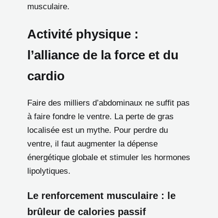
musculaire.
Activité physique :
l’alliance de la force et du
cardio
Faire des milliers d’abdominaux ne suffit pas
à faire fondre le ventre. La perte de gras
localisée est un mythe. Pour perdre du
ventre, il faut augmenter la dépense
énergétique globale et stimuler les hormones
lipolytiques.
Le renforcement musculaire : le
brûleur de calories passif