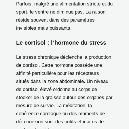
Parfois, malgré une alimentation stricte et du
sport, le ventre ne diminue pas. La raison
réside souvent dans des paramètres
invisibles mais puissants.
Le cortisol : l’hormone du stress
Le stress chronique déclenche la production
de cortisol. Cette hormone possède une
affinité particulière pour les récepteurs
situés dans la zone abdominale. Un niveau
de cortisol élevé ordonne au corps de
stocker de la graisse autour des organes par
mesure de survie. La méditation, la
cohérence cardiaque ou des moments de
déconnexion sont des outils efficaces de