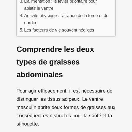
L’alimentation : le levier prioritaire pour
aplatir le ventre
Activité physique : l’alliance de la force et du
cardio
Les facteurs de vie souvent négligés
Comprendre les deux
types de graisses
abdominales
Pour agir efficacement, il est nécessaire de
distinguer les tissus adipeux. Le ventre
masculin abrite deux formes de graisses aux
conséquences distinctes pour la santé et la
silhouette.