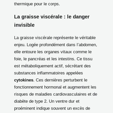
thermique pour le corps.
La graisse viscérale : le danger
invisible
La graisse viscérale représente le véritable
enjeu. Logée profondément dans l’abdomen,
elle entoure les organes vitaux comme le
foie, le pancréas et les intestins. Ce tissu
est métaboliquement actif, sécrétant des
substances inflammatoires appelées
cytokines
. Ces dernières perturbent le
fonctionnement hormonal et augmentent les
risques de maladies cardiovasculaires et de
diabète de type 2. Un ventre dur et
proéminent indique souvent un excès de