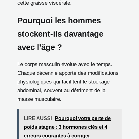
cette graisse viscérale.
Pourquoi les hommes
stockent-ils davantage
avec l’âge ?
Le corps masculin évolue avec le temps.
Chaque décennie apporte des modifications
physiologiques qui facilitent le stockage
abdominal, souvent au détriment de la
masse musculaire.
LIRE AUSSI
Pourquoi votre perte de
poids stagne : 3 hormones clés et 4
erreurs courantes à corriger