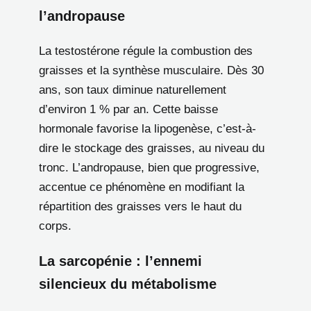
l’andropause
La testostérone régule la combustion des
graisses et la synthèse musculaire. Dès 30
ans, son taux diminue naturellement
d’environ 1 % par an. Cette baisse
hormonale favorise la lipogenèse, c’est-à-
dire le stockage des graisses, au niveau du
tronc. L’andropause, bien que progressive,
accentue ce phénomène en modifiant la
répartition des graisses vers le haut du
corps.
La sarcopénie : l’ennemi
silencieux du métabolisme