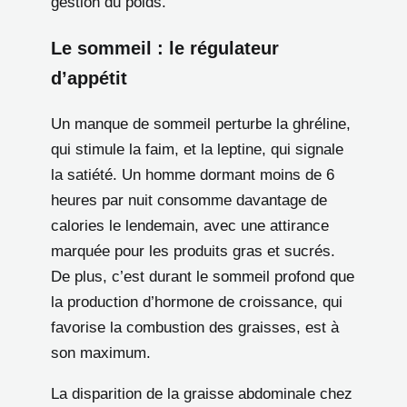
gestion du poids.
Le sommeil : le régulateur
d’appétit
Un manque de sommeil perturbe la ghréline,
qui stimule la faim, et la leptine, qui signale
la satiété. Un homme dormant moins de 6
heures par nuit consomme davantage de
calories le lendemain, avec une attirance
marquée pour les produits gras et sucrés.
De plus, c’est durant le sommeil profond que
la production d’hormone de croissance, qui
favorise la combustion des graisses, est à
son maximum.
La disparition de la graisse abdominale chez