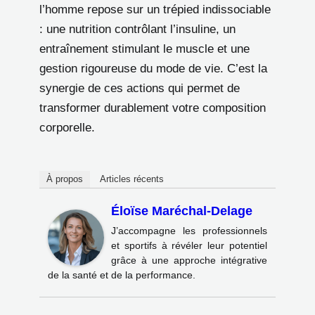
l’homme repose sur un trépied indissociable
: une nutrition contrôlant l’insuline, un
entraînement stimulant le muscle et une
gestion rigoureuse du mode de vie. C’est la
synergie de ces actions qui permet de
transformer durablement votre composition
corporelle.
À propos
Articles récents
Éloïse Maréchal-Delage
J’accompagne les professionnels
et sportifs à révéler leur potentiel
grâce à une approche intégrative
de la santé et de la performance.