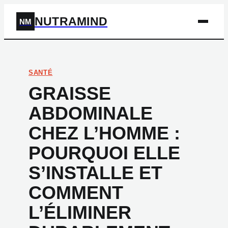
NUTRAMIND
NM
SANTÉ
GRAISSE
ABDOMINALE
CHEZ L’HOMME :
POURQUOI ELLE
S’INSTALLE ET
COMMENT
L’ÉLIMINER