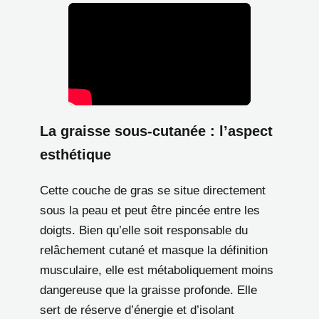
La graisse sous-cutanée : l’aspect
esthétique
Cette couche de gras se situe directement
sous la peau et peut être pincée entre les
doigts. Bien qu’elle soit responsable du
relâchement cutané et masque la définition
musculaire, elle est métaboliquement moins
dangereuse que la graisse profonde. Elle
sert de réserve d’énergie et d’isolant