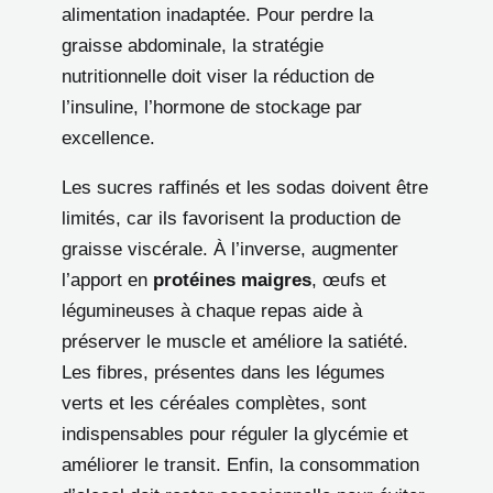
alimentation inadaptée. Pour perdre la
graisse abdominale, la stratégie
nutritionnelle doit viser la réduction de
l’insuline, l’hormone de stockage par
excellence.
Les sucres raffinés et les sodas doivent être
limités, car ils favorisent la production de
graisse viscérale. À l’inverse, augmenter
l’apport en
protéines maigres
, œufs et
légumineuses à chaque repas aide à
préserver le muscle et améliore la satiété.
Les fibres, présentes dans les légumes
verts et les céréales complètes, sont
indispensables pour réguler la glycémie et
améliorer le transit. Enfin, la consommation