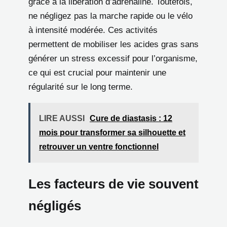
grâce à la libération d’adrénaline. Toutefois,
ne négligez pas la marche rapide ou le vélo
à intensité modérée. Ces activités
permettent de mobiliser les acides gras sans
générer un stress excessif pour l’organisme,
ce qui est crucial pour maintenir une
régularité sur le long terme.
LIRE AUSSI
Cure de diastasis : 12
mois pour transformer sa silhouette et
retrouver un ventre fonctionnel
Les facteurs de vie souvent
négligés