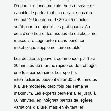
l’endurance fondamentale. Vous devez être
capable de parler tout en courant sans être
essoufflé. Une durée de 30 à 45 minutes
suffit pour la majorité des pratiquants. Au-
delà d’une heure, les risques de catabolisme
musculaire augmentent sans bénéfice
métabolique supplémentaire notable.
Les débutants peuvent commencer par 15 à
20 minutes de marche rapide ou de trot léger
une fois par semaine. Les sportifs
intermédiaires peuvent viser 30 à 40 minutes
à allure modérée, deux fois par semaine
maximum. Les experts peuvent aller jusqu’à
60 minutes, en intégrant parfois de légères
variations d’allure, mais en évitant les