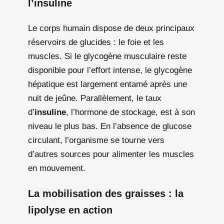
l’insuline
Le corps humain dispose de deux principaux
réservoirs de glucides : le foie et les
muscles. Si le glycogène musculaire reste
disponible pour l’effort intense, le glycogène
hépatique est largement entamé après une
nuit de jeûne. Parallèlement, le taux
d’
insuline
, l’hormone de stockage, est à son
niveau le plus bas. En l’absence de glucose
circulant, l’organisme se tourne vers
d’autres sources pour alimenter les muscles
en mouvement.
La mobilisation des graisses : la
lipolyse en action