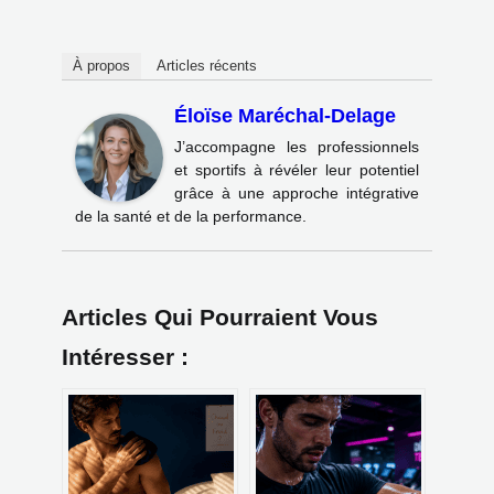
À propos
Articles récents
Éloïse Maréchal-Delage
J’accompagne les professionnels
et sportifs à révéler leur potentiel
grâce à une approche intégrative
de la santé et de la performance.
Articles Qui Pourraient Vous
Intéresser :