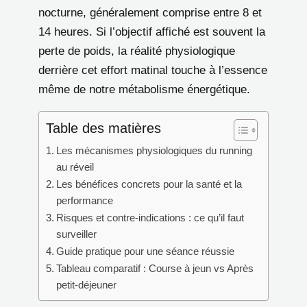
nocturne, généralement comprise entre 8 et
14 heures. Si l’objectif affiché est souvent la
perte de poids, la réalité physiologique
derrière cet effort matinal touche à l’essence
même de notre métabolisme énergétique.
Table des matières
Les mécanismes physiologiques du running
au réveil
Les bénéfices concrets pour la santé et la
performance
Risques et contre-indications : ce qu’il faut
surveiller
Guide pratique pour une séance réussie
Tableau comparatif : Course à jeun vs Après
petit-déjeuner