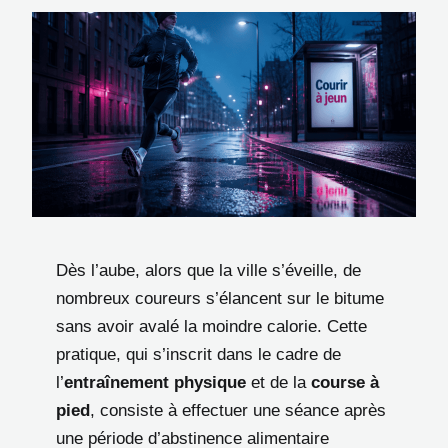
Dès l’aube, alors que la ville s’éveille, de
nombreux coureurs s’élancent sur le bitume
sans avoir avalé la moindre calorie. Cette
pratique, qui s’inscrit dans le cadre de
l’
entraînement physique
et de la
course à
pied
, consiste à effectuer une séance après
une période d’abstinence alimentaire