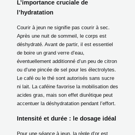
L’importance cruciale de
l’hydratation
Courir à jeun ne signifie pas courir à sec.
Après une nuit de sommeil, le corps est
déshydraté. Avant de partir, il est essentiel
de boire un grand verre d’eau,
éventuellement additionné d’un peu de citron
ou d’une pincée de sel pour les électrolytes.
Le café ou le thé sont autorisés sans sucre
ni lait. La caféine favorise la mobilisation des
acides gras, mais son effet diurétique peut
accentuer la déshydratation pendant l’effort.
Intensité et durée : le dosage idéal
Pour une séance à jeun, la règle d’or est