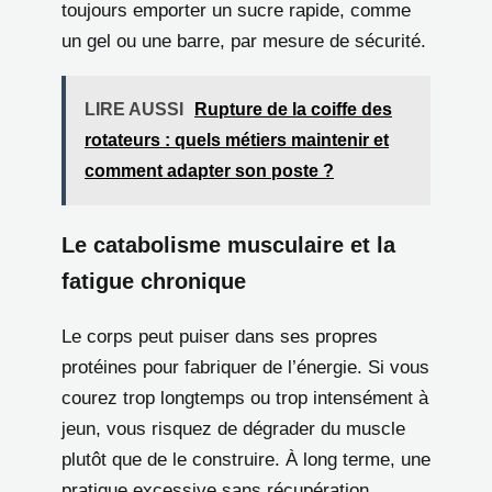
toujours emporter un sucre rapide, comme
un gel ou une barre, par mesure de sécurité.
LIRE AUSSI
Rupture de la coiffe des
rotateurs : quels métiers maintenir et
comment adapter son poste ?
Le catabolisme musculaire et la
fatigue chronique
Le corps peut puiser dans ses propres
protéines pour fabriquer de l’énergie. Si vous
courez trop longtemps ou trop intensément à
jeun, vous risquez de dégrader du muscle
plutôt que de le construire. À long terme, une
pratique excessive sans récupération