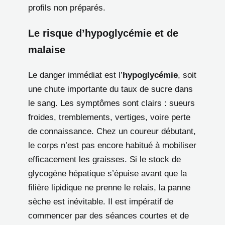
profils non préparés.
Le risque d’hypoglycémie et de
malaise
Le danger immédiat est l’
hypoglycémie
, soit
une chute importante du taux de sucre dans
le sang. Les symptômes sont clairs : sueurs
froides, tremblements, vertiges, voire perte
de connaissance. Chez un coureur débutant,
le corps n’est pas encore habitué à mobiliser
efficacement les graisses. Si le stock de
glycogène hépatique s’épuise avant que la
filière lipidique ne prenne le relais, la panne
sèche est inévitable. Il est impératif de
commencer par des séances courtes et de