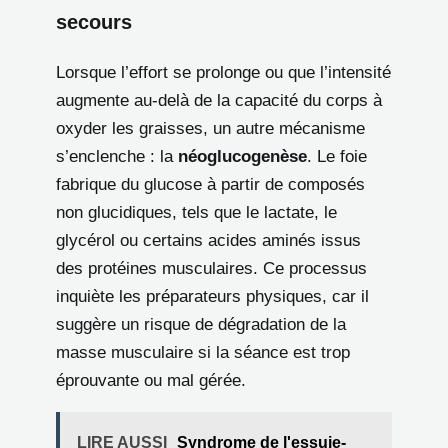
secours
Lorsque l’effort se prolonge ou que l’intensité
augmente au-delà de la capacité du corps à
oxyder les graisses, un autre mécanisme
s’enclenche : la
néoglucogenèse
. Le foie
fabrique du glucose à partir de composés
non glucidiques, tels que le lactate, le
glycérol ou certains acides aminés issus
des protéines musculaires. Ce processus
inquiète les préparateurs physiques, car il
suggère un risque de dégradation de la
masse musculaire si la séance est trop
éprouvante ou mal gérée.
LIRE AUSSI
Syndrome de l'essuie-