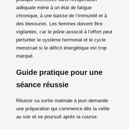
adéquate mène à un état de fatigue
chronique, à une baisse de l’immunité et à
des blessures. Les femmes doivent être
vigilantes, car le jeûne associé à l’effort peut
perturber le système hormonal et le cycle
menstruel si le déficit énergétique est trop
marqué.
Guide pratique pour une
séance réussie
Réussir sa sortie matinale à jeun demande
une préparation qui commence dès la veille
au soir et se poursuit après la course.