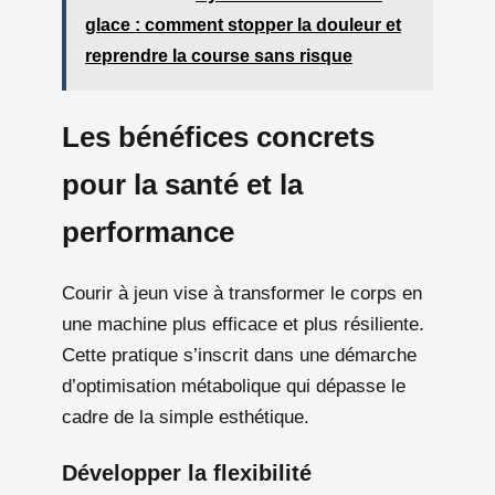
glace : comment stopper la douleur et
reprendre la course sans risque
Les bénéfices concrets
pour la santé et la
performance
Courir à jeun vise à transformer le corps en
une machine plus efficace et plus résiliente.
Cette pratique s’inscrit dans une démarche
d’optimisation métabolique qui dépasse le
cadre de la simple esthétique.
Développer la flexibilité