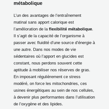
métabolique
L’un des avantages de l’entraînement
matinal sans apport calorique est
l’amélioration de la
flexibilité métabolique
.
Il s’agit de la capacité de l’organisme à
passer avec fluidité d’une source d’énergie à
une autre. Dans nos modes de vie
sédentaires où l’apport en glucides est
constant, nous perdons souvent cette
aptitude à mobiliser nos réserves de gras.
En imposant régulièrement ce stress
modéré, on force les mitochondries, ces
usines énergétiques au sein de nos cellules,
à devenir plus performantes dans l’utilisation
de l’oxygène et des lipides.