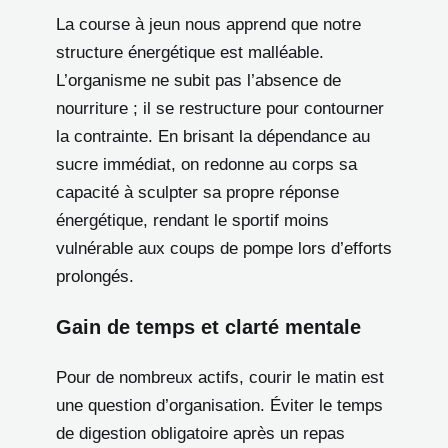
La course à jeun nous apprend que notre
structure énergétique est malléable.
L’organisme ne subit pas l’absence de
nourriture ; il se restructure pour contourner
la contrainte. En brisant la dépendance au
sucre immédiat, on redonne au corps sa
capacité à sculpter sa propre réponse
énergétique, rendant le sportif moins
vulnérable aux coups de pompe lors d’efforts
prolongés.
Gain de temps et clarté mentale
Pour de nombreux actifs, courir le matin est
une question d’organisation. Éviter le temps
de digestion obligatoire après un repas