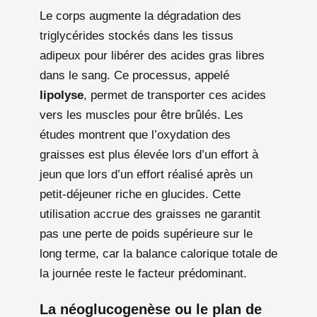
Le corps augmente la dégradation des
triglycérides stockés dans les tissus
adipeux pour libérer des acides gras libres
dans le sang. Ce processus, appelé
lipolyse
, permet de transporter ces acides
vers les muscles pour être brûlés. Les
études montrent que l’oxydation des
graisses est plus élevée lors d’un effort à
jeun que lors d’un effort réalisé après un
petit-déjeuner riche en glucides. Cette
utilisation accrue des graisses ne garantit
pas une perte de poids supérieure sur le
long terme, car la balance calorique totale de
la journée reste le facteur prédominant.
La néoglucogenèse ou le plan de