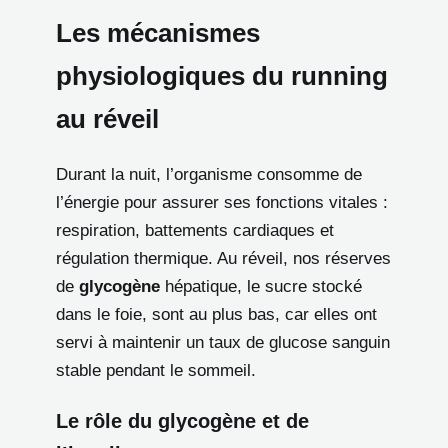
Les mécanismes
physiologiques du running
au réveil
Durant la nuit, l’organisme consomme de
l’énergie pour assurer ses fonctions vitales :
respiration, battements cardiaques et
régulation thermique. Au réveil, nos réserves
de
glycogène
hépatique, le sucre stocké
dans le foie, sont au plus bas, car elles ont
servi à maintenir un taux de glucose sanguin
stable pendant le sommeil.
Le rôle du glycogène et de