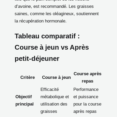
d’avoine, est recommandé. Les graisses
saines, comme les oléagineux, soutiennent
la récupération hormonale.
Tableau comparatif :
Course à jeun vs Après
petit-déjeuner
Course après
Critère
Course à jeun
repas
Efficacité
Performance
Objectif
métabolique et
et puissance
principal
utilisation des
pour la course
graisses
après repas