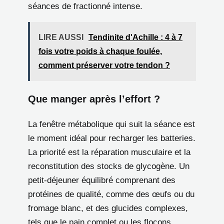
séances de fractionné intense.
LIRE AUSSI
Tendinite d'Achille : 4 à 7
fois votre poids à chaque foulée,
comment préserver votre tendon ?
Que manger après l’effort ?
La fenêtre métabolique qui suit la séance est
le moment idéal pour recharger les batteries.
La priorité est la réparation musculaire et la
reconstitution des stocks de glycogène. Un
petit-déjeuner équilibré comprenant des
protéines de qualité, comme des œufs ou du
fromage blanc, et des glucides complexes,
tels que le pain complet ou les flocons