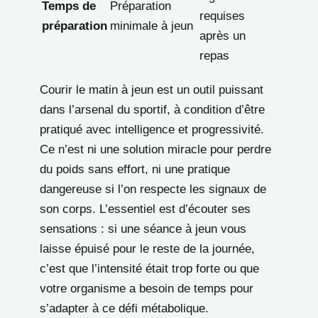
Temps de
Préparation
requises
préparation
minimale à jeun
après un
repas
Courir le matin à jeun est un outil puissant
dans l’arsenal du sportif, à condition d’être
pratiqué avec intelligence et progressivité.
Ce n’est ni une solution miracle pour perdre
du poids sans effort, ni une pratique
dangereuse si l’on respecte les signaux de
son corps. L’essentiel est d’écouter ses
sensations : si une séance à jeun vous
laisse épuisé pour le reste de la journée,
c’est que l’intensité était trop forte ou que
votre organisme a besoin de temps pour
s’adapter à ce défi métabolique.