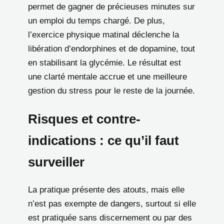
permet de gagner de précieuses minutes sur
un emploi du temps chargé. De plus,
l’exercice physique matinal déclenche la
libération d’endorphines et de dopamine, tout
en stabilisant la glycémie. Le résultat est
une clarté mentale accrue et une meilleure
gestion du stress pour le reste de la journée.
Risques et contre-
indications : ce qu’il faut
surveiller
La pratique présente des atouts, mais elle
n’est pas exempte de dangers, surtout si elle
est pratiquée sans discernement ou par des