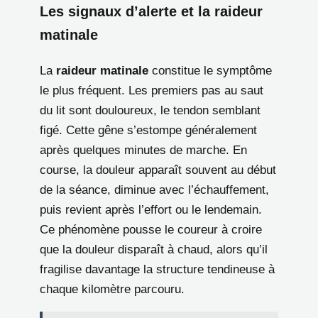
Les signaux d’alerte et la raideur
matinale
La
raideur matinale
constitue le symptôme
le plus fréquent. Les premiers pas au saut
du lit sont douloureux, le tendon semblant
figé. Cette gêne s’estompe généralement
après quelques minutes de marche. En
course, la douleur apparaît souvent au début
de la séance, diminue avec l’échauffement,
puis revient après l’effort ou le lendemain.
Ce phénomène pousse le coureur à croire
que la douleur disparaît à chaud, alors qu’il
fragilise davantage la structure tendineuse à
chaque kilomètre parcouru.