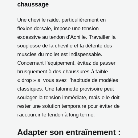
chaussage
Une cheville raide, particulièrement en
flexion dorsale, impose une tension
excessive au tendon d’Achille. Travailler la
souplesse de la cheville et la détente des
muscles du mollet est indispensable.
Concernant l’équipement, évitez de passer
brusquement à des chaussures à faible
« drop » si vous avez l’habitude de modèles
classiques. Une talonnette provisoire peut
soulager la tension immédiate, mais elle doit
rester une solution temporaire pour éviter de
raccourcir le tendon à long terme.
Adapter son entraînement :