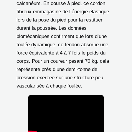
calcanéum. En course à pied, ce cordon
fibreux emmagasine de l’énergie élastique
lors de la pose du pied pour la restituer
durant la poussée. Les données
biomécaniques confirment que lors d’une
foulée dynamique, ce tendon absorbe une
force équivalente à 4 à 7 fois le poids du
corps. Pour un coureur pesant 70 kg, cela
représente près d’une demi-tonne de
pression exercée sur une structure peu
vascularisée à chaque foulée.