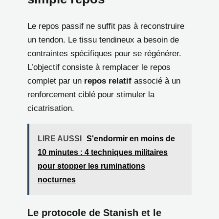
Le repos passif ne suffit pas à reconstruire
un tendon. Le tissu tendineux a besoin de
contraintes spécifiques pour se régénérer.
L’objectif consiste à remplacer le repos
complet par un
repos relatif
associé à un
renforcement ciblé pour stimuler la
cicatrisation.
LIRE AUSSI
S'endormir en moins de
10 minutes : 4 techniques militaires
pour stopper les ruminations
nocturnes
Le protocole de Stanish et le