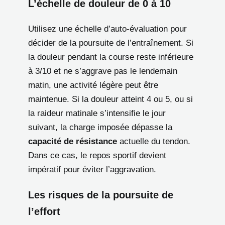
L’échelle de douleur de 0 à 10
Utilisez une échelle d’auto-évaluation pour
décider de la poursuite de l’entraînement. Si
la douleur pendant la course reste inférieure
à 3/10 et ne s’aggrave pas le lendemain
matin, une activité légère peut être
maintenue. Si la douleur atteint 4 ou 5, ou si
la raideur matinale s’intensifie le jour
suivant, la charge imposée dépasse la
capacité de résistance
actuelle du tendon.
Dans ce cas, le repos sportif devient
impératif pour éviter l’aggravation.
Les risques de la poursuite de
l’effort