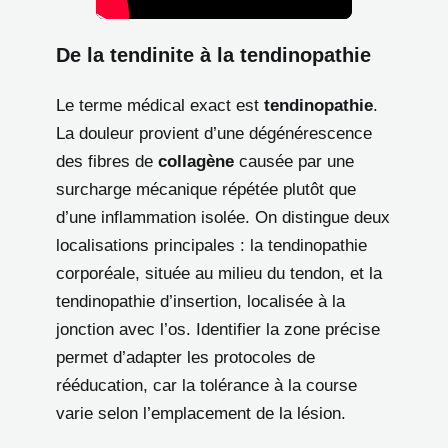
De la tendinite à la tendinopathie
Le terme médical exact est
tendinopathie
.
La douleur provient d’une dégénérescence
des fibres de
collagène
causée par une
surcharge mécanique répétée plutôt que
d’une inflammation isolée. On distingue deux
localisations principales : la tendinopathie
corporéale, située au milieu du tendon, et la
tendinopathie d’insertion, localisée à la
jonction avec l’os. Identifier la zone précise
permet d’adapter les protocoles de
rééducation, car la tolérance à la course
varie selon l’emplacement de la lésion.