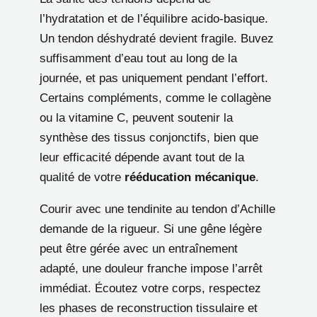
l’hydratation et de l’équilibre acido-basique.
Un tendon déshydraté devient fragile. Buvez
suffisamment d’eau tout au long de la
journée, et pas uniquement pendant l’effort.
Certains compléments, comme le collagène
ou la vitamine C, peuvent soutenir la
synthèse des tissus conjonctifs, bien que
leur efficacité dépende avant tout de la
qualité de votre
rééducation mécanique
.
Courir avec une tendinite au tendon d’Achille
demande de la rigueur. Si une gêne légère
peut être gérée avec un entraînement
adapté, une douleur franche impose l’arrêt
immédiat. Écoutez votre corps, respectez
les phases de reconstruction tissulaire et