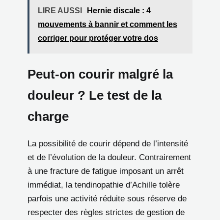
LIRE AUSSI
Hernie discale : 4
mouvements à bannir et comment les
corriger pour protéger votre dos
Peut-on courir malgré la
douleur ? Le test de la
charge
La possibilité de courir dépend de l’intensité
et de l’évolution de la douleur. Contrairement
à une fracture de fatigue imposant un arrêt
immédiat, la tendinopathie d’Achille tolère
parfois une activité réduite sous réserve de
respecter des règles strictes de gestion de