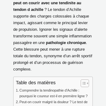
peut on courir avec une tendinite au
tendon d achille
? Le tendon d’Achille
supporte des charges colossales à chaque
impact, agissant comme le principal levier
de propulsion. Ignorer les signaux d’alerte
transforme souvent une simple inflammation
passagère en une
pathologie chronique
.
Cette blessure peut mener à une rupture
totale du tendon, synonyme d’un arrêt sportif
prolongé et d’un processus de guérison
complexe.
Table des matières
Comprendre la tendinopathie d’Achille :
pourquoi le coureur est-il en première ligne ?
Peut-on courir malgré la douleur ? Le test de