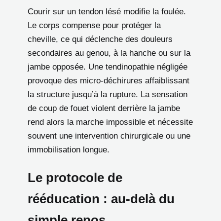
Courir sur un tendon lésé modifie la foulée.
Le corps compense pour protéger la
cheville, ce qui déclenche des douleurs
secondaires au genou, à la hanche ou sur la
jambe opposée. Une tendinopathie négligée
provoque des micro-déchirures affaiblissant
la structure jusqu’à la rupture. La sensation
de coup de fouet violent derrière la jambe
rend alors la marche impossible et nécessite
souvent une intervention chirurgicale ou une
immobilisation longue.
Le protocole de
rééducation : au-delà du
simple repos