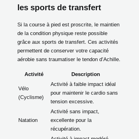
les sports de transfert
Si la course à pied est proscrite, le maintien
de la condition physique reste possible
grâce aux sports de transfert. Ces activités
permettent de conserver votre capacité
aérobie sans traumatiser le tendon d’Achille.
Activité
Description
Activité à faible impact idéal
Vélo
pour maintenir le cardio sans
(Cyclisme)
tension excessive.
Activité sans impact,
Natation
excellente pour la
récupération.
Activité à impact modéré,