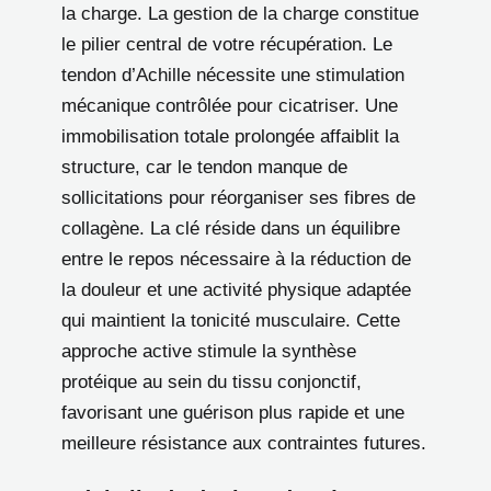
la charge. La gestion de la charge constitue
le pilier central de votre récupération. Le
tendon d’Achille nécessite une stimulation
mécanique contrôlée pour cicatriser. Une
immobilisation totale prolongée affaiblit la
structure, car le tendon manque de
sollicitations pour réorganiser ses fibres de
collagène. La clé réside dans un équilibre
entre le repos nécessaire à la réduction de
la douleur et une activité physique adaptée
qui maintient la tonicité musculaire. Cette
approche active stimule la synthèse
protéique au sein du tissu conjonctif,
favorisant une guérison plus rapide et une
meilleure résistance aux contraintes futures.