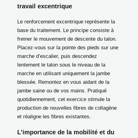
travail excentrique
Le renforcement excentrique représente la
base du traitement. Le principe consiste à
freiner le mouvement de descente du talon.
Placez-vous sur la pointe des pieds sur une
marche d’escalier, puis descendez
lentement le talon sous le niveau de la
marche en utilisant uniquement la jambe
blessée. Remontez en vous aidant de la
jambe saine ou de vos mains. Pratiqué
quotidiennement, cet exercice stimule la
production de nouvelles fibres de collagène
et réaligne les fibres existantes.
L’importance de la mobilité et du