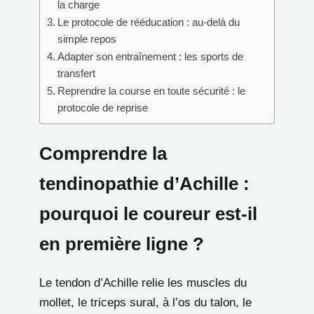
la charge
Le protocole de rééducation : au-delà du
simple repos
Adapter son entraînement : les sports de
transfert
Reprendre la course en toute sécurité : le
protocole de reprise
Comprendre la
tendinopathie d’Achille :
pourquoi le coureur est-il
en première ligne ?
Le tendon d’Achille relie les muscles du
mollet, le triceps sural, à l’os du talon, le