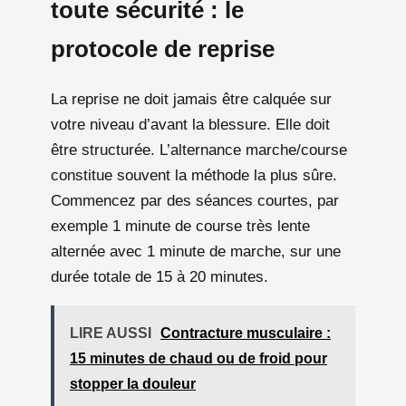
toute sécurité : le
protocole de reprise
La reprise ne doit jamais être calquée sur
votre niveau d’avant la blessure. Elle doit
être structurée. L’alternance marche/course
constitue souvent la méthode la plus sûre.
Commencez par des séances courtes, par
exemple 1 minute de course très lente
alternée avec 1 minute de marche, sur une
durée totale de 15 à 20 minutes.
LIRE AUSSI
Contracture musculaire :
15 minutes de chaud ou de froid pour
stopper la douleur