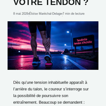
VOTRE TENDON ?
8 mai 2026
Éloïse Maréchal-Delage
7 min de lecture
·
·
Dès qu’une tension inhabituelle apparaît à
l’arrière du talon, le coureur s’interroge sur
la possibilité de poursuivre son
entraînement. Beaucoup se demandent :