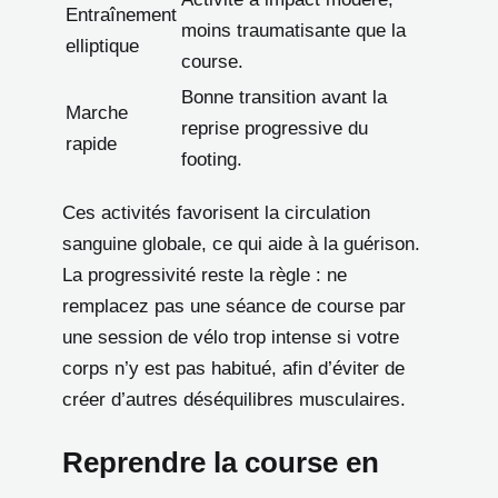
Entraînement
moins traumatisante que la
elliptique
course.
Bonne transition avant la
Marche
reprise progressive du
rapide
footing.
Ces activités favorisent la circulation
sanguine globale, ce qui aide à la guérison.
La progressivité reste la règle : ne
remplacez pas une séance de course par
une session de vélo trop intense si votre
corps n’y est pas habitué, afin d’éviter de
créer d’autres déséquilibres musculaires.
Reprendre la course en