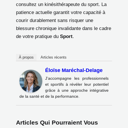
consultez un kinésithérapeute du sport. La
patience actuelle garantit votre capacité à
courir durablement sans risquer une
blessure chronique invalidante dans le cadre
de votre pratique du
Sport
.
À propos
Articles récents
Éloïse Maréchal-Delage
J’accompagne les professionnels
et sportifs à révéler leur potentiel
grâce à une approche intégrative
de la santé et de la performance.
Articles Qui Pourraient Vous