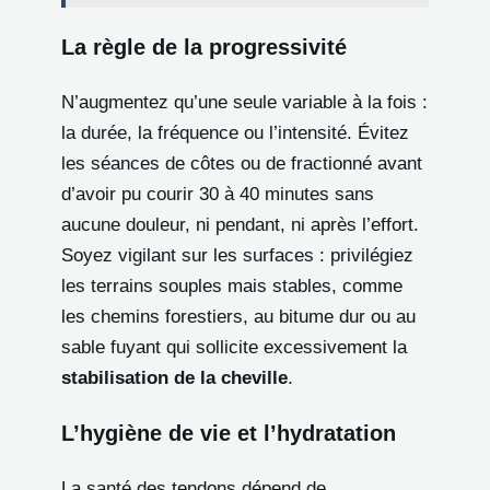
La règle de la progressivité
N’augmentez qu’une seule variable à la fois :
la durée, la fréquence ou l’intensité. Évitez
les séances de côtes ou de fractionné avant
d’avoir pu courir 30 à 40 minutes sans
aucune douleur, ni pendant, ni après l’effort.
Soyez vigilant sur les surfaces : privilégiez
les terrains souples mais stables, comme
les chemins forestiers, au bitume dur ou au
sable fuyant qui sollicite excessivement la
stabilisation de la cheville
.
L’hygiène de vie et l’hydratation
La santé des tendons dépend de