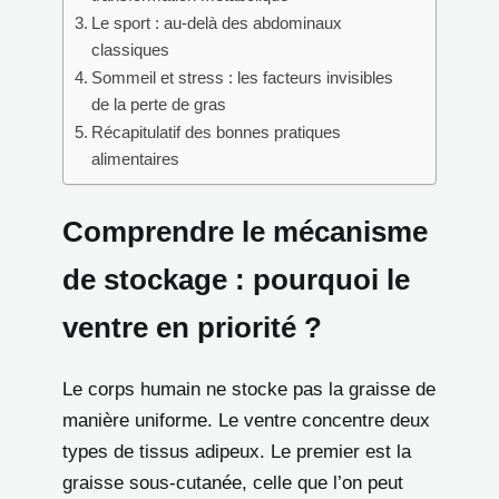
Le sport : au-delà des abdominaux
classiques
Sommeil et stress : les facteurs invisibles
de la perte de gras
Récapitulatif des bonnes pratiques
alimentaires
Comprendre le mécanisme
de stockage : pourquoi le
ventre en priorité ?
Le corps humain ne stocke pas la graisse de
manière uniforme. Le ventre concentre deux
types de tissus adipeux. Le premier est la
graisse sous-cutanée, celle que l’on peut