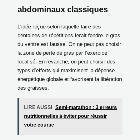
abdominaux classiques
L’idée reçue selon laquelle faire des
centaines de répétitions ferait fondre le gras
du ventre est fausse. On ne peut pas choisir
la zone de perte de gras par l’exercice
localisé. En revanche, on peut choisir des
types d’efforts qui maximisent la dépense
énergétique globale et favorisent la libération
des graisses.
LIRE AUSSI
Semi-marathon : 3 erreurs
nutritionnelles à éviter pour réussir
votre course