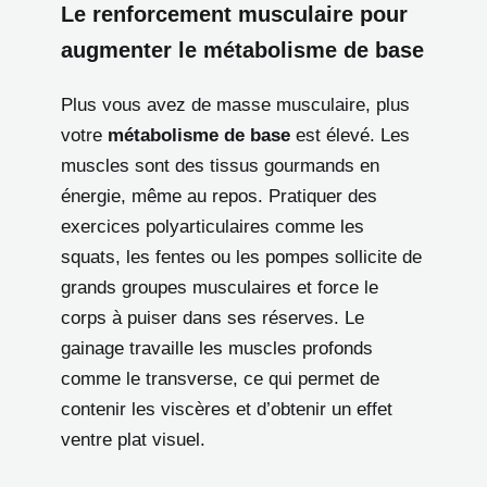
Le renforcement musculaire pour
augmenter le métabolisme de base
Plus vous avez de masse musculaire, plus
votre
métabolisme de base
est élevé. Les
muscles sont des tissus gourmands en
énergie, même au repos. Pratiquer des
exercices polyarticulaires comme les
squats, les fentes ou les pompes sollicite de
grands groupes musculaires et force le
corps à puiser dans ses réserves. Le
gainage travaille les muscles profonds
comme le transverse, ce qui permet de
contenir les viscères et d’obtenir un effet
ventre plat visuel.