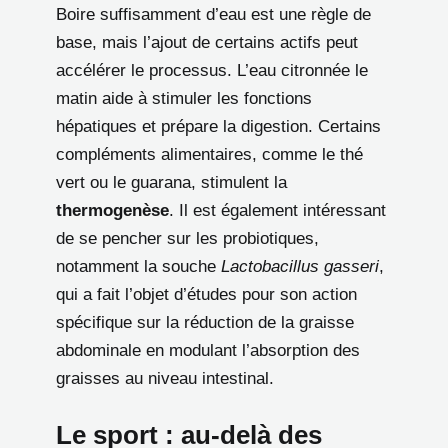
Boire suffisamment d’eau est une règle de
base, mais l’ajout de certains actifs peut
accélérer le processus. L’eau citronnée le
matin aide à stimuler les fonctions
hépatiques et prépare la digestion. Certains
compléments alimentaires, comme le thé
vert ou le guarana, stimulent la
thermogenèse
. Il est également intéressant
de se pencher sur les probiotiques,
notamment la souche
Lactobacillus gasseri
,
qui a fait l’objet d’études pour son action
spécifique sur la réduction de la graisse
abdominale en modulant l’absorption des
graisses au niveau intestinal.
Le sport : au-delà des