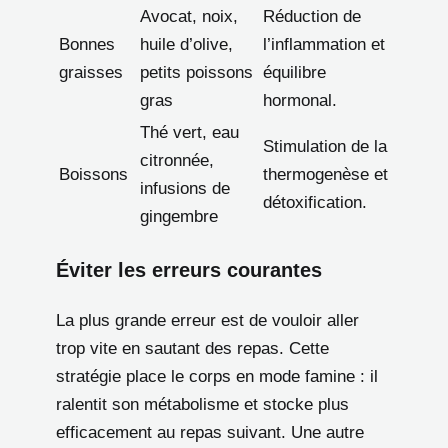
Avocat, noix,
Réduction de
Bonnes
huile d’olive,
l’inflammation et
graisses
petits poissons
équilibre
gras
hormonal.
Thé vert, eau
Stimulation de la
citronnée,
Boissons
thermogenèse et
infusions de
détoxification.
gingembre
Éviter les erreurs courantes
La plus grande erreur est de vouloir aller
trop vite en sautant des repas. Cette
stratégie place le corps en mode famine : il
ralentit son métabolisme et stocke plus
efficacement au repas suivant. Une autre