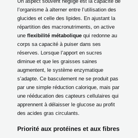
Un aspect souvent négligé est la capacité de
l’organisme à alterner entre l’utilisation des
glucides et celle des lipides. En ajustant la
répartition des macronutriments, on active
une
flexibilité métabolique
qui redonne au
corps sa capacité à puiser dans ses
réserves. Lorsque l’apport en sucres
diminue et que les graisses saines
augmentent, le système enzymatique
s’adapte. Ce basculement ne se produit pas
par une simple réduction calorique, mais par
une rééducation des capteurs cellulaires qui
apprennent à délaisser le glucose au profit
des acides gras circulants.
Priorité aux protéines et aux fibres