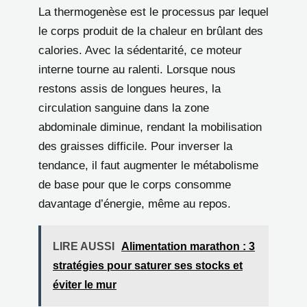
La thermogenèse est le processus par lequel
le corps produit de la chaleur en brûlant des
calories. Avec la sédentarité, ce moteur
interne tourne au ralenti. Lorsque nous
restons assis de longues heures, la
circulation sanguine dans la zone
abdominale diminue, rendant la mobilisation
des graisses difficile. Pour inverser la
tendance, il faut augmenter le métabolisme
de base pour que le corps consomme
davantage d’énergie, même au repos.
LIRE AUSSI
Alimentation marathon : 3
stratégies pour saturer ses stocks et
éviter le mur