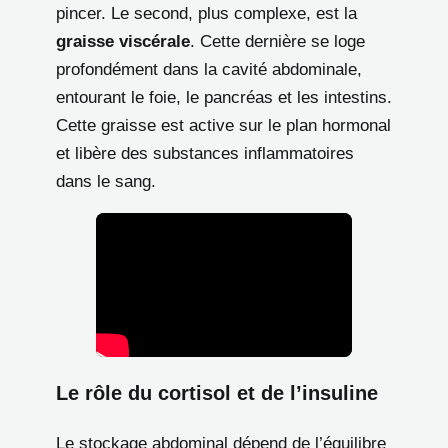
pincer. Le second, plus complexe, est la
graisse viscérale
. Cette dernière se loge
profondément dans la cavité abdominale,
entourant le foie, le pancréas et les intestins.
Cette graisse est active sur le plan hormonal
et libère des substances inflammatoires
dans le sang.
Le rôle du cortisol et de l’insuline
Le stockage abdominal dépend de l’équilibre