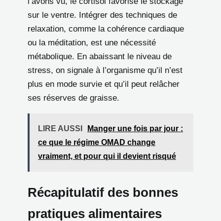
l’avons vu, le cortisol favorise le stockage
sur le ventre. Intégrer des techniques de
relaxation, comme la cohérence cardiaque
ou la méditation, est une nécessité
métabolique. En abaissant le niveau de
stress, on signale à l’organisme qu’il n’est
plus en mode survie et qu’il peut relâcher
ses réserves de graisse.
LIRE AUSSI
Manger une fois par jour :
ce que le régime OMAD change
vraiment, et pour qui il devient risqué
Récapitulatif des bonnes
pratiques alimentaires