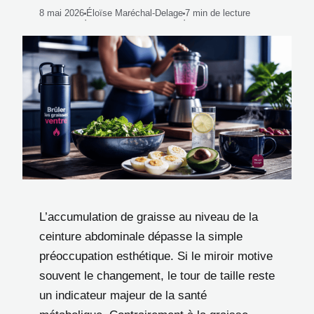
8 mai 2026
Éloïse Maréchal-Delage
7 min de lecture
·
·
L’accumulation de graisse au niveau de la
ceinture abdominale dépasse la simple
préoccupation esthétique. Si le miroir motive
souvent le changement, le tour de taille reste
un indicateur majeur de la santé