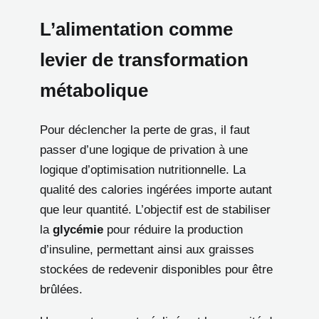
L’alimentation comme
levier de transformation
métabolique
Pour déclencher la perte de gras, il faut
passer d’une logique de privation à une
logique d’optimisation nutritionnelle. La
qualité des calories ingérées importe autant
que leur quantité. L’objectif est de stabiliser
la
glycémie
pour réduire la production
d’insuline, permettant ainsi aux graisses
stockées de redevenir disponibles pour être
brûlées.