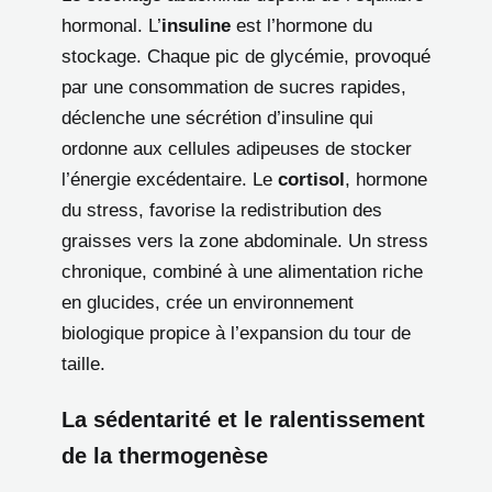
hormonal. L’
insuline
est l’hormone du
stockage. Chaque pic de glycémie, provoqué
par une consommation de sucres rapides,
déclenche une sécrétion d’insuline qui
ordonne aux cellules adipeuses de stocker
l’énergie excédentaire. Le
cortisol
, hormone
du stress, favorise la redistribution des
graisses vers la zone abdominale. Un stress
chronique, combiné à une alimentation riche
en glucides, crée un environnement
biologique propice à l’expansion du tour de
taille.
La sédentarité et le ralentissement
de la thermogenèse