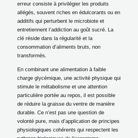
erreur consiste à privilégier les produits
allégés, souvent riches en édulcorants ou en
additifs qui perturbent le microbiote et
entretiennent l’addiction au goût sucré. La
clé réside dans la régularité et la
consommation d’aliments bruts, non
transformés.
En combinant une alimentation à faible
charge glycémique, une activité physique qui
stimule le métabolisme et une attention
particulière portée au repos, il est possible
de réduire la graisse du ventre de manière
durable. Ce n’est pas une question de
volonté pure, mais d’application de principes
physiologiques cohérents qui respectent les