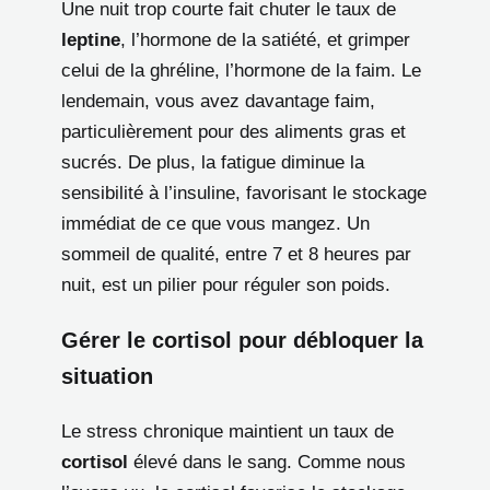
Une nuit trop courte fait chuter le taux de
leptine
, l’hormone de la satiété, et grimper
celui de la ghréline, l’hormone de la faim. Le
lendemain, vous avez davantage faim,
particulièrement pour des aliments gras et
sucrés. De plus, la fatigue diminue la
sensibilité à l’insuline, favorisant le stockage
immédiat de ce que vous mangez. Un
sommeil de qualité, entre 7 et 8 heures par
nuit, est un pilier pour réguler son poids.
Gérer le cortisol pour débloquer la
situation
Le stress chronique maintient un taux de
cortisol
élevé dans le sang. Comme nous