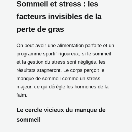
Sommeil et stress : les
facteurs invisibles de la
perte de gras
On peut avoir une alimentation parfaite et un
programme sportif rigoureux, si le sommeil
et la gestion du stress sont négligés, les
résultats stagneront. Le corps perçoit le
manque de sommeil comme un stress
majeur, ce qui dérègle les hormones de la
faim.
Le cercle vicieux du manque de
sommeil