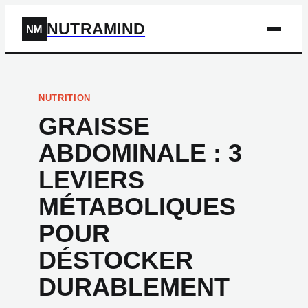
NUTRAMIND
NM
NUTRITION
GRAISSE
ABDOMINALE : 3
LEVIERS
MÉTABOLIQUES
POUR
DÉSTOCKER
DURABLEMENT