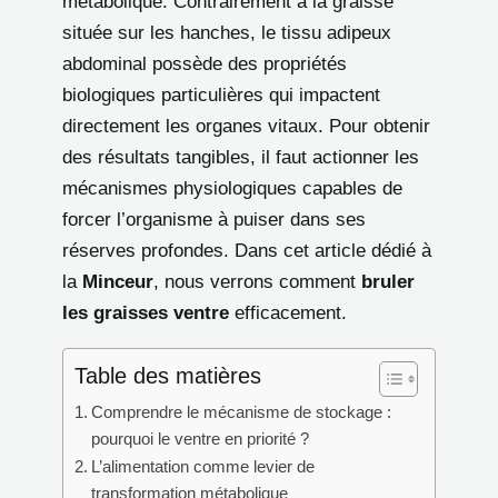
métabolique. Contrairement à la graisse
située sur les hanches, le tissu adipeux
abdominal possède des propriétés
biologiques particulières qui impactent
directement les organes vitaux. Pour obtenir
des résultats tangibles, il faut actionner les
mécanismes physiologiques capables de
forcer l’organisme à puiser dans ses
réserves profondes. Dans cet article dédié à
la
Minceur
, nous verrons comment
bruler
les graisses ventre
efficacement.
Table des matières
Comprendre le mécanisme de stockage :
pourquoi le ventre en priorité ?
L’alimentation comme levier de
transformation métabolique