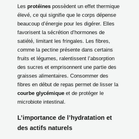
Les
protéines
possèdent un effet thermique
élevé, ce qui signifie que le corps dépense
beaucoup d’énergie pour les digérer. Elles
favorisent la sécrétion d’hormones de
satiété, limitant les fringales. Les fibres,
comme la pectine présente dans certains
fruits et légumes, ralentissent l’absorption
des sucres et emprisonnent une partie des
graisses alimentaires. Consommer des
fibres en début de repas permet de lisser la
courbe glycémique
et de protéger le
microbiote intestinal.
L’importance de l’hydratation et
des actifs naturels