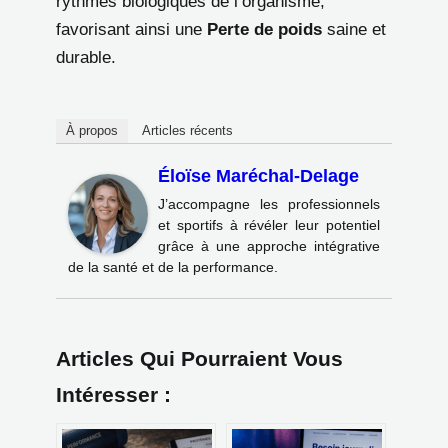
rythmes biologiques de l’organisme,
favorisant ainsi une
Perte de poids
saine et
durable.
À propos
Articles récents
Éloïse Maréchal-Delage
J’accompagne les professionnels
et sportifs à révéler leur potentiel
grâce à une approche intégrative
de la santé et de la performance.
Articles Qui Pourraient Vous
Intéresser :