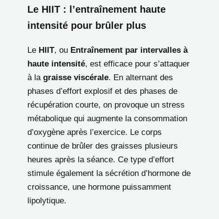
Le HIIT : l’entraînement haute
intensité pour brûler plus
Le
HIIT
, ou
Entraînement par intervalles à
haute intensité
, est efficace pour s’attaquer
à la
graisse viscérale
. En alternant des
phases d’effort explosif et des phases de
récupération courte, on provoque un stress
métabolique qui augmente la consommation
d’oxygène après l’exercice. Le corps
continue de brûler des graisses plusieurs
heures après la séance. Ce type d’effort
stimule également la sécrétion d’hormone de
croissance, une hormone puissamment
lipolytique.