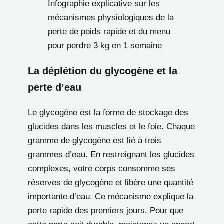
Infographie explicative sur les
mécanismes physiologiques de la
perte de poids rapide et du menu
pour perdre 3 kg en 1 semaine
La déplétion du glycogène et la
perte d’eau
Le glycogène est la forme de stockage des
glucides dans les muscles et le foie. Chaque
gramme de glycogène est lié à trois
grammes d’eau. En restreignant les glucides
complexes, votre corps consomme ses
réserves de glycogène et libère une quantité
importante d’eau. Ce mécanisme explique la
perte rapide des premiers jours. Pour que