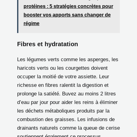
protéines : 5 stratégies concrètes pour
booster vos apports sans changer de
régime
Fibres et hydratation
Les légumes verts comme les asperges, les
haricots verts ou les courgettes doivent
occuper la moitié de votre assiette. Leur
richesse en fibres ralentit la digestion et
prolonge la satiété. Buvez au moins 2 litres
d’eau par jour pour aider les reins à éliminer
les déchets métaboliques produits par la
combustion des graisses. Les infusions de
drainants naturels comme la queue de cerise
soutiennent également ce processus.