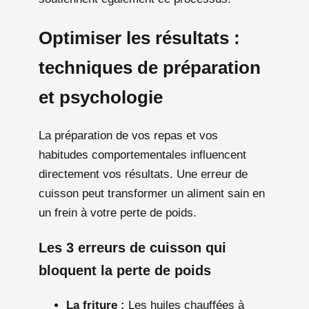
Optimiser les résultats :
techniques de préparation
et psychologie
La préparation de vos repas et vos
habitudes comportementales influencent
directement vos résultats. Une erreur de
cuisson peut transformer un aliment sain en
un frein à votre perte de poids.
Les 3 erreurs de cuisson qui
bloquent la perte de poids
La friture :
Les huiles chauffées à