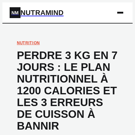
NUTRAMIND
NM
NUTRITION
PERDRE 3 KG EN 7
JOURS : LE PLAN
NUTRITIONNEL À
1200 CALORIES ET
LES 3 ERREURS
DE CUISSON À
BANNIR