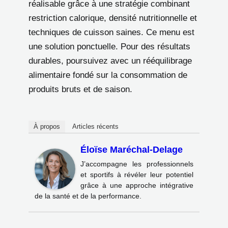
réalisable grâce à une stratégie combinant
restriction calorique, densité nutritionnelle et
techniques de cuisson saines. Ce menu est
une solution ponctuelle. Pour des résultats
durables, poursuivez avec un rééquilibrage
alimentaire fondé sur la consommation de
produits bruts et de saison.
À propos
Articles récents
Éloïse Maréchal-Delage
J’accompagne les professionnels
et sportifs à révéler leur potentiel
grâce à une approche intégrative
de la santé et de la performance.