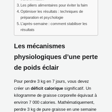
Les piliers alimentaires pour éviter la faim
Optimiser les résultats : techniques de
préparation et psychologie
L’après-semaine : comment stabiliser les
résultats
Les mécanismes
physiologiques d’une perte
de poids éclair
Pour perdre 3 kg en 7 jours, vous devez
créer un
déficit calorique
significatif. Un
kilogramme de graisse corporelle équivaut à
environ 7 000 calories. Mathématiquement,
perdre 3 kg de pure graisse en une semaine