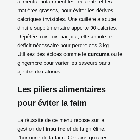
aliments, notamment les féculents et les
matières grasses, pour éviter les dérives
caloriques invisibles. Une cuillère à soupe
d’huile supplémentaire apporte 90 calories.
Répétée trois fois par jour, elle annule le
déficit nécessaire pour perdre ces 3 kg.
Utilisez des épices comme le
curcuma
ou le
gingembre pour varier les saveurs sans
ajouter de calories.
Les piliers alimentaires
pour éviter la faim
La réussite de ce menu repose sur la
gestion de l’
insuline
et de la ghréline,
l’hormone de la faim. Certains groupes