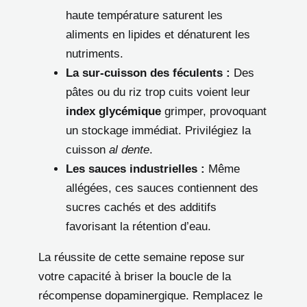
haute température saturent les
aliments en lipides et dénaturent les
nutriments.
La sur-cuisson des féculents :
Des
pâtes ou du riz trop cuits voient leur
index glycémique
grimper, provoquant
un stockage immédiat. Privilégiez la
cuisson
al dente
.
Les sauces industrielles :
Même
allégées, ces sauces contiennent des
sucres cachés et des additifs
favorisant la rétention d’eau.
La réussite de cette semaine repose sur
votre capacité à briser la boucle de la
récompense dopaminergique. Remplacez le