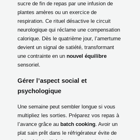
sucre de fin de repas par une infusion de
plantes amères ou un exercice de
respiration. Ce rituel désactive le circuit
neurologique qui réclame une compensation
calorique. Dès le quatrième jour, l’amertume
devient un signal de satiété, transformant
une contrainte en un
nouvel équilibre
sensoriel.
Gérer l’aspect social et
psychologique
Une semaine peut sembler longue si vous
multipliez les sorties. Préparez vos repas à
l’avance grâce au
batch cooking
. Avoir un
plat sain prêt dans le réfrigérateur évite de