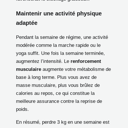
Maintenir une activité physique
adaptée
Pendant la semaine de régime, une activité
modérée comme la marche rapide ou le
yoga suffit. Une fois la semaine terminée,
augmentez l’intensité. Le
renforcement
musculaire
augmente votre métabolisme de
base à long terme. Plus vous avez de
masse musculaire, plus vous brûlez de
calories au repos, ce qui constitue la
meilleure assurance contre la reprise de
poids.
En résumé, perdre 3 kg en une semaine est