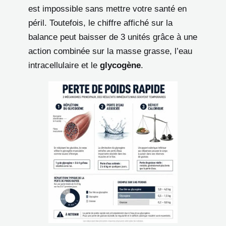
est impossible sans mettre votre santé en
péril. Toutefois, le chiffre affiché sur la
balance peut baisser de 3 unités grâce à une
action combinée sur la masse grasse, l’eau
intracellulaire et le
glycogène
.