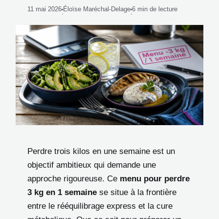
11 mai 2026
Éloïse Maréchal-Delage
6 min de lecture
·
·
Perdre trois kilos en une semaine est un
objectif ambitieux qui demande une
approche rigoureuse. Ce
menu pour perdre
3 kg en 1 semaine
se situe à la frontière
entre le rééquilibrage express et la cure