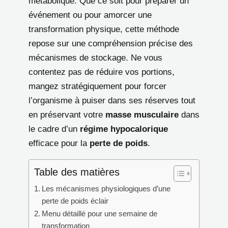
métabolique. Que ce soit pour préparer un
événement ou pour amorcer une
transformation physique, cette méthode
repose sur une compréhension précise des
mécanismes de stockage. Ne vous
contentez pas de réduire vos portions,
mangez stratégiquement pour forcer
l’organisme à puiser dans ses réserves tout
en préservant votre
masse musculaire
dans
le cadre d’un
régime hypocalorique
efficace pour la
perte de poids
.
Table des matières
Les mécanismes physiologiques d’une
perte de poids éclair
Menu détaillé pour une semaine de
transformation