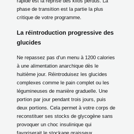
rapide est la reprise des kilos perdus. La
phase de transition est la partie la plus
critique de votre programme.
La réintroduction progressive des
glucides
Ne repassez pas d’un menu à 1200 calories
à une alimentation anarchique dès le
huitième jour. Réintroduisez les glucides
complexes comme le pain complet ou les
légumineuses de manière graduelle. Une
portion par jour pendant trois jours, puis
deux portions. Cela permet à votre corps de
reconstituer ses stocks de glycogène sans
provoquer un choc insulinique qui
favoriserait le stockage graisseux.