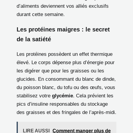
d’aliments deviennent vos alliés exclusifs
durant cette semaine.
Les protéines maigres : le secret
de la satiété
Les protéines possèdent un effet thermique
élevé. Le corps dépense plus d’énergie pour
les digérer que pour les graisses ou les
glucides. En consommant du blanc de dinde,
du poisson blanc, du tofu ou des œufs, vous
stabilisez votre
glycémie
. Cela prévient les
pics d’insuline responsables du stockage
des graisses et des fringales de l’après-midi.
LIRE AUSSI
Comment manger plus de