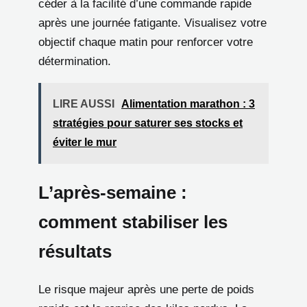
céder à la facilité d’une commande rapide
après une journée fatigante. Visualisez votre
objectif chaque matin pour renforcer votre
détermination.
LIRE AUSSI
Alimentation marathon : 3
stratégies pour saturer ses stocks et
éviter le mur
L’après-semaine :
comment stabiliser les
résultats
Le risque majeur après une perte de poids