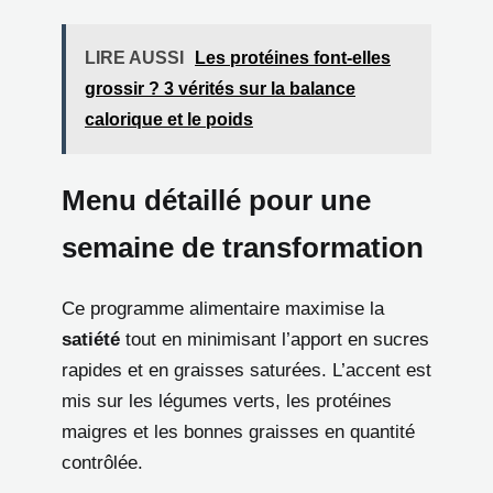
LIRE AUSSI
Les protéines font-elles
grossir ? 3 vérités sur la balance
calorique et le poids
Menu détaillé pour une
semaine de transformation
Ce programme alimentaire maximise la
satiété
tout en minimisant l’apport en sucres
rapides et en graisses saturées. L’accent est
mis sur les légumes verts, les protéines
maigres et les bonnes graisses en quantité
contrôlée.