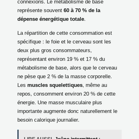
connexions. Le métabolisme de base
représente souvent
60 à 70 % de la
dépense énergétique totale
.
La répartition de cette consommation est
spécifique : le foie et le cerveau sont les
deux plus gros consommateurs,
représentant environ 19 % et 17 % du
métabolisme de base, alors que le cerveau
ne pèse que 2 % de la masse corporelle.
Les
muscles squelettiques
, même au
repos, consomment environ 20 % de cette
énergie. Une masse musculaire plus
importante augmente donc naturellement le
besoin calorique journalier.