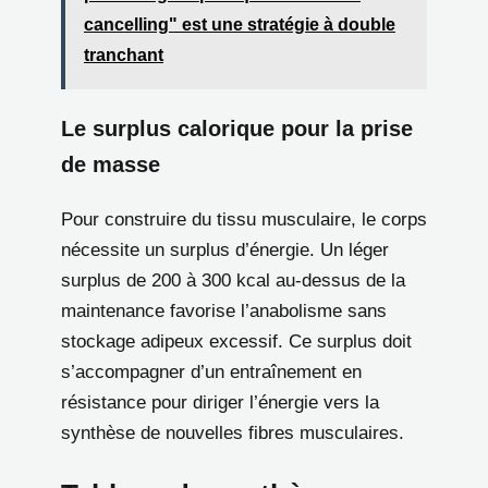
cancelling" est une stratégie à double
tranchant
Le surplus calorique pour la prise
de masse
Pour construire du tissu musculaire, le corps
nécessite un surplus d’énergie. Un léger
surplus de 200 à 300 kcal au-dessus de la
maintenance favorise l’anabolisme sans
stockage adipeux excessif. Ce surplus doit
s’accompagner d’un entraînement en
résistance pour diriger l’énergie vers la
synthèse de nouvelles fibres musculaires.