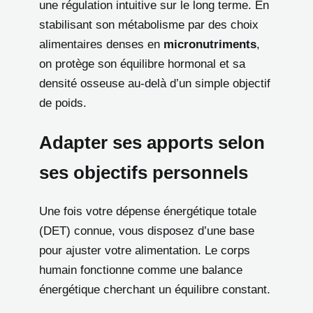
une régulation intuitive sur le long terme. En
stabilisant son métabolisme par des choix
alimentaires denses en
micronutriments
,
on protège son équilibre hormonal et sa
densité osseuse au-delà d’un simple objectif
de poids.
Adapter ses apports selon
ses objectifs personnels
Une fois votre dépense énergétique totale
(DET) connue, vous disposez d’une base
pour ajuster votre alimentation. Le corps
humain fonctionne comme une balance
énergétique cherchant un équilibre constant.