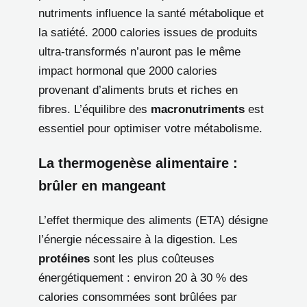
nutriments influence la santé métabolique et
la satiété. 2000 calories issues de produits
ultra-transformés n’auront pas le même
impact hormonal que 2000 calories
provenant d’aliments bruts et riches en
fibres. L’équilibre des
macronutriments
est
essentiel pour optimiser votre métabolisme.
La thermogenèse alimentaire :
brûler en mangeant
L’effet thermique des aliments (ETA) désigne
l’énergie nécessaire à la digestion. Les
protéines
sont les plus coûteuses
énergétiquement : environ 20 à 30 % des
calories consommées sont brûlées par