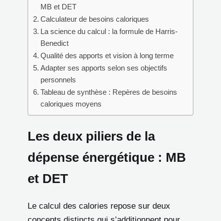
MB et DET
Calculateur de besoins caloriques
La science du calcul : la formule de Harris-
Benedict
Qualité des apports et vision à long terme
Adapter ses apports selon ses objectifs
personnels
Tableau de synthèse : Repères de besoins
caloriques moyens
Les deux piliers de la
dépense énergétique : MB
et DET
Le calcul des calories repose sur deux
concepts distincts qui s’additionnent pour