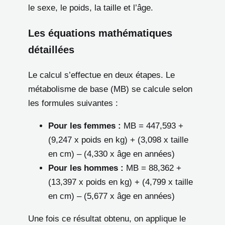
le sexe, le poids, la taille et l’âge.
Les équations mathématiques
détaillées
Le calcul s’effectue en deux étapes. Le
métabolisme de base (MB) se calcule selon
les formules suivantes :
Pour les femmes :
MB = 447,593 +
(9,247 x poids en kg) + (3,098 x taille
en cm) – (4,330 x âge en années)
Pour les hommes :
MB = 88,362 +
(13,397 x poids en kg) + (4,799 x taille
en cm) – (5,677 x âge en années)
Une fois ce résultat obtenu, on applique le