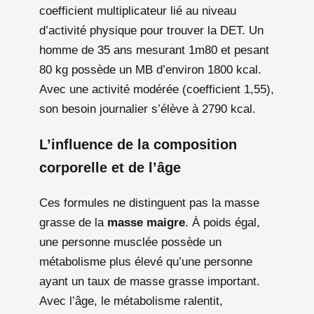
coefficient multiplicateur lié au niveau
d’activité physique pour trouver la DET. Un
homme de 35 ans mesurant 1m80 et pesant
80 kg possède un MB d’environ 1800 kcal.
Avec une activité modérée (coefficient 1,55),
son besoin journalier s’élève à 2790 kcal.
L’influence de la composition
corporelle et de l’âge
Ces formules ne distinguent pas la masse
grasse de la
masse maigre
. À poids égal,
une personne musclée possède un
métabolisme plus élevé qu’une personne
ayant un taux de masse grasse important.
Avec l’âge, le métabolisme ralentit,