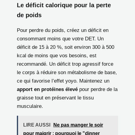
Le déficit calorique pour la perte
de poids
Pour perdre du poids, créez un déficit en
consommant moins que votre DET. Un
déficit de 15 à 20 %, soit environ 300 à 500
kcal de moins que vos besoins, est
recommandé. Un déficit trop agressif force
le corps à réduire son métabolisme de base,
ce qui favorise l’effet yoyo. Maintenez un
apport en protéines élevé
pour perdre de la
graisse tout en préservant le tissu
musculaire.
LIRE AUSSI
Ne pas manger le soir
pour maigrir : pourquoi le "dinner