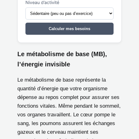
Niveau d’activité
Calculer mes besoins
Le métabolisme de base (MB),
l’énergie invisible
Le métabolisme de base représente la
quantité d’énergie que votre organisme
dépense au repos complet pour assurer ses
fonctions vitales. Même pendant le sommeil,
vos organes travaillent. Le cœur pompe le
sang, les poumons assurent les échanges
gazeux et le cerveau maintient ses