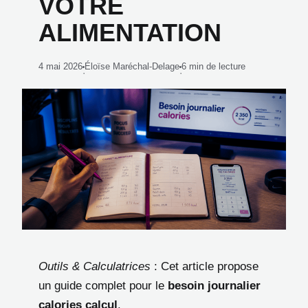
VOTRE
ALIMENTATION
4 mai 2026
Éloïse Maréchal-Delage
6 min de lecture
·
·
Outils & Calculatrices
: Cet article propose
un guide complet pour le
besoin journalier
calories calcul
.