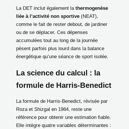
La DET inclut également la
thermogenèse
liée à l’activité non sportive
(NEAT),
comme le fait de rester debout, de jardiner
ou de se déplacer. Ces dépenses
accumulées tout au long de la journée
pèsent parfois plus lourd dans la balance
énergétique qu’une séance de sport isolée.
La science du calcul : la
formule de Harris-Benedict
La formule de Harris-Benedict, révisée par
Roza et Shizgal en 1984, reste une
référence pour obtenir une estimation fiable.
Elle intègre quatre variables déterminantes :