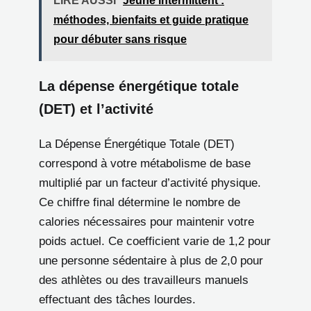
LIRE AUSSI
Jeûne intermittent :
méthodes, bienfaits et guide pratique
pour débuter sans risque
La dépense énergétique totale
(DET) et l’activité
La Dépense Énergétique Totale (DET)
correspond à votre métabolisme de base
multiplié par un facteur d’activité physique.
Ce chiffre final détermine le nombre de
calories nécessaires pour maintenir votre
poids actuel. Ce coefficient varie de 1,2 pour
une personne sédentaire à plus de 2,0 pour
des athlètes ou des travailleurs manuels
effectuant des tâches lourdes.