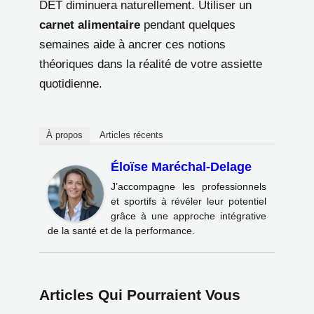
DET diminuera naturellement. Utiliser un
carnet alimentaire
pendant quelques
semaines aide à ancrer ces notions
théoriques dans la réalité de votre assiette
quotidienne.
À propos
Articles récents
Éloïse Maréchal-Delage
J’accompagne les professionnels
et sportifs à révéler leur potentiel
grâce à une approche intégrative
de la santé et de la performance.
Articles Qui Pourraient Vous