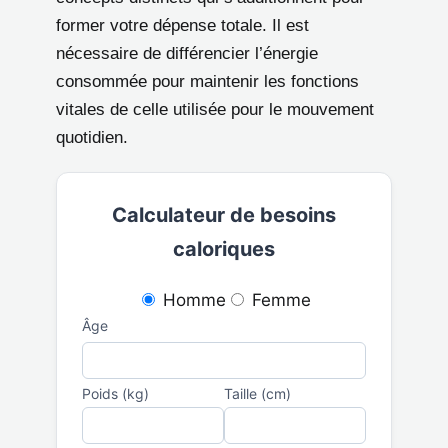
former votre dépense totale. Il est
nécessaire de différencier l’énergie
consommée pour maintenir les fonctions
vitales de celle utilisée pour le mouvement
quotidien.
Calculateur de besoins
caloriques
Homme
Femme
Âge
Poids (kg)
Taille (cm)