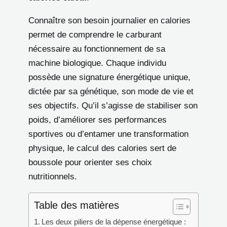
Connaître son besoin journalier en calories
permet de comprendre le carburant
nécessaire au fonctionnement de sa
machine biologique. Chaque individu
possède une signature énergétique unique,
dictée par sa génétique, son mode de vie et
ses objectifs. Qu’il s’agisse de stabiliser son
poids, d’améliorer ses performances
sportives ou d’entamer une transformation
physique, le calcul des calories sert de
boussole pour orienter ses choix
nutritionnels.
Table des matières
Les deux piliers de la dépense énergétique :