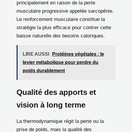
principalement en raison de la perte
musculaire progressive appelée sarcopénie.
Le renforcement musculaire constitue la
stratégie la plus efficace pour contrer cette
baisse naturelle des besoins caloriques.
LIRE AUSSI
Protéines végétales : le
levier métabolique pour perdre du
poids durablement
Qualité des apports et
vision à long terme
La thermodynamique régit la perte ou la
prise de poids, mais la qualité des