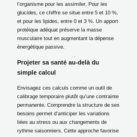
l’organisme pour les assimiler. Pour les
glucides, ce chiffre se situe entre 5 et 10 %,
et pour les lipides, entre 0 et 3 %. Un apport
protéique adéquat préserve la masse
musculaire tout en augmentant la dépense
énergétique passive.
Projeter sa santé au-delà du
simple calcul
Envisagez ces calculs comme un outil de
calibrage temporaire plutôt qu’une contrainte
permanente. Comprendre la structure de ses
besoins permet d’anticiper les variations
liées au stress ou aux changements de
rythme saisonniers. Cette approche favorise