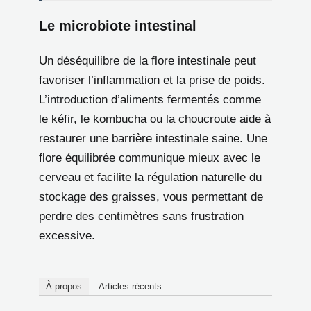
Le microbiote intestinal
Un déséquilibre de la flore intestinale peut
favoriser l’inflammation et la prise de poids.
L’introduction d’aliments fermentés comme
le kéfir, le kombucha ou la choucroute aide à
restaurer une barrière intestinale saine. Une
flore équilibrée communique mieux avec le
cerveau et facilite la régulation naturelle du
stockage des graisses, vous permettant de
perdre des centimètres sans frustration
excessive.
À propos
Articles récents