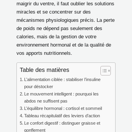
maigrir du ventre, il faut oublier les solutions
miracles et se concentrer sur des
mécanismes physiologiques précis. La perte
de poids ne dépend pas seulement des
calories, mais de la gestion de votre
environnement hormonal et de la qualité de
vos apports nutritionnels.
Table des matières
L’alimentation ciblée : stabiliser l’insuline
pour déstocker
Le mouvement intelligent : pourquoi les
abdos ne suffisent pas
L’équilibre hormonal : cortisol et sommeil
Tableau récapitulatif des leviers d’action
Le confort digestif : distinguer graisse et
gonflement