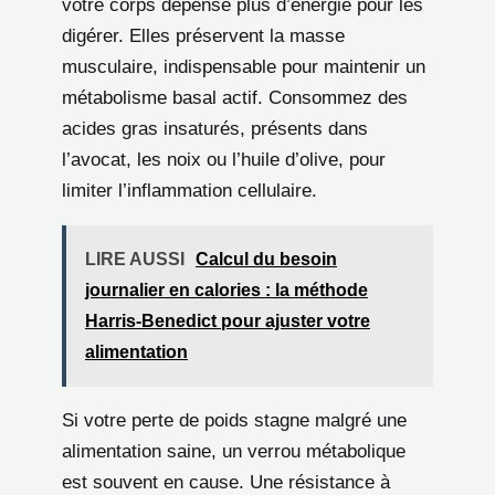
votre corps dépense plus d’énergie pour les
digérer. Elles préservent la masse
musculaire, indispensable pour maintenir un
métabolisme basal actif. Consommez des
acides gras insaturés, présents dans
l’avocat, les noix ou l’huile d’olive, pour
limiter l’inflammation cellulaire.
LIRE AUSSI
Calcul du besoin
journalier en calories : la méthode
Harris-Benedict pour ajuster votre
alimentation
Si votre perte de poids stagne malgré une
alimentation saine, un verrou métabolique
est souvent en cause. Une résistance à