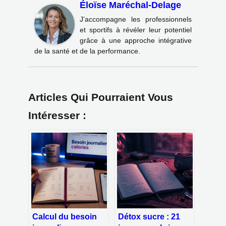
Éloïse Maréchal-Delage
J’accompagne les professionnels
et sportifs à révéler leur potentiel
grâce à une approche intégrative
de la santé et de la performance.
Articles Qui Pourraient Vous
Intéresser :
Calcul du besoin
Détox sucre : 21