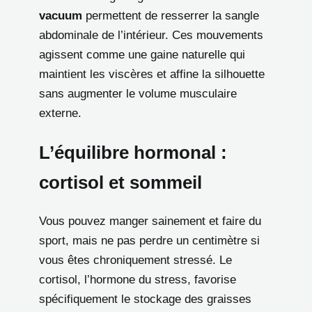
vacuum
permettent de resserrer la sangle
abdominale de l’intérieur. Ces mouvements
agissent comme une gaine naturelle qui
maintient les viscères et affine la silhouette
sans augmenter le volume musculaire
externe.
L’équilibre hormonal :
cortisol et sommeil
Vous pouvez manger sainement et faire du
sport, mais ne pas perdre un centimètre si
vous êtes chroniquement stressé. Le
cortisol, l’hormone du stress, favorise
spécifiquement le stockage des graisses