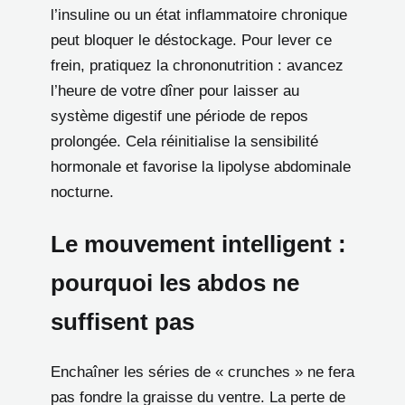
l’insuline ou un état inflammatoire chronique
peut bloquer le déstockage. Pour lever ce
frein, pratiquez la chrononutrition : avancez
l’heure de votre dîner pour laisser au
système digestif une période de repos
prolongée. Cela réinitialise la sensibilité
hormonale et favorise la lipolyse abdominale
nocturne.
Le mouvement intelligent :
pourquoi les abdos ne
suffisent pas
Enchaîner les séries de « crunches » ne fera
pas fondre la graisse du ventre. La perte de