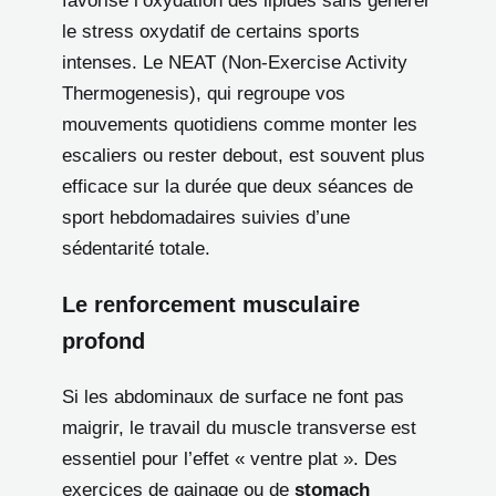
favorise l’oxydation des lipides sans générer
le stress oxydatif de certains sports
intenses. Le NEAT (Non-Exercise Activity
Thermogenesis), qui regroupe vos
mouvements quotidiens comme monter les
escaliers ou rester debout, est souvent plus
efficace sur la durée que deux séances de
sport hebdomadaires suivies d’une
sédentarité totale.
Le renforcement musculaire
profond
Si les abdominaux de surface ne font pas
maigrir, le travail du muscle transverse est
essentiel pour l’effet « ventre plat ». Des
exercices de gainage ou de
stomach