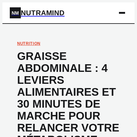
NUTRAMIND
NM
NUTRITION
GRAISSE
ABDOMINALE : 4
LEVIERS
ALIMENTAIRES ET
30 MINUTES DE
MARCHE POUR
RELANCER VOTRE