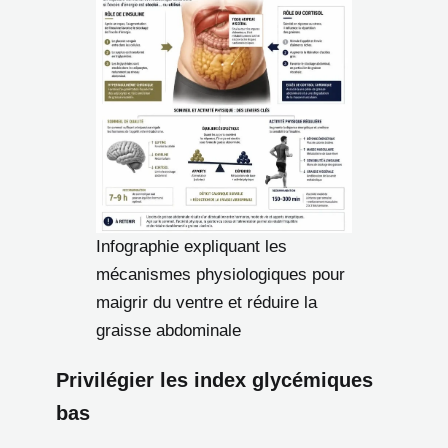
Infographie expliquant les
mécanismes physiologiques pour
maigrir du ventre et réduire la
graisse abdominale
Privilégier les index glycémiques
bas