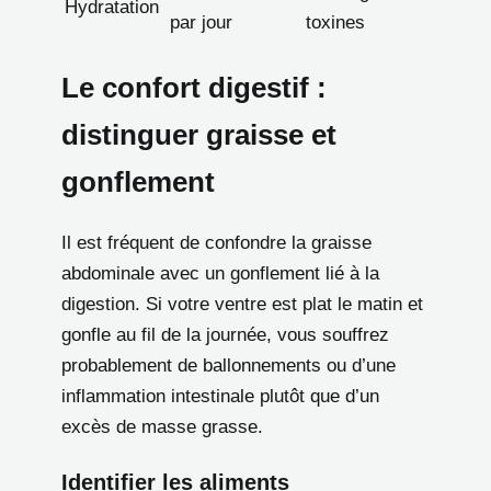
Hydratation
par jour
toxines
Le confort digestif :
distinguer graisse et
gonflement
Il est fréquent de confondre la graisse
abdominale avec un gonflement lié à la
digestion. Si votre ventre est plat le matin et
gonfle au fil de la journée, vous souffrez
probablement de ballonnements ou d’une
inflammation intestinale plutôt que d’un
excès de masse grasse.
Identifier les aliments