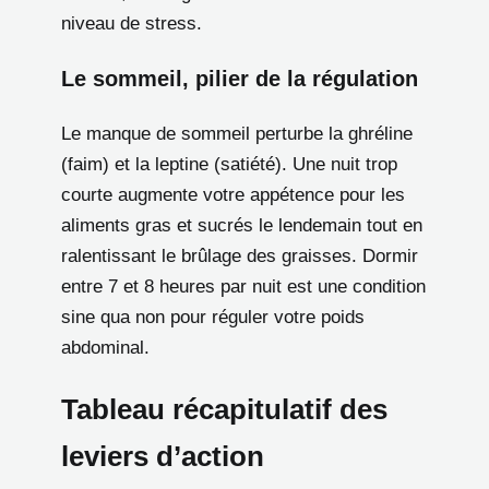
niveau de stress.
Le sommeil, pilier de la régulation
Le manque de sommeil perturbe la ghréline
(faim) et la leptine (satiété). Une nuit trop
courte augmente votre appétence pour les
aliments gras et sucrés le lendemain tout en
ralentissant le brûlage des graisses. Dormir
entre 7 et 8 heures par nuit est une condition
sine qua non pour réguler votre poids
abdominal.
Tableau récapitulatif des
leviers d’action