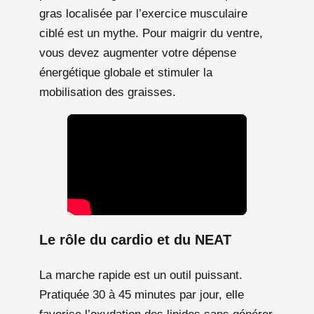
gras localisée par l’exercice musculaire
ciblé est un mythe. Pour maigrir du ventre,
vous devez augmenter votre dépense
énergétique globale et stimuler la
mobilisation des graisses.
Le rôle du cardio et du NEAT
La marche rapide est un outil puissant.
Pratiquée 30 à 45 minutes par jour, elle