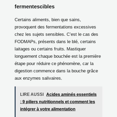
fermentescibles
Certains aliments, bien que sains,
provoquent des fermentations excessives
chez les sujets sensibles. C’est le cas des
FODMAPs, présents dans le blé, certains
laitages ou certains fruits. Mastiquer
longuement chaque bouchée est la première
étape pour réduire ce phénomène, car la
digestion commence dans la bouche grâce
aux enzymes salivaires.
LIRE AUSSI
Acides aminés essentiels
: 9 piliers nutritionnels et comment les
intégrer à votre alimentation