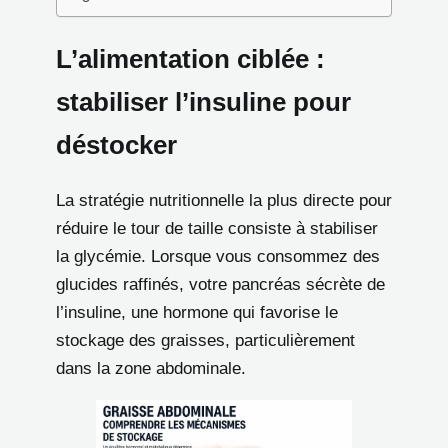
L’alimentation ciblée :
stabiliser l’insuline pour
déstocker
La stratégie nutritionnelle la plus directe pour
réduire le tour de taille consiste à stabiliser
la glycémie. Lorsque vous consommez des
glucides raffinés, votre pancréas sécrète de
l’insuline, une hormone qui favorise le
stockage des graisses, particulièrement
dans la zone abdominale.