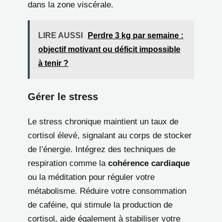
dans la zone viscérale.
LIRE AUSSI
Perdre 3 kg par semaine :
objectif motivant ou déficit impossible
à tenir ?
Gérer le stress
Le stress chronique maintient un taux de
cortisol élevé, signalant au corps de stocker
de l’énergie. Intégrez des techniques de
respiration comme la
cohérence cardiaque
ou la méditation pour réguler votre
métabolisme. Réduire votre consommation
de caféine, qui stimule la production de
cortisol, aide également à stabiliser votre