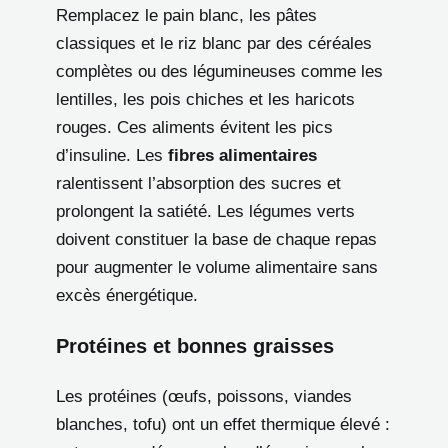
Remplacez le pain blanc, les pâtes
classiques et le riz blanc par des céréales
complètes ou des légumineuses comme les
lentilles, les pois chiches et les haricots
rouges. Ces aliments évitent les pics
d’insuline. Les
fibres alimentaires
ralentissent l’absorption des sucres et
prolongent la satiété. Les légumes verts
doivent constituer la base de chaque repas
pour augmenter le volume alimentaire sans
excès énergétique.
Protéines et bonnes graisses
Les protéines (œufs, poissons, viandes
blanches, tofu) ont un effet thermique élevé :