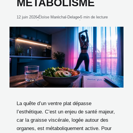
MÉTABOLISME
12 juin 2026
Éloïse Maréchal-Delage
5 min de lecture
·
·
La quête d’un ventre plat dépasse
l’esthétique. C’est un enjeu de santé majeur,
car la graisse viscérale, logée autour des
organes, est métaboliquement active. Pour