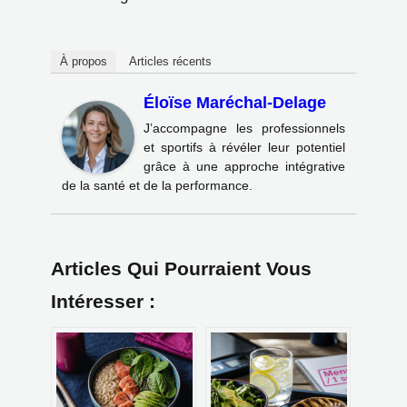
À propos
Articles récents
Éloïse Maréchal-Delage
J’accompagne les professionnels
et sportifs à révéler leur potentiel
grâce à une approche intégrative
de la santé et de la performance.
Articles Qui Pourraient Vous
Intéresser :