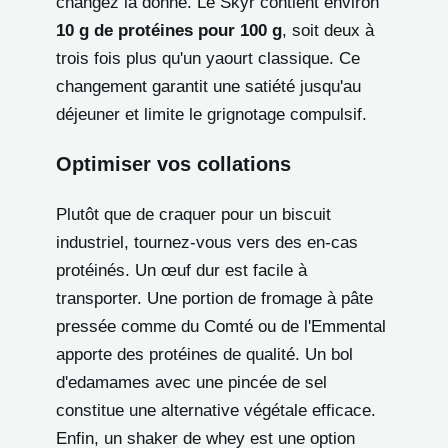
changez la donne. Le Skyr contient environ
10 g de protéines pour 100 g
, soit deux à
trois fois plus qu'un yaourt classique. Ce
changement garantit une satiété jusqu'au
déjeuner et limite le grignotage compulsif.
Optimiser vos collations
Plutôt que de craquer pour un biscuit
industriel, tournez-vous vers des en-cas
protéinés. Un œuf dur est facile à
transporter. Une portion de fromage à pâte
pressée comme du Comté ou de l'Emmental
apporte des protéines de qualité. Un bol
d'edamames avec une pincée de sel
constitue une alternative végétale efficace.
Enfin, un shaker de whey est une option