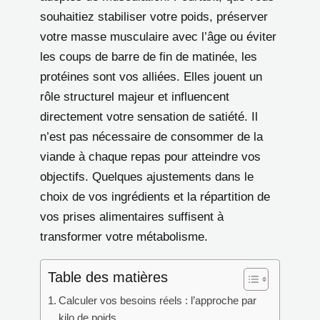
souhaitiez stabiliser votre poids, préserver
votre masse musculaire avec l’âge ou éviter
les coups de barre de fin de matinée, les
protéines sont vos alliées. Elles jouent un
rôle structurel majeur et influencent
directement votre sensation de satiété. Il
n’est pas nécessaire de consommer de la
viande à chaque repas pour atteindre vos
objectifs. Quelques ajustements dans le
choix de vos ingrédients et la répartition de
vos prises alimentaires suffisent à
transformer votre métabolisme.
Table des matières
Calculer vos besoins réels : l’approche par
kilo de poids