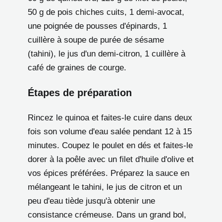
50 g de pois chiches cuits, 1 demi-avocat,
une poignée de pousses d'épinards, 1
cuillère à soupe de purée de sésame
(tahini), le jus d'un demi-citron, 1 cuillère à
café de graines de courge.
Étapes de préparation
Rincez le quinoa et faites-le cuire dans deux
fois son volume d'eau salée pendant 12 à 15
minutes. Coupez le poulet en dés et faites-le
dorer à la poêle avec un filet d'huile d'olive et
vos épices préférées. Préparez la sauce en
mélangeant le tahini, le jus de citron et un
peu d'eau tiède jusqu'à obtenir une
consistance crémeuse. Dans un grand bol,