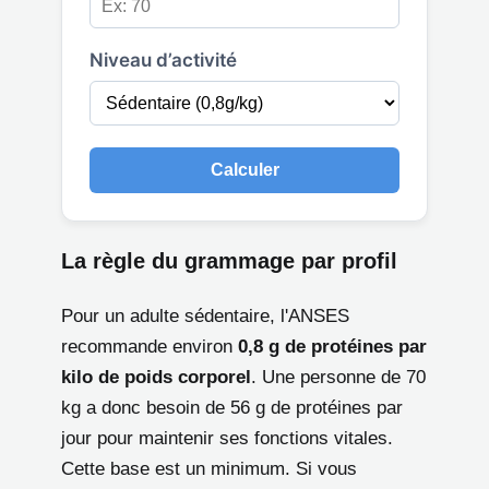
Niveau d’activité
Calculer
La règle du grammage par profil
Pour un adulte sédentaire, l'ANSES
recommande environ
0,8 g de protéines par
kilo de poids corporel
. Une personne de 70
kg a donc besoin de 56 g de protéines par
jour pour maintenir ses fonctions vitales.
Cette base est un minimum. Si vous