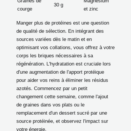
Graines de
Magnésium
30 g
courge
et zinc
Manger plus de protéines est une question
de qualité de sélection. En intégrant des
sources variées dès le matin et en
optimisant vos collations, vous offrez à votre
corps les briques nécessaires à sa
régénération. L'hydratation est cruciale lors
d'une augmentation de l'apport protéique
pour aider vos reins à éliminer les résidus
azotés. Commencez par un petit
changement cette semaine, comme l'ajout
de graines dans vos plats ou le
remplacement d'un dessert sucré par une
source protéinée, et observez l'impact sur
votre énergie.