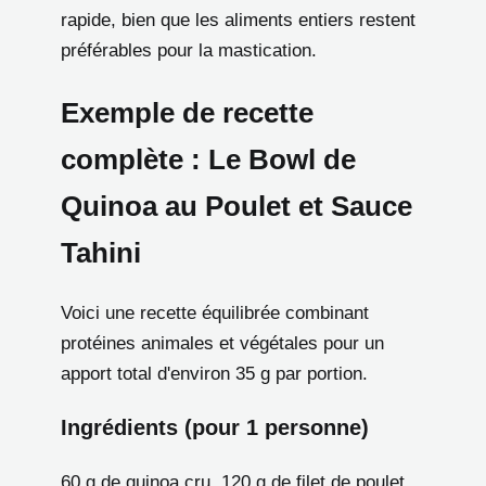
rapide, bien que les aliments entiers restent
préférables pour la mastication.
Exemple de recette
complète : Le Bowl de
Quinoa au Poulet et Sauce
Tahini
Voici une recette équilibrée combinant
protéines animales et végétales pour un
apport total d'environ 35 g par portion.
Ingrédients (pour 1 personne)
60 g de quinoa cru, 120 g de filet de poulet,