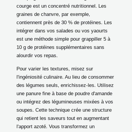
courge est un concentré nutritionnel. Les
graines de chanvre, par exemple,
contiennent près de 30 % de protéines. Les
intégrer dans vos salades ou vos yaourts
est une méthode simple pour grappiller 5 à
10 g de protéines supplémentaires sans
alourdir vos repas.
Pour varier les textures, misez sur
l'ingéniosité culinaire. Au lieu de consommer
des légumes seuls, enrichissez-les. Utilisez
une panure fine à base de poudre d'amande
ou intégrez des légumineuses mixées à vos
soupes. Cette technique crée une structure
qui retient les saveurs tout en augmentant
l'apport azoté. Vous transformez un