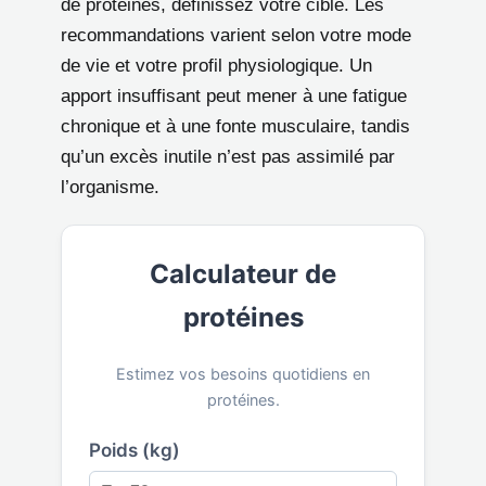
de protéines, définissez votre cible. Les
recommandations varient selon votre mode
de vie et votre profil physiologique. Un
apport insuffisant peut mener à une fatigue
chronique et à une fonte musculaire, tandis
qu’un excès inutile n’est pas assimilé par
l’organisme.
Calculateur de
protéines
Estimez vos besoins quotidiens en
protéines.
Poids (kg)