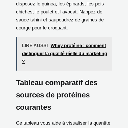
disposez le quinoa, les épinards, les pois
chiches, le poulet et l'avocat. Nappez de
sauce tahini et saupoudrez de graines de
courge pour le croquant.
LIRE AUSSI
Whey protéine : comment
distinguer la qualité réelle du marketing
?
Tableau comparatif des
sources de protéines
courantes
Ce tableau vous aide à visualiser la quantité