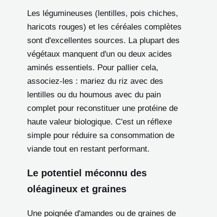
Les légumineuses (lentilles, pois chiches,
haricots rouges) et les céréales complètes
sont d'excellentes sources. La plupart des
végétaux manquent d'un ou deux acides
aminés essentiels. Pour pallier cela,
associez-les : mariez du riz avec des
lentilles ou du houmous avec du pain
complet pour reconstituer une protéine de
haute valeur biologique. C'est un réflexe
simple pour réduire sa consommation de
viande tout en restant performant.
Le potentiel méconnu des
oléagineux et graines
Une poignée d'amandes ou de graines de