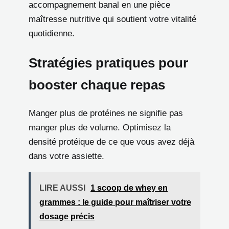
accompagnement banal en une pièce
maîtresse nutritive qui soutient votre vitalité
quotidienne.
Stratégies pratiques pour
booster chaque repas
Manger plus de protéines ne signifie pas
manger plus de volume. Optimisez la
densité protéique de ce que vous avez déjà
dans votre assiette.
LIRE AUSSI
1 scoop de whey en
grammes : le guide pour maîtriser votre
dosage précis