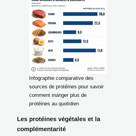
Infographie comparative des
sources de protéines pour savoir
comment manger plus de
protéines au quotidien
Les protéines végétales et la
complémentarité