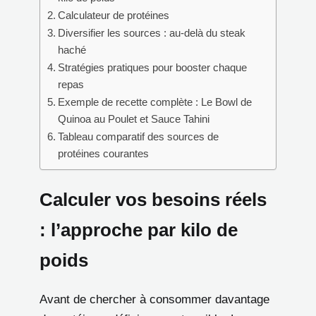
Calculateur de protéines
Diversifier les sources : au-delà du steak
haché
Stratégies pratiques pour booster chaque
repas
Exemple de recette complète : Le Bowl de
Quinoa au Poulet et Sauce Tahini
Tableau comparatif des sources de
protéines courantes
Calculer vos besoins réels
: l’approche par kilo de
poids
Avant de chercher à consommer davantage