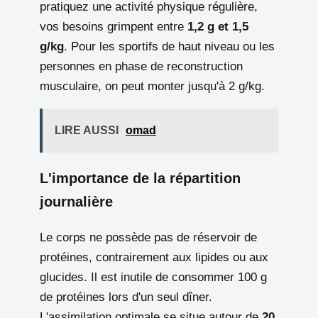
pratiquez une activité physique régulière,
vos besoins grimpent entre
1,2 g et 1,5
g/kg
. Pour les sportifs de haut niveau ou les
personnes en phase de reconstruction
musculaire, on peut monter jusqu'à 2 g/kg.
LIRE AUSSI
omad
L'importance de la répartition
journalière
Le corps ne possède pas de réservoir de
protéines, contrairement aux lipides ou aux
glucides. Il est inutile de consommer 100 g
de protéines lors d'un seul dîner.
L'assimilation optimale se situe autour de
20