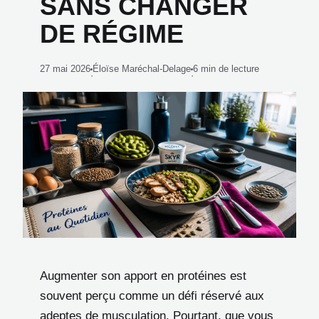
SANS CHANGER
DE RÉGIME
27 mai 2026
Éloïse Maréchal-Delage
6 min de lecture
·
·
Augmenter son apport en protéines est
souvent perçu comme un défi réservé aux
adeptes de musculation. Pourtant, que vous