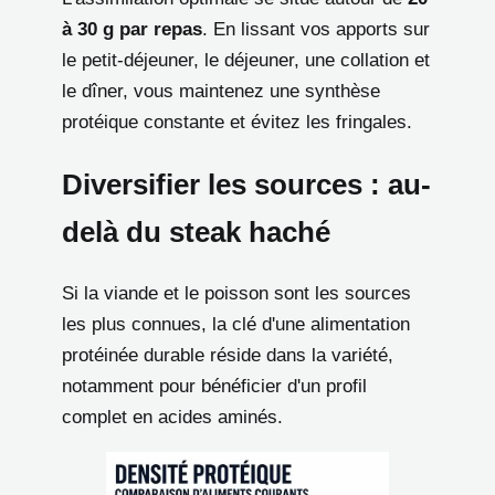
à 30 g par repas
. En lissant vos apports sur
le petit-déjeuner, le déjeuner, une collation et
le dîner, vous maintenez une synthèse
protéique constante et évitez les fringales.
Diversifier les sources : au-
delà du steak haché
Si la viande et le poisson sont les sources
les plus connues, la clé d'une alimentation
protéinée durable réside dans la variété,
notamment pour bénéficier d'un profil
complet en acides aminés.