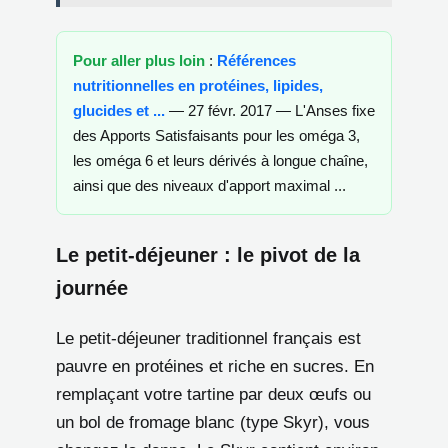
Pour aller plus loin
:
Références
nutritionnelles en protéines, lipides,
glucides et ...
— 27 févr. 2017 — L'Anses fixe
des Apports Satisfaisants pour les oméga 3,
les oméga 6 et leurs dérivés à longue chaîne,
ainsi que des niveaux d'apport maximal ...
Le petit-déjeuner : le pivot de la
journée
Le petit-déjeuner traditionnel français est
pauvre en protéines et riche en sucres. En
remplaçant votre tartine par deux œufs ou
un bol de fromage blanc (type Skyr), vous