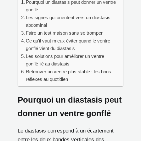
Pourquoi un diastasis peut donner un ventre
gonflé
Les signes qui orientent vers un diastasis
abdominal
Faire un test maison sans se tromper
Ce qu’il vaut mieux éviter quand le ventre
gonflé vient du diastasis
Les solutions pour améliorer un ventre
gonflé lié au diastasis
Retrouver un ventre plus stable : les bons
réflexes au quotidien
Pourquoi un diastasis peut
donner un ventre gonflé
Le diastasis correspond à un écartement
entre les deux bandes verticales des