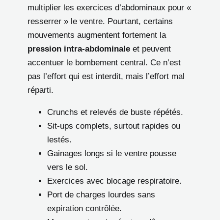
multiplier les exercices d’abdominaux pour «
resserrer » le ventre. Pourtant, certains
mouvements augmentent fortement la
pression intra-abdominale
et peuvent
accentuer le bombement central. Ce n’est
pas l’effort qui est interdit, mais l’effort mal
réparti.
Crunchs et relevés de buste répétés.
Sit-ups complets, surtout rapides ou
lestés.
Gainages longs si le ventre pousse
vers le sol.
Exercices avec blocage respiratoire.
Port de charges lourdes sans
expiration contrôlée.