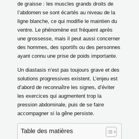
de graisse : les muscles grands droits de
l’abdomen se sont écartés au niveau de la
ligne blanche, ce qui modifie le maintien du
ventre. Le phénomène est fréquent après
une grossesse, mais il peut aussi concerner
des hommes, des sportifs ou des personnes
ayant connu une prise de poids importante.
Un diastasis n’est pas toujours grave et des
solutions progressives existent. L’enjeu est
d’abord de reconnaître les signes, d’éviter
les exercices qui augmentent trop la
pression abdominale, puis de se faire
accompagner si la gêne persiste.
Table des matières