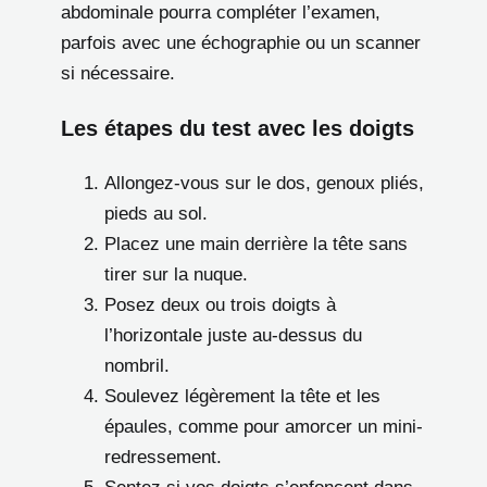
abdominale pourra compléter l’examen,
parfois avec une échographie ou un scanner
si nécessaire.
Les étapes du test avec les doigts
Allongez-vous sur le dos, genoux pliés,
pieds au sol.
Placez une main derrière la tête sans
tirer sur la nuque.
Posez deux ou trois doigts à
l’horizontale juste au-dessus du
nombril.
Soulevez légèrement la tête et les
épaules, comme pour amorcer un mini-
redressement.