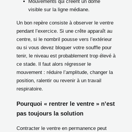
Mouvements qui créent un dôme
visible sur la ligne médiane.
Un bon repère consiste à observer le ventre
pendant l’exercice. Si une crête apparaît au
centre, si le nombril pousse vers l’extérieur
ou si vous devez bloquer votre souffle pour
tenir, le niveau est probablement trop élevé à
ce stade. Il faut alors régresser le
mouvement : réduire l’amplitude, changer la
position, ralentir ou revenir à un travail
respiratoire.
Pourquoi « rentrer le ventre » n’est
pas toujours la solution
Contracter le ventre en permanence peut