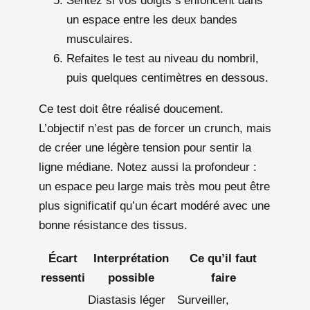
Sentez si vos doigts s’enfoncent dans
un espace entre les deux bandes
musculaires.
Refaites le test au niveau du nombril,
puis quelques centimètres en dessous.
Ce test doit être réalisé doucement.
L’objectif n’est pas de forcer un crunch, mais
de créer une légère tension pour sentir la
ligne médiane. Notez aussi la profondeur :
un espace peu large mais très mou peut être
plus significatif qu’un écart modéré avec une
bonne résistance des tissus.
Écart
Interprétation
Ce qu’il faut
ressenti
possible
faire
Diastasis léger
Surveiller,