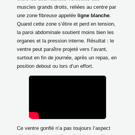
muscles grands droits, reliées au centre par
une zone fibreuse appelée
ligne blanche
.
Quand cette zone s’étire et perd en tension,
la paroi abdominale soutient moins bien les
organes et la pression interne. Résultat : le
ventre peut paraître projeté vers l’avant,
surtout en fin de journée, après un repas, en
position debout ou lors d’un effort.
Ce ventre gonflé n’a pas toujours l’aspect