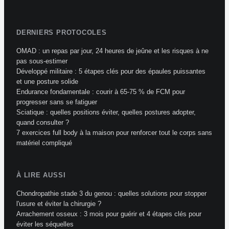
DERNIERS PROTOCOLES
OMAD : un repas par jour, 24 heures de jeûne et les risques à ne
pas sous-estimer
Développé militaire : 5 étapes clés pour des épaules puissantes
et une posture solide
Endurance fondamentale : courir à 65-75 % de FCM pour
progresser sans se fatiguer
Sciatique : quelles positions éviter, quelles postures adopter,
quand consulter ?
7 exercices full body à la maison pour renforcer tout le corps sans
matériel compliqué
À LIRE AUSSI
Chondropathie stade 3 du genou : quelles solutions pour stopper
l'usure et éviter la chirurgie ?
Arrachement osseux : 3 mois pour guérir et 4 étapes clés pour
éviter les séquelles