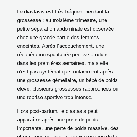
Le diastasis est très fréquent pendant la
grossesse : au troisième trimestre, une
petite séparation abdominale est observée
chez une grande partie des femmes
enceintes. Après l’accouchement, une
récupération spontanée peut se produire
dans les premières semaines, mais elle
n’est pas systématique, notamment après
une grossesse gémellaire, un bébé de poids
élevé, plusieurs grossesses rapprochées ou
une reprise sportive trop intense.
Hors post-partum, le diastasis peut
apparaître après une prise de poids
importante, une perte de poids massive, des
efforts répétés avec mauvaise gestion de la