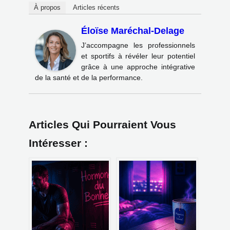
À propos
Articles récents
Éloïse Maréchal-Delage
J’accompagne les professionnels
et sportifs à révéler leur potentiel
grâce à une approche intégrative
de la santé et de la performance.
Articles Qui Pourraient Vous
Intéresser :