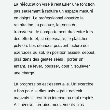
La rééducation vise à restaurer une fonction,
pas seulement à réduire un espace mesuré
en doigts. Le professionnel observe la
respiration, la posture, le tonus du
transverse, le comportement du ventre lors
des efforts et, si nécessaire, le plancher
pelvien. Les séances peuvent inclure des
exercices au sol, en position assise, debout,
puis dans des gestes réels : porter un
enfant, se lever, pousser, courir, soulever
une charge.
La progression est essentielle. Un exercice
« bon pour le diastasis » peut devenir
mauvais s’il est trop intense ou mal respiré.
À l’inverse, certains mouvements plus