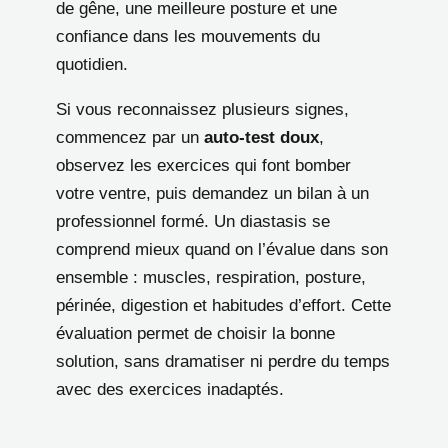
de gêne, une meilleure posture et une
confiance dans les mouvements du
quotidien.
Si vous reconnaissez plusieurs signes,
commencez par un
auto-test doux
,
observez les exercices qui font bomber
votre ventre, puis demandez un bilan à un
professionnel formé. Un diastasis se
comprend mieux quand on l’évalue dans son
ensemble : muscles, respiration, posture,
périnée, digestion et habitudes d’effort. Cette
évaluation permet de choisir la bonne
solution, sans dramatiser ni perdre du temps
avec des exercices inadaptés.