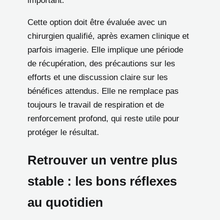
important.
Cette option doit être évaluée avec un
chirurgien qualifié, après examen clinique et
parfois imagerie. Elle implique une période
de récupération, des précautions sur les
efforts et une discussion claire sur les
bénéfices attendus. Elle ne remplace pas
toujours le travail de respiration et de
renforcement profond, qui reste utile pour
protéger le résultat.
Retrouver un ventre plus
stable : les bons réflexes
au quotidien