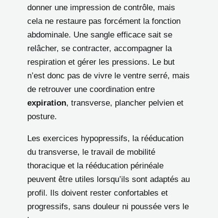
donner une impression de contrôle, mais
cela ne restaure pas forcément la fonction
abdominale. Une sangle efficace sait se
relâcher, se contracter, accompagner la
respiration et gérer les pressions. Le but
n’est donc pas de vivre le ventre serré, mais
de retrouver une coordination entre
expiration
, transverse, plancher pelvien et
posture.
Les exercices hypopressifs, la rééducation
du transverse, le travail de mobilité
thoracique et la rééducation périnéale
peuvent être utiles lorsqu’ils sont adaptés au
profil. Ils doivent rester confortables et
progressifs, sans douleur ni poussée vers le