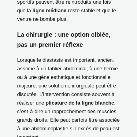
sportifs peuvent être réintroduits une fois
que la
ligne médiane
reste stable et que le
ventre ne bombe plus.
La chirurgie : une option ciblée,
pas un premier réflexe
Lorsque le diastasis est important, ancien,
associé à un tablier abdominal, à une hernie
ou à une gêne esthétique et fonctionnelle
majeure, une solution chirurgicale peut être
discutée. L’intervention consiste souvent à
réaliser une
plicature de la ligne blanche
,
c’est-à-dire un rapprochement des muscles
grands droits. Elle peut parfois être associée
à une abdominoplastie si l’excès de peau est