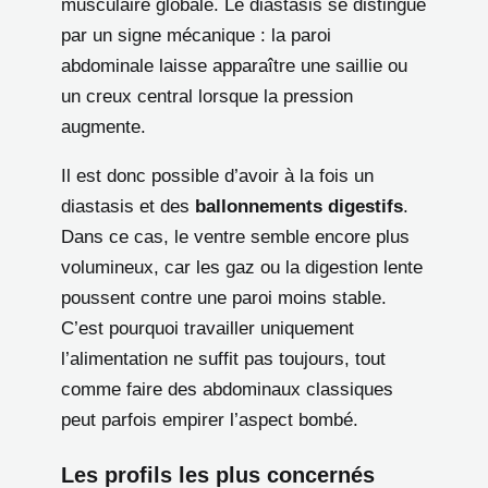
musculaire globale. Le diastasis se distingue
par un signe mécanique : la paroi
abdominale laisse apparaître une saillie ou
un creux central lorsque la pression
augmente.
Il est donc possible d’avoir à la fois un
diastasis et des
ballonnements digestifs
.
Dans ce cas, le ventre semble encore plus
volumineux, car les gaz ou la digestion lente
poussent contre une paroi moins stable.
C’est pourquoi travailler uniquement
l’alimentation ne suffit pas toujours, tout
comme faire des abdominaux classiques
peut parfois empirer l’aspect bombé.
Les profils les plus concernés