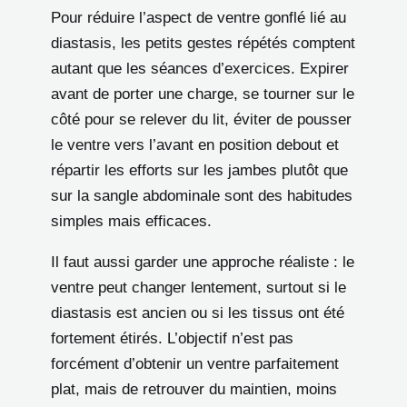
Pour réduire l’aspect de ventre gonflé lié au
diastasis, les petits gestes répétés comptent
autant que les séances d’exercices. Expirer
avant de porter une charge, se tourner sur le
côté pour se relever du lit, éviter de pousser
le ventre vers l’avant en position debout et
répartir les efforts sur les jambes plutôt que
sur la sangle abdominale sont des habitudes
simples mais efficaces.
Il faut aussi garder une approche réaliste : le
ventre peut changer lentement, surtout si le
diastasis est ancien ou si les tissus ont été
fortement étirés. L’objectif n’est pas
forcément d’obtenir un ventre parfaitement
plat, mais de retrouver du maintien, moins