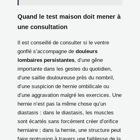
Quand le test maison doit mener à
une consultation
Il est conseillé de consulter si le ventre
gonflé s’accompagne de
douleurs
lombaires persistantes
, d’une gêne
importante dans les gestes du quotidien,
d’une saillie douloureuse près du nombril,
d’une suspicion de hernie ombilicale ou
d’une aggravation malgré les exercices. Une
hernie n’est pas la même chose qu’un
diastasis : dans le diastasis, les muscles
sont écartés sans forcément créer d’orifice
herniaire ; dans la hernie, une structure peut
faire protrusion à travers une faiblesse de la