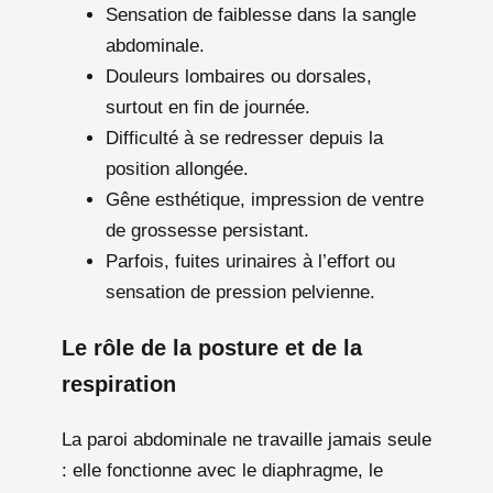
Sensation de faiblesse dans la sangle
abdominale.
Douleurs lombaires ou dorsales,
surtout en fin de journée.
Difficulté à se redresser depuis la
position allongée.
Gêne esthétique, impression de ventre
de grossesse persistant.
Parfois, fuites urinaires à l’effort ou
sensation de pression pelvienne.
Le rôle de la posture et de la
respiration
La paroi abdominale ne travaille jamais seule
: elle fonctionne avec le diaphragme, le