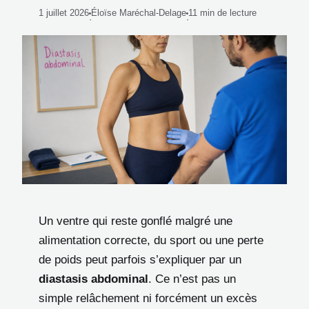
1 juillet 2026
Éloïse Maréchal-Delage
11 min de lecture
·
·
Un ventre qui reste gonflé malgré une
alimentation correcte, du sport ou une perte
de poids peut parfois s’expliquer par un
diastasis abdominal
. Ce n’est pas un
simple relâchement ni forcément un excès