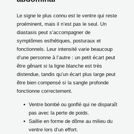
Le signe le plus connu est le ventre qui reste
proéminent, mais il n’est pas le seul. Un
diastasis peut s’accompagner de
symptômes esthétiques, posturaux et
fonctionnels. Leur intensité varie beaucoup
d’une personne à l’autre : un petit écart peut
être gênant si la ligne blanche est très
distendue, tandis qu’un écart plus large peut
être bien compensé si la sangle profonde
fonctionne correctement.
Ventre bombé ou gonflé qui ne disparaît
pas avec la perte de poids.
Saillie en forme de dôme au milieu du
ventre lors d’un effort.