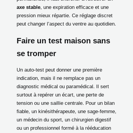
axe stable
, une expiration efficace et une
pression mieux répartie. Ce réglage discret
peut changer l’aspect du ventre au quotidien.
Faire un test maison sans
se tromper
Un auto-test peut donner une première
indication, mais il ne remplace pas un
diagnostic médical ou paramédical. Il sert
surtout à repérer un écart, une perte de
tension ou une saillie centrale. Pour un bilan
fiable, un kinésithérapeute, une sage-femme,
un médecin du sport, un chirurgien digestif
ou un professionnel formé à la rééducation