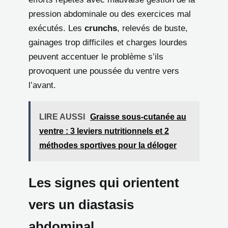
pression abdominale ou des exercices mal
exécutés. Les
crunchs
, relevés de buste,
gainages trop difficiles et charges lourdes
peuvent accentuer le problème s’ils
provoquent une poussée du ventre vers
l’avant.
LIRE AUSSI
Graisse sous-cutanée au
ventre : 3 leviers nutritionnels et 2
méthodes sportives pour la déloger
Les signes qui orientent
vers un diastasis
abdominal