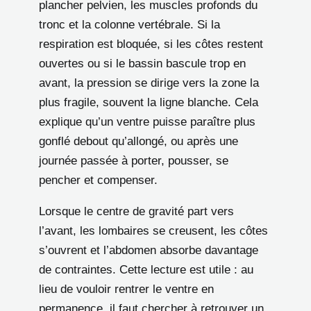
plancher pelvien, les muscles profonds du
tronc et la colonne vertébrale. Si la
respiration est bloquée, si les côtes restent
ouvertes ou si le bassin bascule trop en
avant, la pression se dirige vers la zone la
plus fragile, souvent la ligne blanche. Cela
explique qu’un ventre puisse paraître plus
gonflé debout qu’allongé, ou après une
journée passée à porter, pousser, se
pencher et compenser.
Lorsque le centre de gravité part vers
l’avant, les lombaires se creusent, les côtes
s’ouvrent et l’abdomen absorbe davantage
de contraintes. Cette lecture est utile : au
lieu de vouloir rentrer le ventre en
permanence, il faut chercher à retrouver un