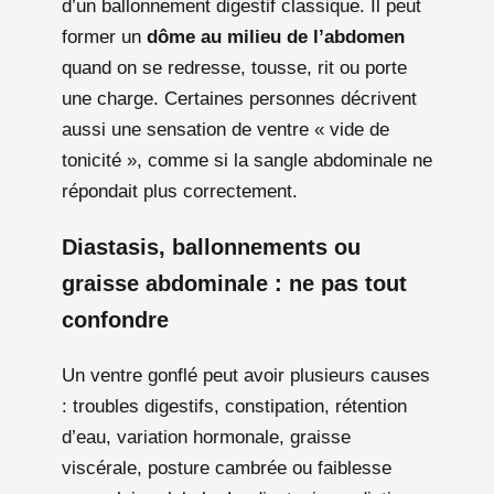
d’un ballonnement digestif classique. Il peut
former un
dôme au milieu de l’abdomen
quand on se redresse, tousse, rit ou porte
une charge. Certaines personnes décrivent
aussi une sensation de ventre « vide de
tonicité », comme si la sangle abdominale ne
répondait plus correctement.
Diastasis, ballonnements ou
graisse abdominale : ne pas tout
confondre
Un ventre gonflé peut avoir plusieurs causes
: troubles digestifs, constipation, rétention
d’eau, variation hormonale, graisse
viscérale, posture cambrée ou faiblesse