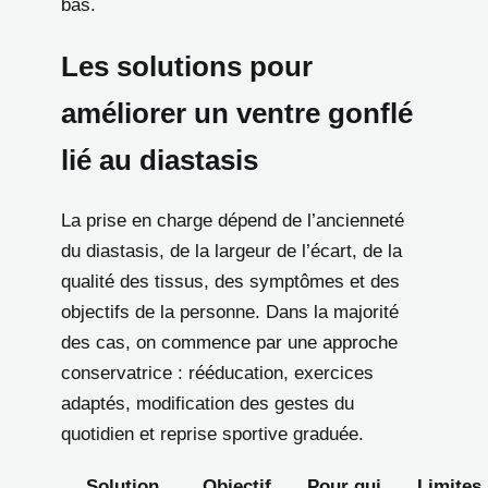
bas.
Les solutions pour
améliorer un ventre gonflé
lié au diastasis
La prise en charge dépend de l’ancienneté
du diastasis, de la largeur de l’écart, de la
qualité des tissus, des symptômes et des
objectifs de la personne. Dans la majorité
des cas, on commence par une approche
conservatrice : rééducation, exercices
adaptés, modification des gestes du
quotidien et reprise sportive graduée.
Solution
Objectif
Pour qui
Limites