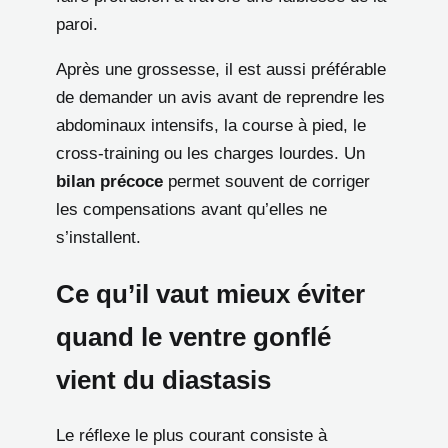
paroi.
Après une grossesse, il est aussi préférable
de demander un avis avant de reprendre les
abdominaux intensifs, la course à pied, le
cross-training ou les charges lourdes. Un
bilan précoce
permet souvent de corriger
les compensations avant qu’elles ne
s’installent.
Ce qu’il vaut mieux éviter
quand le ventre gonflé
vient du diastasis
Le réflexe le plus courant consiste à