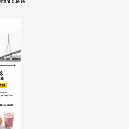
itant que le