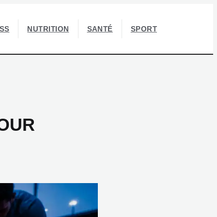
ESS
NUTRITION
SANTÉ
SPORT
POUR