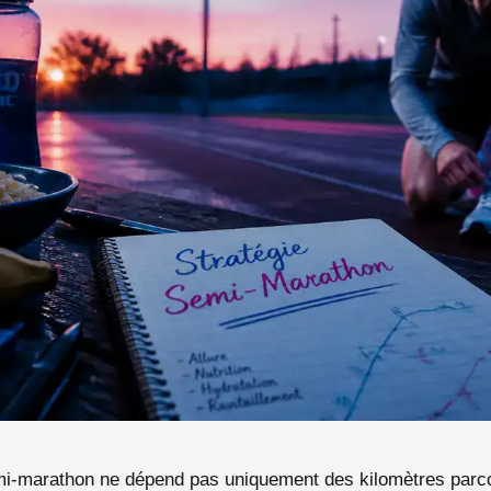
mi-marathon ne dépend pas uniquement des kilomètres parc