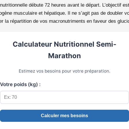
nutritionnelle débute 72 heures avant le départ. L’objectif es
gène musculaire et hépatique. Il ne s’agit pas de doubler vo
er la répartition de vos macronutriments en faveur des gluci
Calculateur Nutritionnel Semi-
Marathon
Estimez vos besoins pour votre préparation.
Votre poids (kg) :
Calculer mes besoins