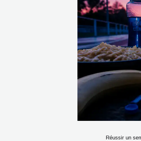
Réussir un se