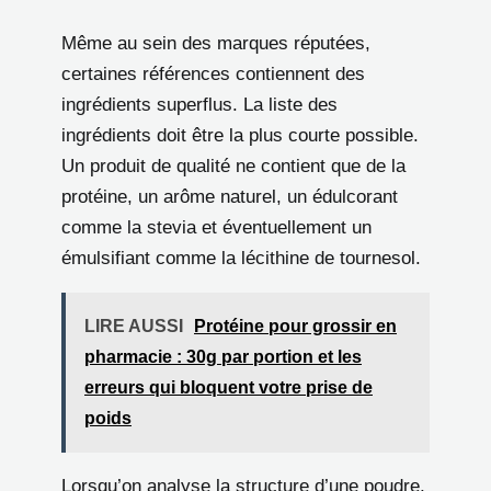
Même au sein des marques réputées,
certaines références contiennent des
ingrédients superflus. La liste des
ingrédients doit être la plus courte possible.
Un produit de qualité ne contient que de la
protéine, un arôme naturel, un édulcorant
comme la stevia et éventuellement un
émulsifiant comme la lécithine de tournesol.
LIRE AUSSI
Protéine pour grossir en
pharmacie : 30g par portion et les
erreurs qui bloquent votre prise de
poids
Lorsqu’on analyse la structure d’une poudre,