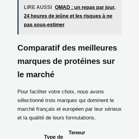
LIRE AUSSI
OMAD : un repas par jour,
24 heures de jeûne et les risques à ne
pas sous-estimer
Comparatif des meilleures
marques de protéines sur
le marché
Pour faciliter votre choix, nous avons
sélectionné trois marques qui dominent le
marché français et européen par leur sérieux
et la qualité de leurs formulations.
Teneur
Type de