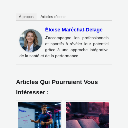
À propos
Articles récents
Éloïse Maréchal-Delage
J’accompagne les professionnels
et sportifs à révéler leur potentiel
grâce à une approche intégrative
de la santé et de la performance.
Articles Qui Pourraient Vous
Intéresser :