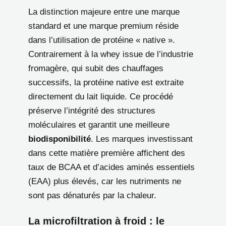
La distinction majeure entre une marque
standard et une marque premium réside
dans l’utilisation de protéine « native ».
Contrairement à la whey issue de l’industrie
fromagère, qui subit des chauffages
successifs, la protéine native est extraite
directement du lait liquide. Ce procédé
préserve l’intégrité des structures
moléculaires et garantit une meilleure
biodisponibilité
. Les marques investissant
dans cette matière première affichent des
taux de BCAA et d’acides aminés essentiels
(EAA) plus élevés, car les nutriments ne
sont pas dénaturés par la chaleur.
La microfiltration à froid : le