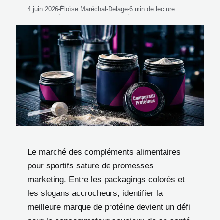
4 juin 2026
Éloïse Maréchal-Delage
6 min de lecture
·
·
Le marché des compléments alimentaires
pour sportifs sature de promesses
marketing. Entre les packagings colorés et
les slogans accrocheurs, identifier la
meilleure marque de protéine devient un défi