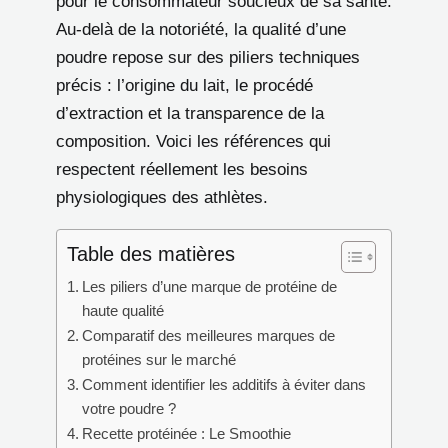
pour le consommateur soucieux de sa santé.
Au-delà de la notoriété, la qualité d’une
poudre repose sur des piliers techniques
précis : l’origine du lait, le procédé
d’extraction et la transparence de la
composition. Voici les références qui
respectent réellement les besoins
physiologiques des athlètes.
Table des matières
Les piliers d’une marque de protéine de
haute qualité
Comparatif des meilleures marques de
protéines sur le marché
Comment identifier les additifs à éviter dans
votre poudre ?
Recette protéinée : Le Smoothie