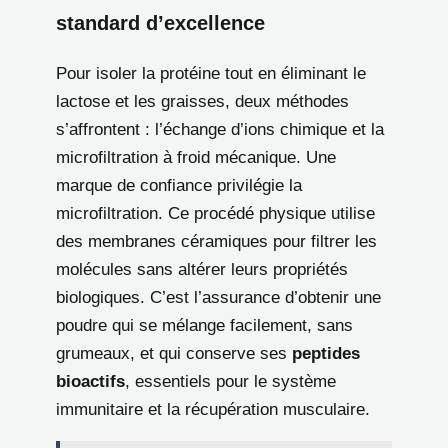
standard d’excellence
Pour isoler la protéine tout en éliminant le
lactose et les graisses, deux méthodes
s’affrontent : l’échange d’ions chimique et la
microfiltration à froid mécanique. Une
marque de confiance privilégie la
microfiltration. Ce procédé physique utilise
des membranes céramiques pour filtrer les
molécules sans altérer leurs propriétés
biologiques. C’est l’assurance d’obtenir une
poudre qui se mélange facilement, sans
grumeaux, et qui conserve ses
peptides
bioactifs
, essentiels pour le système
immunitaire et la récupération musculaire.