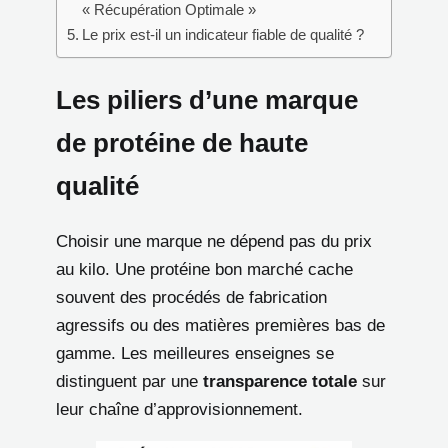
« Récupération Optimale »
Le prix est-il un indicateur fiable de qualité ?
Les piliers d’une marque
de protéine de haute
qualité
Choisir une marque ne dépend pas du prix
au kilo. Une protéine bon marché cache
souvent des procédés de fabrication
agressifs ou des matières premières bas de
gamme. Les meilleures enseignes se
distinguent par une
transparence totale
sur
leur chaîne d’approvisionnement.