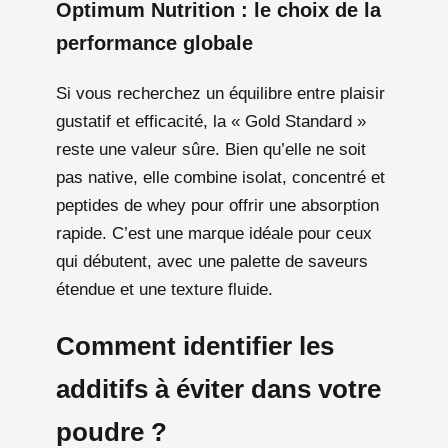
Optimum Nutrition : le choix de la
performance globale
Si vous recherchez un équilibre entre plaisir
gustatif et efficacité, la « Gold Standard »
reste une valeur sûre. Bien qu’elle ne soit
pas native, elle combine isolat, concentré et
peptides de whey pour offrir une absorption
rapide. C’est une marque idéale pour ceux
qui débutent, avec une palette de saveurs
étendue et une texture fluide.
Comment identifier les
additifs à éviter dans votre
poudre ?