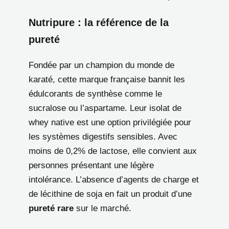
Nutripure : la référence de la
pureté
Fondée par un champion du monde de
karaté, cette marque française bannit les
édulcorants de synthèse comme le
sucralose ou l’aspartame. Leur isolat de
whey native est une option privilégiée pour
les systèmes digestifs sensibles. Avec
moins de 0,2% de lactose, elle convient aux
personnes présentant une légère
intolérance. L’absence d’agents de charge et
de lécithine de soja en fait un produit d’une
pureté rare
sur le marché.