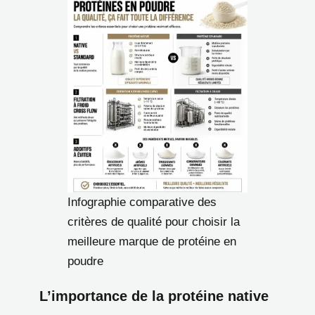
Infographie comparative des
critères de qualité pour choisir la
meilleure marque de protéine en
poudre
L’importance de la protéine native