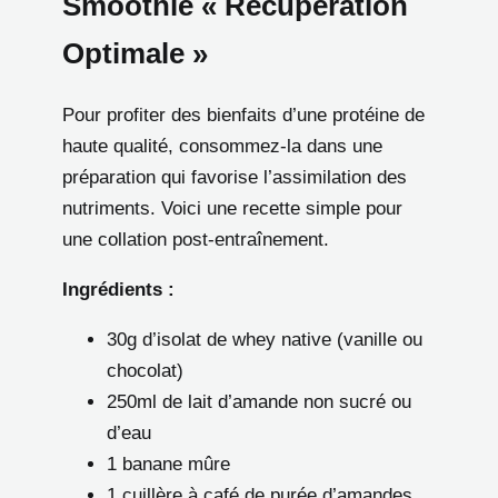
Smoothie « Récupération
Optimale »
Pour profiter des bienfaits d’une protéine de
haute qualité, consommez-la dans une
préparation qui favorise l’assimilation des
nutriments. Voici une recette simple pour
une collation post-entraînement.
Ingrédients :
30g d’isolat de whey native (vanille ou
chocolat)
250ml de lait d’amande non sucré ou
d’eau
1 banane mûre
1 cuillère à café de purée d’amandes