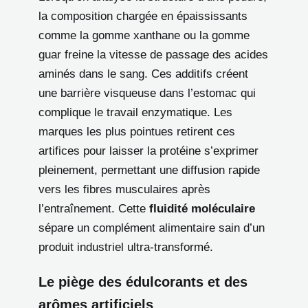
la composition chargée en épaississants
comme la gomme xanthane ou la gomme
guar freine la vitesse de passage des acides
aminés dans le sang. Ces additifs créent
une barrière visqueuse dans l’estomac qui
complique le travail enzymatique. Les
marques les plus pointues retirent ces
artifices pour laisser la protéine s’exprimer
pleinement, permettant une diffusion rapide
vers les fibres musculaires après
l’entraînement. Cette
fluidité moléculaire
sépare un complément alimentaire sain d’un
produit industriel ultra-transformé.
Le piège des édulcorants et des
arômes artificiels