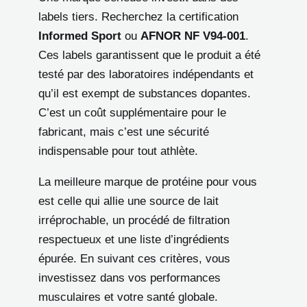
labels tiers. Recherchez la certification
Informed Sport
ou
AFNOR NF V94-001
.
Ces labels garantissent que le produit a été
testé par des laboratoires indépendants et
qu’il est exempt de substances dopantes.
C’est un coût supplémentaire pour le
fabricant, mais c’est une sécurité
indispensable pour tout athlète.
La meilleure marque de protéine pour vous
est celle qui allie une source de lait
irréprochable, un procédé de filtration
respectueux et une liste d’ingrédients
épurée. En suivant ces critères, vous
investissez dans vos performances
musculaires et votre santé globale.