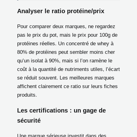
Analyser le ratio protéine/prix
Pour comparer deux marques, ne regardez
pas le prix du pot, mais le prix pour 100g de
protéines réelles. Un concentré de whey à
80% de protéines peut sembler moins cher
qu’un isolat à 90%, mais si l’on ramène le
coût à la quantité de nutriments utiles, l’écart
se réduit souvent. Les meilleures marques
affichent clairement ce ratio sur leurs fiches
produits.
Les certifications : un gage de
sécurité
Une marque sérieuse investit dans des