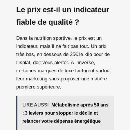
Le prix est-il un indicateur
fiable de qualité ?
Dans la nutrition sportive, le prix est un
indicateur, mais il ne fait pas tout. Un prix
très bas, en dessous de 25€ le kilo pour de
l’isolat, doit vous alerter. À l’inverse,
certaines marques de luxe facturent surtout
leur marketing sans proposer une matière
première supérieure.
LIRE AUSSI
Métabolisme après 50 ans
: 3 leviers pour stopper le déclin et
relancer votre dépense énergétique