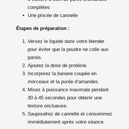
complètes
Une pincée de cannelle
Étapes de préparation :
Versez le liquide dans votre blender
pour éviter que la poudre ne colle aux
parois.
Ajoutez la dose de protéine.
Incorporez la banane coupée en
morceaux et la purée d’amandes.
Mixez à puissance maximale pendant
30 à 45 secondes pour obtenir une
texture onctueuse.
Saupoudrez de cannelle et consommez
immédiatement après votre séance.