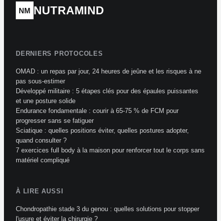
NUTRAMIND
NM
DERNIERS PROTOCOLES
OMAD : un repas par jour, 24 heures de jeûne et les risques à ne
pas sous-estimer
Développé militaire : 5 étapes clés pour des épaules puissantes
et une posture solide
Endurance fondamentale : courir à 65-75 % de FCM pour
progresser sans se fatiguer
Sciatique : quelles positions éviter, quelles postures adopter,
quand consulter ?
7 exercices full body à la maison pour renforcer tout le corps sans
matériel compliqué
À LIRE AUSSI
Chondropathie stade 3 du genou : quelles solutions pour stopper
l'usure et éviter la chirurgie ?