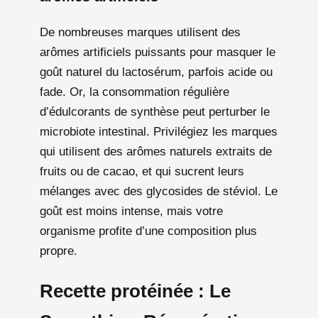
De nombreuses marques utilisent des
arômes artificiels puissants pour masquer le
goût naturel du lactosérum, parfois acide ou
fade. Or, la consommation régulière
d’édulcorants de synthèse peut perturber le
microbiote intestinal. Privilégiez les marques
qui utilisent des arômes naturels extraits de
fruits ou de cacao, et qui sucrent leurs
mélanges avec des glycosides de stéviol. Le
goût est moins intense, mais votre
organisme profite d’une composition plus
propre.
Recette protéinée : Le