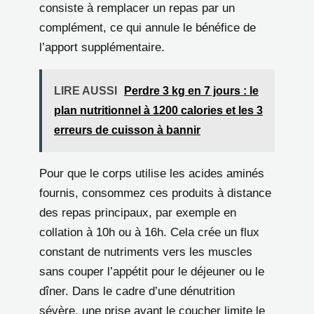
consiste à remplacer un repas par un
complément, ce qui annule le bénéfice de
l’apport supplémentaire.
LIRE AUSSI
Perdre 3 kg en 7 jours : le
plan nutritionnel à 1200 calories et les 3
erreurs de cuisson à bannir
Pour que le corps utilise les acides aminés
fournis, consommez ces produits à distance
des repas principaux, par exemple en
collation à 10h ou à 16h. Cela crée un flux
constant de nutriments vers les muscles
sans couper l’appétit pour le déjeuner ou le
dîner. Dans le cadre d’une dénutrition
sévère, une prise avant le coucher limite le