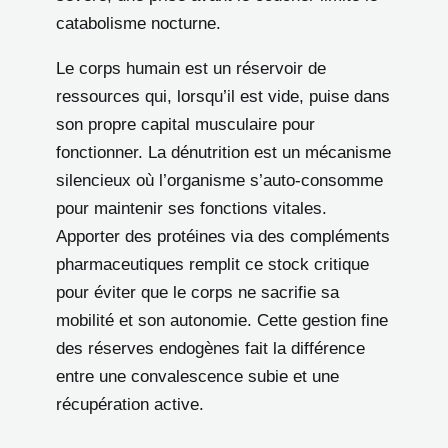
catabolisme nocturne.
Le corps humain est un réservoir de
ressources qui, lorsqu’il est vide, puise dans
son propre capital musculaire pour
fonctionner. La dénutrition est un mécanisme
silencieux où l’organisme s’auto-consomme
pour maintenir ses fonctions vitales.
Apporter des protéines via des compléments
pharmaceutiques remplit ce stock critique
pour éviter que le corps ne sacrifie sa
mobilité et son autonomie. Cette gestion fine
des réserves endogènes fait la différence
entre une convalescence subie et une
récupération active.