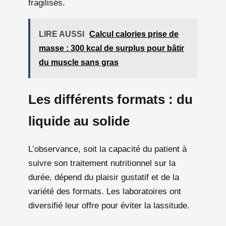
fragilisés.
LIRE AUSSI
Calcul calories prise de
masse : 300 kcal de surplus pour bâtir
du muscle sans gras
Les différents formats : du
liquide au solide
L’observance, soit la capacité du patient à
suivre son traitement nutritionnel sur la
durée, dépend du plaisir gustatif et de la
variété des formats. Les laboratoires ont
diversifié leur offre pour éviter la lassitude.