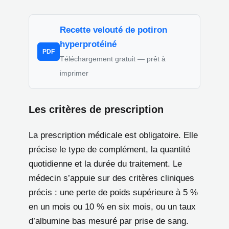
Recette velouté de potiron
hyperprotéiné
PDF
Téléchargement gratuit — prêt à
imprimer
Les critères de prescription
La prescription médicale est obligatoire. Elle
précise le type de complément, la quantité
quotidienne et la durée du traitement. Le
médecin s’appuie sur des critères cliniques
précis : une perte de poids supérieure à 5 %
en un mois ou 10 % en six mois, ou un taux
d’albumine bas mesuré par prise de sang.