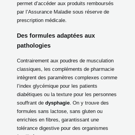
permet d’accéder aux produits remboursés
par l’Assurance Maladie sous réserve de
prescription médicale.
Des formules adaptées aux
pathologies
Contrairement aux poudres de musculation
classiques, les compléments de pharmacie
intègrent des paramètres complexes comme
l’index glycémique pour les patients
diabétiques ou la texture pour les personnes
souffrant de
dysphagie
. On y trouve des
formules sans lactose, sans gluten ou
enrichies en fibres, garantissant une
tolérance digestive pour des organismes