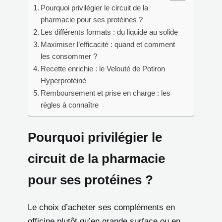
Pourquoi privilégier le circuit de la
pharmacie pour ses protéines ?
Les différents formats : du liquide au solide
Maximiser l’efficacité : quand et comment
les consommer ?
Recette enrichie : le Velouté de Potiron
Hyperprotéiné
Remboursement et prise en charge : les
règles à connaître
Pourquoi privilégier le
circuit de la pharmacie
pour ses protéines ?
Le choix d’acheter ses compléments en
officine plutôt qu’en grande surface ou en