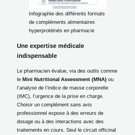
Infographie des différents formats
de compléments alimentaires
hyperprotéinés en pharmacie
Une expertise médicale
indispensable
Le pharmacien évalue, via des outils comme
le
Mini Nutritional Assessment (MNA)
ou
l’analyse de l’indice de masse corporelle
(IMC), l’urgence de la prise en charge.
Choisir un complément sans avis
professionnel expose à des erreurs de
dosage ou à des interactions avec des
traitements en cours. Seul le circuit officinal