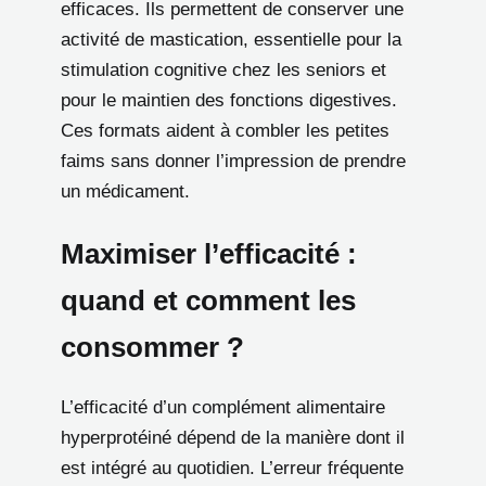
efficaces. Ils permettent de conserver une
activité de mastication, essentielle pour la
stimulation cognitive chez les seniors et
pour le maintien des fonctions digestives.
Ces formats aident à combler les petites
faims sans donner l’impression de prendre
un médicament.
Maximiser l’efficacité :
quand et comment les
consommer ?
L’efficacité d’un complément alimentaire
hyperprotéiné dépend de la manière dont il
est intégré au quotidien. L’erreur fréquente