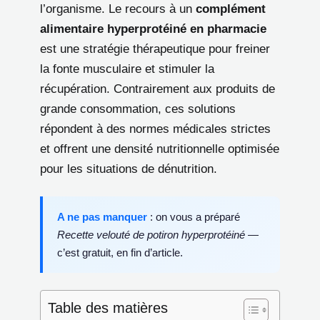
l’organisme. Le recours à un
complément
alimentaire hyperprotéiné en pharmacie
est une stratégie thérapeutique pour freiner
la fonte musculaire et stimuler la
récupération. Contrairement aux produits de
grande consommation, ces solutions
répondent à des normes médicales strictes
et offrent une densité nutritionnelle optimisée
pour les situations de dénutrition.
A ne pas manquer
: on vous a préparé
Recette velouté de potiron hyperprotéiné
—
c’est gratuit, en fin d’article.
Table des matières