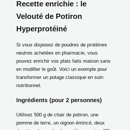
Recette enrichie : le
Velouté de Potiron
Hyperprotéiné
Si vous disposez de poudres de protéines
neutres achetées en pharmacie, vous
pouvez enrichir vos plats faits maison sans
en modifier le goût. Voici un exemple pour
transformer un potage classique en soin
nutritionnel.
Ingrédients (pour 2 personnes)
Utilisez 500 g de chair de potiron, une
pomme de terre, un oignon émincé, deux