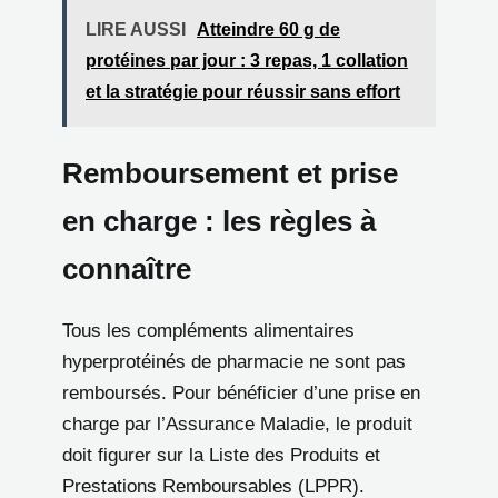
LIRE AUSSI
Atteindre 60 g de
protéines par jour : 3 repas, 1 collation
et la stratégie pour réussir sans effort
Remboursement et prise
en charge : les règles à
connaître
Tous les compléments alimentaires
hyperprotéinés de pharmacie ne sont pas
remboursés. Pour bénéficier d’une prise en
charge par l’Assurance Maladie, le produit
doit figurer sur la Liste des Produits et
Prestations Remboursables (LPPR).