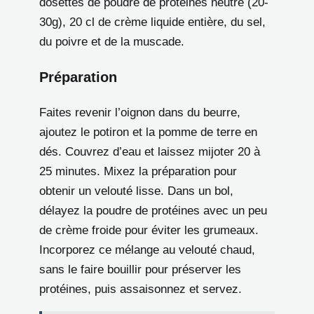
dosettes de poudre de protéines neutre (20-
30g), 20 cl de crème liquide entière, du sel,
du poivre et de la muscade.
Préparation
Faites revenir l’oignon dans du beurre,
ajoutez le potiron et la pomme de terre en
dés. Couvrez d’eau et laissez mijoter 20 à
25 minutes. Mixez la préparation pour
obtenir un velouté lisse. Dans un bol,
délayez la poudre de protéines avec un peu
de crème froide pour éviter les grumeaux.
Incorporez ce mélange au velouté chaud,
sans le faire bouillir pour préserver les
protéines, puis assaisonnez et servez.