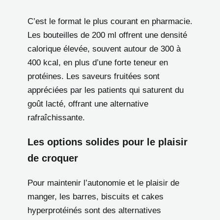
C’est le format le plus courant en pharmacie.
Les bouteilles de 200 ml offrent une densité
calorique élevée, souvent autour de 300 à
400 kcal, en plus d’une forte teneur en
protéines. Les saveurs fruitées sont
appréciées par les patients qui saturent du
goût lacté, offrant une alternative
rafraîchissante.
Les options solides pour le plaisir
de croquer
Pour maintenir l’autonomie et le plaisir de
manger, les barres, biscuits et cakes
hyperprotéinés sont des alternatives