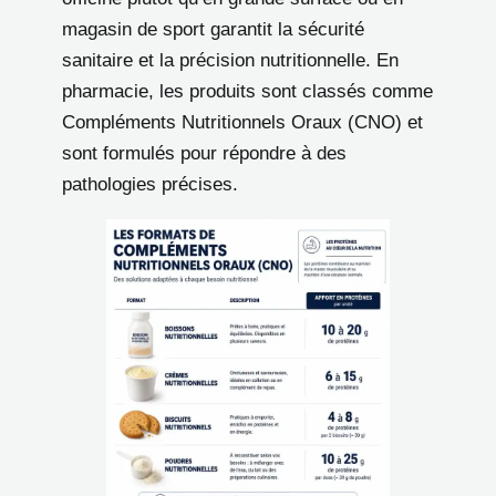
magasin de sport garantit la sécurité
sanitaire et la précision nutritionnelle. En
pharmacie, les produits sont classés comme
Compléments Nutritionnels Oraux (CNO) et
sont formulés pour répondre à des
pathologies précises.