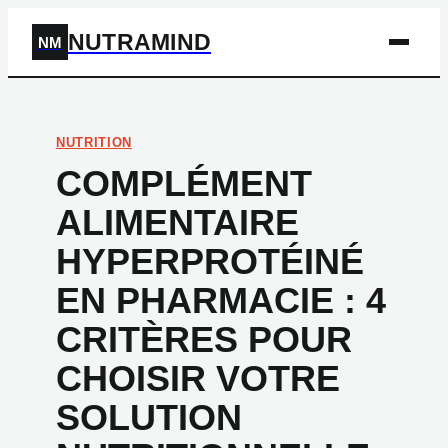
NUTRAMIND
NM
NUTRITION
COMPLÉMENT
ALIMENTAIRE
HYPERPROTÉINÉ
EN PHARMACIE : 4
CRITÈRES POUR
CHOISIR VOTRE
SOLUTION