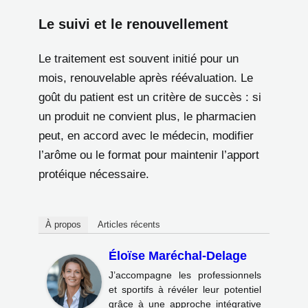
Le suivi et le renouvellement
Le traitement est souvent initié pour un
mois, renouvelable après réévaluation. Le
goût du patient est un critère de succès : si
un produit ne convient plus, le pharmacien
peut, en accord avec le médecin, modifier
l’arôme ou le format pour maintenir l’apport
protéique nécessaire.
À propos
Articles récents
Éloïse Maréchal-Delage
J’accompagne les professionnels
et sportifs à révéler leur potentiel
grâce à une approche intégrative