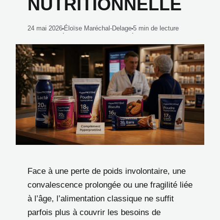
NUTRITIONNELLE
24 mai 2026
Éloïse Maréchal-Delage
5 min de lecture
·
·
Face à une perte de poids involontaire, une
convalescence prolongée ou une fragilité liée
à l’âge, l’alimentation classique ne suffit
parfois plus à couvrir les besoins de