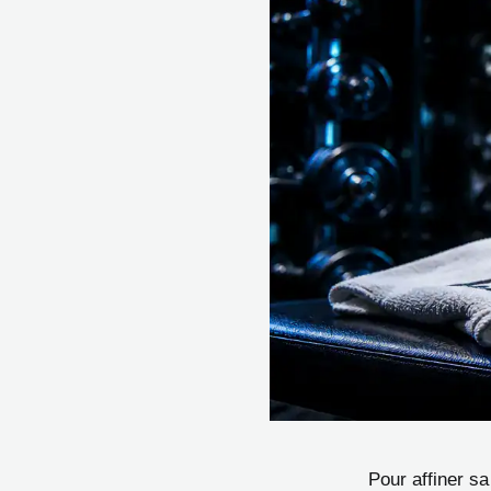
Pour affiner sa 