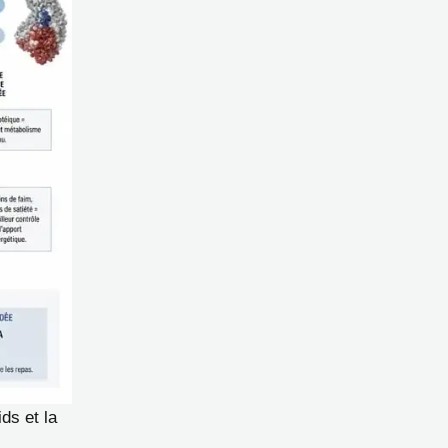
ds et la