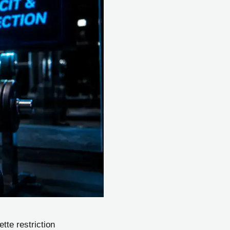
ette restriction