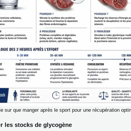
ie sur que manger après le sport pour une récupération opti
r les stocks de glycogène