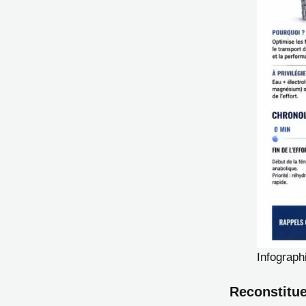
Infograph
Reconstitue