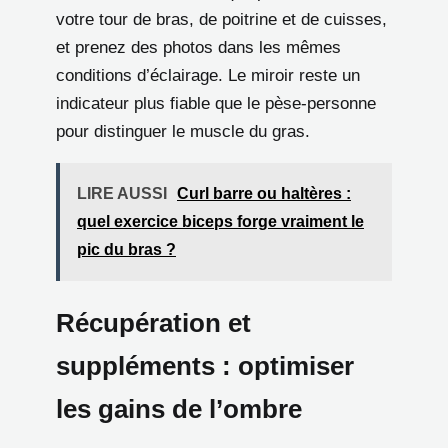
votre tour de bras, de poitrine et de cuisses,
et prenez des photos dans les mêmes
conditions d’éclairage. Le miroir reste un
indicateur plus fiable que le pèse-personne
pour distinguer le muscle du gras.
LIRE AUSSI
Curl barre ou haltères :
quel exercice biceps forge vraiment le
pic du bras ?
Récupération et
suppléments : optimiser
les gains de l’ombre