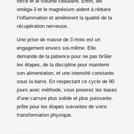
force et le volume cellulaire. Enfin, les
oméga-3 et le magnésium aident à réduire
l’inflammation et améliorent la qualité de la
récupération nerveuse.
Une prise de masse de 3 mois est un
engagement envers soi-même. Elle
demande de la patience pour ne pas brûler
les étapes, de la discipline pour maintenir
son alimentation, et une intensité constante
sous la barre. En respectant ce cycle de 90
jours avec méthode, vous poserez les bases
d’une carrure plus solide et plus puissante,
prête pour les étapes suivantes de votre
transformation physique.