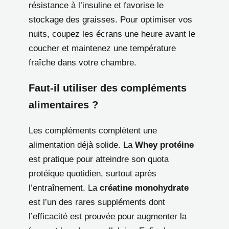
résistance à l’insuline et favorise le
stockage des graisses. Pour optimiser vos
nuits, coupez les écrans une heure avant le
coucher et maintenez une température
fraîche dans votre chambre.
Faut-il utiliser des compléments
alimentaires ?
Les compléments complètent une
alimentation déjà solide. La
Whey protéine
est pratique pour atteindre son quota
protéique quotidien, surtout après
l’entraînement. La
créatine monohydrate
est l’un des rares suppléments dont
l’efficacité est prouvée pour augmenter la