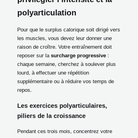
polyarticulation
Pour que le surplus calorique soit dirigé vers
les muscles, vous devez leur donner une
raison de croître. Votre entraînement doit
reposer sur la
surcharge progressive
:
chaque semaine, cherchez à soulever plus
lourd, à effectuer une répétition
supplémentaire ou à réduire vos temps de
repos.
Les exercices polyarticulaires,
piliers de la croissance
Pendant ces trois mois, concentrez votre