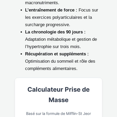
macronutriments.
L’entraînement de force :
Focus sur
les exercices polyarticulaires et la
surcharge progressive.
La chronologie des 90 jours :
Adaptation métabolique et gestion de
l’hypertrophie sur trois mois.
Récupération et suppléments :
Optimisation du sommeil et rôle des
compléments alimentaires.
Calculateur Prise de
Masse
Basé sur la formule de Mifflin-St Jeor