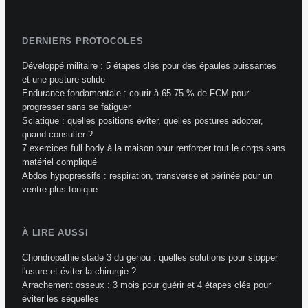
DERNIERS PROTOCOLES
Développé militaire : 5 étapes clés pour des épaules puissantes
et une posture solide
Endurance fondamentale : courir à 65-75 % de FCM pour
progresser sans se fatiguer
Sciatique : quelles positions éviter, quelles postures adopter,
quand consulter ?
7 exercices full body à la maison pour renforcer tout le corps sans
matériel compliqué
Abdos hypopressifs : respiration, transverse et périnée pour un
ventre plus tonique
À LIRE AUSSI
Chondropathie stade 3 du genou : quelles solutions pour stopper
l'usure et éviter la chirurgie ?
Arrachement osseux : 3 mois pour guérir et 4 étapes clés pour
éviter les séquelles