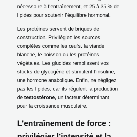
nécessaire à l’entraînement, et 25 à 35 % de
lipides pour soutenir l’équilibre hormonal.
Les protéines servent de briques de
construction. Privilégiez les sources
complètes comme les œufs, la viande
blanche, le poisson ou les protéines
végétales. Les glucides remplissent vos
stocks de glycogène et stimulent l’insuline,
une hormone anabolique. Enfin, ne négligez
pas les lipides, car ils régulent la production
de
testostérone
, un facteur déterminant
pour la croissance musculaire.
L’entraînement de force :
privilégier l’intensité et la