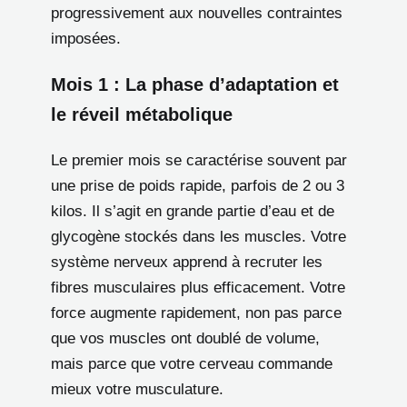
progressivement aux nouvelles contraintes
imposées.
Mois 1 : La phase d’adaptation et
le réveil métabolique
Le premier mois se caractérise souvent par
une prise de poids rapide, parfois de 2 ou 3
kilos. Il s’agit en grande partie d’eau et de
glycogène stockés dans les muscles. Votre
système nerveux apprend à recruter les
fibres musculaires plus efficacement. Votre
force augmente rapidement, non pas parce
que vos muscles ont doublé de volume,
mais parce que votre cerveau commande
mieux votre musculature.