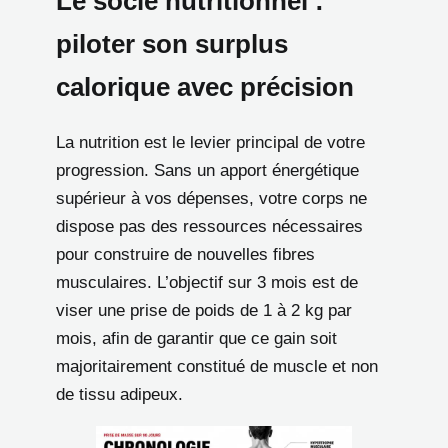
Le socle nutritionnel :
piloter son surplus
calorique avec précision
La nutrition est le levier principal de votre
progression. Sans un apport énergétique
supérieur à vos dépenses, votre corps ne
dispose pas des ressources nécessaires
pour construire de nouvelles fibres
musculaires. L’objectif sur 3 mois est de
viser une prise de poids de 1 à 2 kg par
mois, afin de garantir que ce gain soit
majoritairement constitué de muscle et non
de tissu adipeux.