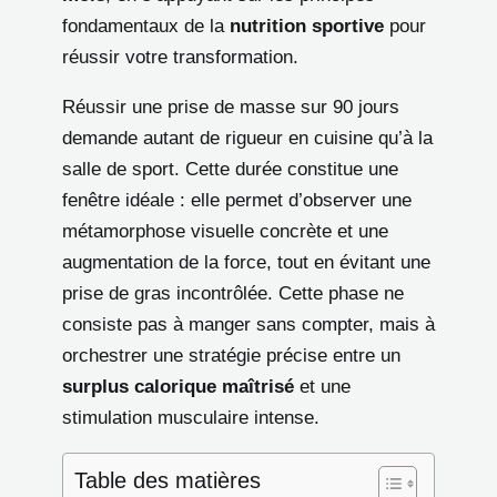
fondamentaux de la
nutrition sportive
pour
réussir votre transformation.
Réussir une prise de masse sur 90 jours
demande autant de rigueur en cuisine qu’à la
salle de sport. Cette durée constitue une
fenêtre idéale : elle permet d’observer une
métamorphose visuelle concrète et une
augmentation de la force, tout en évitant une
prise de gras incontrôlée. Cette phase ne
consiste pas à manger sans compter, mais à
orchestrer une stratégie précise entre un
surplus calorique maîtrisé
et une
stimulation musculaire intense.
Table des matières