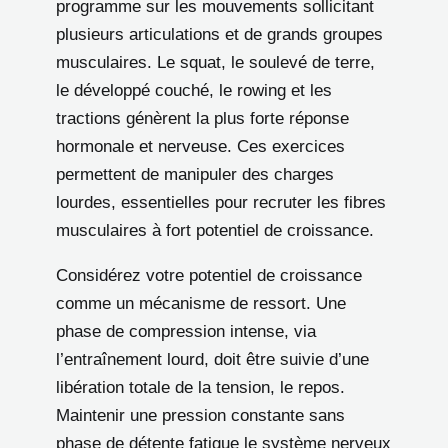
programme sur les mouvements sollicitant
plusieurs articulations et de grands groupes
musculaires. Le squat, le soulevé de terre,
le développé couché, le rowing et les
tractions génèrent la plus forte réponse
hormonale et nerveuse. Ces exercices
permettent de manipuler des charges
lourdes, essentielles pour recruter les fibres
musculaires à fort potentiel de croissance.
Considérez votre potentiel de croissance
comme un mécanisme de ressort. Une
phase de compression intense, via
l’entraînement lourd, doit être suivie d’une
libération totale de la tension, le repos.
Maintenir une pression constante sans
phase de détente fatigue le système nerveux