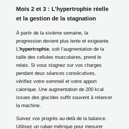
Mois 2 et 3 : L’hypertrophie réelle
et la gestion de la stagnation
À partir de la sixième semaine, la
progression devient plus lente et exigeante.
L’
hypertrophie
, soit l’augmentation de la
taille des cellules musculaires, prend le
relais. Si vous stagnez sur vos charges
pendant deux séances consécutives,
vérifiez votre sommeil et votre apport
calorique. Une augmentation de 200 kcal
issues des glucides suffit souvent à relancer
la machine.
Suivez vos progrès au-delà de la balance.
Utilisez un ruban métrique pour mesurer