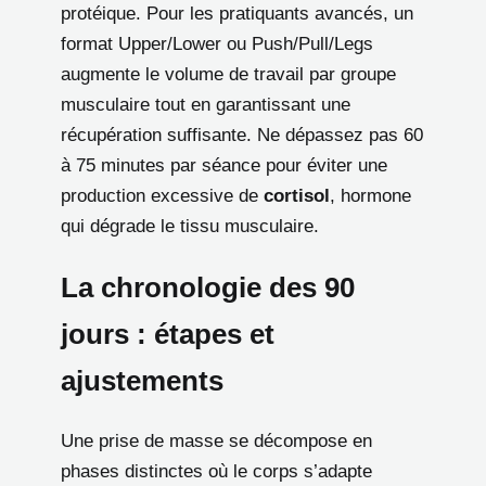
protéique. Pour les pratiquants avancés, un
format Upper/Lower ou Push/Pull/Legs
augmente le volume de travail par groupe
musculaire tout en garantissant une
récupération suffisante. Ne dépassez pas 60
à 75 minutes par séance pour éviter une
production excessive de
cortisol
, hormone
qui dégrade le tissu musculaire.
La chronologie des 90
jours : étapes et
ajustements
Une prise de masse se décompose en
phases distinctes où le corps s’adapte