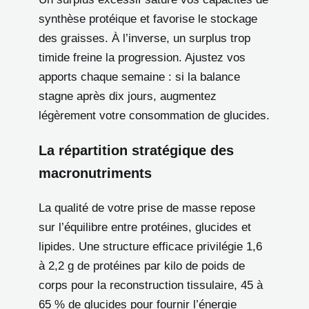
synthèse protéique et favorise le stockage
des graisses. À l’inverse, un surplus trop
timide freine la progression. Ajustez vos
apports chaque semaine : si la balance
stagne après dix jours, augmentez
légèrement votre consommation de glucides.
La répartition stratégique des
macronutriments
La qualité de votre prise de masse repose
sur l’équilibre entre protéines, glucides et
lipides. Une structure efficace privilégie 1,6
à 2,2 g de protéines par kilo de poids de
corps pour la reconstruction tissulaire, 45 à
65 % de glucides pour fournir l’énergie