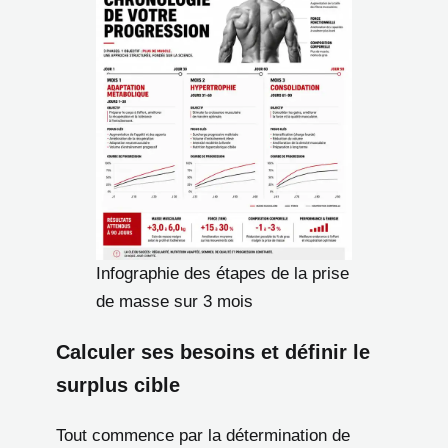
Infographie des étapes de la prise
de masse sur 3 mois
Calculer ses besoins et définir le
surplus cible
Tout commence par la détermination de