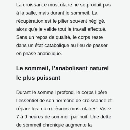
La croissance musculaire ne se produit pas
à la salle, mais durant le sommeil. La
récupération est le pilier souvent négligé,
alors qu’elle valide tout le travail effectué.
Sans un repos de qualité, le corps reste
dans un état catabolique au lieu de passer
en phase anabolique.
Le sommeil, l’anabolisant naturel
le plus puissant
Durant le sommeil profond, le corps libère
l’essentiel de son hormone de croissance et
répare les micro-lésions musculaires. Visez
7 à 9 heures de sommeil par nuit. Une dette
de sommeil chronique augmente la