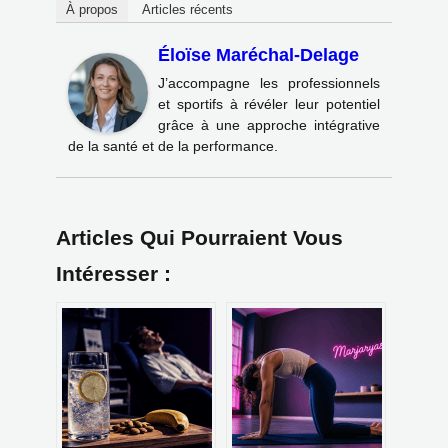
À propos
Articles récents
Éloïse Maréchal-Delage
J’accompagne les professionnels
et sportifs à révéler leur potentiel
grâce à une approche intégrative
de la santé et de la performance.
Articles Qui Pourraient Vous
Intéresser :