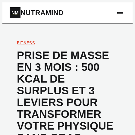
NUTRAMIND
NM
FITNESS
PRISE DE MASSE
EN 3 MOIS : 500
KCAL DE
SURPLUS ET 3
LEVIERS POUR
TRANSFORMER
VOTRE PHYSIQUE