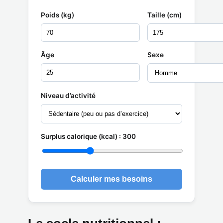
Poids (kg)
Taille (cm)
Âge
Sexe
Niveau d’activité
Surplus calorique (kcal) :
300
Calculer mes besoins