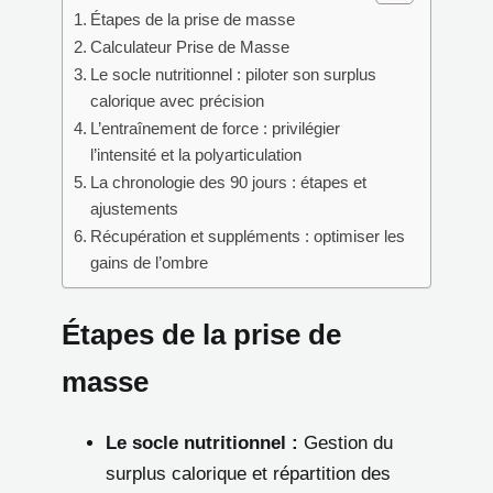
Étapes de la prise de masse
Calculateur Prise de Masse
Le socle nutritionnel : piloter son surplus
calorique avec précision
L’entraînement de force : privilégier
l’intensité et la polyarticulation
La chronologie des 90 jours : étapes et
ajustements
Récupération et suppléments : optimiser les
gains de l’ombre
Étapes de la prise de
masse
Le socle nutritionnel :
Gestion du
surplus calorique et répartition des