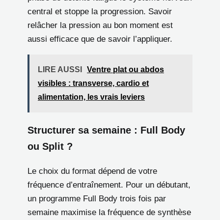
central et stoppe la progression. Savoir
relâcher la pression au bon moment est
aussi efficace que de savoir l’appliquer.
LIRE AUSSI
Ventre plat ou abdos
visibles : transverse, cardio et
alimentation, les vrais leviers
Structurer sa semaine : Full Body
ou Split ?
Le choix du format dépend de votre
fréquence d’entraînement. Pour un débutant,
un programme Full Body trois fois par
semaine maximise la fréquence de synthèse