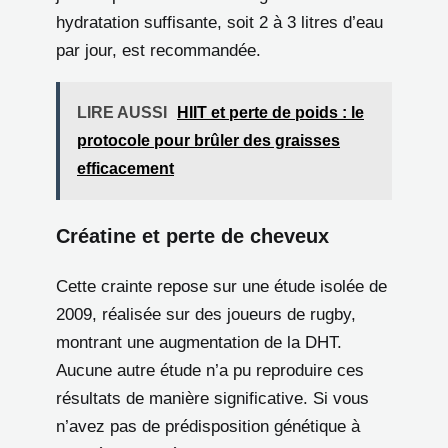
hydratation suffisante, soit 2 à 3 litres d’eau
par jour, est recommandée.
LIRE AUSSI
HIIT et perte de poids : le
protocole pour brûler des graisses
efficacement
Créatine et perte de cheveux
Cette crainte repose sur une étude isolée de
2009, réalisée sur des joueurs de rugby,
montrant une augmentation de la DHT.
Aucune autre étude n’a pu reproduire ces
résultats de manière significative. Si vous
n’avez pas de prédisposition génétique à