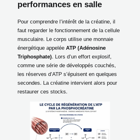
performances en salle
Pour comprendre l’intérêt de la créatine, il
faut regarder le fonctionnement de la cellule
musculaire. Le corps utilise une monnaie
énergétique appelée
ATP (Adénosine
Triphosphate)
. Lors d’un effort explosif,
comme une série de développés couchés,
les réserves d’ATP s’épuisent en quelques
secondes. La créatine intervient alors pour
restaurer ces stocks.