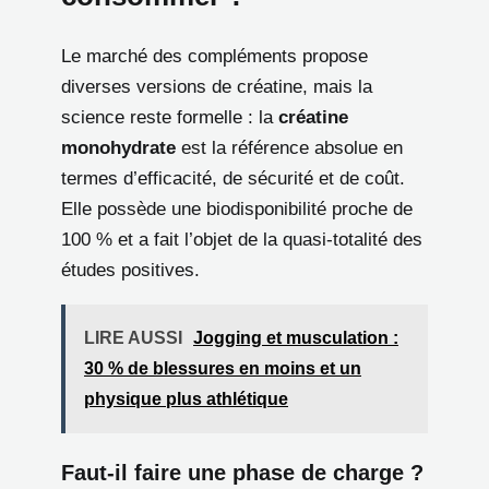
Le marché des compléments propose
diverses versions de créatine, mais la
science reste formelle : la
créatine
monohydrate
est la référence absolue en
termes d’efficacité, de sécurité et de coût.
Elle possède une biodisponibilité proche de
100 % et a fait l’objet de la quasi-totalité des
études positives.
LIRE AUSSI
Jogging et musculation :
30 % de blessures en moins et un
physique plus athlétique
Faut-il faire une phase de charge ?