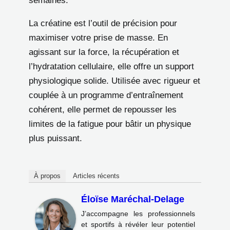
semaines.
La créatine est l’outil de précision pour
maximiser votre prise de masse. En
agissant sur la force, la récupération et
l’hydratation cellulaire, elle offre un support
physiologique solide. Utilisée avec rigueur et
couplée à un programme d’entraînement
cohérent, elle permet de repousser les
limites de la fatigue pour bâtir un physique
plus puissant.
À propos
Articles récents
Éloïse Maréchal-Delage
J’accompagne les professionnels
et sportifs à révéler leur potentiel