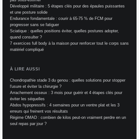
Développé militaire : 5 étapes clés pour des épaules puissantes
et une posture solide
Endurance fondamentale : courir à 65-75 % de FCM pour
progresser sans se fatiguer
Sciatique : quelles positions éviter, quelles postures adopter,
quand consulter ?
7 exercices full body à la maison pour renforcer tout le corps sans
matériel compliqué
À LIRE AUSSI
Chondropathie stade 3 du genou : quelles solutions pour stopper
l'usure et éviter la chirurgie ?
Arrachement osseux : 3 mois pour guérir et 4 étapes clés pour
éviter les séquelles
Abdos hypopressifs : 4 semaines pour un ventre plat et les 3
erreurs qui freinent vos résultats
Régime OMAD : combien de kilos peut-on vraiment perdre en un
seul repas par jour ?