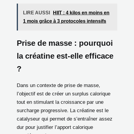
LIRE AUSSI
HIIT : 4 kilos en moins en
1 mois grâce à 3 protocoles intensifs
Prise de masse : pourquoi
la créatine est-elle efficace
?
Dans un contexte de prise de masse,
l’objectif est de créer un surplus calorique
tout en stimulant la croissance par une
surcharge progressive. La créatine est le
catalyseur qui permet de s’entraîner assez
dur pour justifier l’apport calorique