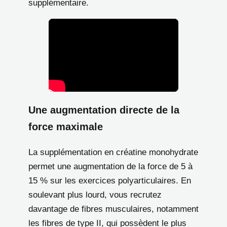
supplémentaire.
Une augmentation directe de la
force maximale
La supplémentation en créatine monohydrate
permet une augmentation de la force de 5 à
15 % sur les exercices polyarticulaires. En
soulevant plus lourd, vous recrutez
davantage de fibres musculaires, notamment
les fibres de type II, qui possèdent le plus