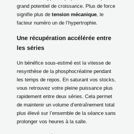
grand potentiel de croissance. Plus de force
signifie plus de
tension mécanique
, le
facteur numéro un de l’hypertrophie.
Une récupération accélérée entre
les séries
Un bénéfice sous-estimé est la vitesse de
resynthèse de la phosphocréatine pendant
les temps de repos. En saturant vos stocks,
vous retrouvez votre pleine puissance plus
rapidement entre deux séries. Cela permet
de maintenir un volume d’entraînement total
plus élevé sur l’ensemble de la séance sans
prolonger vos heures à la salle.