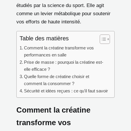
étudiés par la science du sport. Elle agit
comme un levier métabolique pour soutenir
vos efforts de haute intensité.
Table des matières
Comment la créatine transforme vos
performances en salle
Prise de masse : pourquoi la créatine est-
elle efficace ?
Quelle forme de créatine choisir et
comment la consommer ?
Sécurité et idées reçues : ce qu’il faut savoir
Comment la créatine
transforme vos