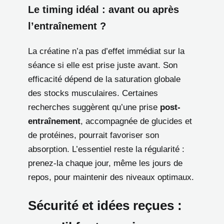
Le timing idéal : avant ou après
l’entraînement ?
La créatine n’a pas d’effet immédiat sur la
séance si elle est prise juste avant. Son
efficacité dépend de la saturation globale
des stocks musculaires. Certaines
recherches suggèrent qu’une prise
post-
entraînement
, accompagnée de glucides et
de protéines, pourrait favoriser son
absorption. L’essentiel reste la régularité :
prenez-la chaque jour, même les jours de
repos, pour maintenir des niveaux optimaux.
Sécurité et idées reçues :