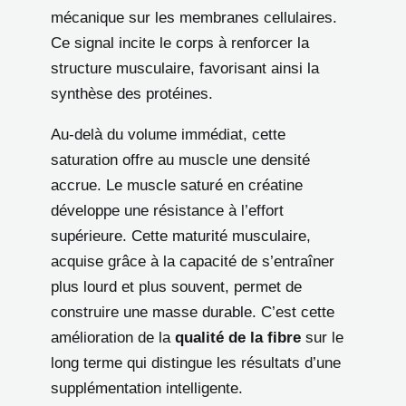
mécanique sur les membranes cellulaires.
Ce signal incite le corps à renforcer la
structure musculaire, favorisant ainsi la
synthèse des protéines.
Au-delà du volume immédiat, cette
saturation offre au muscle une densité
accrue. Le muscle saturé en créatine
développe une résistance à l’effort
supérieure. Cette maturité musculaire,
acquise grâce à la capacité de s’entraîner
plus lourd et plus souvent, permet de
construire une masse durable. C’est cette
amélioration de la
qualité de la fibre
sur le
long terme qui distingue les résultats d’une
supplémentation intelligente.