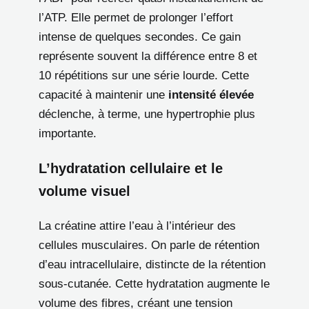
l’ATP. Elle permet de prolonger l’effort
intense de quelques secondes. Ce gain
représente souvent la différence entre 8 et
10 répétitions sur une série lourde. Cette
capacité à maintenir une
intensité élevée
déclenche, à terme, une hypertrophie plus
importante.
L’hydratation cellulaire et le
volume visuel
La créatine attire l’eau à l’intérieur des
cellules musculaires. On parle de rétention
d’eau intracellulaire, distincte de la rétention
sous-cutanée. Cette hydratation augmente le
volume des fibres, créant une tension