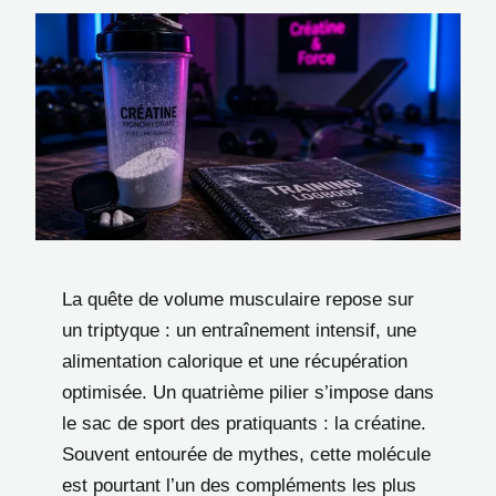
La quête de volume musculaire repose sur
un triptyque : un entraînement intensif, une
alimentation calorique et une récupération
optimisée. Un quatrième pilier s’impose dans
le sac de sport des pratiquants : la créatine.
Souvent entourée de mythes, cette molécule
est pourtant l’un des compléments les plus