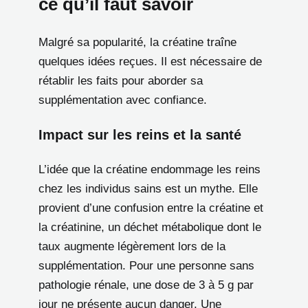
ce qu’il faut savoir
Malgré sa popularité, la créatine traîne
quelques idées reçues. Il est nécessaire de
rétablir les faits pour aborder sa
supplémentation avec confiance.
Impact sur les reins et la santé
L’idée que la créatine endommage les reins
chez les individus sains est un mythe. Elle
provient d’une confusion entre la créatine et
la créatinine, un déchet métabolique dont le
taux augmente légèrement lors de la
supplémentation. Pour une personne sans
pathologie rénale, une dose de 3 à 5 g par
jour ne présente aucun danger. Une