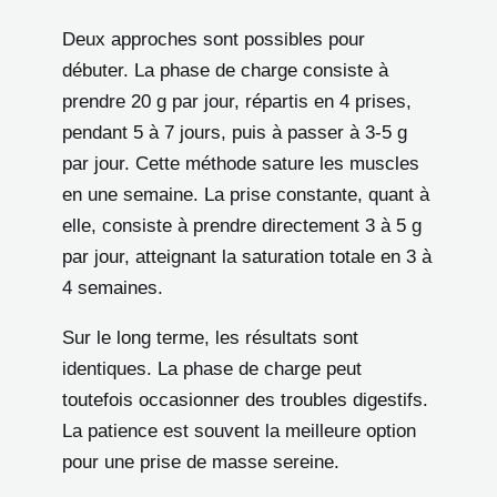
Deux approches sont possibles pour
débuter. La phase de charge consiste à
prendre 20 g par jour, répartis en 4 prises,
pendant 5 à 7 jours, puis à passer à 3-5 g
par jour. Cette méthode sature les muscles
en une semaine. La prise constante, quant à
elle, consiste à prendre directement 3 à 5 g
par jour, atteignant la saturation totale en 3 à
4 semaines.
Sur le long terme, les résultats sont
identiques. La phase de charge peut
toutefois occasionner des troubles digestifs.
La patience est souvent la meilleure option
pour une prise de masse sereine.