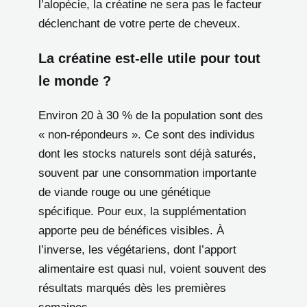
l’alopécie, la créatine ne sera pas le facteur
déclenchant de votre perte de cheveux.
La créatine est-elle utile pour tout
le monde ?
Environ 20 à 30 % de la population sont des
« non-répondeurs ». Ce sont des individus
dont les stocks naturels sont déjà saturés,
souvent par une consommation importante
de viande rouge ou une génétique
spécifique. Pour eux, la supplémentation
apporte peu de bénéfices visibles. À
l’inverse, les végétariens, dont l’apport
alimentaire est quasi nul, voient souvent des
résultats marqués dès les premières