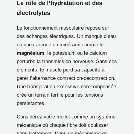
Le rôle de l’hydratation et des
électrolytes
Le fonctionnement musculaire repose sur
des échanges électriques. Un manque d’eau
ou une carence en minéraux comme le
magnésium
, le potassium ou le calcium
perturbe la transmission nerveuse. Sans ces
éléments, le muscle perd sa capacité à
gérer l’alternance contraction-décontraction.
Une transpiration excessive non compensée
crée un terrain fertile pour les tensions
persistantes.
Considérez votre mollet comme un système
mécanique où chaque fibre doit coulisser
sans frottement. Dans un mécanisme de