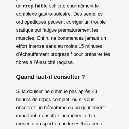
un
drop faible
sollicite énormément le
complexe gastro-soléaire. Des semelles
orthopédiques peuvent corriger un trouble
statique qui fatigue prématurément les
muscles. Enfin, ne commencez jamais un
effort intense sans au moins 15 minutes
d’échauffement progressif pour préparer les
fibres à l’élasticité requise.
Quand faut-il consulter ?
Si la douleur ne diminue pas après 48
heures de repos complet, ou si vous
observez un hématome ou un gonflement
important, consultez un médecin. Un
médecin du sport ou un kinésithérapeute