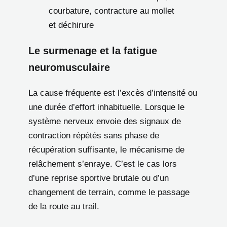
courbature, contracture au mollet
et déchirure
Le surmenage et la fatigue
neuromusculaire
La cause fréquente est l’excès d’intensité ou
une durée d’effort inhabituelle. Lorsque le
système nerveux envoie des signaux de
contraction répétés sans phase de
récupération suffisante, le mécanisme de
relâchement s’enraye. C’est le cas lors
d’une reprise sportive brutale ou d’un
changement de terrain, comme le passage
de la route au trail.