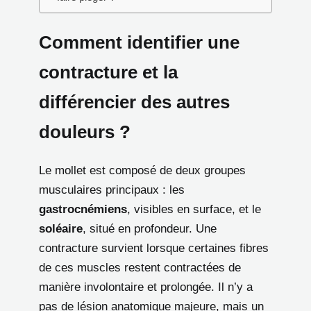
Comment identifier une
contracture et la
différencier des autres
douleurs ?
Le mollet est composé de deux groupes
musculaires principaux : les
gastrocnémiens
, visibles en surface, et le
soléaire
, situé en profondeur. Une
contracture survient lorsque certaines fibres
de ces muscles restent contractées de
manière involontaire et prolongée. Il n’y a
pas de lésion anatomique majeure, mais un