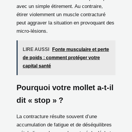
avec un simple étirement. Au contraire,
étirer violemment un muscle contracturé
peut aggraver la situation en provoquant des
micro-lésions.
LIRE AUSSI
Fonte musculaire et perte
de poids : comment protéger votre
capital santé
Pourquoi votre mollet a-t-il
dit « stop » ?
La contracture résulte souvent d’une
accumulation de fatigue et de déséquilibres