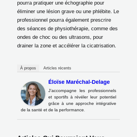
pourra pratiquer une échographie pour
éliminer une lésion grave ou une phlébite. Le
professionnel pourra également prescrire
des séances de physiothérapie, comme des
ondes de choc ou des ultrasons, pour
drainer la zone et accélérer la cicatrisation.
À propos
Articles récents
Éloïse Maréchal-Delage
J’accompagne les professionnels
et sportifs à révéler leur potentiel
grâce à une approche intégrative
de la santé et de la performance.