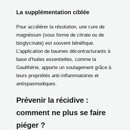
La supplémentation ciblée
Pour accélérer la résolution, une cure de
magnésium (sous forme de citrate ou de
bisglycinate) est souvent bénéfique.
L’application de baumes décontracturants à
base d’huiles essentielles, comme la
Gaulthérie, apporte un soulagement grâce à
leurs propriétés anti-inflammatoires et
antispasmodiques.
Prévenir la récidive :
comment ne plus se faire
piéger ?