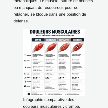
métaboliques. Le muscle, saturé de déchets
ou manquant de ressources pour se
relâcher, se bloque dans une position de
défense.
Infographie comparative des
douleurs musculaires : crampe,