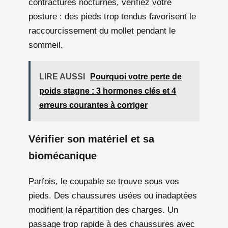
contractures nocturnes, vérifiez votre
posture : des pieds trop tendus favorisent le
raccourcissement du mollet pendant le
sommeil.
LIRE AUSSI
Pourquoi votre perte de
poids stagne : 3 hormones clés et 4
erreurs courantes à corriger
Vérifier son matériel et sa
biomécanique
Parfois, le coupable se trouve sous vos
pieds. Des chaussures usées ou inadaptées
modifient la répartition des charges. Un
passage trop rapide à des chaussures avec