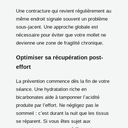
Une contracture qui revient régulièrement au
même endroit signale souvent un problème
sous-jacent. Une approche globale est
nécessaire pour éviter que votre mollet ne
devienne une zone de fragilité chronique.
Optimiser sa récupération post-
effort
La prévention commence dès la fin de votre
séance. Une hydratation riche en
bicarbonates aide à tamponner l’acidité
produite par l’effort. Ne négligez pas le
sommeil : c’est durant la nuit que les tissus
se réparent. Si vous êtes sujet aux