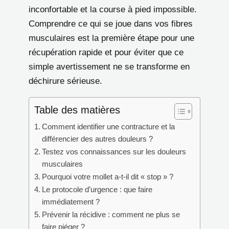
inconfortable et la course à pied impossible.
Comprendre ce qui se joue dans vos fibres
musculaires est la première étape pour une
récupération rapide et pour éviter que ce
simple avertissement ne se transforme en
déchirure sérieuse.
Table des matières
Comment identifier une contracture et la
différencier des autres douleurs ?
Testez vos connaissances sur les douleurs
musculaires
Pourquoi votre mollet a-t-il dit « stop » ?
Le protocole d’urgence : que faire
immédiatement ?
Prévenir la récidive : comment ne plus se
faire piéger ?