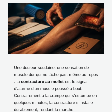
Une douleur soudaine, une sensation de
muscle dur qui ne lâche pas, même au repos
: la
contracture au mollet
est le signal
d’alarme d’un muscle poussé à bout.
Contrairement à la crampe qui s’estompe en
quelques minutes, la contracture s’installe
durablement, rendant la marche