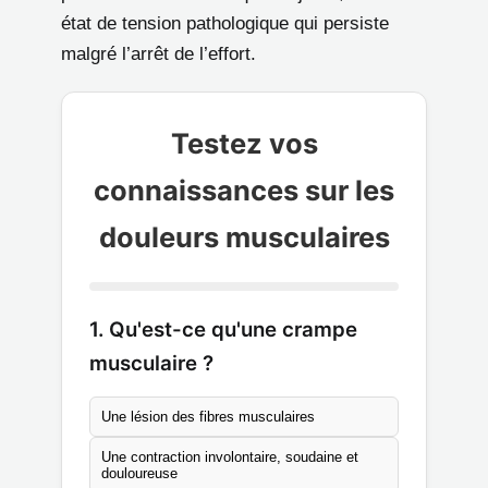
état de tension pathologique qui persiste
malgré l’arrêt de l’effort.
Testez vos
connaissances sur les
douleurs musculaires
1. Qu'est-ce qu'une crampe
musculaire ?
Une lésion des fibres musculaires
Une contraction involontaire, soudaine et
douloureuse