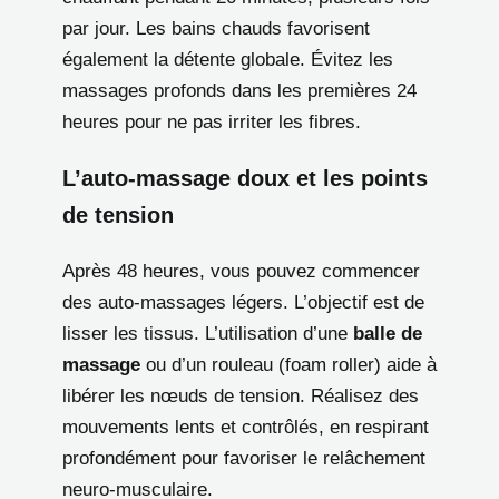
par jour. Les bains chauds favorisent
également la détente globale. Évitez les
massages profonds dans les premières 24
heures pour ne pas irriter les fibres.
L’auto-massage doux et les points
de tension
Après 48 heures, vous pouvez commencer
des auto-massages légers. L’objectif est de
lisser les tissus. L’utilisation d’une
balle de
massage
ou d’un rouleau (foam roller) aide à
libérer les nœuds de tension. Réalisez des
mouvements lents et contrôlés, en respirant
profondément pour favoriser le relâchement
neuro-musculaire.