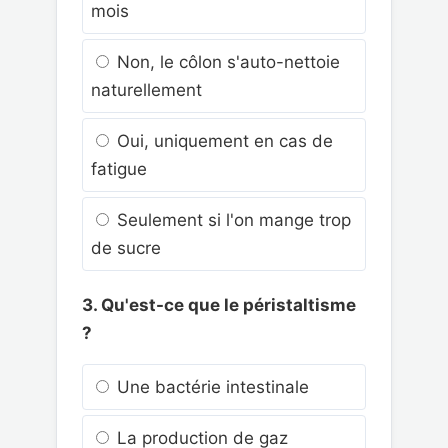
mois
Non, le côlon s'auto-nettoie
naturellement
Oui, uniquement en cas de
fatigue
Seulement si l'on mange trop
de sucre
3. Qu'est-ce que le péristaltisme
?
Une bactérie intestinale
La production de gaz