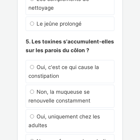
nettoyage
Le jeûne prolongé
5. Les toxines s'accumulent-elles
sur les parois du côlon ?
Oui, c'est ce qui cause la
constipation
Non, la muqueuse se
renouvelle constamment
Oui, uniquement chez les
adultes