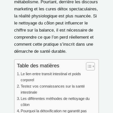
métabolisme. Pourtant, derrière les discours
marketing et les cures détox spectaculaires,
la réalité physiologique est plus nuancée. Si
le nettoyage du côlon peut influencer le
chiffre sur la balance, il est nécessaire de
comprendre ce que l’on perd réellement et
comment cette pratique s’inscrit dans une
démarche de santé durable.
Table des matières
Le lien entre transit intestinal et poids
corporel
Testez vos connaissances sur la santé
intestinale
Les différentes méthodes de nettoyage du
côlon
Pourquoi la détoxification ne garantit pas