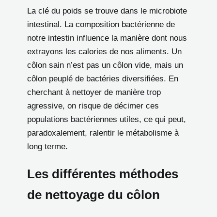
La clé du poids se trouve dans le microbiote
intestinal. La composition bactérienne de
notre intestin influence la manière dont nous
extrayons les calories de nos aliments. Un
côlon sain n’est pas un côlon vide, mais un
côlon peuplé de bactéries diversifiées. En
cherchant à nettoyer de manière trop
agressive, on risque de décimer ces
populations bactériennes utiles, ce qui peut,
paradoxalement, ralentir le métabolisme à
long terme.
Les différentes méthodes
de nettoyage du côlon