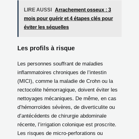
LIRE AUSSI
Arrachement osseux : 3
mois pour guérir et 4 étapes clés pour
éviter les séquelles
Les profils à risque
Les personnes souffrant de maladies
inflammatoires chroniques de l’intestin
(MICI), comme la maladie de Crohn ou la
rectocolite hémorragique, doivent éviter les
nettoyages mécaniques. De même, en cas
d’hémorroïdes sévères, de diverticulite ou
d’antécédents de chirurgie abdominale
récente, l’irrigation colonique est proscrite.
Les risques de micro-perforations ou