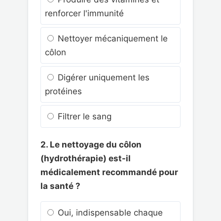
renforcer l'immunité
Nettoyer mécaniquement le
côlon
Digérer uniquement les
protéines
Filtrer le sang
2. Le nettoyage du côlon
(hydrothérapie) est-il
médicalement recommandé pour
la santé ?
Oui, indispensable chaque