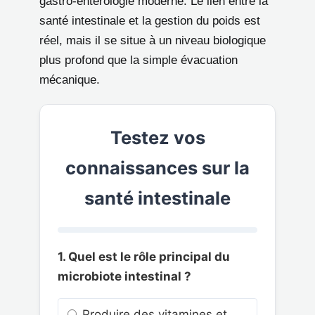
gastro-entérologie moderne. Le lien entre la
santé intestinale et la gestion du poids est
réel, mais il se situe à un niveau biologique
plus profond que la simple évacuation
mécanique.
Testez vos
connaissances sur la
santé intestinale
1. Quel est le rôle principal du
microbiote intestinal ?
Produire des vitamines et