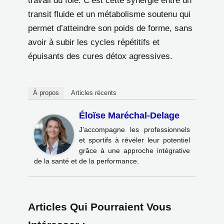
travail du foie. C’est cette synergie entre un
transit fluide et un métabolisme soutenu qui
permet d’atteindre son poids de forme, sans
avoir à subir les cycles répétitifs et
épuisants des cures détox agressives.
À propos
Articles récents
Éloïse Maréchal-Delage
J’accompagne les professionnels
et sportifs à révéler leur potentiel
grâce à une approche intégrative
de la santé et de la performance.
Articles Qui Pourraient Vous