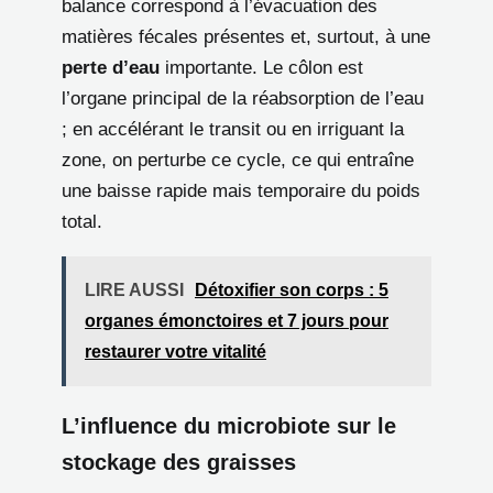
balance correspond à l’évacuation des
matières fécales présentes et, surtout, à une
perte d’eau
importante. Le côlon est
l’organe principal de la réabsorption de l’eau
; en accélérant le transit ou en irriguant la
zone, on perturbe ce cycle, ce qui entraîne
une baisse rapide mais temporaire du poids
total.
LIRE AUSSI
Détoxifier son corps : 5
organes émonctoires et 7 jours pour
restaurer votre vitalité
L’influence du microbiote sur le
stockage des graisses