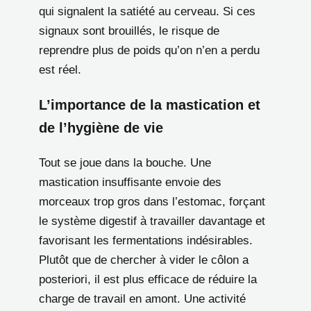
qui signalent la satiété au cerveau. Si ces
signaux sont brouillés, le risque de
reprendre plus de poids qu’on n’en a perdu
est réel.
L’importance de la mastication et
de l’hygiène de vie
Tout se joue dans la bouche. Une
mastication insuffisante envoie des
morceaux trop gros dans l’estomac, forçant
le système digestif à travailler davantage et
favorisant les fermentations indésirables.
Plutôt que de chercher à vider le côlon a
posteriori, il est plus efficace de réduire la
charge de travail en amont. Une activité