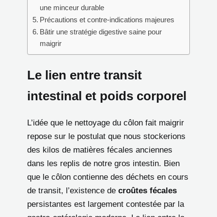
une minceur durable
Précautions et contre-indications majeures
Bâtir une stratégie digestive saine pour
maigrir
Le lien entre transit
intestinal et poids corporel
L’idée que le nettoyage du côlon fait maigrir
repose sur le postulat que nous stockerions
des kilos de matières fécales anciennes
dans les replis de notre gros intestin. Bien
que le côlon contienne des déchets en cours
de transit, l’existence de
croûtes fécales
persistantes est largement contestée par la