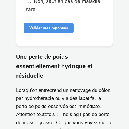
Non, sauf en cas de maladie
rare
Valider mes réponses
Une perte de poids
essentiellement hydrique et
résiduelle
Lorsqu’on entreprend un nettoyage du côlon,
par hydrothérapie ou via des laxatifs, la
perte de poids observée est immédiate.
Attention toutefois : il ne s’agit pas de perte
de masse grasse. Ce que vous voyez sur la