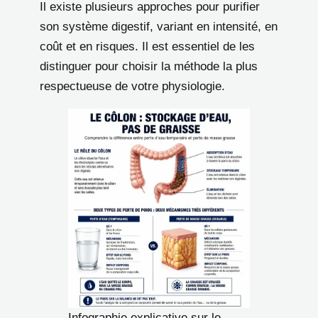
Il existe plusieurs approches pour purifier
son système digestif, variant en intensité, en
coût et en risques. Il est essentiel de les
distinguer pour choisir la méthode la plus
respectueuse de votre physiologie.
Infographie explicative sur le