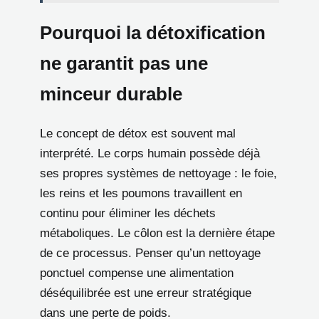
Pourquoi la détoxification
ne garantit pas une
minceur durable
Le concept de détox est souvent mal
interprété. Le corps humain possède déjà
ses propres systèmes de nettoyage : le foie,
les reins et les poumons travaillent en
continu pour éliminer les déchets
métaboliques. Le côlon est la dernière étape
de ce processus. Penser qu’un nettoyage
ponctuel compense une alimentation
déséquilibrée est une erreur stratégique
dans une perte de poids.