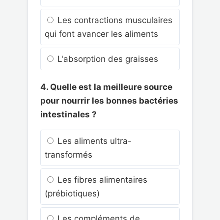
Les contractions musculaires
qui font avancer les aliments
L'absorption des graisses
4. Quelle est la meilleure source
pour nourrir les bonnes bactéries
intestinales ?
Les aliments ultra-
transformés
Les fibres alimentaires
(prébiotiques)
Les compléments de