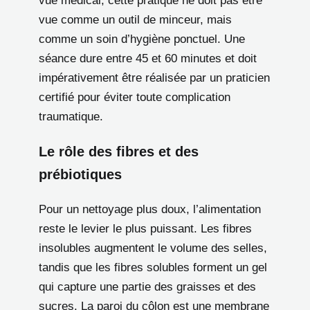
vue médical, cette pratique ne doit pas être
vue comme un outil de minceur, mais
comme un soin d’hygiène ponctuel. Une
séance dure entre 45 et 60 minutes et doit
impérativement être réalisée par un praticien
certifié pour éviter toute complication
traumatique.
Le rôle des fibres et des
prébiotiques
Pour un nettoyage plus doux, l’alimentation
reste le levier le plus puissant. Les fibres
insolubles augmentent le volume des selles,
tandis que les fibres solubles forment un gel
qui capture une partie des graisses et des
sucres. La paroi du côlon est une membrane