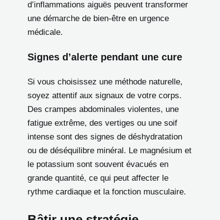
d’inflammations aiguës peuvent transformer
une démarche de bien-être en urgence
médicale.
Signes d’alerte pendant une cure
Si vous choisissez une méthode naturelle,
soyez attentif aux signaux de votre corps.
Des crampes abdominales violentes, une
fatigue extrême, des vertiges ou une soif
intense sont des signes de déshydratation
ou de déséquilibre minéral. Le magnésium et
le potassium sont souvent évacués en
grande quantité, ce qui peut affecter le
rythme cardiaque et la fonction musculaire.
Bâtir une stratégie