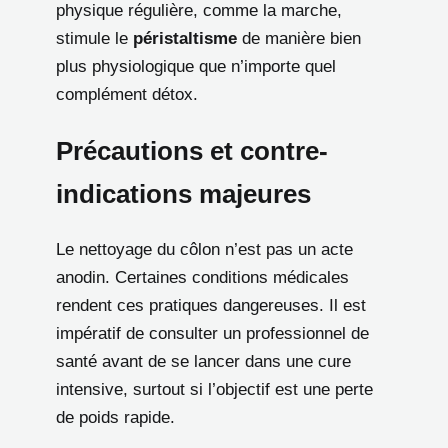
physique régulière, comme la marche,
stimule le
péristaltisme
de manière bien
plus physiologique que n’importe quel
complément détox.
Précautions et contre-
indications majeures
Le nettoyage du côlon n’est pas un acte
anodin. Certaines conditions médicales
rendent ces pratiques dangereuses. Il est
impératif de consulter un professionnel de
santé avant de se lancer dans une cure
intensive, surtout si l’objectif est une perte
de poids rapide.