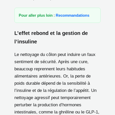
Pour aller plus loin
:
Recommandations
L’effet rebond et la gestion de
l’insuline
Le nettoyage du côlon peut induire un faux
sentiment de sécurité. Après une cure,
beaucoup reprennent leurs habitudes
alimentaires antérieures. Or, la perte de
poids durable dépend de la sensibilité à
l’insuline et de la régulation de l’appétit. Un
nettoyage agressif peut temporairement
perturber la production d’hormones
intestinales, comme la ghréline ou le GLP-1,