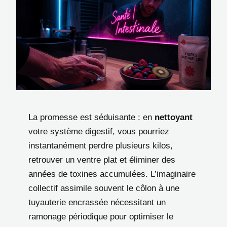
La promesse est séduisante : en
nettoyant
votre système digestif, vous pourriez
instantanément perdre plusieurs kilos,
retrouver un ventre plat et éliminer des
années de toxines accumulées. L’imaginaire
collectif assimile souvent le côlon à une
tuyauterie encrassée nécessitant un
ramonage périodique pour optimiser le