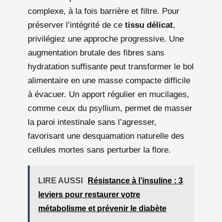
complexe, à la fois barrière et filtre. Pour
préserver l’intégrité de ce
tissu délicat
,
privilégiez une approche progressive. Une
augmentation brutale des fibres sans
hydratation suffisante peut transformer le bol
alimentaire en une masse compacte difficile
à évacuer. Un apport régulier en mucilages,
comme ceux du psyllium, permet de masser
la paroi intestinale sans l’agresser,
favorisant une desquamation naturelle des
cellules mortes sans perturber la flore.
LIRE AUSSI
Résistance à l’insuline : 3
leviers pour restaurer votre
métabolisme et prévenir le diabète