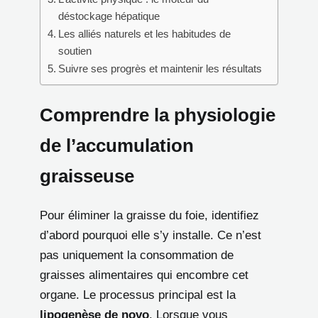
déstockage hépatique
Les alliés naturels et les habitudes de
soutien
Suivre ses progrès et maintenir les résultats
Comprendre la physiologie
de l’accumulation
graisseuse
Pour éliminer la graisse du foie, identifiez
d’abord pourquoi elle s’y installe. Ce n’est
pas uniquement la consommation de
graisses alimentaires qui encombre cet
organe. Le processus principal est la
lipogenèse de novo
. Lorsque vous