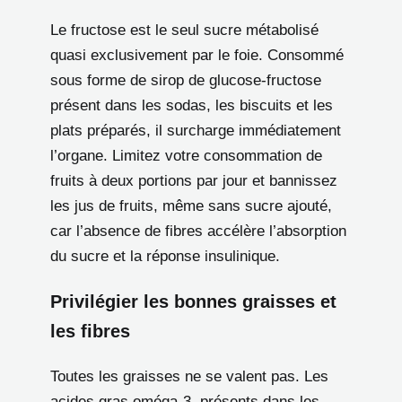
Le fructose est le seul sucre métabolisé
quasi exclusivement par le foie. Consommé
sous forme de sirop de glucose-fructose
présent dans les sodas, les biscuits et les
plats préparés, il surcharge immédiatement
l’organe. Limitez votre consommation de
fruits à deux portions par jour et bannissez
les jus de fruits, même sans sucre ajouté,
car l’absence de fibres accélère l’absorption
du sucre et la réponse insulinique.
Privilégier les bonnes graisses et
les fibres
Toutes les graisses ne se valent pas. Les
acides gras oméga-3, présents dans les