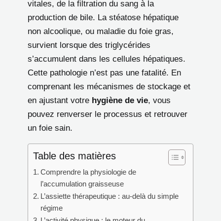
vitales, de la filtration du sang à la
production de bile. La stéatose hépatique
non alcoolique, ou maladie du foie gras,
survient lorsque des triglycérides
s’accumulent dans les cellules hépatiques.
Cette pathologie n’est pas une fatalité. En
comprenant les mécanismes de stockage et
en ajustant votre
hygiène de vie
, vous
pouvez renverser le processus et retrouver
un foie sain.
Table des matières
Comprendre la physiologie de
l’accumulation graisseuse
L’assiette thérapeutique : au-delà du simple
régime
L’activité physique : le moteur du