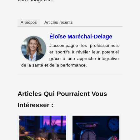
À propos
Articles récents
Éloïse Maréchal-Delage
J’accompagne les professionnels
et sportifs à révéler leur potentiel
grâce à une approche intégrative
de la santé et de la performance.
Articles Qui Pourraient Vous
Intéresser :