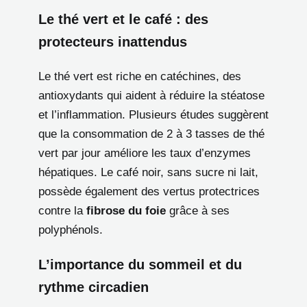
Le thé vert et le café : des
protecteurs inattendus
Le thé vert est riche en catéchines, des
antioxydants qui aident à réduire la stéatose
et l’inflammation. Plusieurs études suggèrent
que la consommation de 2 à 3 tasses de thé
vert par jour améliore les taux d’enzymes
hépatiques. Le café noir, sans sucre ni lait,
possède également des vertus protectrices
contre la
fibrose du foie
grâce à ses
polyphénols.
L’importance du sommeil et du
rythme circadien