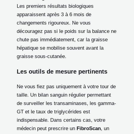
Les premiers résultats biologiques
apparaissent après 3 à 6 mois de
changements rigoureux. Ne vous
découragez pas si le poids sur la balance ne
chute pas immédiatement, car la graisse
hépatique se mobilise souvent avant la
graisse sous-cutanée.
Les outils de mesure pertinents
Ne vous fiez pas uniquement à votre tour de
taille. Un bilan sanguin régulier permettant
de surveiller les transaminases, les gamma-
GT et le taux de triglycérides est
indispensable. Dans certains cas, votre
médecin peut prescrire un
FibroScan
, un