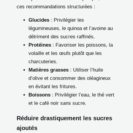
ces recommandations structurées :
Glucides
: Privilégier les
légumineuses, le quinoa et l’avoine au
détriment des sucres raffinés.
Protéines
: Favoriser les poissons, la
volaille et les œufs plutôt que les
charcuteries.
Matières grasses
: Utiliser l’huile
d’olive et consommer des oléagineux
en évitant les fritures.
Boissons
: Privilégier l’eau, le thé vert
et le café noir sans sucre.
Réduire drastiquement les sucres
ajoutés