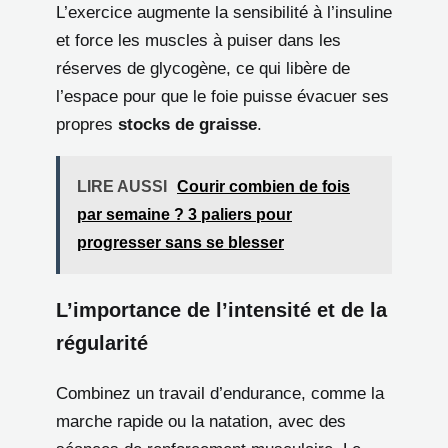
L’exercice augmente la sensibilité à l’insuline
et force les muscles à puiser dans les
réserves de glycogène, ce qui libère de
l’espace pour que le foie puisse évacuer ses
propres
stocks de graisse
.
LIRE AUSSI
Courir combien de fois
par semaine ? 3 paliers pour
progresser sans se blesser
L’importance de l’intensité et de la
régularité
Combinez un travail d’endurance, comme la
marche rapide ou la natation, avec des