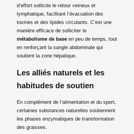
d’effort sollicite le retour veineux et
lymphatique, facilitant l’évacuation des
toxines et des lipides circulants. C’est une
manière efficace de solliciter le
métabolisme de base
en peu de temps, tout
en renforçant la sangle abdominale qui
soutient la zone hépatique.
Les alliés naturels et les
habitudes de soutien
En complément de l’alimentation et du sport,
certaines substances naturelles soutiennent
les phases enzymatiques de transformation
des graisses.