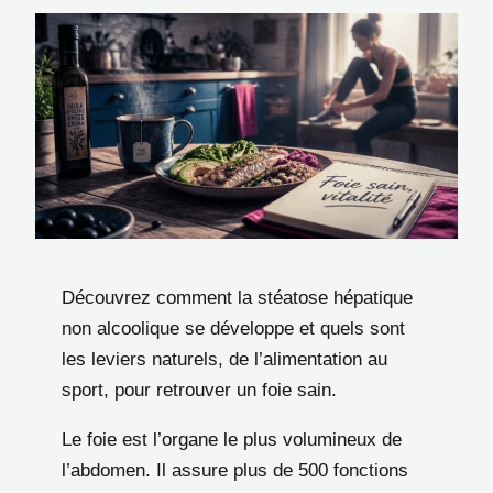
Découvrez comment la stéatose hépatique
non alcoolique se développe et quels sont
les leviers naturels, de l’alimentation au
sport, pour retrouver un foie sain.
Le foie est l’organe le plus volumineux de
l’abdomen. Il assure plus de 500 fonctions