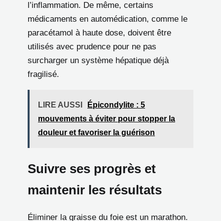
l’inflammation. De même, certains
médicaments en automédication, comme le
paracétamol à haute dose, doivent être
utilisés avec prudence pour ne pas
surcharger un système hépatique déjà
fragilisé.
LIRE AUSSI
Épicondylite : 5
mouvements à éviter pour stopper la
douleur et favoriser la guérison
Suivre ses progrès et
maintenir les résultats
Éliminer la graisse du foie est un marathon.