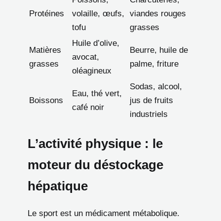
Protéines
volaille, œufs,
viandes rouges
tofu
grasses
Huile d’olive,
Matières
Beurre, huile de
avocat,
grasses
palme, friture
oléagineux
Sodas, alcool,
Eau, thé vert,
Boissons
jus de fruits
café noir
industriels
L’activité physique : le
moteur du déstockage
hépatique
Le sport est un médicament métabolique.