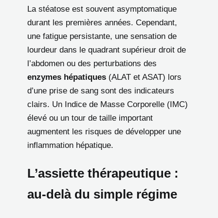
La stéatose est souvent asymptomatique
durant les premières années. Cependant,
une fatigue persistante, une sensation de
lourdeur dans le quadrant supérieur droit de
l’abdomen ou des perturbations des
enzymes hépatiques
(ALAT et ASAT) lors
d’une prise de sang sont des indicateurs
clairs. Un Indice de Masse Corporelle (IMC)
élevé ou un tour de taille important
augmentent les risques de développer une
inflammation hépatique.
L’assiette thérapeutique :
au-delà du simple régime