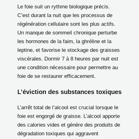
Le foie suit un rythme biologique précis.
C’est durant la nuit que les processus de
régénération cellulaire sont les plus actifs.
Un manque de sommeil chronique perturbe
les hormones de la faim, la ghréline et la
leptine, et favorise le stockage des graisses
viscérales. Dormir 7 à 8 heures par nuit est
une condition nécessaire pour permettre au
foie de se restaurer efficacement.
L’éviction des substances toxiques
L’arrêt total de l’alcool est crucial lorsque le
foie est engorgé de graisse. L’alcool apporte
des calories vides et génère des produits de
dégradation toxiques qui aggravent