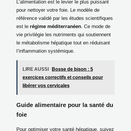
L’alimentation est le levier le plus puissant
pour nettoyer votre foie. Le modèle de
référence validé par les études scientifiques
est le
régime méditerranéen
. Ce mode de
vie privilégie les nutriments qui soutiennent
le métabolisme hépatique tout en réduisant
l’inflammation systémique.
LIRE AUSSI
Bosse de bison : 5
exercices correctifs et conseils pour
libérer vos cervicales
Guide alimentaire pour la santé du
foie
Pour optimiser votre santé hépatique, suivez