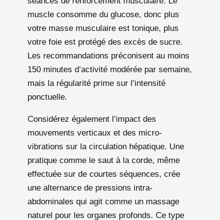
séances de renforcement musculaire. Le
muscle consomme du glucose, donc plus
votre masse musculaire est tonique, plus
votre foie est protégé des excès de sucre.
Les recommandations préconisent au moins
150 minutes d’activité modérée par semaine,
mais la régularité prime sur l’intensité
ponctuelle.
Considérez également l’impact des
mouvements verticaux et des micro-
vibrations sur la circulation hépatique. Une
pratique comme le saut à la corde, même
effectuée sur de courtes séquences, crée
une alternance de pressions intra-
abdominales qui agit comme un massage
naturel pour les organes profonds. Ce type