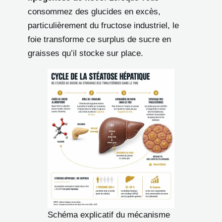
consommez des glucides en excès,
particulièrement du fructose industriel, le
foie transforme ce surplus de sucre en
graisses qu’il stocke sur place.
Schéma explicatif du mécanisme