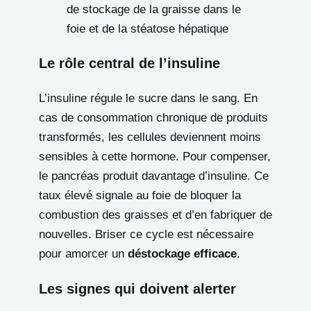
de stockage de la graisse dans le
foie et de la stéatose hépatique
Le rôle central de l’insuline
L’insuline régule le sucre dans le sang. En
cas de consommation chronique de produits
transformés, les cellules deviennent moins
sensibles à cette hormone. Pour compenser,
le pancréas produit davantage d’insuline. Ce
taux élevé signale au foie de bloquer la
combustion des graisses et d’en fabriquer de
nouvelles. Briser ce cycle est nécessaire
pour amorcer un
déstockage efficace
.
Les signes qui doivent alerter