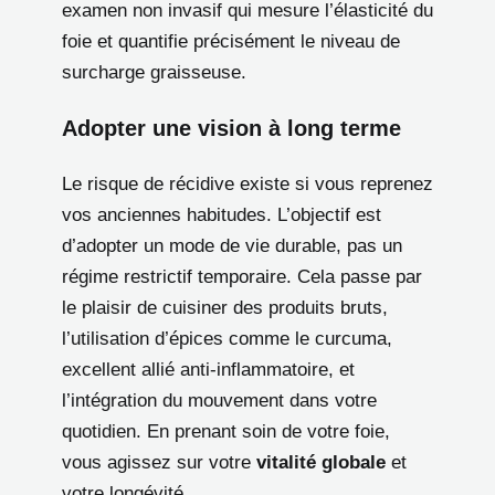
examen non invasif qui mesure l’élasticité du
foie et quantifie précisément le niveau de
surcharge graisseuse.
Adopter une vision à long terme
Le risque de récidive existe si vous reprenez
vos anciennes habitudes. L’objectif est
d’adopter un mode de vie durable, pas un
régime restrictif temporaire. Cela passe par
le plaisir de cuisiner des produits bruts,
l’utilisation d’épices comme le curcuma,
excellent allié anti-inflammatoire, et
l’intégration du mouvement dans votre
quotidien. En prenant soin de votre foie,
vous agissez sur votre
vitalité globale
et
votre longévité.