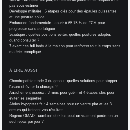
pas sous-estimer
Développé militaire : 5 étapes clés pour des épaules puissantes
et une posture solide
Endurance fondamentale : courir à 65-75 % de FCM pour
progresser sans se fatiguer
Sciatique : quelles positions éviter, quelles postures adopter,
quand consulter ?
7 exercices full body à la maison pour renforcer tout le corps sans
matériel compliqué
À LIRE AUSSI
Chondropathie stade 3 du genou : quelles solutions pour stopper
l'usure et éviter la chirurgie ?
Arrachement osseux : 3 mois pour guérir et 4 étapes clés pour
éviter les séquelles
Abdos hypopressifs : 4 semaines pour un ventre plat et les 3
erreurs qui freinent vos résultats
Régime OMAD : combien de kilos peut-on vraiment perdre en un
seul repas par jour ?