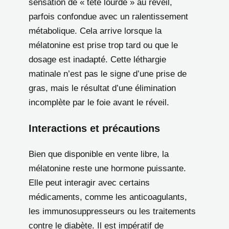
sensation de « tête lourde » au réveil,
parfois confondue avec un ralentissement
métabolique. Cela arrive lorsque la
mélatonine est prise trop tard ou que le
dosage est inadapté. Cette léthargie
matinale n’est pas le signe d’une prise de
gras, mais le résultat d’une élimination
incomplète par le foie avant le réveil.
Interactions et précautions
Bien que disponible en vente libre, la
mélatonine reste une hormone puissante.
Elle peut interagir avec certains
médicaments, comme les anticoagulants,
les immunosuppresseurs ou les traitements
contre le diabète. Il est impératif de