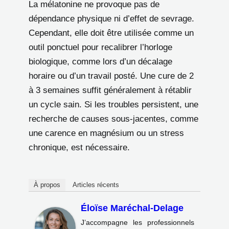
La mélatonine ne provoque pas de
dépendance physique ni d’effet de sevrage.
Cependant, elle doit être utilisée comme un
outil ponctuel pour recalibrer l’horloge
biologique, comme lors d’un décalage
horaire ou d’un travail posté. Une cure de 2
à 3 semaines suffit généralement à rétablir
un cycle sain. Si les troubles persistent, une
recherche de causes sous-jacentes, comme
une carence en magnésium ou un stress
chronique, est nécessaire.
À propos
Articles récents
Éloïse Maréchal-Delage
J’accompagne les professionnels