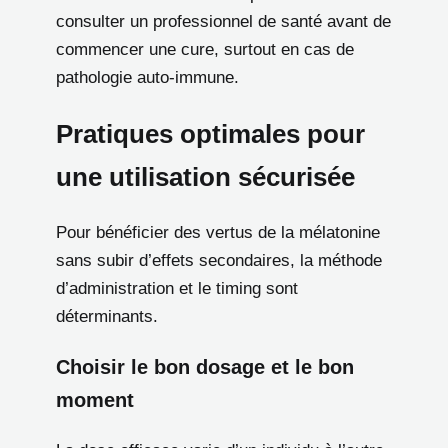
consulter un professionnel de santé avant de
commencer une cure, surtout en cas de
pathologie auto-immune.
Pratiques optimales pour
une utilisation sécurisée
Pour bénéficier des vertus de la mélatonine
sans subir d’effets secondaires, la méthode
d’administration et le timing sont
déterminants.
Choisir le bon dosage et le bon
moment