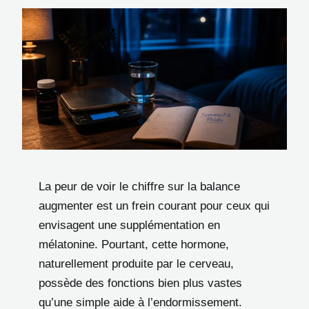
La peur de voir le chiffre sur la balance
augmenter est un frein courant pour ceux qui
envisagent une supplémentation en
mélatonine. Pourtant, cette hormone,
naturellement produite par le cerveau,
possède des fonctions bien plus vastes
qu’une simple aide à l’endormissement.