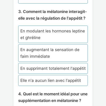
3. Comment la mélatonine interagit-
elle avec la régulation de l'appétit ?
En modulant les hormones leptine
et ghréline
En augmentant la sensation de
faim immédiate
En supprimant totalement l'appétit
Elle n'a aucun lien avec l'appétit
4. Quel est le moment idéal pour une
supplémentation en mélatonine ?