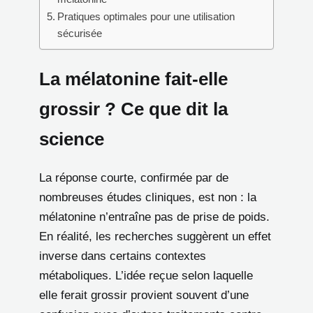
Pratiques optimales pour une utilisation
sécurisée
La mélatonine fait-elle
grossir ? Ce que dit la
science
La réponse courte, confirmée par de
nombreuses études cliniques, est non : la
mélatonine n’entraîne pas de prise de poids.
En réalité, les recherches suggèrent un effet
inverse dans certains contextes
métaboliques. L’idée reçue selon laquelle
elle ferait grossir provient souvent d’une