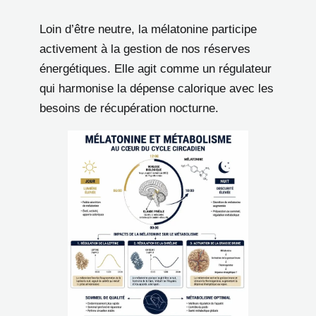
Loin d’être neutre, la mélatonine participe
activement à la gestion de nos réserves
énergétiques. Elle agit comme un régulateur
qui harmonise la dépense calorique avec les
besoins de récupération nocturne.