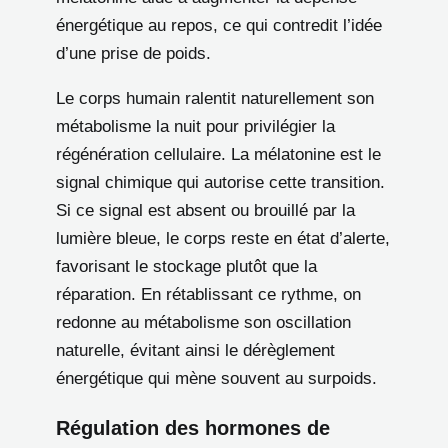
énergétique au repos, ce qui contredit l’idée
d’une prise de poids.
Le corps humain ralentit naturellement son
métabolisme la nuit pour privilégier la
régénération cellulaire. La mélatonine est le
signal chimique qui autorise cette transition.
Si ce signal est absent ou brouillé par la
lumière bleue, le corps reste en état d’alerte,
favorisant le stockage plutôt que la
réparation. En rétablissant ce rythme, on
redonne au métabolisme son oscillation
naturelle, évitant ainsi le dérèglement
énergétique qui mène souvent au surpoids.
Régulation des hormones de