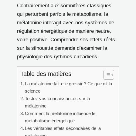
Contrairement aux somnifères classiques
qui perturbent parfois le métabolisme, la
mélatonine interagit avec nos systèmes de
régulation énergétique de manière neutre,
voire positive. Comprendre ses effets réels
sur la silhouette demande d’examiner la
physiologie des rythmes circadiens.
Table des matières
La mélatonine fait-elle grossir ? Ce que dit la
science
Testez vos connaissances sur la
mélatonine
Comment la mélatonine influence le
métabolisme énergétique
Les véritables effets secondaires de la
mélatonine