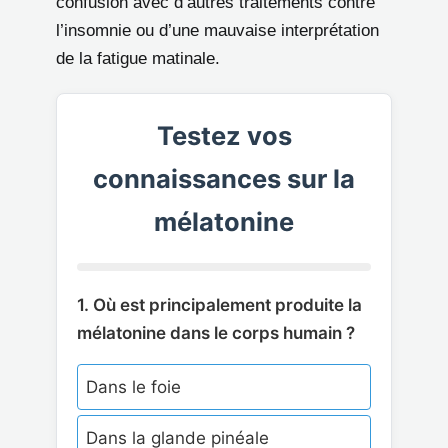
confusion avec d’autres traitements contre
l’insomnie ou d’une mauvaise interprétation
de la fatigue matinale.
Testez vos
connaissances sur la
mélatonine
1. Où est principalement produite la
mélatonine dans le corps humain ?
Dans le foie
Dans la glande pinéale