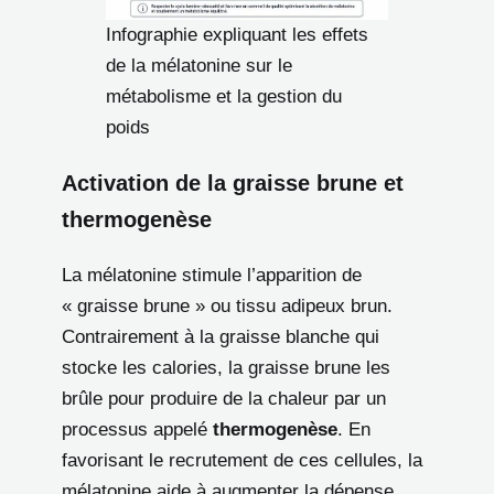
Infographie expliquant les effets
de la mélatonine sur le
métabolisme et la gestion du
poids
Activation de la graisse brune et
thermogenèse
La mélatonine stimule l’apparition de
« graisse brune » ou tissu adipeux brun.
Contrairement à la graisse blanche qui
stocke les calories, la graisse brune les
brûle pour produire de la chaleur par un
processus appelé
thermogenèse
. En
favorisant le recrutement de ces cellules, la
mélatonine aide à augmenter la dépense