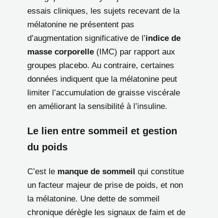
essais cliniques, les sujets recevant de la
mélatonine ne présentent pas
d’augmentation significative de l’
indice de
masse corporelle
(IMC) par rapport aux
groupes placebo. Au contraire, certaines
données indiquent que la mélatonine peut
limiter l’accumulation de graisse viscérale
en améliorant la sensibilité à l’insuline.
Le lien entre sommeil et gestion
du poids
C’est le
manque de sommeil
qui constitue
un facteur majeur de prise de poids, et non
la mélatonine. Une dette de sommeil
chronique dérègle les signaux de faim et de