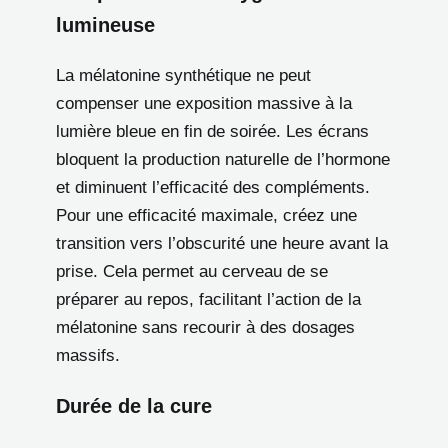
lumineuse
La mélatonine synthétique ne peut
compenser une exposition massive à la
lumière bleue en fin de soirée. Les écrans
bloquent la production naturelle de l’hormone
et diminuent l’efficacité des compléments.
Pour une efficacité maximale, créez une
transition vers l’obscurité une heure avant la
prise. Cela permet au cerveau de se
préparer au repos, facilitant l’action de la
mélatonine sans recourir à des dosages
massifs.
Durée de la cure