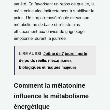
satiété. En favorisant un repos de qualité, la
mélatonine aide indirectement à stabiliser le
poids. Un corps reposé régule mieux son
métabolisme de base et résiste plus
efficacement aux envies de grignotage
émotionnel durant la journée.
LIRE AUSSI
Jeûne de 7 jours : perte
de poids réelle, mécanismes
biologiques et risques majeurs
Comment la mélatonine
influence le métabolisme
énergétique