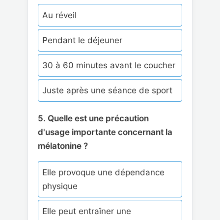
Au réveil
Pendant le déjeuner
30 à 60 minutes avant le coucher
Juste après une séance de sport
5. Quelle est une précaution
d'usage importante concernant la
mélatonine ?
Elle provoque une dépendance
physique
Elle peut entraîner une