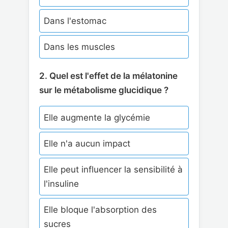
Dans l'estomac
Dans les muscles
2. Quel est l'effet de la mélatonine
sur le métabolisme glucidique ?
Elle augmente la glycémie
Elle n'a aucun impact
Elle peut influencer la sensibilité à
l'insuline
Elle bloque l'absorption des
sucres