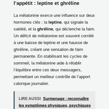
l’appétit : leptine et ghréline
La mélatonine exerce une influence sur deux
hormones clés : la
leptine
, qui signale la
satiété, et la
ghréline
, qui déclenche la faim.
Un déficit de mélatonine est souvent corrélé
à une baisse de leptine et une hausse de
ghréline, créant une sensation de faim
permanente. En stabilisant les cycles de
sommeil, la mélatonine aide à rétablir
l’équilibre entre ces deux messagers,
permettant un meilleur contrôle de l’apport
calorique journalier.
LIRE AUSSI
Surmenage : reconnaître
les symptômes physiques, psychiques