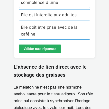
somnolence diurne
Elle est interdite aux adultes
Elle doit être prise avec de la
caféine
Valider mes réponses
L’absence de lien direct avec le
stockage des graisses
La mélatonine n’est pas une hormone
anabolisante pour le tissu adipeux. Son rôle
principal consiste à synchroniser l’horloge
biologique avec le cycle jour-nuit. Lors des