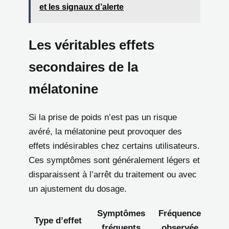
et les signaux d’alerte
Les véritables effets
secondaires de la
mélatonine
Si la prise de poids n’est pas un risque
avéré, la mélatonine peut provoquer des
effets indésirables chez certains utilisateurs.
Ces symptômes sont généralement légers et
disparaissent à l’arrêt du traitement ou avec
un ajustement du dosage.
Symptômes
Fréquence
Type d’effet
fréquents
observée