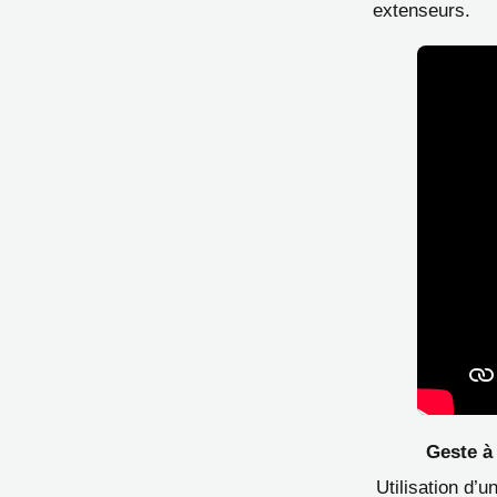
extenseurs.
Geste à
Utilisation d’u