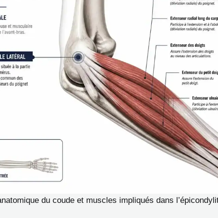
atomique du coude et muscles impliqués dans l’épicondyli