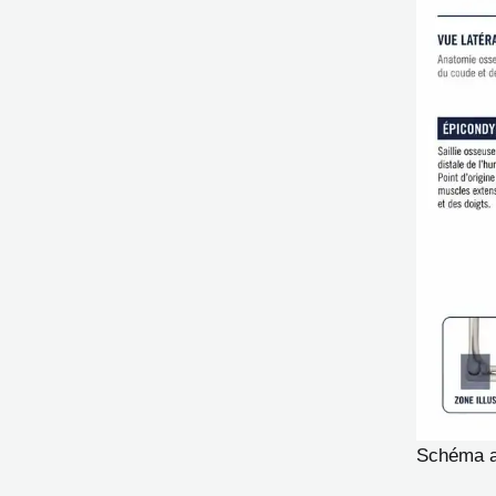
Schéma an