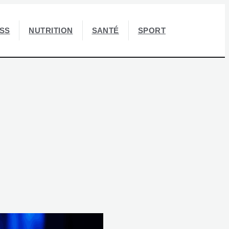
ESS
NUTRITION
SANTÉ
SPORT