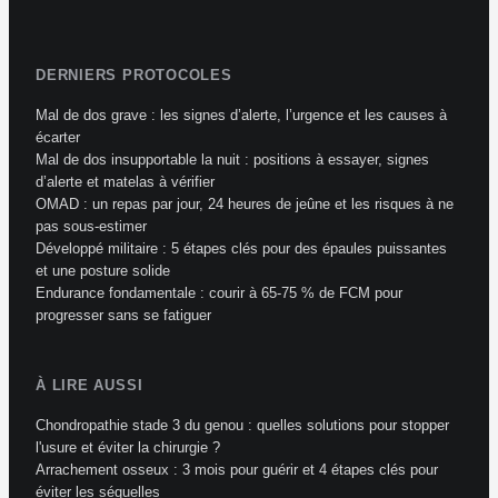
DERNIERS PROTOCOLES
Mal de dos grave : les signes d’alerte, l’urgence et les causes à
écarter
Mal de dos insupportable la nuit : positions à essayer, signes
d’alerte et matelas à vérifier
OMAD : un repas par jour, 24 heures de jeûne et les risques à ne
pas sous-estimer
Développé militaire : 5 étapes clés pour des épaules puissantes
et une posture solide
Endurance fondamentale : courir à 65-75 % de FCM pour
progresser sans se fatiguer
À LIRE AUSSI
Chondropathie stade 3 du genou : quelles solutions pour stopper
l'usure et éviter la chirurgie ?
Arrachement osseux : 3 mois pour guérir et 4 étapes clés pour
éviter les séquelles