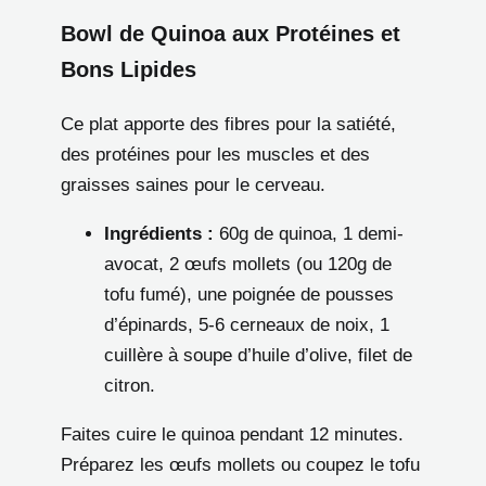
Bowl de Quinoa aux Protéines et
Bons Lipides
Ce plat apporte des fibres pour la satiété,
des protéines pour les muscles et des
graisses saines pour le cerveau.
Ingrédients :
60g de quinoa, 1 demi-
avocat, 2 œufs mollets (ou 120g de
tofu fumé), une poignée de pousses
d’épinards, 5-6 cerneaux de noix, 1
cuillère à soupe d’huile d’olive, filet de
citron.
Faites cuire le quinoa pendant 12 minutes.
Préparez les œufs mollets ou coupez le tofu