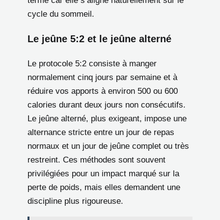
terme car elle s’aligne naturellement sur le
cycle du sommeil.
Le jeûne 5:2 et le jeûne alterné
Le protocole 5:2 consiste à manger
normalement cinq jours par semaine et à
réduire vos apports à environ 500 ou 600
calories durant deux jours non consécutifs.
Le jeûne alterné, plus exigeant, impose une
alternance stricte entre un jour de repas
normaux et un jour de jeûne complet ou très
restreint. Ces méthodes sont souvent
privilégiées pour un impact marqué sur la
perte de poids, mais elles demandent une
discipline plus rigoureuse.