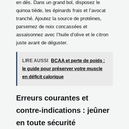
en dés. Dans un grand bol, disposez le
quinoa tiède, les épinards frais et l’avocat
tranché. Ajoutez la source de protéines,
parsemez de noix concassées et
assaisonnez avec l’huile d’olive et le citron
juste avant de déguster.
LIRE AUSSI
BCAA et perte de poids :
le guide pour préserver votre muscle
en déficit calorique
Erreurs courantes et
contre-indications : jeûner
en toute sécurité