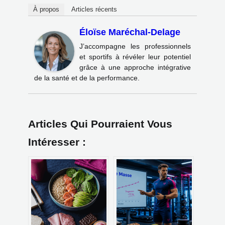
À propos
Articles récents
Éloïse Maréchal-Delage
J’accompagne les professionnels
et sportifs à révéler leur potentiel
grâce à une approche intégrative
de la santé et de la performance.
Articles Qui Pourraient Vous
Intéresser :