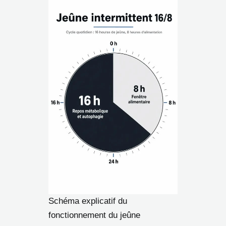
Schéma explicatif du
fonctionnement du jeûne