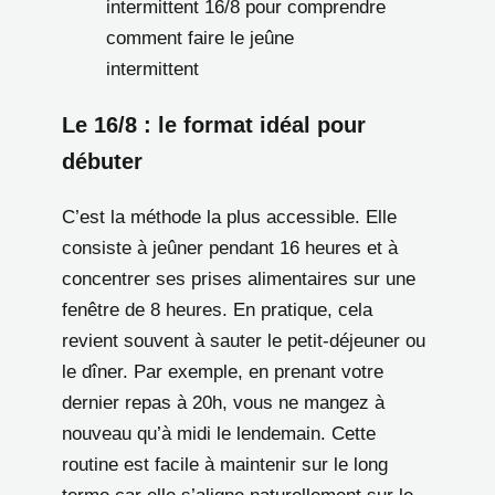
intermittent 16/8 pour comprendre
comment faire le jeûne
intermittent
Le 16/8 : le format idéal pour
débuter
C’est la méthode la plus accessible. Elle
consiste à jeûner pendant 16 heures et à
concentrer ses prises alimentaires sur une
fenêtre de 8 heures. En pratique, cela
revient souvent à sauter le petit-déjeuner ou
le dîner. Par exemple, en prenant votre
dernier repas à 20h, vous ne mangez à
nouveau qu’à midi le lendemain. Cette
routine est facile à maintenir sur le long