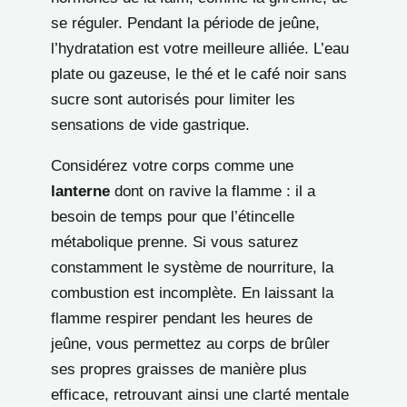
se réguler. Pendant la période de jeûne,
l’hydratation est votre meilleure alliée. L’eau
plate ou gazeuse, le thé et le café noir sans
sucre sont autorisés pour limiter les
sensations de vide gastrique.
Considérez votre corps comme une
lanterne
dont on ravive la flamme : il a
besoin de temps pour que l’étincelle
métabolique prenne. Si vous saturez
constamment le système de nourriture, la
combustion est incomplète. En laissant la
flamme respirer pendant les heures de
jeûne, vous permettez au corps de brûler
ses propres graisses de manière plus
efficace, retrouvant ainsi une clarté mentale