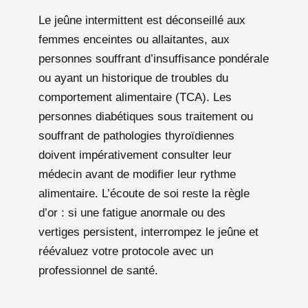
Le jeûne intermittent est déconseillé aux
femmes enceintes ou allaitantes, aux
personnes souffrant d’insuffisance pondérale
ou ayant un historique de troubles du
comportement alimentaire (TCA). Les
personnes diabétiques sous traitement ou
souffrant de pathologies thyroïdiennes
doivent impérativement consulter leur
médecin avant de modifier leur rythme
alimentaire. L’écoute de soi reste la règle
d’or : si une fatigue anormale ou des
vertiges persistent, interrompez le jeûne et
réévaluez votre protocole avec un
professionnel de santé.