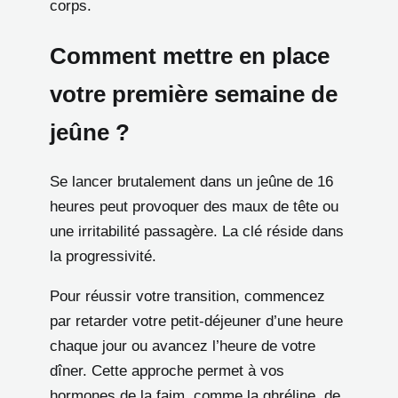
corps.
Comment mettre en place
votre première semaine de
jeûne ?
Se lancer brutalement dans un jeûne de 16
heures peut provoquer des maux de tête ou
une irritabilité passagère. La clé réside dans
la progressivité.
Pour réussir votre transition, commencez
par retarder votre petit-déjeuner d’une heure
chaque jour ou avancez l’heure de votre
dîner. Cette approche permet à vos
hormones de la faim, comme la ghréline, de