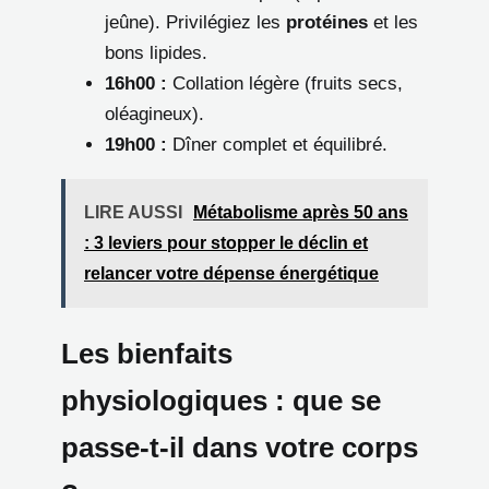
jeûne). Privilégiez les
protéines
et les
bons lipides.
16h00 :
Collation légère (fruits secs,
oléagineux).
19h00 :
Dîner complet et équilibré.
LIRE AUSSI
Métabolisme après 50 ans
: 3 leviers pour stopper le déclin et
relancer votre dépense énergétique
Les bienfaits
physiologiques : que se
passe-t-il dans votre corps