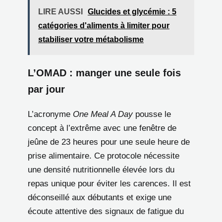
LIRE AUSSI
Glucides et glycémie : 5
catégories d'aliments à limiter pour
stabiliser votre métabolisme
L’OMAD : manger une seule fois
par jour
L’acronyme
One Meal A Day
pousse le
concept à l’extrême avec une fenêtre de
jeûne de 23 heures pour une seule heure de
prise alimentaire. Ce protocole nécessite
une densité nutritionnelle élevée lors du
repas unique pour éviter les carences. Il est
déconseillé aux débutants et exige une
écoute attentive des signaux de fatigue du