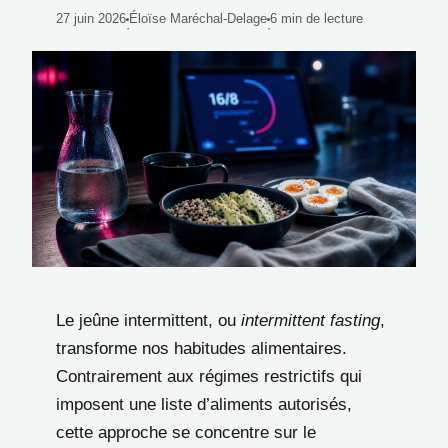
27 juin 2026
Éloïse Maréchal-Delage
6 min de lecture
·
·
Le jeûne intermittent, ou
intermittent fasting
,
transforme nos habitudes alimentaires.
Contrairement aux régimes restrictifs qui
imposent une liste d’aliments autorisés,
cette approche se concentre sur le