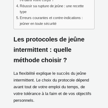
Réussir sa rupture de jeûne : une recette
type
Erreurs courantes et contre-indications :
jeûner en toute sécurité
Les protocoles de jeûne
intermittent : quelle
méthode choisir ?
La flexibilité explique le succès du jeûne
intermittent. Le choix du protocole dépend
avant tout de votre emploi du temps, de
votre tolérance à la faim et de vos objectifs
personnels.