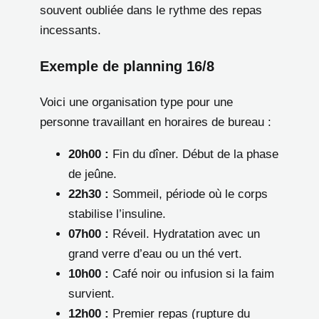
souvent oubliée dans le rythme des repas
incessants.
Exemple de planning 16/8
Voici une organisation type pour une
personne travaillant en horaires de bureau :
20h00 :
Fin du dîner. Début de la phase
de jeûne.
22h30 :
Sommeil, période où le corps
stabilise l’insuline.
07h00 :
Réveil. Hydratation avec un
grand verre d’eau ou un thé vert.
10h00 :
Café noir ou infusion si la faim
survient.
12h00 :
Premier repas (rupture du