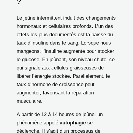
?
Le jeûne intermittent induit des changements
hormonaux et cellulaires profonds. L’un des
effets les plus documentés est la baisse du
taux d’insuline dans le sang. Lorsque nous
mangeons, l’insuline augmente pour stocker
le glucose. En jeûnant, son niveau chute, ce
qui signale aux cellules graisseuses de
libérer l’énergie stockée. Parallèlement, le
taux d’hormone de croissance peut
augmenter, favorisant la réparation
musculaire.
À partir de 12 à 14 heures de jeûne, un
phénomène appelé
autophagie
se
déclenche. Il s’agit d’un processus de