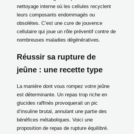
nettoyage interne où les cellules recyclent
leurs composants endommagés ou
obsolètes. C’est une cure de jouvence
cellulaire qui joue un rôle préventif contre de
nombreuses maladies dégénératives.
Réussir sa rupture de
jeûne : une recette type
La manière dont vous rompez votre jeûne
est déterminante. Un repas trop riche en
glucides raffinés provoquerait un pic
d’insuline brutal, annulant une partie des
bénéfices métaboliques. Voici une
proposition de repas de rupture équilibré.