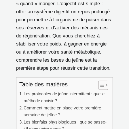
« quand » manger. L’objectif est simple :
offrir au système digestif un repos prolongé
pour permettre à l’organisme de puiser dans
ses réserves et d’activer des mécanismes
de régénération. Que vous cherchiez à
stabiliser votre poids, à gagner en énergie
ou à améliorer votre santé métabolique,
comprendre les bases du jeûne est la
première étape pour réussir cette transition.
Table des matières
Les protocoles de jeûne intermittent : quelle
méthode choisir ?
Comment mettre en place votre première
semaine de jeûne ?
Les bienfaits physiologiques : que se passe-
t-il dans votre corps ?