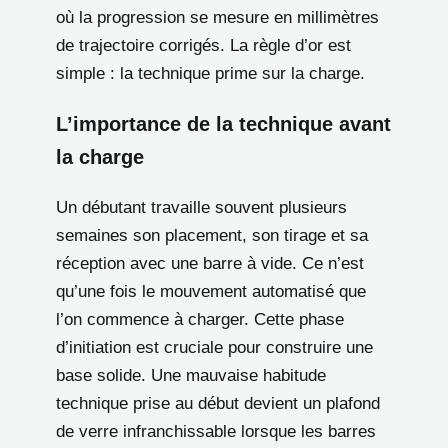
où la progression se mesure en millimètres
de trajectoire corrigés. La règle d’or est
simple : la technique prime sur la charge.
L’importance de la technique avant
la charge
Un débutant travaille souvent plusieurs
semaines son placement, son tirage et sa
réception avec une barre à vide. Ce n’est
qu’une fois le mouvement automatisé que
l’on commence à charger. Cette phase
d’initiation est cruciale pour construire une
base solide. Une mauvaise habitude
technique prise au début devient un plafond
de verre infranchissable lorsque les barres