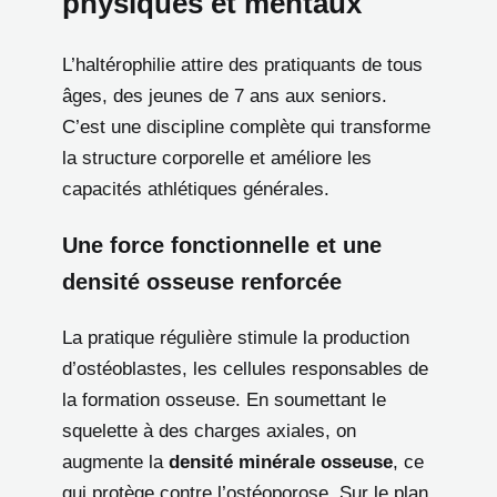
physiques et mentaux
L’haltérophilie attire des pratiquants de tous
âges, des jeunes de 7 ans aux seniors.
C’est une discipline complète qui transforme
la structure corporelle et améliore les
capacités athlétiques générales.
Une force fonctionnelle et une
densité osseuse renforcée
La pratique régulière stimule la production
d’ostéoblastes, les cellules responsables de
la formation osseuse. En soumettant le
squelette à des charges axiales, on
augmente la
densité minérale osseuse
, ce
qui protège contre l’ostéoporose. Sur le plan