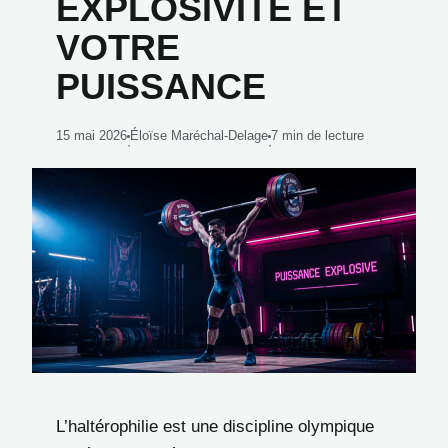
EXPLOSIVITÉ ET
VOTRE
PUISSANCE
15 mai 2026
Éloïse Maréchal-Delage
7 min de lecture
·
·
L’haltérophilie est une discipline olympique