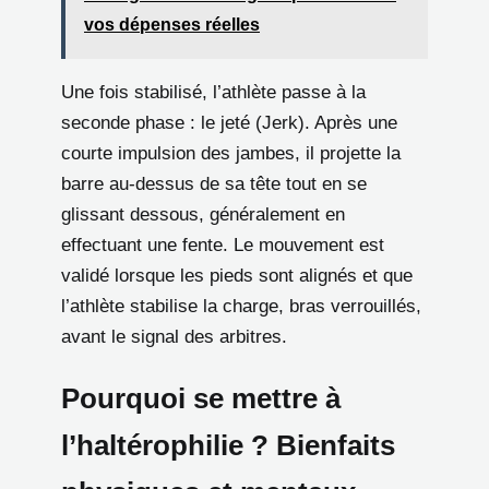
vos dépenses réelles
Une fois stabilisé, l’athlète passe à la
seconde phase : le jeté (Jerk). Après une
courte impulsion des jambes, il projette la
barre au-dessus de sa tête tout en se
glissant dessous, généralement en
effectuant une fente. Le mouvement est
validé lorsque les pieds sont alignés et que
l’athlète stabilise la charge, bras verrouillés,
avant le signal des arbitres.
Pourquoi se mettre à
l’haltérophilie ? Bienfaits