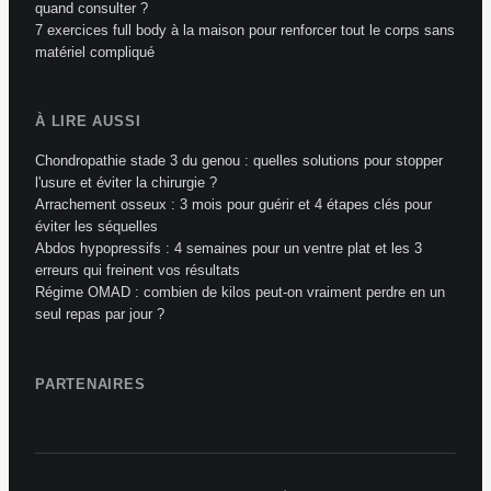
quand consulter ?
7 exercices full body à la maison pour renforcer tout le corps sans
matériel compliqué
À LIRE AUSSI
Chondropathie stade 3 du genou : quelles solutions pour stopper
l'usure et éviter la chirurgie ?
Arrachement osseux : 3 mois pour guérir et 4 étapes clés pour
éviter les séquelles
Abdos hypopressifs : 4 semaines pour un ventre plat et les 3
erreurs qui freinent vos résultats
Régime OMAD : combien de kilos peut-on vraiment perdre en un
seul repas par jour ?
PARTENAIRES