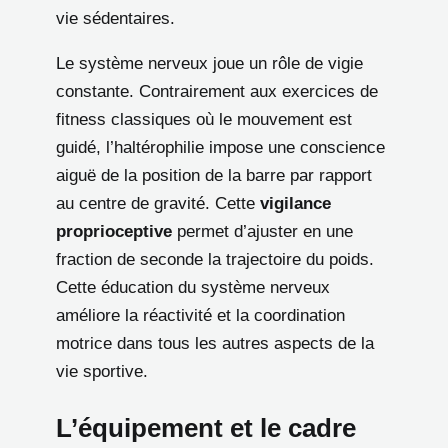
vie sédentaires.
Le système nerveux joue un rôle de vigie
constante. Contrairement aux exercices de
fitness classiques où le mouvement est
guidé, l’haltérophilie impose une conscience
aiguë de la position de la barre par rapport
au centre de gravité. Cette
vigilance
proprioceptive
permet d’ajuster en une
fraction de seconde la trajectoire du poids.
Cette éducation du système nerveux
améliore la réactivité et la coordination
motrice dans tous les autres aspects de la
vie sportive.
L’équipement et le cadre