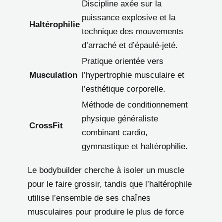
Discipline axée sur la
puissance explosive et la
Haltérophilie
technique des mouvements
d’arraché et d’épaulé-jeté.
Pratique orientée vers
Musculation
l’hypertrophie musculaire et
l’esthétique corporelle.
Méthode de conditionnement
physique généraliste
CrossFit
combinant cardio,
gymnastique et haltérophilie.
Le bodybuilder cherche à isoler un muscle
pour le faire grossir, tandis que l’haltérophile
utilise l’ensemble de ses chaînes
musculaires pour produire le plus de force