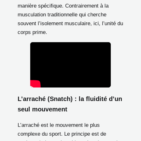
manière spécifique. Contrairement à la
musculation traditionnelle qui cherche
souvent l’isolement musculaire, ici, l’unité du
corps prime.
L’arraché (Snatch) : la fluidité d’un
seul mouvement
L’arraché est le mouvement le plus
complexe du sport. Le principe est de