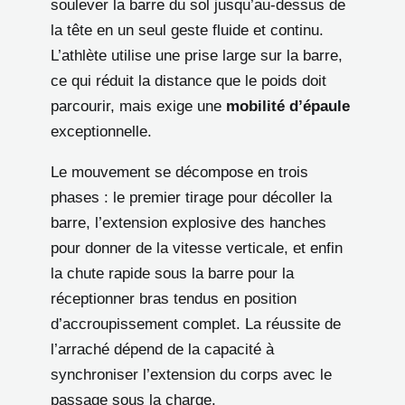
soulever la barre du sol jusqu’au-dessus de
la tête en un seul geste fluide et continu.
L’athlète utilise une prise large sur la barre,
ce qui réduit la distance que le poids doit
parcourir, mais exige une
mobilité d’épaule
exceptionnelle.
Le mouvement se décompose en trois
phases : le premier tirage pour décoller la
barre, l’extension explosive des hanches
pour donner de la vitesse verticale, et enfin
la chute rapide sous la barre pour la
réceptionner bras tendus en position
d’accroupissement complet. La réussite de
l’arraché dépend de la capacité à
synchroniser l’extension du corps avec le
passage sous la charge.