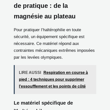
de pratique : de la
magnésie au plateau
Pour pratiquer l’haltérophilie en toute
sécurité, un équipement spécifique est
nécessaire. Ce matériel répond aux
contraintes mécaniques extrêmes imposées
par les levées olympiques.
LIRE AUSSI
Respiration en course à
pied : 4 techniques pour supprimer
l'essoufflement et les points de côté
Le matériel spécifique de