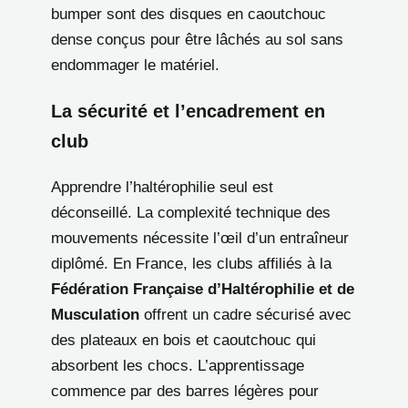
bumper sont des disques en caoutchouc
dense conçus pour être lâchés au sol sans
endommager le matériel.
La sécurité et l’encadrement en
club
Apprendre l’haltérophilie seul est
déconseillé. La complexité technique des
mouvements nécessite l’œil d’un entraîneur
diplômé. En France, les clubs affiliés à la
Fédération Française d’Haltérophilie et de
Musculation
offrent un cadre sécurisé avec
des plateaux en bois et caoutchouc qui
absorbent les chocs. L’apprentissage
commence par des barres légères pour