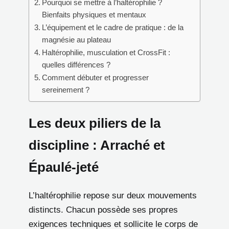
Pourquoi se mettre à l’haltérophilie ?
Bienfaits physiques et mentaux
L’équipement et le cadre de pratique : de la
magnésie au plateau
Haltérophilie, musculation et CrossFit :
quelles différences ?
Comment débuter et progresser
sereinement ?
Les deux piliers de la
discipline : Arraché et
Épaulé-jeté
L’haltérophilie repose sur deux mouvements
distincts. Chacun possède ses propres
exigences techniques et sollicite le corps de