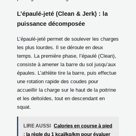
L’épaulé-jeté (Clean & Jerk) : la
puissance décomposée
L’épaulé-jeté permet de soulever les charges
les plus lourdes. Il se déroule en deux
temps. La première phase, l’épaulé (Clean),
consiste à amener la barre du sol jusqu’aux
épaules. L’athlète tire la barre, puis effectue
une rotation rapide des coudes pour
accueillir la charge sur le haut de la poitrine
et les deltoïdes, tout en descendant en
squat.
LIRE AUSSI
Calories en course à pied
: la règle du 1 kcal/kg/km pour évaluer