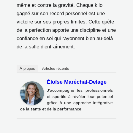
même et contre la gravité. Chaque kilo
gagné sur son record personnel est une
victoire sur ses propres limites. Cette quête
de la perfection apporte une discipline et une
confiance en soi qui rayonnent bien au-delà
de la salle d’entraînement.
À propos
Articles récents
Éloïse Maréchal-Delage
J’accompagne les professionnels
et sportifs à révéler leur potentiel
grâce à une approche intégrative
de la santé et de la performance.