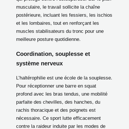
musculaire, le travail sollicite la chaîne
postérieure, incluant les fessiers, les ischios
et les lombaires, tout en renforçant les
muscles stabilisateurs du tronc pour une
meilleure posture quotidienne.
Coordination, souplesse et
système nerveux
L’haltérophilie est une école de la souplesse.
Pour réceptionner une barre en squat
profond avec les bras tendus, une mobilité
parfaite des chevilles, des hanches, du
rachis thoracique et des poignets est
nécessaire. Ce sport lutte efficacement
contre la raideur induite par les modes de