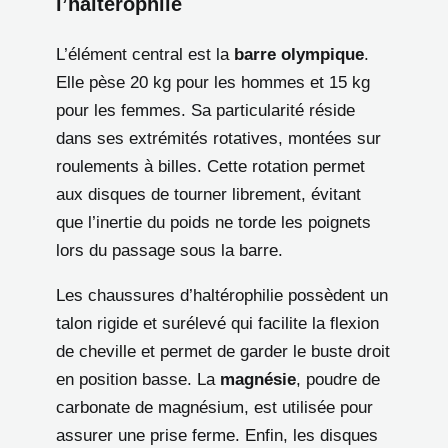
l’haltérophile
L’élément central est la
barre olympique
.
Elle pèse 20 kg pour les hommes et 15 kg
pour les femmes. Sa particularité réside
dans ses extrémités rotatives, montées sur
roulements à billes. Cette rotation permet
aux disques de tourner librement, évitant
que l’inertie du poids ne torde les poignets
lors du passage sous la barre.
Les chaussures d’haltérophilie possèdent un
talon rigide et surélevé qui facilite la flexion
de cheville et permet de garder le buste droit
en position basse. La
magnésie
, poudre de
carbonate de magnésium, est utilisée pour
assurer une prise ferme. Enfin, les disques