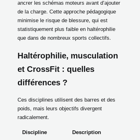
ancrer les schémas moteurs avant d’ajouter
de la charge. Cette approche pédagogique
minimise le risque de blessure, qui est
statistiquement plus faible en haltérophilie
que dans de nombreux sports collectifs.
Haltérophilie, musculation
et CrossFit : quelles
différences ?
Ces disciplines utilisent des barres et des
poids, mais leurs objectifs divergent
radicalement.
Discipline
Description