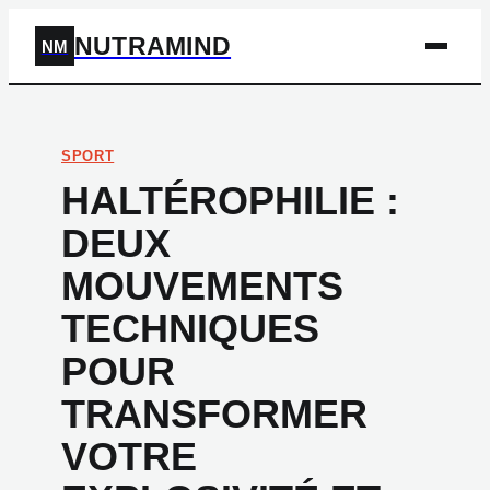
NUTRAMIND
NM
SPORT
HALTÉROPHILIE :
DEUX
MOUVEMENTS
TECHNIQUES
POUR
TRANSFORMER
VOTRE