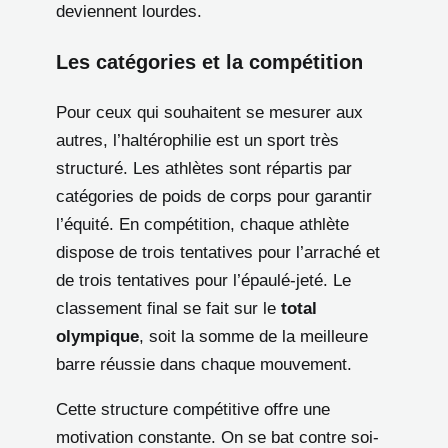
deviennent lourdes.
Les catégories et la compétition
Pour ceux qui souhaitent se mesurer aux
autres, l’haltérophilie est un sport très
structuré. Les athlètes sont répartis par
catégories de poids de corps pour garantir
l’équité. En compétition, chaque athlète
dispose de trois tentatives pour l’arraché et
de trois tentatives pour l’épaulé-jeté. Le
classement final se fait sur le
total
olympique
, soit la somme de la meilleure
barre réussie dans chaque mouvement.
Cette structure compétitive offre une
motivation constante. On se bat contre soi-