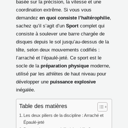
basée sur la précision, la vitesse et une
coordination extrême. Si vous vous
demandez
en quoi consiste l’haltérophilie
,
sachez qu’il s’agit d’un
Sport
complet qui
consiste à soulever une barre chargée de
disques depuis le sol jusqu’au-dessus de la
tête, selon deux mouvements codifiés :
l’arraché et l’épaulé-jeté. Ce sport est le
socle de la
préparation physique
moderne,
utilisé par les athlètes de haut niveau pour
développer une
puissance explosive
inégalée.
Table des matières
Les deux piliers de la discipline : Arraché et
Épaulé-jeté