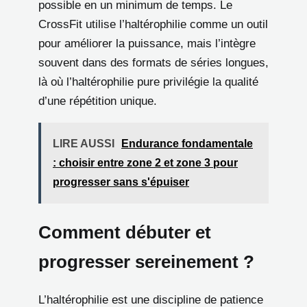
possible en un minimum de temps. Le
CrossFit utilise l’haltérophilie comme un outil
pour améliorer la puissance, mais l’intègre
souvent dans des formats de séries longues,
là où l’haltérophilie pure privilégie la qualité
d’une répétition unique.
LIRE AUSSI
Endurance fondamentale
: choisir entre zone 2 et zone 3 pour
progresser sans s'épuiser
Comment débuter et
progresser sereinement ?
L’haltérophilie est une discipline de patience