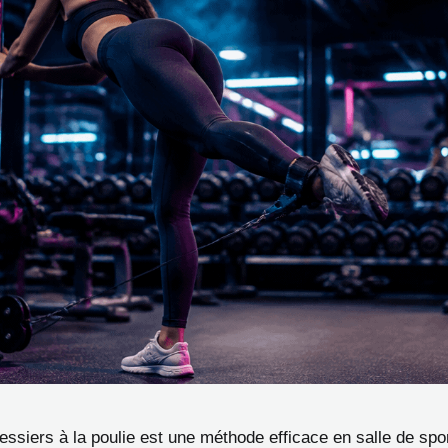
fessiers à la poulie est une méthode efficace en salle de spo