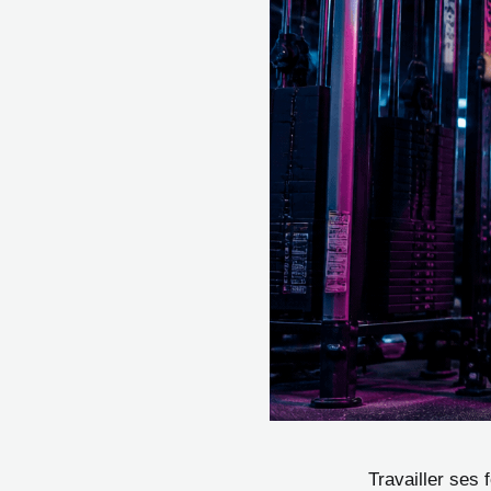
Travailler ses 