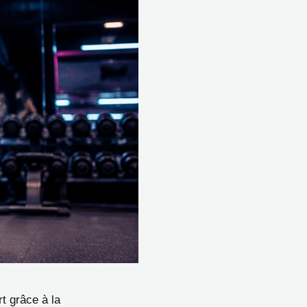
rt grâce à la