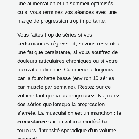
une alimentation et un sommeil optimisés,
ou si vous terminez vos séances avec une
marge de progression trop importante.
Vous faites trop de séries si vos
performances régressent, si vous ressentez
une fatigue persistante, si vous souffrez de
douleurs articulaires chroniques ou si votre
motivation diminue. Commencez toujours
par la fourchette basse (environ 10 séries
par muscle par semaine). Restez sur ce
volume tant que vous progressez. N’ajoutez
des séries que lorsque la progression
s’arrête. La musculation est un marathon : la
consistance
sur un volume modéré bat
toujours l’intensité sporadique d’un volume