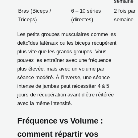
semaine
Bras (Biceps /
6 – 10 séries
2 fois par
Triceps)
(directes)
semaine
Les petits groupes musculaires comme les
deltoïdes latéraux ou les biceps récupèrent
plus vite que les grands groupes. Vous
pouvez les entraîner avec une fréquence
plus élevée, mais avec un volume par
séance modéré. À l’inverse, une séance
intense de jambes peut nécessiter 4 à 5
jours de récupération avant d’être réitérée
avec la même intensité.
Fréquence vs Volume :
comment répartir vos