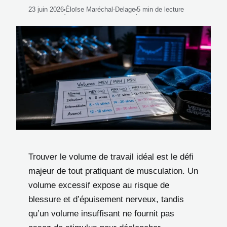
23 juin 2026
Éloïse Maréchal-Delage
5 min de lecture
·
·
Trouver le volume de travail idéal est le défi
majeur de tout pratiquant de musculation. Un
volume excessif expose au risque de
blessure et d’épuisement nerveux, tandis
qu’un volume insuffisant ne fournit pas