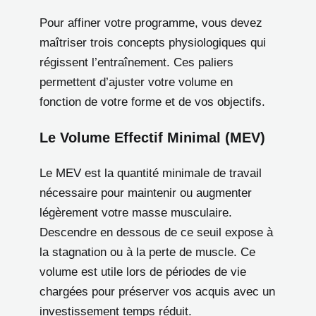
Pour affiner votre programme, vous devez
maîtriser trois concepts physiologiques qui
régissent l’entraînement. Ces paliers
permettent d’ajuster votre volume en
fonction de votre forme et de vos objectifs.
Le Volume Effectif Minimal (MEV)
Le MEV est la quantité minimale de travail
nécessaire pour maintenir ou augmenter
légèrement votre masse musculaire.
Descendre en dessous de ce seuil expose à
la stagnation ou à la perte de muscle. Ce
volume est utile lors de périodes de vie
chargées pour préserver vos acquis avec un
investissement temps réduit.