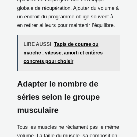
globale de récupération. Ajouter du volume à
un endroit du programme oblige souvent à
en retirer ailleurs pour maintenir l’équilibre.
LIRE AUSSI
Tapis de course ou
marche : vitesse, amorti et critères
concrets pour choisir
Adapter le nombre de
séries selon le groupe
musculaire
Tous les muscles ne réclament pas le même
volume. La taille du muscle, sa composition