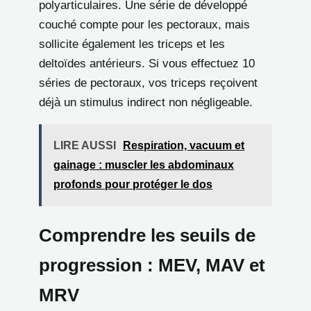
polyarticulaires. Une série de développé
couché compte pour les pectoraux, mais
sollicite également les triceps et les
deltoïdes antérieurs. Si vous effectuez 10
séries de pectoraux, vos triceps reçoivent
déjà un stimulus indirect non négligeable.
LIRE AUSSI
Respiration, vacuum et
gainage : muscler les abdominaux
profonds pour protéger le dos
Comprendre les seuils de
progression : MEV, MAV et
MRV