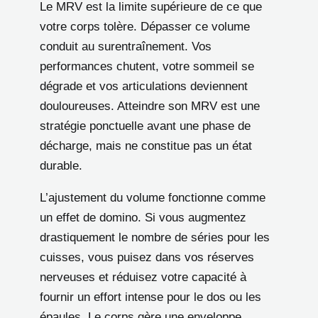
Le MRV est la limite supérieure de ce que
votre corps tolère. Dépasser ce volume
conduit au surentraînement. Vos
performances chutent, votre sommeil se
dégrade et vos articulations deviennent
douloureuses. Atteindre son MRV est une
stratégie ponctuelle avant une phase de
décharge, mais ne constitue pas un état
durable.
L’ajustement du volume fonctionne comme
un effet de domino. Si vous augmentez
drastiquement le nombre de séries pour les
cuisses, vous puisez dans vos réserves
nerveuses et réduisez votre capacité à
fournir un effort intense pour le dos ou les
épaules. Le corps gère une enveloppe