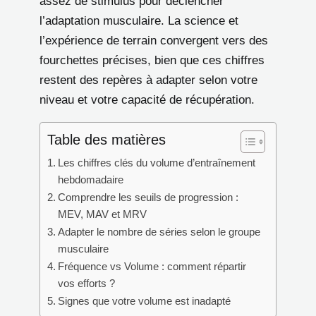
assez de stimulus pour déclencher
l’adaptation musculaire. La science et
l’expérience de terrain convergent vers des
fourchettes précises, bien que ces chiffres
restent des repères à adapter selon votre
niveau et votre capacité de récupération.
Table des matières
Les chiffres clés du volume d’entraînement
hebdomadaire
Comprendre les seuils de progression :
MEV, MAV et MRV
Adapter le nombre de séries selon le groupe
musculaire
Fréquence vs Volume : comment répartir
vos efforts ?
Signes que votre volume est inadapté