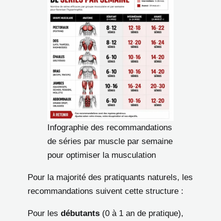
Infographie des recommandations
de séries par muscle par semaine
pour optimiser la musculation
Pour la majorité des pratiquants naturels, les
recommandations suivent cette structure :
Pour les
débutants
(0 à 1 an de pratique),