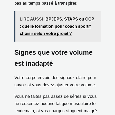
pas au temps passé à transpirer.
LIRE AUSSI
BPJEPS, STAPS ou CQP
: quelle formation pour coach sportif
choisir selon votre projet ?
Signes que votre volume
est inadapté
Votre corps envoie des signaux clairs pour
savoir si vous devez ajuster votre volume.
Vous ne faites pas assez de séries si vous
ne ressentez aucune fatigue musculaire le
lendemain, si vos charges stagnent malgré