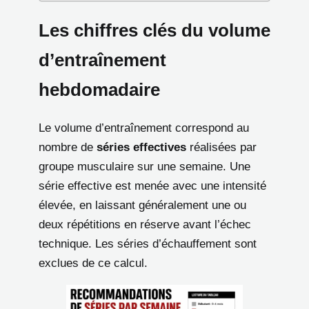
Les chiffres clés du volume
d’entraînement
hebdomadaire
Le volume d’entraînement correspond au
nombre de
séries effectives
réalisées par
groupe musculaire sur une semaine. Une
série effective est menée avec une intensité
élevée, en laissant généralement une ou
deux répétitions en réserve avant l’échec
technique. Les séries d’échauffement sont
exclues de ce calcul.