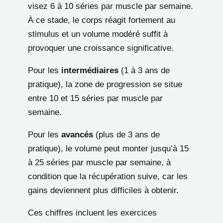
visez 6 à 10 séries par muscle par semaine.
À ce stade, le corps réagit fortement au
stimulus et un volume modéré suffit à
provoquer une croissance significative.
Pour les
intermédiaires
(1 à 3 ans de
pratique), la zone de progression se situe
entre 10 et 15 séries par muscle par
semaine.
Pour les
avancés
(plus de 3 ans de
pratique), le volume peut monter jusqu’à 15
à 25 séries par muscle par semaine, à
condition que la récupération suive, car les
gains deviennent plus difficiles à obtenir.
Ces chiffres incluent les exercices