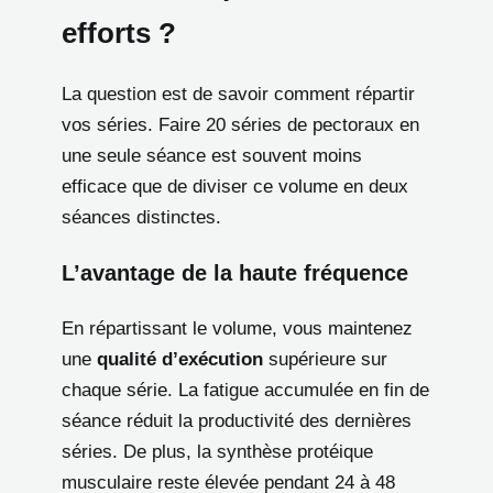
efforts ?
La question est de savoir comment répartir
vos séries. Faire 20 séries de pectoraux en
une seule séance est souvent moins
efficace que de diviser ce volume en deux
séances distinctes.
L’avantage de la haute fréquence
En répartissant le volume, vous maintenez
une
qualité d’exécution
supérieure sur
chaque série. La fatigue accumulée en fin de
séance réduit la productivité des dernières
séries. De plus, la synthèse protéique
musculaire reste élevée pendant 24 à 48