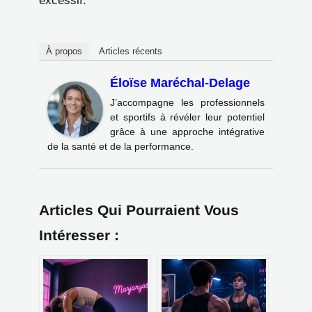
excessif.
À propos
Articles récents
Éloïse Maréchal-Delage
J’accompagne les professionnels
et sportifs à révéler leur potentiel
grâce à une approche intégrative
de la santé et de la performance.
Articles Qui Pourraient Vous
Intéresser :