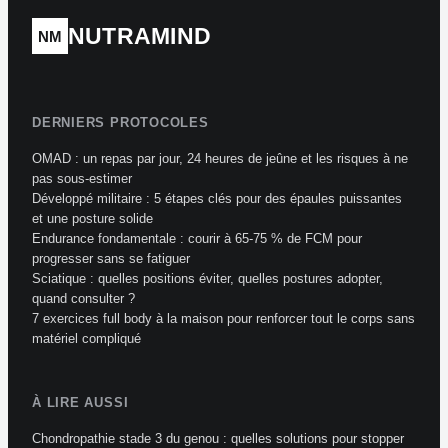
NUTRAMIND
NM
DERNIERS PROTOCOLES
OMAD : un repas par jour, 24 heures de jeûne et les risques à ne
pas sous-estimer
Développé militaire : 5 étapes clés pour des épaules puissantes
et une posture solide
Endurance fondamentale : courir à 65-75 % de FCM pour
progresser sans se fatiguer
Sciatique : quelles positions éviter, quelles postures adopter,
quand consulter ?
7 exercices full body à la maison pour renforcer tout le corps sans
matériel compliqué
À LIRE AUSSI
Chondropathie stade 3 du genou : quelles solutions pour stopper