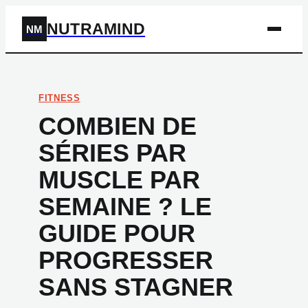
NUTRAMIND
NM
FITNESS
COMBIEN DE
SÉRIES PAR
MUSCLE PAR
SEMAINE ? LE
GUIDE POUR
PROGRESSER
SANS STAGNER