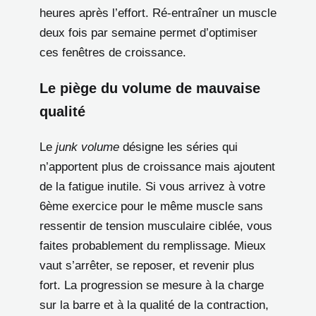
heures après l’effort. Ré-entraîner un muscle
deux fois par semaine permet d’optimiser
ces fenêtres de croissance.
Le piège du volume de mauvaise
qualité
Le
junk volume
désigne les séries qui
n’apportent plus de croissance mais ajoutent
de la fatigue inutile. Si vous arrivez à votre
6ème exercice pour le même muscle sans
ressentir de tension musculaire ciblée, vous
faites probablement du remplissage. Mieux
vaut s’arrêter, se reposer, et revenir plus
fort. La progression se mesure à la charge
sur la barre et à la qualité de la contraction,