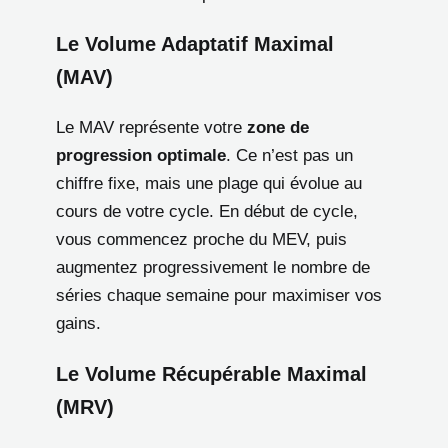
Le Volume Adaptatif Maximal
(MAV)
Le MAV représente votre
zone de
progression optimale
. Ce n’est pas un
chiffre fixe, mais une plage qui évolue au
cours de votre cycle. En début de cycle,
vous commencez proche du MEV, puis
augmentez progressivement le nombre de
séries chaque semaine pour maximiser vos
gains.
Le Volume Récupérable Maximal
(MRV)