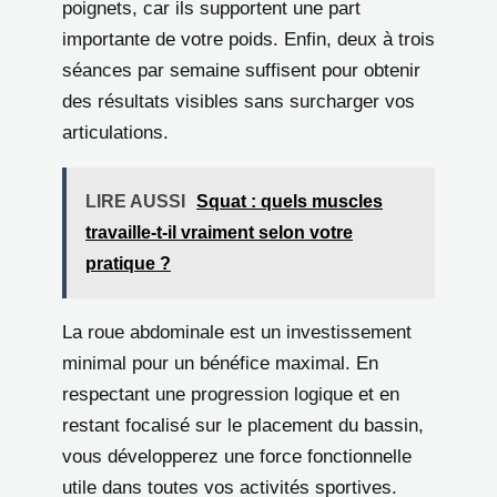
poignets, car ils supportent une part
importante de votre poids. Enfin, deux à trois
séances par semaine suffisent pour obtenir
des résultats visibles sans surcharger vos
articulations.
LIRE AUSSI
Squat : quels muscles
travaille-t-il vraiment selon votre
pratique ?
La roue abdominale est un investissement
minimal pour un bénéfice maximal. En
respectant une progression logique et en
restant focalisé sur le placement du bassin,
vous développerez une force fonctionnelle
utile dans toutes vos activités sportives.