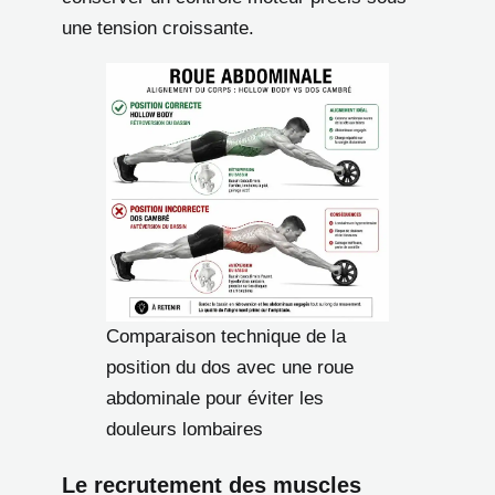
une tension croissante.
Comparaison technique de la
position du dos avec une roue
abdominale pour éviter les
douleurs lombaires
Le recrutement des muscles