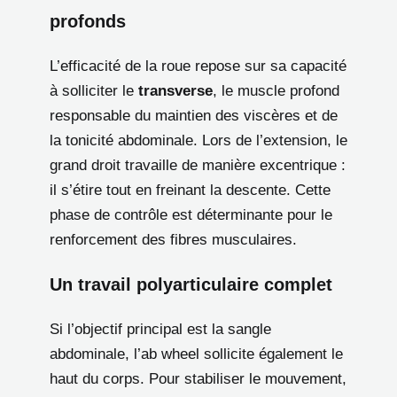
profonds
L’efficacité de la roue repose sur sa capacité
à solliciter le
transverse
, le muscle profond
responsable du maintien des viscères et de
la tonicité abdominale. Lors de l’extension, le
grand droit travaille de manière excentrique :
il s’étire tout en freinant la descente. Cette
phase de contrôle est déterminante pour le
renforcement des fibres musculaires.
Un travail polyarticulaire complet
Si l’objectif principal est la sangle
abdominale, l’ab wheel sollicite également le
haut du corps. Pour stabiliser le mouvement,