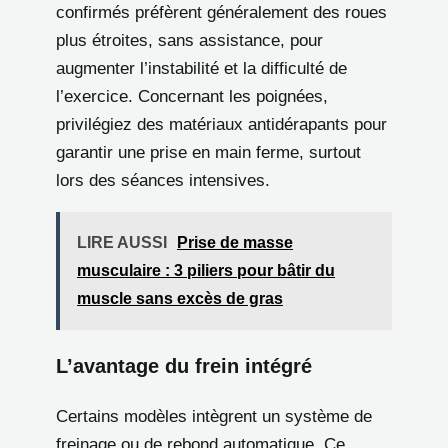
confirmés préfèrent généralement des roues
plus étroites, sans assistance, pour
augmenter l’instabilité et la difficulté de
l’exercice. Concernant les poignées,
privilégiez des matériaux antidérapants pour
garantir une prise en main ferme, surtout
lors des séances intensives.
LIRE AUSSI
Prise de masse
musculaire : 3 piliers pour bâtir du
muscle sans excès de gras
L’avantage du frein intégré
Certains modèles intègrent un système de
freinage ou de rebond automatique. Ce