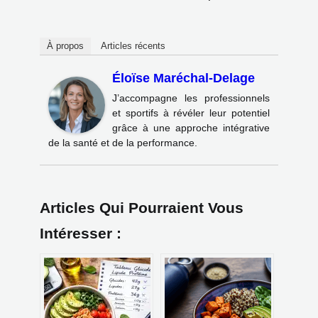
À propos
Articles récents
Éloïse Maréchal-Delage
J’accompagne les professionnels
et sportifs à révéler leur potentiel
grâce à une approche intégrative
de la santé et de la performance.
Articles Qui Pourraient Vous
Intéresser :