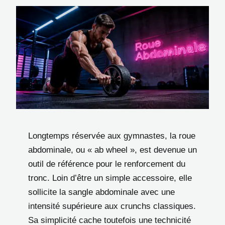
Longtemps réservée aux gymnastes, la roue
abdominale, ou « ab wheel », est devenue un
outil de référence pour le renforcement du
tronc. Loin d’être un simple accessoire, elle
sollicite la sangle abdominale avec une
intensité supérieure aux crunchs classiques.
Sa simplicité cache toutefois une technicité