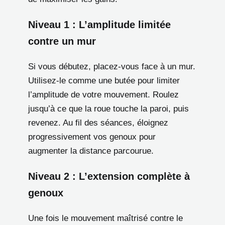
Niveau 1 : L’amplitude limitée
contre un mur
Si vous débutez, placez-vous face à un mur.
Utilisez-le comme une butée pour limiter
l’amplitude de votre mouvement. Roulez
jusqu’à ce que la roue touche la paroi, puis
revenez. Au fil des séances, éloignez
progressivement vos genoux pour
augmenter la distance parcourue.
Niveau 2 : L’extension complète à
genoux
Une fois le mouvement maîtrisé contre le