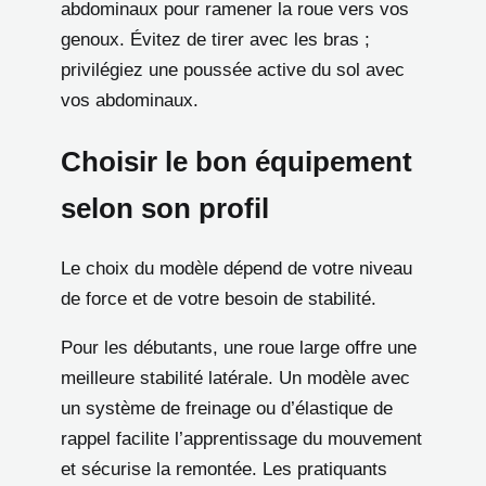
abdominaux pour ramener la roue vers vos
genoux. Évitez de tirer avec les bras ;
privilégiez une poussée active du sol avec
vos abdominaux.
Choisir le bon équipement
selon son profil
Le choix du modèle dépend de votre niveau
de force et de votre besoin de stabilité.
Pour les débutants, une roue large offre une
meilleure stabilité latérale. Un modèle avec
un système de freinage ou d’élastique de
rappel facilite l’apprentissage du mouvement
et sécurise la remontée. Les pratiquants