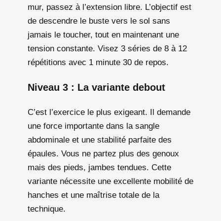
mur, passez à l’extension libre. L’objectif est
de descendre le buste vers le sol sans
jamais le toucher, tout en maintenant une
tension constante. Visez 3 séries de 8 à 12
répétitions avec 1 minute 30 de repos.
Niveau 3 : La variante debout
C’est l’exercice le plus exigeant. Il demande
une force importante dans la sangle
abdominale et une stabilité parfaite des
épaules. Vous ne partez plus des genoux
mais des pieds, jambes tendues. Cette
variante nécessite une excellente mobilité de
hanches et une maîtrise totale de la
technique.