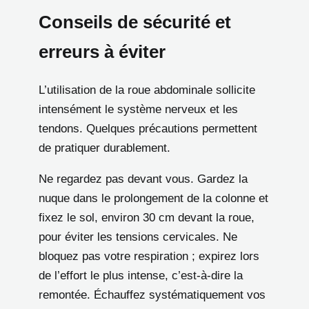
Conseils de sécurité et
erreurs à éviter
L’utilisation de la roue abdominale sollicite
intensément le système nerveux et les
tendons. Quelques précautions permettent
de pratiquer durablement.
Ne regardez pas devant vous. Gardez la
nuque dans le prolongement de la colonne et
fixez le sol, environ 30 cm devant la roue,
pour éviter les tensions cervicales. Ne
bloquez pas votre respiration ; expirez lors
de l’effort le plus intense, c’est-à-dire la
remontée. Échauffez systématiquement vos