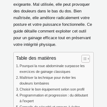
exigeante. Mal utilisée, elle peut provoquer
des douleurs dans le bas du dos. Bien
maîtrisée, elle améliore radicalement votre
posture et votre puissance fonctionnelle. Ce
guide détaille comment exploiter cet outil
pour un gainage efficace tout en préservant
votre intégrité physique.
Table des matières
Pourquoi la roue abdominale surpasse les
exercices de gainage classiques
Maîtriser la technique pour éviter les
douleurs lombaires
Choisir le bon équipement selon son profil
Programmation et progression : du débutant
à l’expert
Conseils de sécurité et erreurs à éviter