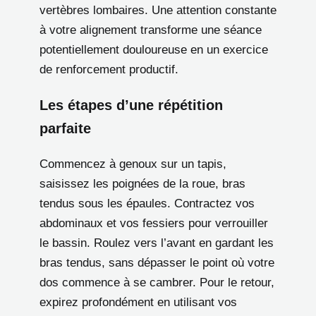
vertèbres lombaires. Une attention constante
à votre alignement transforme une séance
potentiellement douloureuse en un exercice
de renforcement productif.
Les étapes d’une répétition
parfaite
Commencez à genoux sur un tapis,
saisissez les poignées de la roue, bras
tendus sous les épaules. Contractez vos
abdominaux et vos fessiers pour verrouiller
le bassin. Roulez vers l’avant en gardant les
bras tendus, sans dépasser le point où votre
dos commence à se cambrer. Pour le retour,
expirez profondément en utilisant vos