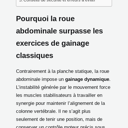
Pourquoi la roue
abdominale surpasse les
exercices de gainage
classiques
Contrairement à la planche statique, la roue
abdominale impose un
gainage dynamique
.
L’instabilité générée par le mouvement force
les muscles stabilisateurs à travailler en
synergie pour maintenir l’alignement de la
colonne vertébrale. Il ne s’agit plus
seulement de tenir une position, mais de
conserver un contrôle moteur précis sous