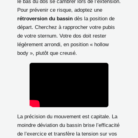
le bas du dos se cambrer lors de l’extension.
Pour prévenir ce risque, adoptez une
rétroversion du bassin
dès la position de
départ. Cherchez à rapprocher votre pubis
de votre sternum. Votre dos doit rester
légèrement arrondi, en position « hollow
body », plutôt que creusé.
La précision du mouvement est capitale. La
moindre déviation du bassin brise l’efficacité
de l’exercice et transfère la tension sur vos