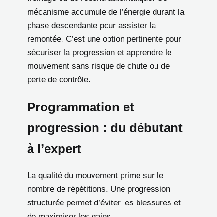
mécanisme accumule de l’énergie durant la
phase descendante pour assister la
remontée. C’est une option pertinente pour
sécuriser la progression et apprendre le
mouvement sans risque de chute ou de
perte de contrôle.
Programmation et
progression : du débutant
à l’expert
La qualité du mouvement prime sur le
nombre de répétitions. Une progression
structurée permet d’éviter les blessures et
de maximiser les gains.