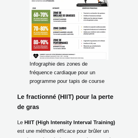
Infographie des zones de
fréquence cardiaque pour un
programme pour tapis de course
Le fractionné (HIIT) pour la perte
de gras
Le
HIIT (High Intensity Interval Training)
est une méthode efficace pour brûler un