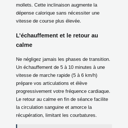
mollets. Cette inclinaison augmente la
dépense calorique sans nécessiter une
vitesse de course plus élevée.
L’échauffement et le retour au
calme
Ne négligez jamais les phases de transition.
Un échauffement de 5 à 10 minutes à une
vitesse de marche rapide (5 à 6 km/h)
prépare vos articulations et élève
progressivement votre fréquence cardiaque.
Le retour au calme en fin de séance facilite
la circulation sanguine et amorce la
récupération, limitant les courbatures.