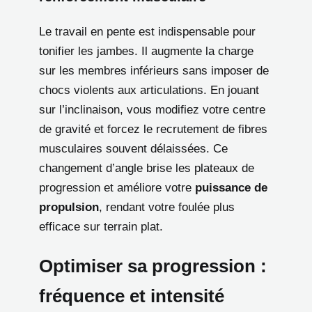
Le travail en pente est indispensable pour
tonifier les jambes. Il augmente la charge
sur les membres inférieurs sans imposer de
chocs violents aux articulations. En jouant
sur l’inclinaison, vous modifiez votre centre
de gravité et forcez le recrutement de fibres
musculaires souvent délaissées. Ce
changement d’angle brise les plateaux de
progression et améliore votre
puissance de
propulsion
, rendant votre foulée plus
efficace sur terrain plat.
Optimiser sa progression :
fréquence et intensité