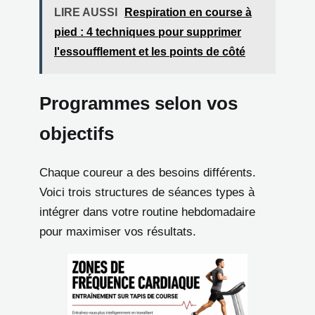
LIRE AUSSI
Respiration en course à
pied : 4 techniques pour supprimer
l'essoufflement et les points de côté
Programmes selon vos
objectifs
Chaque coureur a des besoins différents.
Voici trois structures de séances types à
intégrer dans votre routine hebdomadaire
pour maximiser vos résultats.