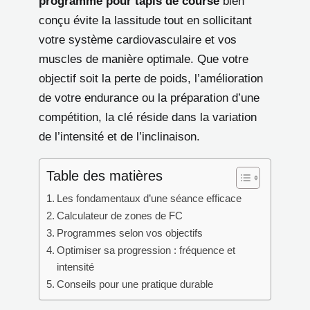
programme pour tapis de course
bien
conçu évite la lassitude tout en sollicitant
votre système cardiovasculaire et vos
muscles de manière optimale. Que votre
objectif soit la perte de poids, l’amélioration
de votre endurance ou la préparation d’une
compétition, la clé réside dans la variation
de l’intensité et de l’inclinaison.
Table des matières
Les fondamentaux d’une séance efficace
Calculateur de zones de FC
Programmes selon vos objectifs
Optimiser sa progression : fréquence et
intensité
Conseils pour une pratique durable