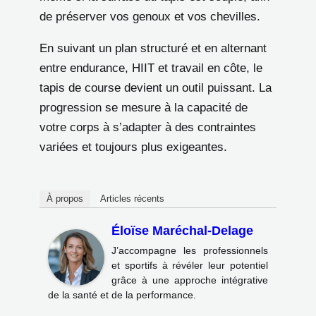
de préserver vos genoux et vos chevilles.
En suivant un plan structuré et en alternant
entre endurance, HIIT et travail en côte, le
tapis de course devient un outil puissant. La
progression se mesure à la capacité de
votre corps à s’adapter à des contraintes
variées et toujours plus exigeantes.
À propos
Articles récents
Éloïse Maréchal-Delage
J’accompagne les professionnels
et sportifs à révéler leur potentiel
grâce à une approche intégrative
de la santé et de la performance.