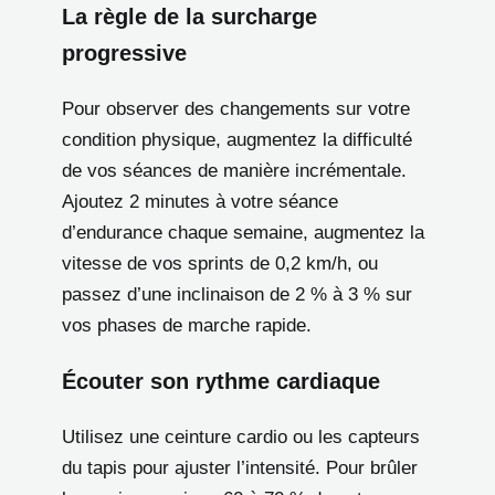
La règle de la surcharge
progressive
Pour observer des changements sur votre
condition physique, augmentez la difficulté
de vos séances de manière incrémentale.
Ajoutez 2 minutes à votre séance
d’endurance chaque semaine, augmentez la
vitesse de vos sprints de 0,2 km/h, ou
passez d’une inclinaison de 2 % à 3 % sur
vos phases de marche rapide.
Écouter son rythme cardiaque
Utilisez une ceinture cardio ou les capteurs
du tapis pour ajuster l’intensité. Pour brûler