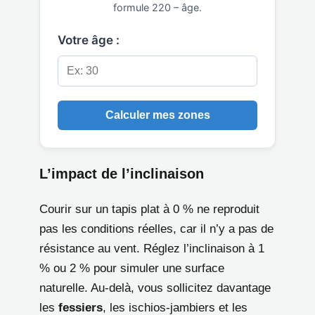
formule 220 – âge.
Votre âge :
Calculer mes zones
L’impact de l’inclinaison
Courir sur un tapis plat à 0 % ne reproduit
pas les conditions réelles, car il n’y a pas de
résistance au vent. Réglez l’inclinaison à 1
% ou 2 % pour simuler une surface
naturelle. Au-delà, vous sollicitez davantage
les
fessiers
, les ischios-jambiers et les