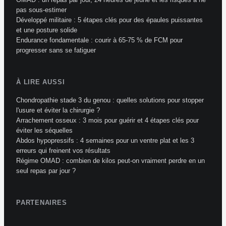
pas sous-estimer
Développé militaire : 5 étapes clés pour des épaules puissantes
et une posture solide
Endurance fondamentale : courir à 65-75 % de FCM pour
progresser sans se fatiguer
À LIRE AUSSI
Chondropathie stade 3 du genou : quelles solutions pour stopper
l'usure et éviter la chirurgie ?
Arrachement osseux : 3 mois pour guérir et 4 étapes clés pour
éviter les séquelles
Abdos hypopressifs : 4 semaines pour un ventre plat et les 3
erreurs qui freinent vos résultats
Régime OMAD : combien de kilos peut-on vraiment perdre en un
seul repas par jour ?
PARTENAIRES