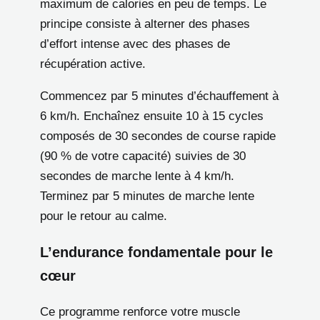
maximum de calories en peu de temps. Le
principe consiste à alterner des phases
d’effort intense avec des phases de
récupération active.
Commencez par 5 minutes d’échauffement à
6 km/h. Enchaînez ensuite 10 à 15 cycles
composés de 30 secondes de course rapide
(90 % de votre capacité) suivies de 30
secondes de marche lente à 4 km/h.
Terminez par 5 minutes de marche lente
pour le retour au calme.
L’endurance fondamentale pour le
cœur
Ce programme renforce votre muscle