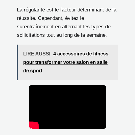
La régularité est le facteur déterminant de la
réussite. Cependant, évitez le
surentraînement en alternant les types de
sollicitations tout au long de la semaine.
LIRE AUSSI
4 accessoires de fitness
pour transformer votre salon en salle
de sport