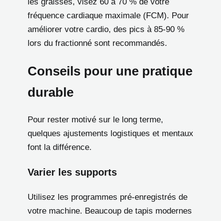
les graisses, visez 60 à 70 % de votre
fréquence cardiaque maximale (FCM). Pour
améliorer votre cardio, des pics à 85-90 %
lors du fractionné sont recommandés.
Conseils pour une pratique
durable
Pour rester motivé sur le long terme,
quelques ajustements logistiques et mentaux
font la différence.
Varier les supports
Utilisez les programmes pré-enregistrés de
votre machine. Beaucoup de tapis modernes