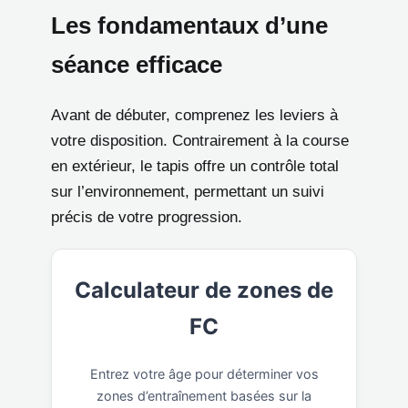
Les fondamentaux d’une
séance efficace
Avant de débuter, comprenez les leviers à
votre disposition. Contrairement à la course
en extérieur, le tapis offre un contrôle total
sur l’environnement, permettant un suivi
précis de votre progression.
Calculateur de zones de
FC
Entrez votre âge pour déterminer vos
zones d’entraînement basées sur la