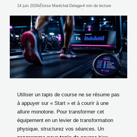
14 juin 2026
Éloïse Maréchal-Delage
4 min de lecture
·
·
Utiliser un tapis de course ne se résume pas
à appuyer sur « Start » et à courir à une
allure monotone. Pour transformer cet
équipement en un levier de transformation
physique, structurez vos séances. Un