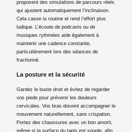
proposent des simulations de parcours réels
qui ajustent automatiquement l’inclinaison.
Cela casse la routine et rend l’effort plus
ludique. L’écoute de podcasts ou de
musiques rythmées aide également à
maintenir une cadence constante,
particulièrement lors des séances de
fractionné.
La posture et la sécurité
Gardez le buste droit et évitez de regarder
vos pieds pour prévenir les douleurs
cervicales. Vos bras doivent accompagner le
mouvement naturellement, sans crispation.
Portez des chaussures avec un bon amorti,
même si la surface du tapis est souple, afin