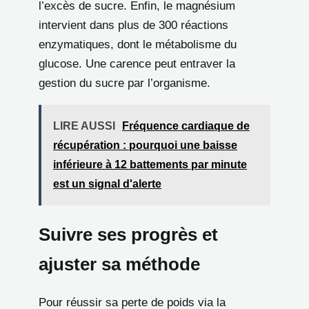
l’excès de sucre. Enfin, le magnésium
intervient dans plus de 300 réactions
enzymatiques, dont le métabolisme du
glucose. Une carence peut entraver la
gestion du sucre par l’organisme.
LIRE AUSSI
Fréquence cardiaque de
récupération : pourquoi une baisse
inférieure à 12 battements par minute
est un signal d'alerte
Suivre ses progrès et
ajuster sa méthode
Pour réussir sa perte de poids via la