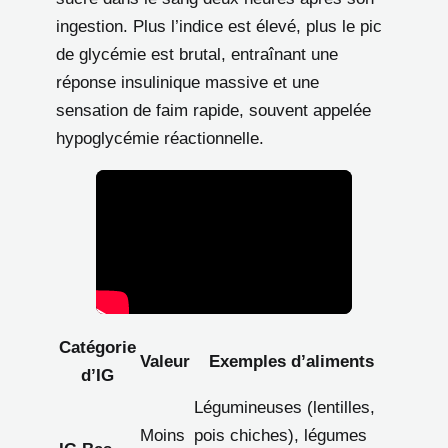
ingestion. Plus l’indice est élevé, plus le pic
de glycémie est brutal, entraînant une
réponse insulinique massive et une
sensation de faim rapide, souvent appelée
hypoglycémie réactionnelle.
Catégorie
Valeur
Exemples d’aliments
d’IG
Légumineuses (lentilles,
Moins
pois chiches), légumes