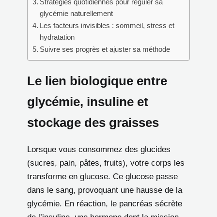
Stratégies quotidiennes pour réguler sa
glycémie naturellement
Les facteurs invisibles : sommeil, stress et
hydratation
Suivre ses progrès et ajuster sa méthode
Le lien biologique entre
glycémie, insuline et
stockage des graisses
Lorsque vous consommez des glucides
(sucres, pain, pâtes, fruits), votre corps les
transforme en glucose. Ce glucose passe
dans le sang, provoquant une hausse de la
glycémie. En réaction, le pancréas sécrète