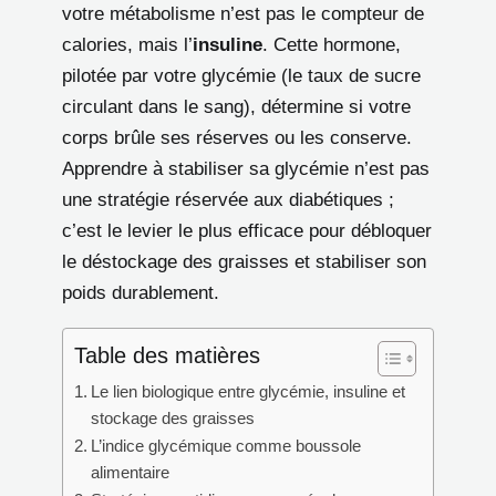
votre métabolisme n’est pas le compteur de
calories, mais l’
insuline
. Cette hormone,
pilotée par votre glycémie (le taux de sucre
circulant dans le sang), détermine si votre
corps brûle ses réserves ou les conserve.
Apprendre à stabiliser sa glycémie n’est pas
une stratégie réservée aux diabétiques ;
c’est le levier le plus efficace pour débloquer
le déstockage des graisses et stabiliser son
poids durablement.
Table des matières
Le lien biologique entre glycémie, insuline et
stockage des graisses
L’indice glycémique comme boussole
alimentaire