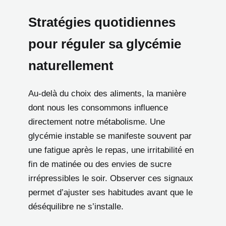
Stratégies quotidiennes
pour réguler sa glycémie
naturellement
Au-delà du choix des aliments, la manière
dont nous les consommons influence
directement notre métabolisme. Une
glycémie instable se manifeste souvent par
une fatigue après le repas, une irritabilité en
fin de matinée ou des envies de sucre
irrépressibles le soir. Observer ces signaux
permet d’ajuster ses habitudes avant que le
déséquilibre ne s’installe.