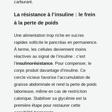
carburant.
La résistance à l’insuline : le frein
à la perte de poids
Une alimentation trop riche en sucres
rapides sollicite le pancréas en permanence.
À terme, les cellules deviennent moins
réactives au signal de l’insuline : c’est
l’
insulinorésistance
. Pour compenser, le
corps produit davantage d’insuline. Ce
cercle vicieux favorise l’accumulation de
graisse abdominale et rend la perte de poids
laborieuse, même en cas de restriction
calorique. Stabiliser sa glycémie est la
première étape pour restaurer cette