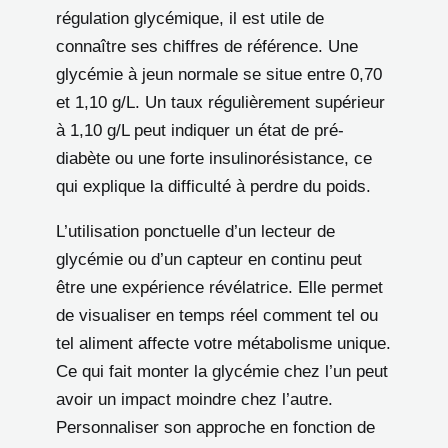
régulation glycémique, il est utile de
connaître ses chiffres de référence. Une
glycémie à jeun normale se situe entre 0,70
et 1,10 g/L. Un taux régulièrement supérieur
à 1,10 g/L peut indiquer un état de pré-
diabète ou une forte insulinorésistance, ce
qui explique la difficulté à perdre du poids.
L’utilisation ponctuelle d’un lecteur de
glycémie ou d’un capteur en continu peut
être une expérience révélatrice. Elle permet
de visualiser en temps réel comment tel ou
tel aliment affecte votre métabolisme unique.
Ce qui fait monter la glycémie chez l’un peut
avoir un impact moindre chez l’autre.
Personnaliser son approche en fonction de