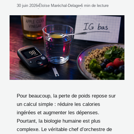
30 juin 2026
Éloïse Maréchal-Delage
6 min de lecture
·
·
Pour beaucoup, la perte de poids repose sur
un calcul simple : réduire les calories
ingérées et augmenter les dépenses.
Pourtant, la biologie humaine est plus
complexe. Le véritable chef d’orchestre de