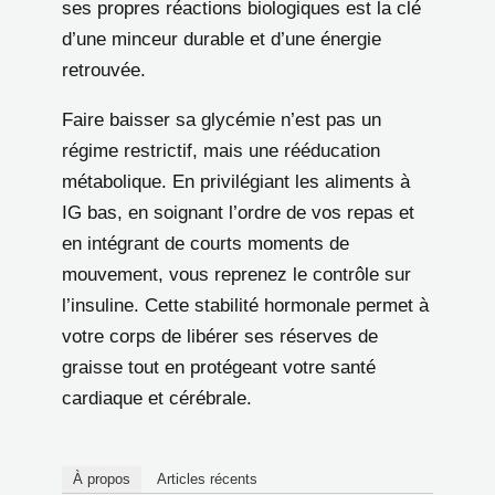
ses propres réactions biologiques est la clé
d’une minceur durable et d’une énergie
retrouvée.
Faire baisser sa glycémie n’est pas un
régime restrictif, mais une rééducation
métabolique. En privilégiant les aliments à
IG bas, en soignant l’ordre de vos repas et
en intégrant de courts moments de
mouvement, vous reprenez le contrôle sur
l’insuline. Cette stabilité hormonale permet à
votre corps de libérer ses réserves de
graisse tout en protégeant votre santé
cardiaque et cérébrale.
À propos
Articles récents