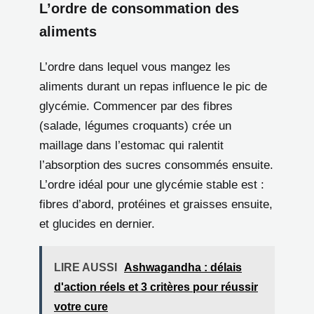
L’ordre de consommation des
aliments
L’ordre dans lequel vous mangez les
aliments durant un repas influence le pic de
glycémie. Commencer par des fibres
(salade, légumes croquants) crée un
maillage dans l’estomac qui ralentit
l’absorption des sucres consommés ensuite.
L’ordre idéal pour une glycémie stable est :
fibres d’abord, protéines et graisses ensuite,
et glucides en dernier.
LIRE AUSSI
Ashwagandha : délais
d'action réels et 3 critères pour réussir
votre cure