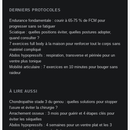
DERNIERS PROTOCOLES
Endurance fondamentale : courir à 65-75 % de FCM pour
progresser sans se fatiguer
Sciatique : quelles positions éviter, quelles postures adopter,
quand consulter ?
7 exercices full body à la maison pour renforcer tout le corps sans
matériel compliqué
Abdos hypopressifs : respiration, transverse et périnée pour un
ventre plus tonique
Mobilité articulaire : 7 exercices en 10 minutes pour bouger sans
raideur
À LIRE AUSSI
Chondropathie stade 3 du genou : quelles solutions pour stopper
l'usure et éviter la chirurgie ?
Arrachement osseux : 3 mois pour guérir et 4 étapes clés pour
éviter les séquelles
Abdos hypopressifs : 4 semaines pour un ventre plat et les 3