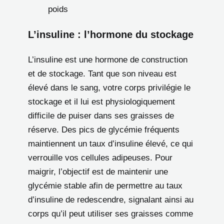
poids
L’insuline : l’hormone du stockage
L’insuline est une hormone de construction
et de stockage. Tant que son niveau est
élevé dans le sang, votre corps privilégie le
stockage et il lui est physiologiquement
difficile de puiser dans ses graisses de
réserve. Des pics de glycémie fréquents
maintiennent un taux d’insuline élevé, ce qui
verrouille vos cellules adipeuses. Pour
maigrir, l’objectif est de maintenir une
glycémie stable afin de permettre au taux
d’insuline de redescendre, signalant ainsi au
corps qu’il peut utiliser ses graisses comme