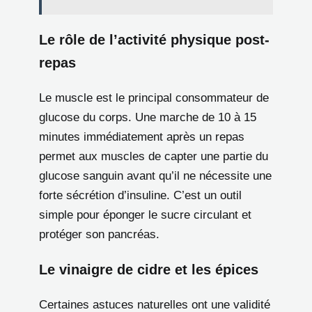
Le rôle de l’activité physique post-
repas
Le muscle est le principal consommateur de
glucose du corps. Une marche de 10 à 15
minutes immédiatement après un repas
permet aux muscles de capter une partie du
glucose sanguin avant qu’il ne nécessite une
forte sécrétion d’insuline. C’est un outil
simple pour éponger le sucre circulant et
protéger son pancréas.
Le vinaigre de cidre et les épices
Certaines astuces naturelles ont une validité