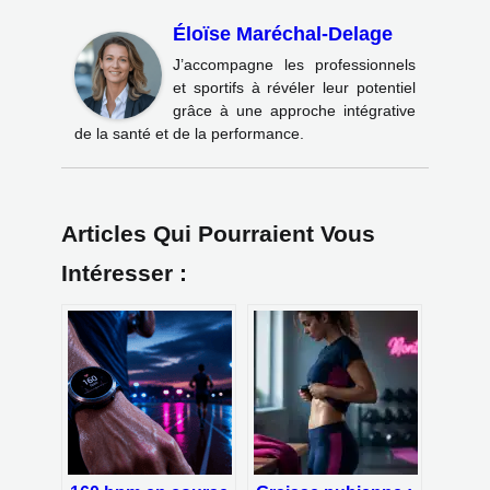
Éloïse Maréchal-Delage
J’accompagne les professionnels
et sportifs à révéler leur potentiel
grâce à une approche intégrative
de la santé et de la performance.
Articles Qui Pourraient Vous
Intéresser :