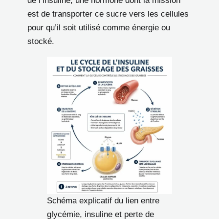
de l’insuline, une hormone dont la mission
est de transporter ce sucre vers les cellules
pour qu’il soit utilisé comme énergie ou
stocké.
Schéma explicatif du lien entre
glycémie, insuline et perte de