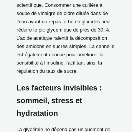
scientifique. Consommer une cuillère à
soupe de vinaigre de cidre diluée dans de
l’eau avant un repas riche en glucides peut
réduire le pic glycémique de près de 30 %.
L’acide acétique ralentit la décomposition
des amidons en sucres simples. La cannelle
est également connue pour améliorer la
sensibilité à l’insuline, facilitant ainsi la
régulation du taux de sucre.
Les facteurs invisibles :
sommeil, stress et
hydratation
La glycémie ne dépend pas uniquement de