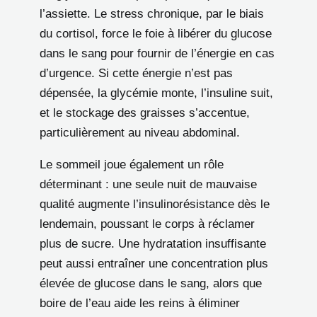
l’assiette. Le stress chronique, par le biais
du cortisol, force le foie à libérer du glucose
dans le sang pour fournir de l’énergie en cas
d’urgence. Si cette énergie n’est pas
dépensée, la glycémie monte, l’insuline suit,
et le stockage des graisses s’accentue,
particulièrement au niveau abdominal.
Le sommeil joue également un rôle
déterminant : une seule nuit de mauvaise
qualité augmente l’insulinorésistance dès le
lendemain, poussant le corps à réclamer
plus de sucre. Une hydratation insuffisante
peut aussi entraîner une concentration plus
élevée de glucose dans le sang, alors que
boire de l’eau aide les reins à éliminer