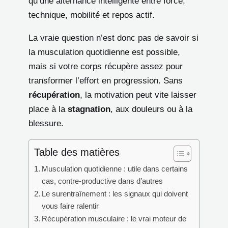
qu’une alternance intelligente entre force,
technique, mobilité et repos actif.
La vraie question n’est donc pas de savoir si
la musculation quotidienne est possible,
mais si votre corps récupère assez pour
transformer l’effort en progression. Sans
récupération
, la motivation peut vite laisser
place à la
stagnation
, aux douleurs ou à la
blessure.
Table des matières
Musculation quotidienne : utile dans certains
cas, contre-productive dans d’autres
Le surentraînement : les signaux qui doivent
vous faire ralentir
Récupération musculaire : le vrai moteur de