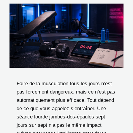
Faire de la musculation tous les jours n’est
pas forcément dangereux, mais ce n’est pas
automatiquement plus efficace. Tout dépend
de ce que vous appelez s’entraîner. Une
séance lourde jambes-dos-épaules sept
jours sur sept n’a pas le même impact