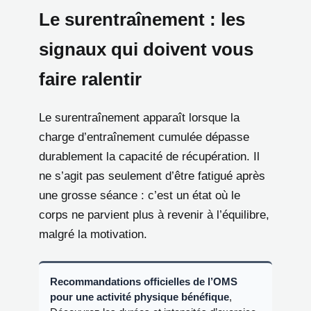
Le surentraînement : les
signaux qui doivent vous
faire ralentir
Le surentraînement apparaît lorsque la
charge d’entraînement cumulée dépasse
durablement la capacité de récupération. Il
ne s’agit pas seulement d’être fatigué après
une grosse séance : c’est un état où le
corps ne parvient plus à revenir à l’équilibre,
malgré la motivation.
Recommandations officielles de l’OMS
pour une activité physique bénéfique
,