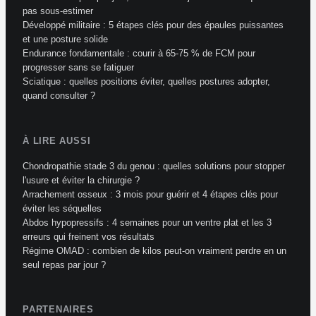
pas sous-estimer
Développé militaire : 5 étapes clés pour des épaules puissantes
et une posture solide
Endurance fondamentale : courir à 65-75 % de FCM pour
progresser sans se fatiguer
Sciatique : quelles positions éviter, quelles postures adopter,
quand consulter ?
À LIRE AUSSI
Chondropathie stade 3 du genou : quelles solutions pour stopper
l'usure et éviter la chirurgie ?
Arrachement osseux : 3 mois pour guérir et 4 étapes clés pour
éviter les séquelles
Abdos hypopressifs : 4 semaines pour un ventre plat et les 3
erreurs qui freinent vos résultats
Régime OMAD : combien de kilos peut-on vraiment perdre en un
seul repas par jour ?
PARTENAIRES