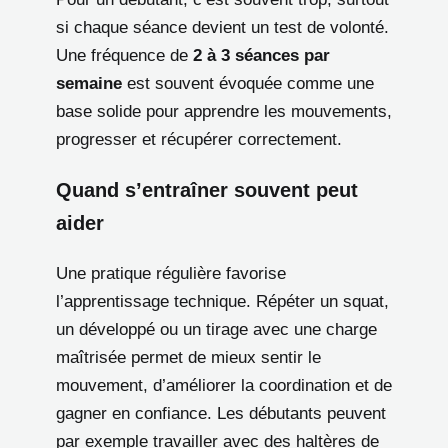
si chaque séance devient un test de volonté.
Une fréquence de
2 à 3 séances par
semaine
est souvent évoquée comme une
base solide pour apprendre les mouvements,
progresser et récupérer correctement.
Quand s’entraîner souvent peut
aider
Une pratique régulière favorise
l’apprentissage technique. Répéter un squat,
un développé ou un tirage avec une charge
maîtrisée permet de mieux sentir le
mouvement, d’améliorer la coordination et de
gagner en confiance. Les débutants peuvent
par exemple travailler avec des haltères de