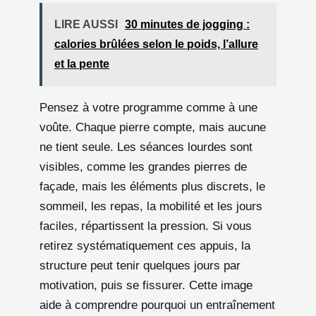
LIRE AUSSI
30 minutes de jogging :
calories brûlées selon le poids, l’allure
et la pente
Pensez à votre programme comme à une
voûte. Chaque pierre compte, mais aucune
ne tient seule. Les séances lourdes sont
visibles, comme les grandes pierres de
façade, mais les éléments plus discrets, le
sommeil, les repas, la mobilité et les jours
faciles, répartissent la pression. Si vous
retirez systématiquement ces appuis, la
structure peut tenir quelques jours par
motivation, puis se fissurer. Cette image
aide à comprendre pourquoi un entraînement