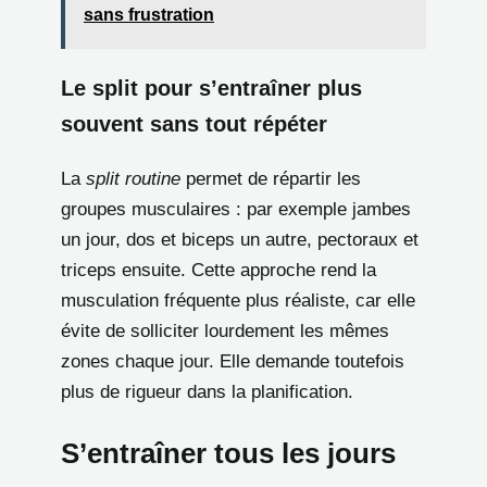
sans frustration
Le split pour s’entraîner plus
souvent sans tout répéter
La
split routine
permet de répartir les
groupes musculaires : par exemple jambes
un jour, dos et biceps un autre, pectoraux et
triceps ensuite. Cette approche rend la
musculation fréquente plus réaliste, car elle
évite de solliciter lourdement les mêmes
zones chaque jour. Elle demande toutefois
plus de rigueur dans la planification.
S’entraîner tous les jours