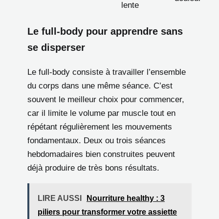
lente
Le full-body pour apprendre sans
se disperser
Le full-body consiste à travailler l’ensemble
du corps dans une même séance. C’est
souvent le meilleur choix pour commencer,
car il limite le volume par muscle tout en
répétant régulièrement les mouvements
fondamentaux. Deux ou trois séances
hebdomadaires bien construites peuvent
déjà produire de très bons résultats.
LIRE AUSSI
Nourriture healthy : 3
piliers pour transformer votre assiette