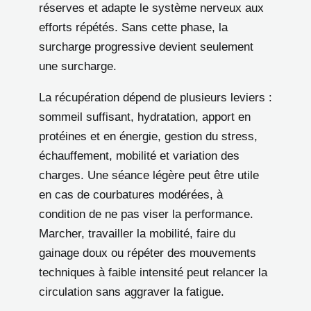
réserves et adapte le système nerveux aux
efforts répétés. Sans cette phase, la
surcharge progressive devient seulement
une surcharge.
La récupération dépend de plusieurs leviers :
sommeil suffisant, hydratation, apport en
protéines et en énergie, gestion du stress,
échauffement, mobilité et variation des
charges. Une séance légère peut être utile
en cas de courbatures modérées, à
condition de ne pas viser la performance.
Marcher, travailler la mobilité, faire du
gainage doux ou répéter des mouvements
techniques à faible intensité peut relancer la
circulation sans aggraver la fatigue.