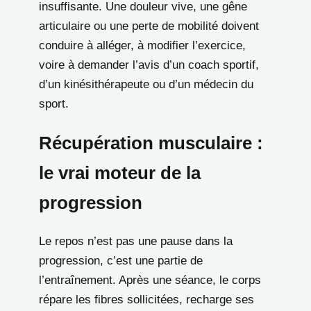
insuffisante. Une douleur vive, une gêne
articulaire ou une perte de mobilité doivent
conduire à alléger, à modifier l’exercice,
voire à demander l’avis d’un coach sportif,
d’un kinésithérapeute ou d’un médecin du
sport.
Récupération musculaire :
le vrai moteur de la
progression
Le repos n’est pas une pause dans la
progression, c’est une partie de
l’entraînement. Après une séance, le corps
répare les fibres sollicitées, recharge ses