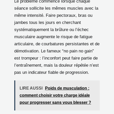
Le problème commence lorsque chaque
séance sollicite les mêmes muscles avec la
même intensité. Faire pectoraux, bras ou
jambes tous les jours en cherchant
systématiquement la brûlure ou l’échec
musculaire augmente le risque de fatigue
articulaire, de courbatures persistantes et de
démotivation. Le fameux “no pain no gain”
est trompeur : l’inconfort peut faire partie de
l’entraînement, mais la douleur répétée n’est
pas un indicateur fiable de progression.
LIRE AUSSI
Poids de musculation :
comment choisir votre charge idéale
pour progresser sans vous blesser ?