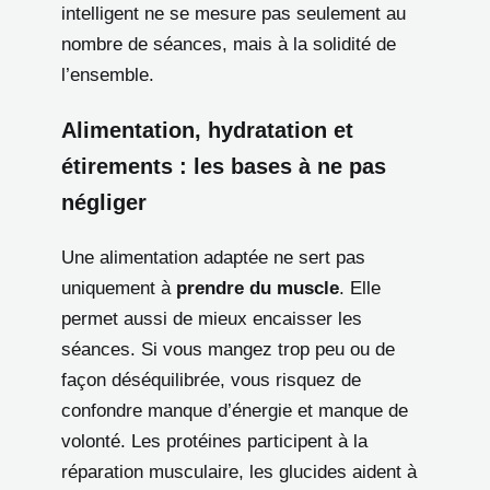
intelligent ne se mesure pas seulement au
nombre de séances, mais à la solidité de
l’ensemble.
Alimentation, hydratation et
étirements : les bases à ne pas
négliger
Une alimentation adaptée ne sert pas
uniquement à
prendre du muscle
. Elle
permet aussi de mieux encaisser les
séances. Si vous mangez trop peu ou de
façon déséquilibrée, vous risquez de
confondre manque d’énergie et manque de
volonté. Les protéines participent à la
réparation musculaire, les glucides aident à