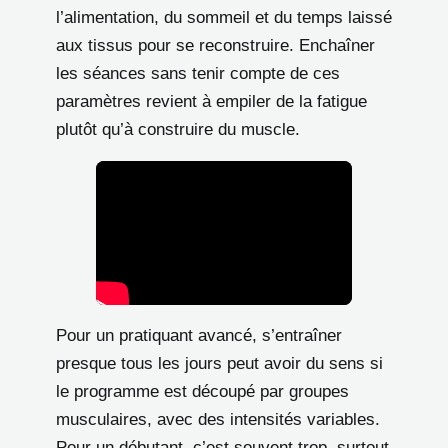
l’alimentation, du sommeil et du temps laissé
aux tissus pour se reconstruire. Enchaîner
les séances sans tenir compte de ces
paramètres revient à empiler de la fatigue
plutôt qu’à construire du muscle.
Pour un pratiquant avancé, s’entraîner
presque tous les jours peut avoir du sens si
le programme est découpé par groupes
musculaires, avec des intensités variables.
Pour un débutant, c’est souvent trop, surtout