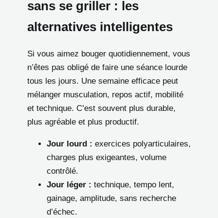
sans se griller : les
alternatives intelligentes
Si vous aimez bouger quotidiennement, vous
n’êtes pas obligé de faire une séance lourde
tous les jours. Une semaine efficace peut
mélanger musculation, repos actif, mobilité
et technique. C’est souvent plus durable,
plus agréable et plus productif.
Jour lourd :
exercices polyarticulaires,
charges plus exigeantes, volume
contrôlé.
Jour léger :
technique, tempo lent,
gainage, amplitude, sans recherche
d’échec.