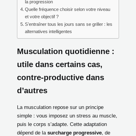
la progression
Quelle fréquence choisir selon votre niveau
et votre objectif ?
S’entraîner tous les jours sans se griller : les
alternatives intelligentes
Musculation quotidienne :
utile dans certains cas,
contre-productive dans
d’autres
La musculation repose sur un principe
simple : vous imposez un stress au muscle,
puis le corps s’adapte. Cette adaptation
dépend de la
surcharge progressive
, de