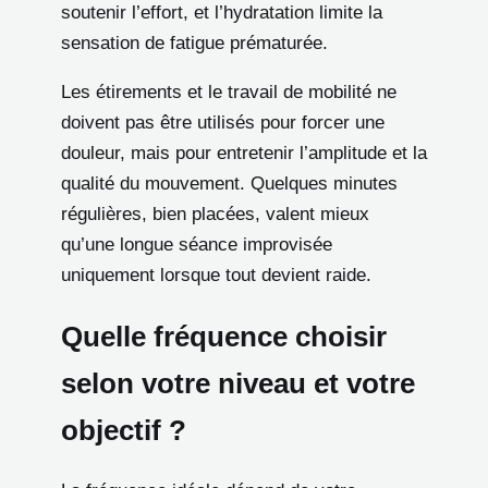
soutenir l’effort, et l’hydratation limite la
sensation de fatigue prématurée.
Les étirements et le travail de mobilité ne
doivent pas être utilisés pour forcer une
douleur, mais pour entretenir l’amplitude et la
qualité du mouvement. Quelques minutes
régulières, bien placées, valent mieux
qu’une longue séance improvisée
uniquement lorsque tout devient raide.
Quelle fréquence choisir
selon votre niveau et votre
objectif ?