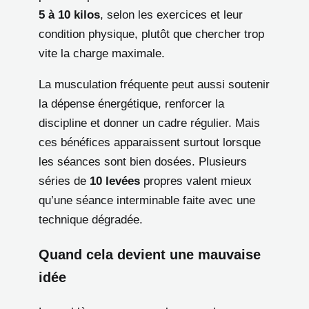
5 à 10 kilos
, selon les exercices et leur
condition physique, plutôt que chercher trop
vite la charge maximale.
La musculation fréquente peut aussi soutenir
la dépense énergétique, renforcer la
discipline et donner un cadre régulier. Mais
ces bénéfices apparaissent surtout lorsque
les séances sont bien dosées. Plusieurs
séries de
10 levées
propres valent mieux
qu’une séance interminable faite avec une
technique dégradée.
Quand cela devient une mauvaise
idée