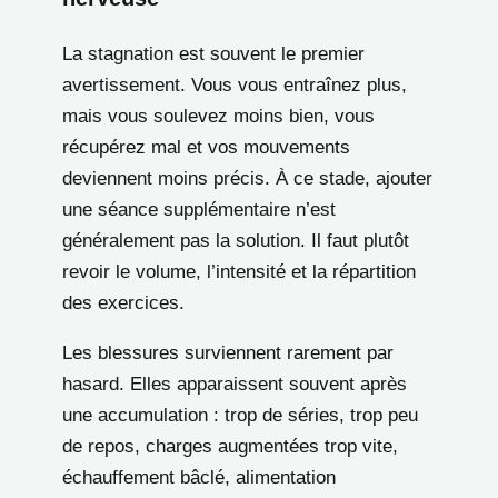
La stagnation est souvent le premier
avertissement. Vous vous entraînez plus,
mais vous soulevez moins bien, vous
récupérez mal et vos mouvements
deviennent moins précis. À ce stade, ajouter
une séance supplémentaire n’est
généralement pas la solution. Il faut plutôt
revoir le volume, l’intensité et la répartition
des exercices.
Les blessures surviennent rarement par
hasard. Elles apparaissent souvent après
une accumulation : trop de séries, trop peu
de repos, charges augmentées trop vite,
échauffement bâclé, alimentation