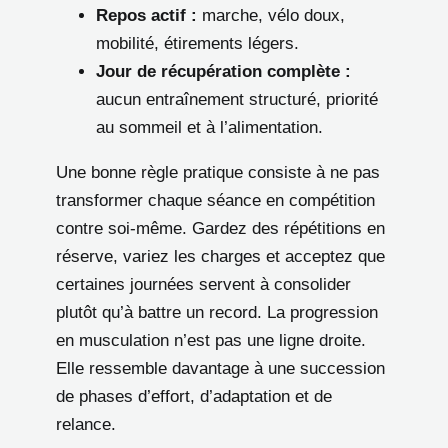
Repos actif :
marche, vélo doux,
mobilité, étirements légers.
Jour de récupération complète :
aucun entraînement structuré, priorité
au sommeil et à l’alimentation.
Une bonne règle pratique consiste à ne pas
transformer chaque séance en compétition
contre soi-même. Gardez des répétitions en
réserve, variez les charges et acceptez que
certaines journées servent à consolider
plutôt qu’à battre un record. La progression
en musculation n’est pas une ligne droite.
Elle ressemble davantage à une succession
de phases d’effort, d’adaptation et de
relance.