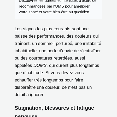
Découvrez les durées et intensités d’exercice
recommandées par l’OMS pour améliorer
votre santé et votre bien-être au quotidien.
Les signes les plus courants sont une
baisse des performances, des douleurs qui
traînent, un sommeil perturbé, une irritabilité
inhabituelle, une perte d’envie de s’entraîner
ou des courbatures retardées, aussi
appelées
DOMS
, qui durent plus longtemps
que d’habitude. Si vous devez vous
échauffer très longtemps pour faire
disparaître une douleur, ce n’est pas un
détail à ignorer.
Stagnation, blessures et fatigue
nerveuse