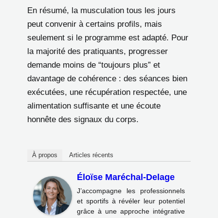
En résumé, la musculation tous les jours
peut convenir à certains profils, mais
seulement si le programme est adapté. Pour
la majorité des pratiquants, progresser
demande moins de “toujours plus” et
davantage de cohérence : des séances bien
exécutées, une récupération respectée, une
alimentation suffisante et une écoute
honnête des signaux du corps.
À propos
Articles récents
Éloïse Maréchal-Delage
J’accompagne les professionnels
et sportifs à révéler leur potentiel
grâce à une approche intégrative