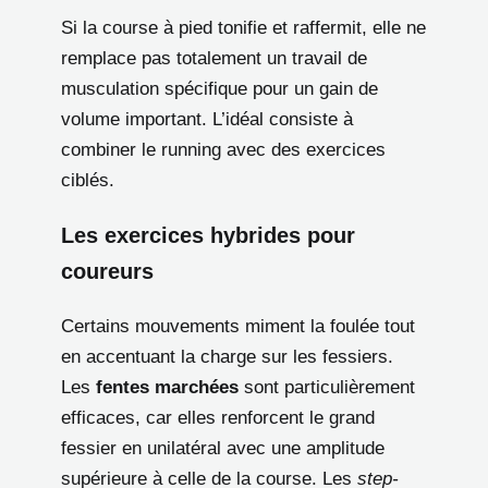
Si la course à pied tonifie et raffermit, elle ne
remplace pas totalement un travail de
musculation spécifique pour un gain de
volume important. L’idéal consiste à
combiner le running avec des exercices
ciblés.
Les exercices hybrides pour
coureurs
Certains mouvements miment la foulée tout
en accentuant la charge sur les fessiers.
Les
fentes marchées
sont particulièrement
efficaces, car elles renforcent le grand
fessier en unilatéral avec une amplitude
supérieure à celle de la course. Les
step-