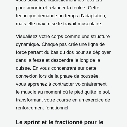
pour amortir et relancer la foulée. Cette
technique demande un temps d’adaptation,
mais elle maximise le travail musculaire.
Visualisez votre corps comme une structure
dynamique. Chaque pas crée une ligne de
force partant du bas du dos pour se déployer
dans la fesse et descendre le long de la
cuisse. En vous concentrant sur cette
connexion lors de la phase de poussée,
vous apprenez à contracter volontairement
le muscle au moment où le pied quitte le sol,
transformant votre course en un exercice de
renforcement fonctionnel.
Le sprint et le fractionné pour le