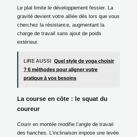
Le plat limite le développement fessier. La
gravité devient votre alliée dès lors que vous
cherchez la résistance, augmentant la
charge de travail sans ajout de poids
extérieur.
LIRE AUSSI
Quel style de yoga choisir
? 6 méthodes pour aligner votre
pratique à vos besoins
La course en côte : le squat du
coureur
Courir en montée modifie l’angle de travail
des hanches. L’inclinaison impose une levée