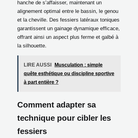
hanche de s’affaisser, maintenant un
alignement optimal entre le bassin, le genou
et la cheville. Des fessiers latéraux toniques
garantissent un gainage dynamique efficace,
offrant ainsi un aspect plus ferme et galbé à
la silhouette.
LIRE AUSSI
Musculation : simple
quête esthétique ou discipline sportive
à part entière ?
Comment adapter sa
technique pour cibler les
fessiers