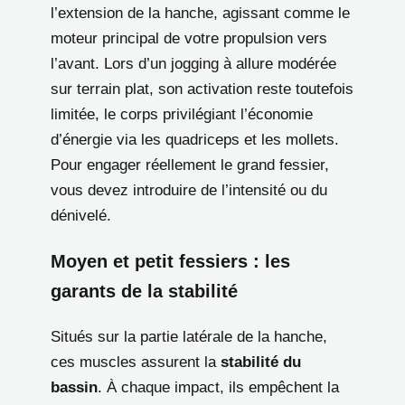
l’extension de la hanche, agissant comme le
moteur principal de votre propulsion vers
l’avant. Lors d’un jogging à allure modérée
sur terrain plat, son activation reste toutefois
limitée, le corps privilégiant l’économie
d’énergie via les quadriceps et les mollets.
Pour engager réellement le grand fessier,
vous devez introduire de l’intensité ou du
dénivelé.
Moyen et petit fessiers : les
garants de la stabilité
Situés sur la partie latérale de la hanche,
ces muscles assurent la
stabilité du
bassin
. À chaque impact, ils empêchent la