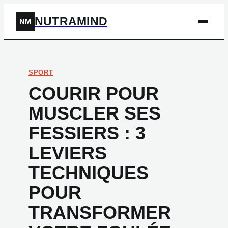
NUTRAMIND
NM
SPORT
COURIR POUR
MUSCLER SES
FESSIERS : 3
LEVIERS
TECHNIQUES
POUR
TRANSFORMER