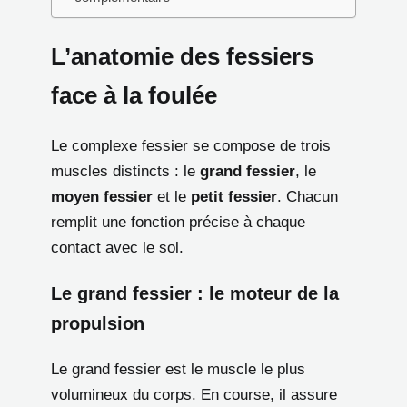
L’anatomie des fessiers
face à la foulée
Le complexe fessier se compose de trois
muscles distincts : le
grand fessier
, le
moyen fessier
et le
petit fessier
. Chacun
remplit une fonction précise à chaque
contact avec le sol.
Le grand fessier : le moteur de la
propulsion
Le grand fessier est le muscle le plus
volumineux du corps. En course, il assure