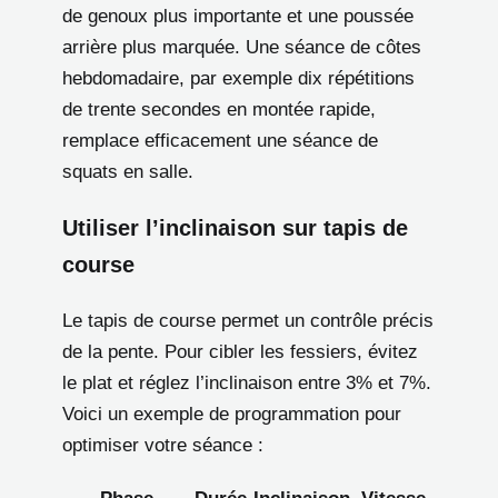
de genoux plus importante et une poussée
arrière plus marquée. Une séance de côtes
hebdomadaire, par exemple dix répétitions
de trente secondes en montée rapide,
remplace efficacement une séance de
squats en salle.
Utiliser l’inclinaison sur tapis de
course
Le tapis de course permet un contrôle précis
de la pente. Pour cibler les fessiers, évitez
le plat et réglez l’inclinaison entre 3% et 7%.
Voici un exemple de programmation pour
optimiser votre séance :