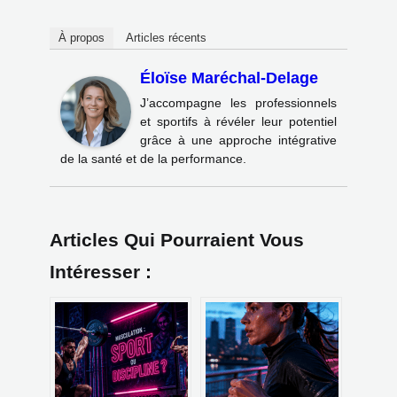
À propos
Articles récents
Éloïse Maréchal-Delage
J’accompagne les professionnels
et sportifs à révéler leur potentiel
grâce à une approche intégrative
de la santé et de la performance.
Articles Qui Pourraient Vous
Intéresser :