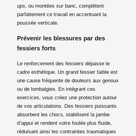
ups
, ou montées sur banc, complètent
parfaitement ce travail en accentuant la
poussée verticale.
Prévenir les blessures par des
fessiers forts
Le renforcement des fessiers dépasse le
cadre esthétique. Un grand fessier faible est
une cause fréquente de douleurs aux genoux
ou de lombalgies. En intégrant ces
exercices, vous créez une protection autour
de vos articulations. Des fessiers puissants
absorbent les chocs, stabilisent la jambe
d’appui et rendent votre foulée plus fluide,
réduisant ainsi les contraintes traumatiques