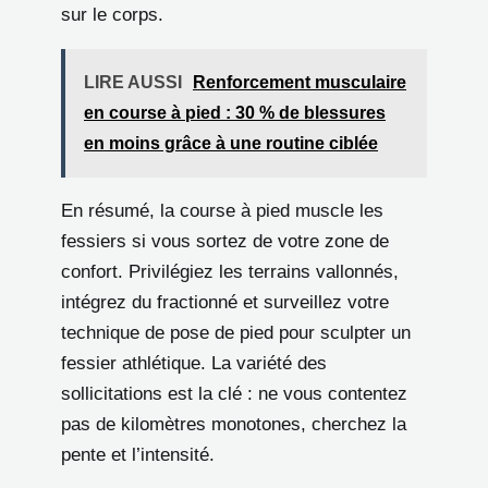
sur le corps.
LIRE AUSSI
Renforcement musculaire
en course à pied : 30 % de blessures
en moins grâce à une routine ciblée
En résumé, la course à pied muscle les
fessiers si vous sortez de votre zone de
confort. Privilégiez les terrains vallonnés,
intégrez du fractionné et surveillez votre
technique de pose de pied pour sculpter un
fessier athlétique. La variété des
sollicitations est la clé : ne vous contentez
pas de kilomètres monotones, cherchez la
pente et l’intensité.