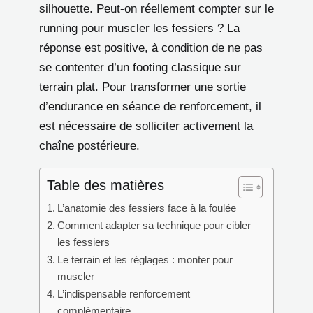
silhouette. Peut-on réellement compter sur le
running pour muscler les fessiers ? La
réponse est positive, à condition de ne pas
se contenter d’un footing classique sur
terrain plat. Pour transformer une sortie
d’endurance en séance de renforcement, il
est nécessaire de solliciter activement la
chaîne postérieure.
Table des matières
L’anatomie des fessiers face à la foulée
Comment adapter sa technique pour cibler
les fessiers
Le terrain et les réglages : monter pour
muscler
L’indispensable renforcement
complémentaire