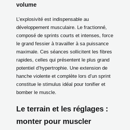
volume
L’explosivité est indispensable au
développement musculaire. Le fractionné,
composé de sprints courts et intenses, force
le grand fessier à travailler à sa puissance
maximale. Ces séances sollicitent les fibres
rapides, celles qui présentent le plus grand
potentiel d’hypertrophie. Une extension de
hanche violente et complète lors d’un sprint
constitue le stimulus idéal pour tonifier et
bomber le muscle.
Le terrain et les réglages :
monter pour muscler