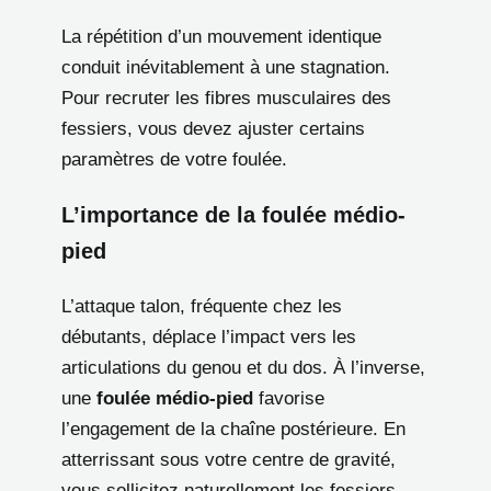
La répétition d’un mouvement identique
conduit inévitablement à une stagnation.
Pour recruter les fibres musculaires des
fessiers, vous devez ajuster certains
paramètres de votre foulée.
L’importance de la foulée médio-
pied
L’attaque talon, fréquente chez les
débutants, déplace l’impact vers les
articulations du genou et du dos. À l’inverse,
une
foulée médio-pied
favorise
l’engagement de la chaîne postérieure. En
atterrissant sous votre centre de gravité,
vous sollicitez naturellement les fessiers