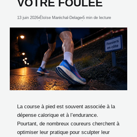
VOTRE FOULÉE
13 juin 2026
Éloïse Maréchal-Delage
5 min de lecture
·
·
La course à pied est souvent associée à la
dépense calorique et à l’endurance.
Pourtant, de nombreux coureurs cherchent à
optimiser leur pratique pour sculpter leur