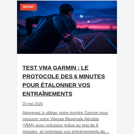
SPORT
TEST VMA GARMIN : LE
PROTOCOLE DES 6 MINUTES
POUR ÉTALONNER VOS
ENTRAÎNEMENTS
20 mai 2026
Apprenez à utiliser votre montre Garmin pour
mesurer votre Vitesse Maximale Aérobie
(VMA) avec précision grâce au test de 6
minutes, et optimisez vos entraînements de…