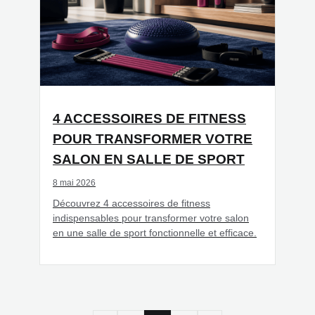
4 ACCESSOIRES DE FITNESS
POUR TRANSFORMER VOTRE
SALON EN SALLE DE SPORT
8 mai 2026
Découvrez 4 accessoires de fitness
indispensables pour transformer votre salon
en une salle de sport fonctionnelle et efficace.