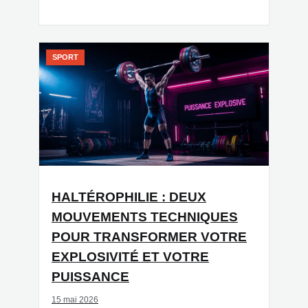
SPORT
HALTÉROPHILIE : DEUX
MOUVEMENTS TECHNIQUES
POUR TRANSFORMER VOTRE
EXPLOSIVITÉ ET VOTRE
PUISSANCE
15 mai 2026