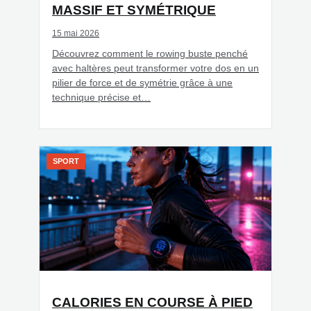
MASSIF ET SYMÉTRIQUE
15 mai 2026
Découvrez comment le rowing buste penché
avec haltères peut transformer votre dos en un
pilier de force et de symétrie grâce à une
technique précise et…
SPORT
CALORIES EN COURSE À PIED