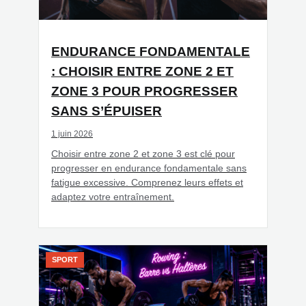
ENDURANCE FONDAMENTALE
: CHOISIR ENTRE ZONE 2 ET
ZONE 3 POUR PROGRESSER
SANS S’ÉPUISER
1 juin 2026
Choisir entre zone 2 et zone 3 est clé pour
progresser en endurance fondamentale sans
fatigue excessive. Comprenez leurs effets et
adaptez votre entraînement.
SPORT