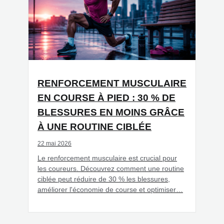
RENFORCEMENT MUSCULAIRE
EN COURSE À PIED : 30 % DE
BLESSURES EN MOINS GRÂCE
À UNE ROUTINE CIBLÉE
22 mai 2026
Le renforcement musculaire est crucial pour
les coureurs. Découvrez comment une routine
ciblée peut réduire de 30 % les blessures,
améliorer l'économie de course et optimiser…